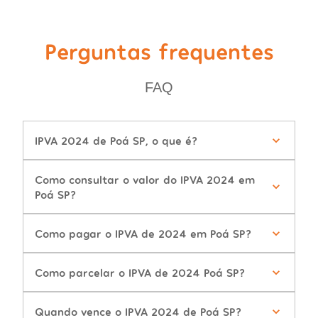
Perguntas frequentes
FAQ
IPVA 2024 de Poá SP, o que é?
Como consultar o valor do IPVA 2024 em
Poá SP?
Como pagar o IPVA de 2024 em Poá SP?
Como parcelar o IPVA de 2024 Poá SP?
Quando vence o IPVA 2024 de Poá SP?