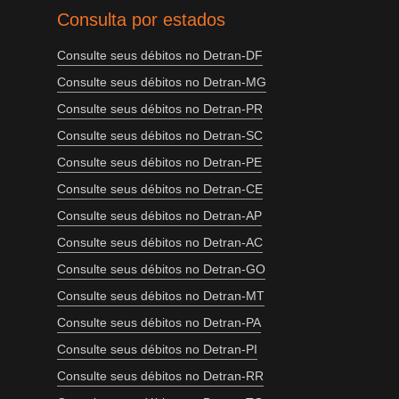
Consulta por estados
Consulte seus débitos no Detran-DF
Consulte seus débitos no Detran-MG
Consulte seus débitos no Detran-PR
Consulte seus débitos no Detran-SC
Consulte seus débitos no Detran-PE
Consulte seus débitos no Detran-CE
Consulte seus débitos no Detran-AP
Consulte seus débitos no Detran-AC
Consulte seus débitos no Detran-GO
Consulte seus débitos no Detran-MT
Consulte seus débitos no Detran-PA
Consulte seus débitos no Detran-PI
Consulte seus débitos no Detran-RR