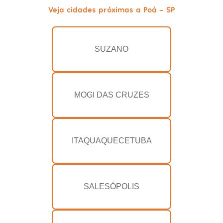
Veja cidades próximas a Poá - SP
SUZANO
MOGI DAS CRUZES
ITAQUAQUECETUBA
SALESÓPOLIS