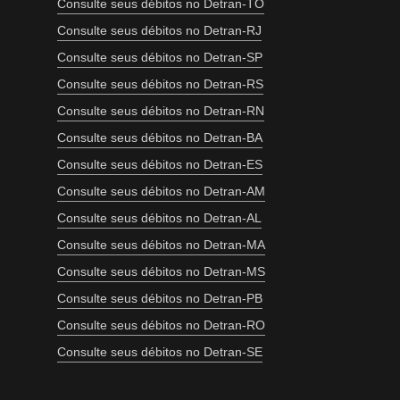
Consulte seus débitos no Detran-TO
Consulte seus débitos no Detran-RJ
Consulte seus débitos no Detran-SP
Consulte seus débitos no Detran-RS
Consulte seus débitos no Detran-RN
Consulte seus débitos no Detran-BA
Consulte seus débitos no Detran-ES
Consulte seus débitos no Detran-AM
Consulte seus débitos no Detran-AL
Consulte seus débitos no Detran-MA
Consulte seus débitos no Detran-MS
Consulte seus débitos no Detran-PB
Consulte seus débitos no Detran-RO
Consulte seus débitos no Detran-SE