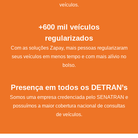
veículos.
+600 mil veículos
regularizados
Com as soluções Zapay, mais pessoas regularizaram
seus veículos em menos tempo e com mais alívio no
bolso.
Presença em todos os DETRAN’s
Somos uma empresa credenciada pelo SENATRAN e
possuímos a maior cobertura nacional de consultas
de veículos.