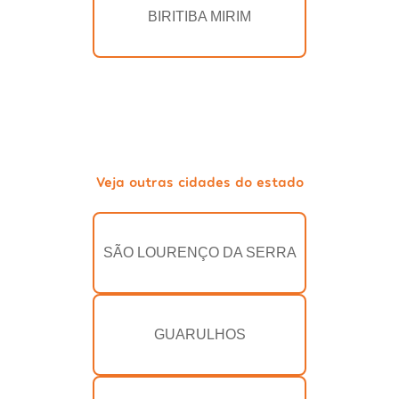
BIRITIBA MIRIM
Veja outras cidades do estado
SÃO LOURENÇO DA SERRA
GUARULHOS