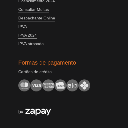
Licenciamento 2024
Consultar Multas
Despachante Online
IPVA
IPVA 2024
IPVA atrasado
Formas de pagamento
Cartões de crédito
by