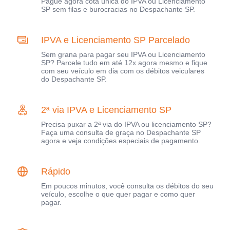
Pague agora cota única do IPVA ou Licenciamento
SP sem filas e burocracias no Despachante SP.
IPVA e Licenciamento SP Parcelado
Sem grana para pagar seu IPVA ou Licenciamento
SP? Parcele tudo em até 12x agora mesmo e fique
com seu veículo em dia com os débitos veiculares
do Despachante SP.
2ª via IPVA e Licenciamento SP
Precisa puxar a 2ª via do IPVA ou licenciamento SP?
Faça uma consulta de graça no Despachante SP
agora e veja condições especiais de pagamento.
Rápido
Em poucos minutos, você consulta os débitos do seu
veículo, escolhe o que quer pagar e como quer
pagar.