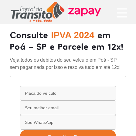
Consulte
em
IPVA 2024
Poá - SP e Parcele em 12x!
Veja todos os débitos do seu veículo em Poá - SP
sem pagar nada por isso e resolva tudo em até 12x!