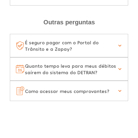
Outras perguntas
É seguro pagar com o Portal do
Trânsito e a Zapay?
Quanto tempo leva para meus débitos
saírem do sistema do DETRAN?
Como acessar meus comprovantes?