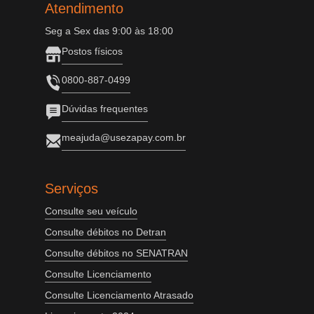
Atendimento
Seg a Sex das 9:00 às 18:00
Postos físicos
0800-887-0499
Dúvidas frequentes
meajuda@usezapay.com.br
Serviços
Consulte seu veículo
Consulte débitos no Detran
Consulte débitos no SENATRAN
Consulte Licenciamento
Consulte Licenciamento Atrasado