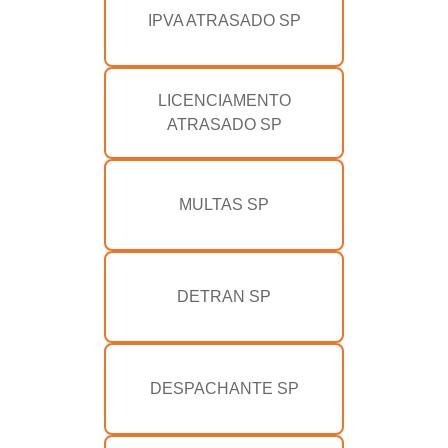
IPVA ATRASADO SP
LICENCIAMENTO
ATRASADO SP
MULTAS SP
DETRAN SP
DESPACHANTE SP