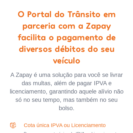
O Portal do Trânsito em
parceria com a Zapay
facilita o pagamento de
diversos débitos do seu
veículo
A Zapay é uma solução para você se livrar
das multas, além de pagar IPVA e
licenciamento, garantindo aquele alívio não
só no seu tempo, mas também no seu
bolso.
Cota única IPVA ou Licenciamento