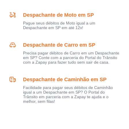
Despachante de Moto em SP
Pague seus débitos de Moto igual a um
Despachante em SP em até 12x!
Despachante de Carro em SP
Precisa pagar débitos de Carro em um Despachante
em SP? Conte com a parceria do Portal do Trânsito
com a Zapay para fazer tudo sem sair de casa.
Despachante de Caminhão em SP
Facilidade para pagar seus débitos de Caminhão
igual a um Despachante em SP? O Portal do
Trânsito em parceria com a Zapay te ajuda e o
melhor, sem filas!