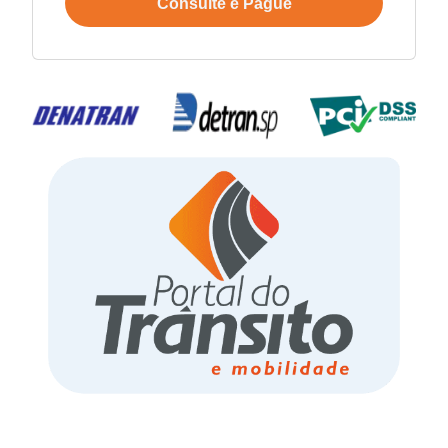
Consulte e Pague