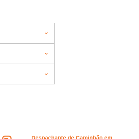
Despachante de Caminhão em