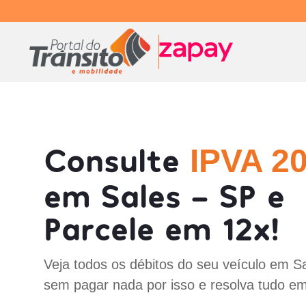
Consulte
IPVA 2
em Sales - SP e
Parcele em 12x!
Veja todos os débitos do seu veículo em S
sem pagar nada por isso e resolva tudo em