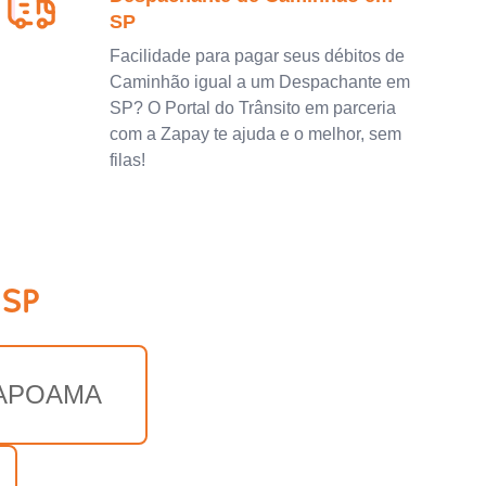
SP
Facilidade para pagar seus débitos de
Caminhão igual a um Despachante em
SP? O Portal do Trânsito em parceria
com a Zapay te ajuda e o melhor, sem
filas!
 SP
APOAMA