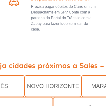
Precisa pagar débitos de Carro em um
Despachante em SP? Conte com a
parceria do Portal do Trânsito com a
Zapay para fazer tudo sem sair de
casa.
ja cidades próximas a Sales -
PÊS
NOVO HORIZONTE
MAR