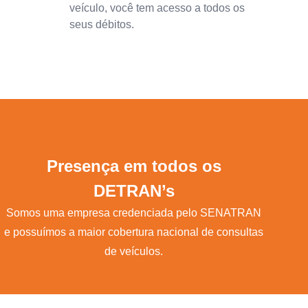
veículo, você tem acesso a todos os
seus débitos.
Presença em todos os
DETRAN’s
Somos uma empresa credenciada pelo SENATRAN
e possuímos a maior cobertura nacional de consultas
de veículos.