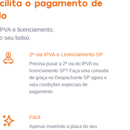
cilita o pagamento de
lo
IPVA e licenciamento,
o seu bolso.
2ª via IPVA e Licenciamento SP
Precisa puxar a 2ª via do IPVA ou
licenciamento SP? Faça uma consulta
de graça no Despachante SP agora e
veja condições especiais de
pagamento.
Fácil
Apenas inserindo a placa do seu