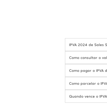
IPVA 2024 de Sales S
Como consultar o va
Como pagar o IPVA d
Como parcelar o IPV
Quando vence o IPVA