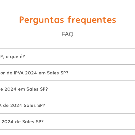
Perguntas frequentes
FAQ
P, o que é?
lor do IPVA 2024 em Sales SP?
e 2024 em Sales SP?
A de 2024 Sales SP?
 2024 de Sales SP?