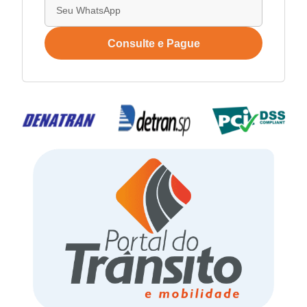
Consulte e Pague