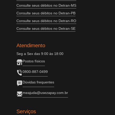
Consulte seus débitos no Detran-MS
Consulte seus débitos no Detran-PB
Consulte seus débitos no Detran-RO
Consulte seus débitos no Detran-SE
Atendimento
Seg a Sex das 9:00 às 18:00
Postos físicos
0800-887-0499
Dúvidas frequentes
meajuda@usezapay.com.br
Serviços