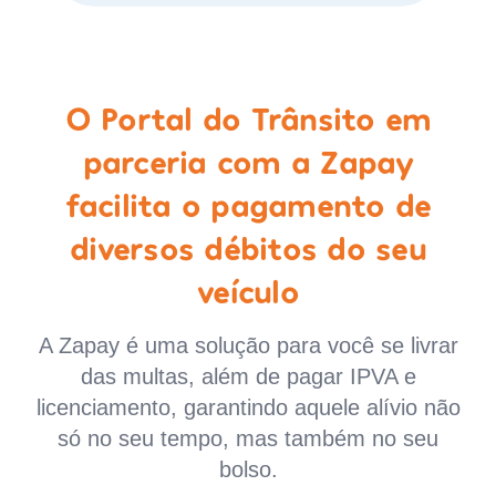
O Portal do Trânsito em
parceria com a Zapay
facilita o pagamento de
diversos débitos do seu
veículo
A Zapay é uma solução para você se livrar
das multas, além de pagar IPVA e
licenciamento, garantindo aquele alívio não
só no seu tempo, mas também no seu
bolso.