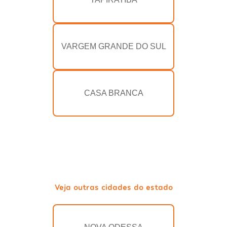
VARGEM GRANDE DO SUL
CASA BRANCA
Veja outras cidades do estado