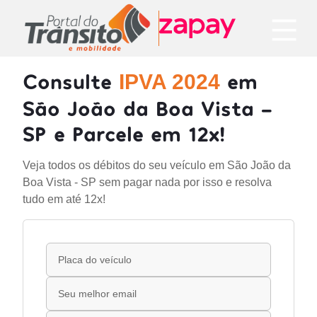
Consulte
em
IPVA 2024
São João da Boa Vista -
SP e Parcele em 12x!
Veja todos os débitos do seu veículo em São João da
Boa Vista - SP sem pagar nada por isso e resolva
tudo em até 12x!