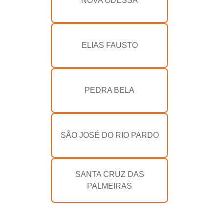
NOVA ODESSA
ELIAS FAUSTO
PEDRA BELA
SÃO JOSÉ DO RIO PARDO
SANTA CRUZ DAS
PALMEIRAS