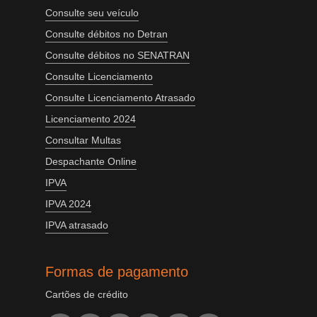
Consulte seu veículo
Consulte débitos no Detran
Consulte débitos no SENATRAN
Consulte Licenciamento
Consulte Licenciamento Atrasado
Licenciamento 2024
Consultar Multas
Despachante Online
IPVA
IPVA 2024
IPVA atrasado
Formas de pagamento
Cartões de crédito