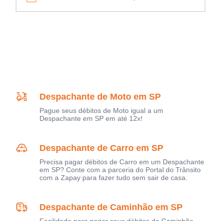
Despachante de Moto em SP
Pague seus débitos de Moto igual a um
Despachante em SP em até 12x!
Despachante de Carro em SP
Precisa pagar débitos de Carro em um Despachante
em SP? Conte com a parceria do Portal do Trânsito
com a Zapay para fazer tudo sem sair de casa.
Despachante de Caminhão em SP