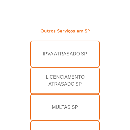
Outros Serviços em SP
IPVA ATRASADO SP
LICENCIAMENTO
ATRASADO SP
MULTAS SP