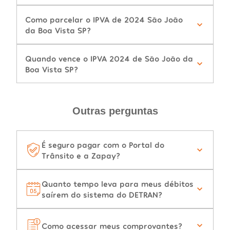
Como parcelar o IPVA de 2024 São João
da Boa Vista SP?
Quando vence o IPVA 2024 de São João da
Boa Vista SP?
Outras perguntas
É seguro pagar com o Portal do
Trânsito e a Zapay?
Quanto tempo leva para meus débitos
saírem do sistema do DETRAN?
Como acessar meus comprovantes?