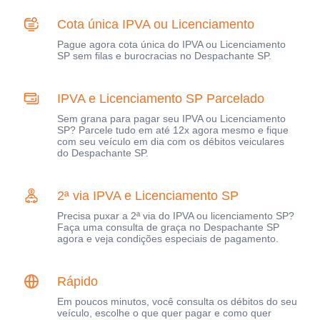
Cota única IPVA ou Licenciamento
Pague agora cota única do IPVA ou Licenciamento
SP sem filas e burocracias no Despachante SP.
IPVA e Licenciamento SP Parcelado
Sem grana para pagar seu IPVA ou Licenciamento
SP? Parcele tudo em até 12x agora mesmo e fique
com seu veículo em dia com os débitos veiculares
do Despachante SP.
2ª via IPVA e Licenciamento SP
Precisa puxar a 2ª via do IPVA ou licenciamento SP?
Faça uma consulta de graça no Despachante SP
agora e veja condições especiais de pagamento.
Rápido
Em poucos minutos, você consulta os débitos do seu
veículo, escolhe o que quer pagar e como quer