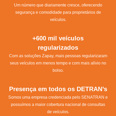
Um número que diariamente cresce, oferecendo
segurança e comodidade para proprietários de
veículos.
+600 mil veículos
regularizados
Com as soluções Zapay, mais pessoas regularizaram
seus veículos em menos tempo e com mais alívio no
bolso.
Presença em todos os DETRAN’s
Somos uma empresa credenciada pelo SENATRAN e
possuímos a maior cobertura nacional de consultas
de veículos.