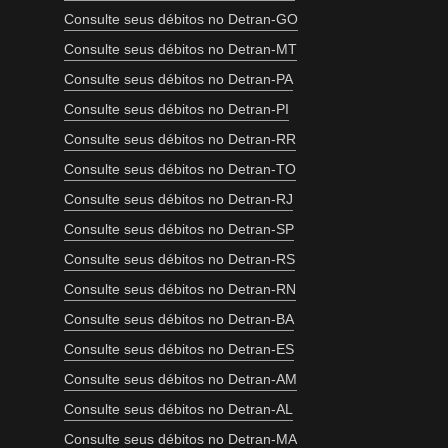
Consulte seus débitos no Detran-GO
Consulte seus débitos no Detran-MT
Consulte seus débitos no Detran-PA
Consulte seus débitos no Detran-PI
Consulte seus débitos no Detran-RR
Consulte seus débitos no Detran-TO
Consulte seus débitos no Detran-RJ
Consulte seus débitos no Detran-SP
Consulte seus débitos no Detran-RS
Consulte seus débitos no Detran-RN
Consulte seus débitos no Detran-BA
Consulte seus débitos no Detran-ES
Consulte seus débitos no Detran-AM
Consulte seus débitos no Detran-AL
Consulte seus débitos no Detran-MA