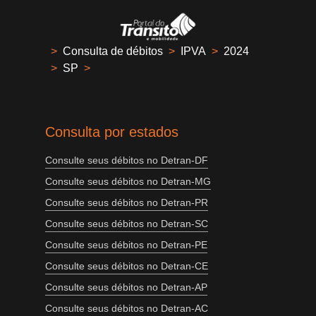
>
Consulta de débitos
>
IPVA
>
2024
>
SP
>
Consulta por estados
Consulte seus débitos no Detran-DF
Consulte seus débitos no Detran-MG
Consulte seus débitos no Detran-PR
Consulte seus débitos no Detran-SC
Consulte seus débitos no Detran-PE
Consulte seus débitos no Detran-CE
Consulte seus débitos no Detran-AP
Consulte seus débitos no Detran-AC