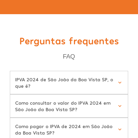
Perguntas frequentes
FAQ
IPVA 2024 de São João da Boa Vista SP, o
que é?
Como consultar o valor do IPVA 2024 em
São João da Boa Vista SP?
Como pagar o IPVA de 2024 em São João
da Boa Vista SP?