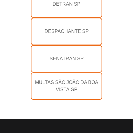
DETRAN SP
DESPACHANTE SP
SENATRAN SP
MULTAS SÃO JOÃO DA BOA
VISTA-SP