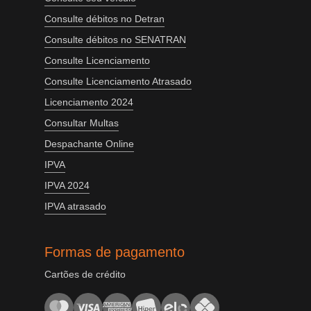
Consulte débitos no Detran
Consulte débitos no SENATRAN
Consulte Licenciamento
Consulte Licenciamento Atrasado
Licenciamento 2024
Consultar Multas
Despachante Online
IPVA
IPVA 2024
IPVA atrasado
Formas de pagamento
Cartões de crédito