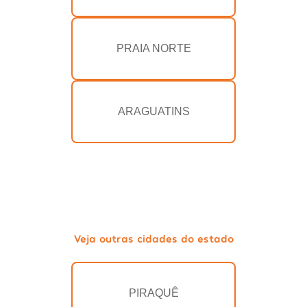
PRAIA NORTE
ARAGUATINS
Veja outras cidades do estado
PIRAQUÊ