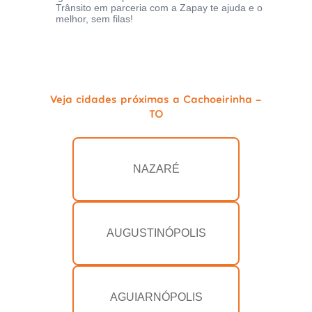
Trânsito em parceria com a Zapay te ajuda e o
melhor, sem filas!
Veja cidades próximas a Cachoeirinha -
TO
NAZARÉ
AUGUSTINÓPOLIS
AGUIARNÓPOLIS