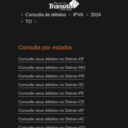
>
Consulta de débitos
>
IPVA
>
2024
>
TO
>
Consulta por estados
Consulte seus débitos no Detran-DF
Consulte seus débitos no Detran-MG
Consulte seus débitos no Detran-PR
Consulte seus débitos no Detran-SC
Consulte seus débitos no Detran-PE
Consulte seus débitos no Detran-CE
Consulte seus débitos no Detran-AP
Consulte seus débitos no Detran-AC
Consulte seus débitos no Detran-GO