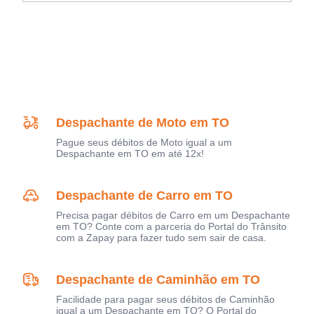
Despachante de Moto em TO
Pague seus débitos de Moto igual a um
Despachante em TO em até 12x!
Despachante de Carro em TO
Precisa pagar débitos de Carro em um Despachante
em TO? Conte com a parceria do Portal do Trânsito
com a Zapay para fazer tudo sem sair de casa.
Despachante de Caminhão em TO
Facilidade para pagar seus débitos de Caminhão
igual a um Despachante em TO? O Portal do