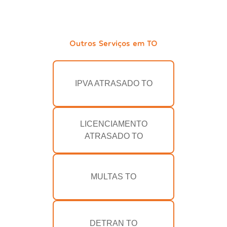
Outros Serviços em TO
IPVA ATRASADO TO
LICENCIAMENTO
ATRASADO TO
MULTAS TO
DETRAN TO