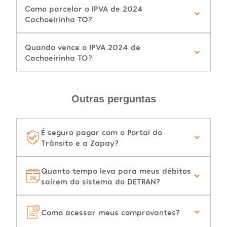
Como parcelar o IPVA de 2024
Cachoeirinha TO?
Quando vence o IPVA 2024 de
Cachoeirinha TO?
Outras perguntas
É seguro pagar com o Portal do
Trânsito e a Zapay?
Quanto tempo leva para meus débitos
saírem do sistema do DETRAN?
Como acessar meus comprovantes?