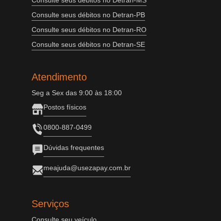
Consulte seus débitos no Detran-MS
Consulte seus débitos no Detran-PB
Consulte seus débitos no Detran-RO
Consulte seus débitos no Detran-SE
Atendimento
Seg a Sex das 9:00 às 18:00
Postos físicos
0800-887-0499
Dúvidas frequentes
meajuda@usezapay.com.br
Serviços
Consulte seu veículo