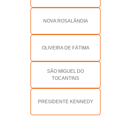
NOVA ROSALÂNDIA
OLIVEIRA DE FÁTIMA
SÃO MIGUEL DO
TOCANTINS
PRESIDENTE KENNEDY