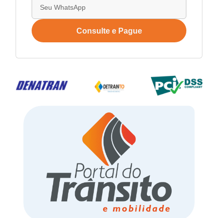
Consulte e Pague