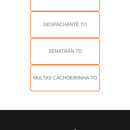
DESPACHANTE TO
SENATRAN TO
MULTAS CACHOEIRINHA-TO