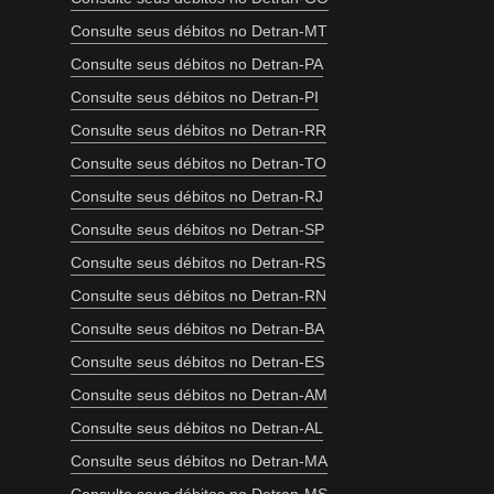
Consulte seus débitos no Detran-MT
Consulte seus débitos no Detran-PA
Consulte seus débitos no Detran-PI
Consulte seus débitos no Detran-RR
Consulte seus débitos no Detran-TO
Consulte seus débitos no Detran-RJ
Consulte seus débitos no Detran-SP
Consulte seus débitos no Detran-RS
Consulte seus débitos no Detran-RN
Consulte seus débitos no Detran-BA
Consulte seus débitos no Detran-ES
Consulte seus débitos no Detran-AM
Consulte seus débitos no Detran-AL
Consulte seus débitos no Detran-MA