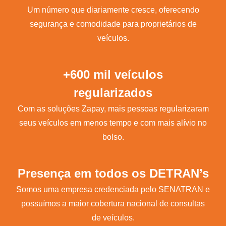
Um número que diariamente cresce, oferecendo
segurança e comodidade para proprietários de
veículos.
+600 mil veículos
regularizados
Com as soluções Zapay, mais pessoas regularizaram
seus veículos em menos tempo e com mais alívio no
bolso.
Presença em todos os DETRAN’s
Somos uma empresa credenciada pelo SENATRAN e
possuímos a maior cobertura nacional de consultas
de veículos.