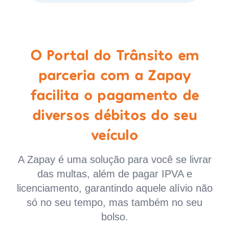
O Portal do Trânsito em
parceria com a Zapay
facilita o pagamento de
diversos débitos do seu
veículo
A Zapay é uma solução para você se livrar
das multas, além de pagar IPVA e
licenciamento, garantindo aquele alívio não
só no seu tempo, mas também no seu
bolso.