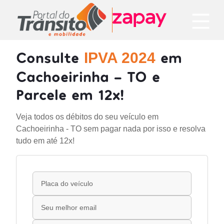
Consulte
em
IPVA 2024
Cachoeirinha - TO e
Parcele em 12x!
Veja todos os débitos do seu veículo em
Cachoeirinha - TO sem pagar nada por isso e resolva
tudo em até 12x!