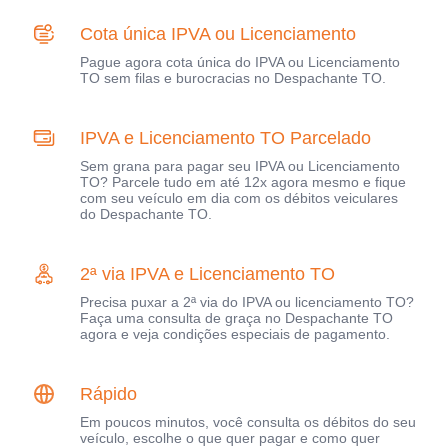
Cota única IPVA ou Licenciamento
Pague agora cota única do IPVA ou Licenciamento
TO sem filas e burocracias no Despachante TO.
IPVA e Licenciamento TO Parcelado
Sem grana para pagar seu IPVA ou Licenciamento
TO? Parcele tudo em até 12x agora mesmo e fique
com seu veículo em dia com os débitos veiculares
do Despachante TO.
2ª via IPVA e Licenciamento TO
Precisa puxar a 2ª via do IPVA ou licenciamento TO?
Faça uma consulta de graça no Despachante TO
agora e veja condições especiais de pagamento.
Rápido
Em poucos minutos, você consulta os débitos do seu
veículo, escolhe o que quer pagar e como quer