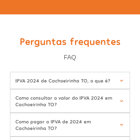
Perguntas frequentes
FAQ
IPVA 2024 de Cachoeirinha TO, o que é?
Como consultar o valor do IPVA 2024 em
Cachoeirinha TO?
Como pagar o IPVA de 2024 em
Cachoeirinha TO?