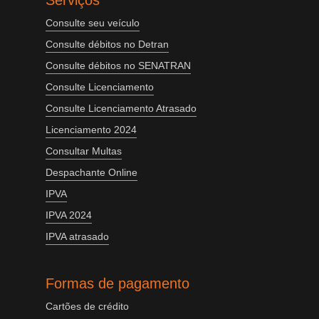
Serviços
Consulte seu veículo
Consulte débitos no Detran
Consulte débitos no SENATRAN
Consulte Licenciamento
Consulte Licenciamento Atrasado
Licenciamento 2024
Consultar Multas
Despachante Online
IPVA
IPVA 2024
IPVA atrasado
Formas de pagamento
Cartões de crédito