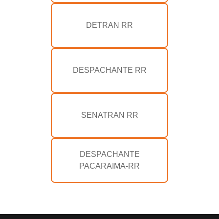
DETRAN RR
DESPACHANTE RR
SENATRAN RR
DESPACHANTE
PACARAIMA-RR