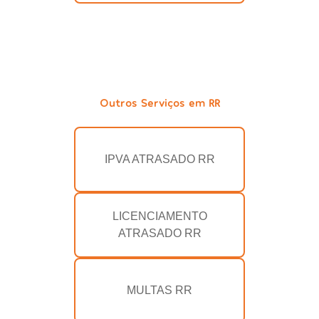
Outros Serviços em RR
IPVA ATRASADO RR
LICENCIAMENTO
ATRASADO RR
MULTAS RR