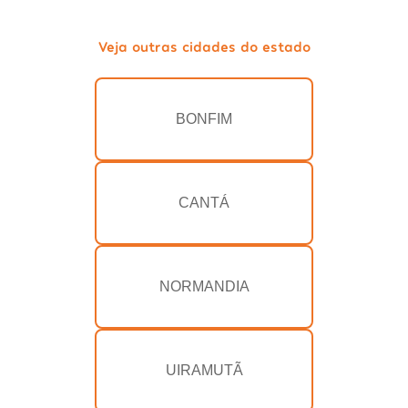
Veja outras cidades do estado
BONFIM
CANTÁ
NORMANDIA
UIRAMUTÃ