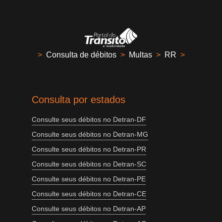
>
Consulta de débitos
>
Multas
>
RR
>
Consulta por estados
Consulte seus débitos no Detran-DF
Consulte seus débitos no Detran-MG
Consulte seus débitos no Detran-PR
Consulte seus débitos no Detran-SC
Consulte seus débitos no Detran-PE
Consulte seus débitos no Detran-CE
Consulte seus débitos no Detran-AP