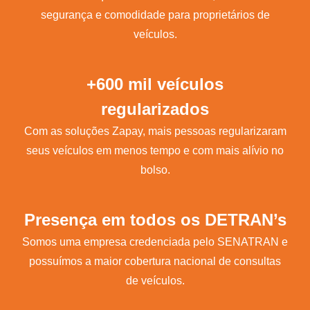
segurança e comodidade para proprietários de
veículos.
+600 mil veículos
regularizados
Com as soluções Zapay, mais pessoas regularizaram
seus veículos em menos tempo e com mais alívio no
bolso.
Presença em todos os DETRAN’s
Somos uma empresa credenciada pelo SENATRAN e
possuímos a maior cobertura nacional de consultas
de veículos.