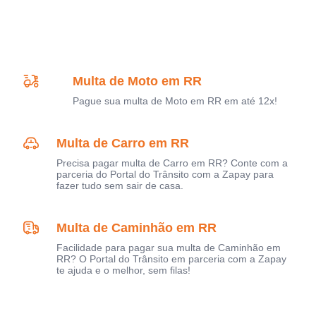
Multa de Moto em RR
Pague sua multa de Moto em RR em até 12x!
Multa de Carro em RR
Precisa pagar multa de Carro em RR? Conte com a
parceria do Portal do Trânsito com a Zapay para
fazer tudo sem sair de casa.
Multa de Caminhão em RR
Facilidade para pagar sua multa de Caminhão em
RR? O Portal do Trânsito em parceria com a Zapay
te ajuda e o melhor, sem filas!