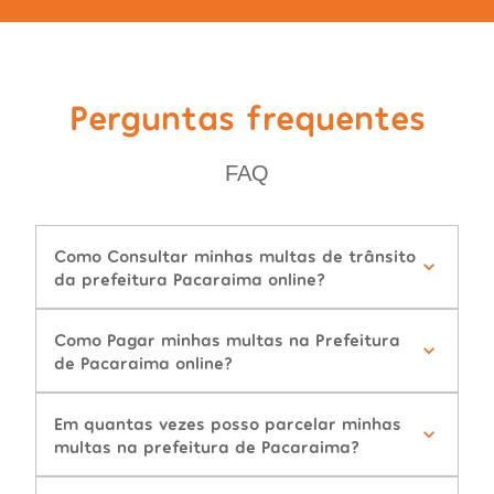
Perguntas frequentes
FAQ
Como Consultar minhas multas de trânsito
da prefeitura Pacaraima online?
Como Pagar minhas multas na Prefeitura
de Pacaraima online?
Em quantas vezes posso parcelar minhas
multas na prefeitura de Pacaraima?