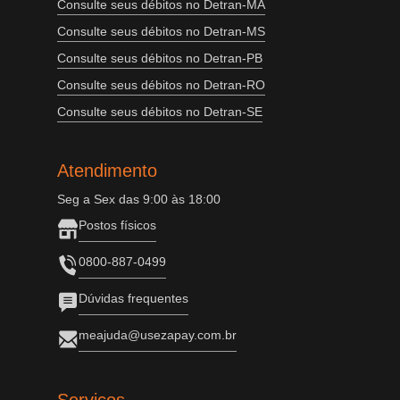
Consulte seus débitos no Detran-MA
Consulte seus débitos no Detran-MS
Consulte seus débitos no Detran-PB
Consulte seus débitos no Detran-RO
Consulte seus débitos no Detran-SE
Atendimento
Seg a Sex das 9:00 às 18:00
Postos físicos
0800-887-0499
Dúvidas frequentes
meajuda@usezapay.com.br