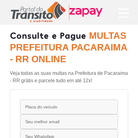
Consulte e Pague
MULTAS
PREFEITURA PACARAIMA
- RR ONLINE
Veja todas as suas multas na Prefeitura de Pacaraima
- RR grátis e parcele tudo em até 12x!