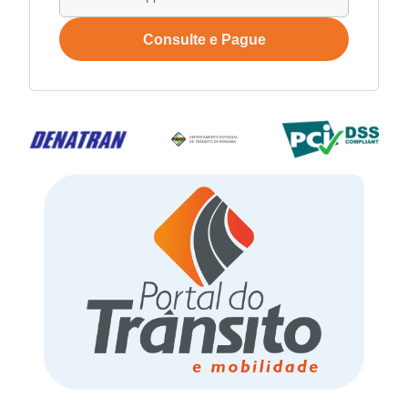
Consulte e Pague