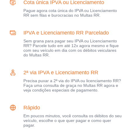
Cota única IPVA ou Licenciamento
Pague agora cota única do IPVA ou Licenciamento
RR sem filas e burocracias no Multas RR.
IPVA e Licenciamento RR Parcelado
Sem grana para pagar seu IPVA ou Licenciamento
RR? Parcele tudo em até 12x agora mesmo e fique
com seu veículo em dia com os débitos veiculares
do Multas RR.
2ª via IPVA e Licenciamento RR
Precisa puxar a 2ª via do IPVA ou licenciamento RR?
Faça uma consulta de graça no Multas RR agora e
veja condições especiais de pagamento.
Rápido
Em poucos minutos, você consulta os débitos do seu
veículo, escolhe o que quer pagar e como quer
pagar.