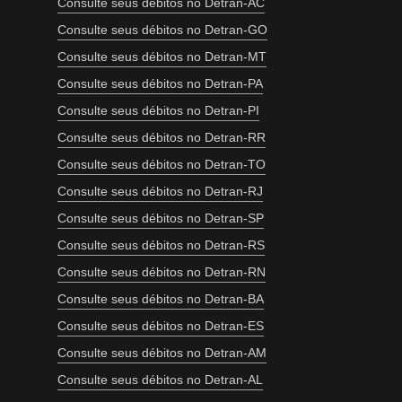
Consulte seus débitos no Detran-AC
Consulte seus débitos no Detran-GO
Consulte seus débitos no Detran-MT
Consulte seus débitos no Detran-PA
Consulte seus débitos no Detran-PI
Consulte seus débitos no Detran-RR
Consulte seus débitos no Detran-TO
Consulte seus débitos no Detran-RJ
Consulte seus débitos no Detran-SP
Consulte seus débitos no Detran-RS
Consulte seus débitos no Detran-RN
Consulte seus débitos no Detran-BA
Consulte seus débitos no Detran-ES
Consulte seus débitos no Detran-AM
Consulte seus débitos no Detran-AL