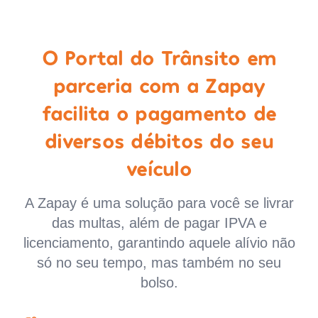
O Portal do Trânsito em
parceria com a Zapay
facilita o pagamento de
diversos débitos do seu
veículo
A Zapay é uma solução para você se livrar
das multas, além de pagar IPVA e
licenciamento, garantindo aquele alívio não
só no seu tempo, mas também no seu
bolso.