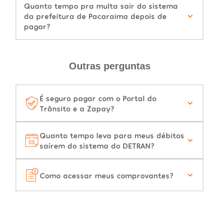
Quanto tempo pra multa sair do sistema
da prefeitura de Pacaraima depois de
pagar?
Outras perguntas
É seguro pagar com o Portal do
Trânsito e a Zapay?
Quanto tempo leva para meus débitos
saírem do sistema do DETRAN?
Como acessar meus comprovantes?