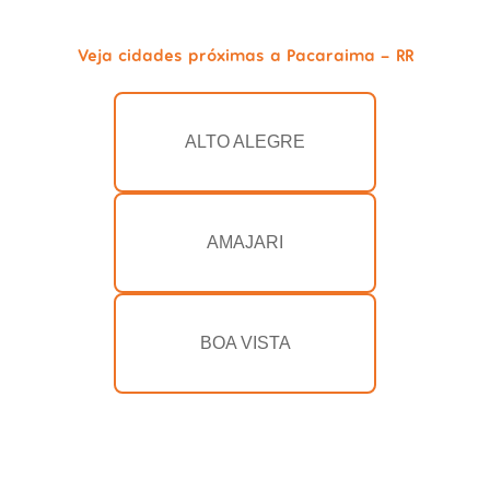
Veja cidades próximas a Pacaraima - RR
ALTO ALEGRE
AMAJARI
BOA VISTA