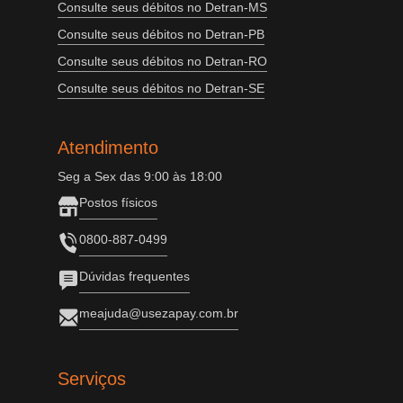
Consulte seus débitos no Detran-MS
Consulte seus débitos no Detran-PB
Consulte seus débitos no Detran-RO
Consulte seus débitos no Detran-SE
Atendimento
Seg a Sex das 9:00 às 18:00
Postos físicos
0800-887-0499
Dúvidas frequentes
meajuda@usezapay.com.br
Serviços