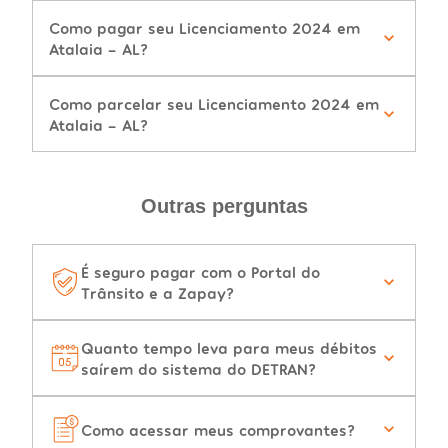
Como pagar seu Licenciamento 2024 em
Atalaia - AL?
Como parcelar seu Licenciamento 2024 em
Atalaia - AL?
Outras perguntas
É seguro pagar com o Portal do
Trânsito e a Zapay?
Quanto tempo leva para meus débitos
saírem do sistema do DETRAN?
Como acessar meus comprovantes?