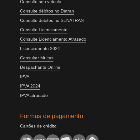
Consulte seu veículo
Consulte débitos no Detran
Consulte débitos no SENATRAN
Consulte Licenciamento
Consulte Licenciamento Atrasado
Licenciamento 2024
Consultar Multas
Despachante Online
IPVA
IPVA 2024
IPVA atrasado
Formas de pagamento
Cartões de crédito