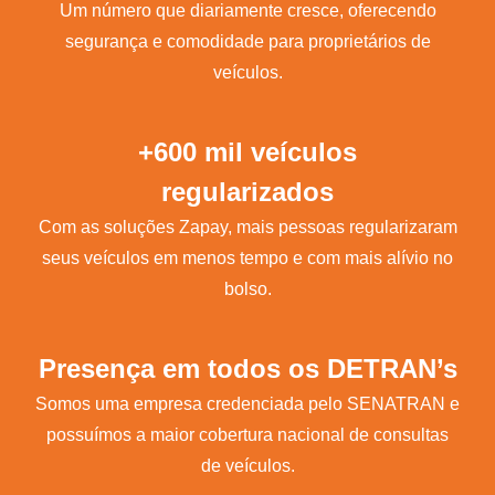
Um número que diariamente cresce, oferecendo
segurança e comodidade para proprietários de
veículos.
+600 mil veículos
regularizados
Com as soluções Zapay, mais pessoas regularizaram
seus veículos em menos tempo e com mais alívio no
bolso.
Presença em todos os DETRAN’s
Somos uma empresa credenciada pelo SENATRAN e
possuímos a maior cobertura nacional de consultas
de veículos.