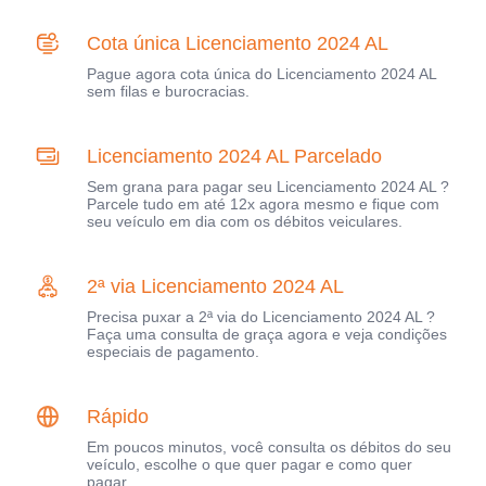
Cota única Licenciamento 2024 AL
Pague agora cota única do Licenciamento 2024 AL
sem filas e burocracias.
Licenciamento 2024 AL Parcelado
Sem grana para pagar seu Licenciamento 2024 AL ?
Parcele tudo em até 12x agora mesmo e fique com
seu veículo em dia com os débitos veiculares.
2ª via Licenciamento 2024 AL
Precisa puxar a 2ª via do Licenciamento 2024 AL ?
Faça uma consulta de graça agora e veja condições
especiais de pagamento.
Rápido
Em poucos minutos, você consulta os débitos do seu
veículo, escolhe o que quer pagar e como quer
pagar.