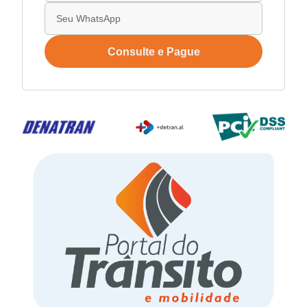
Consulte e Pague