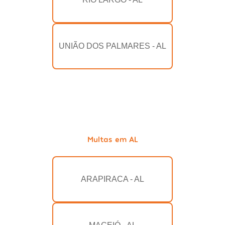
UNIÃO DOS PALMARES - AL
Multas em AL
ARAPIRACA - AL