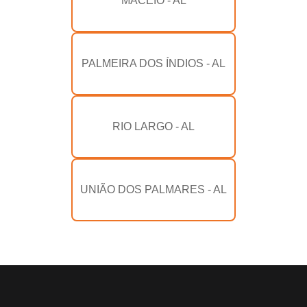
MACEIÓ - AL
PALMEIRA DOS ÍNDIOS - AL
RIO LARGO - AL
UNIÃO DOS PALMARES - AL