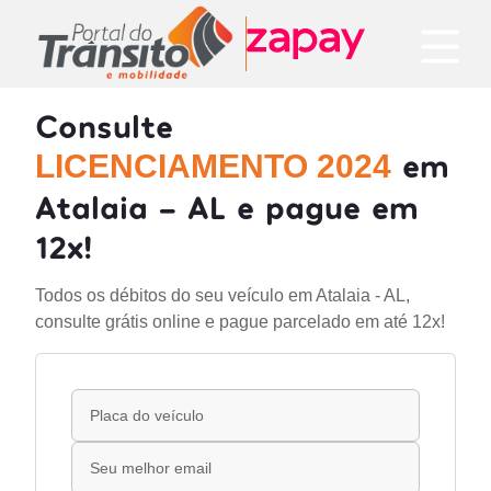
Consulte
em
LICENCIAMENTO 2024
Atalaia - AL e pague em
12x!
Todos os débitos do seu veículo em Atalaia - AL,
consulte grátis online e pague parcelado em até 12x!