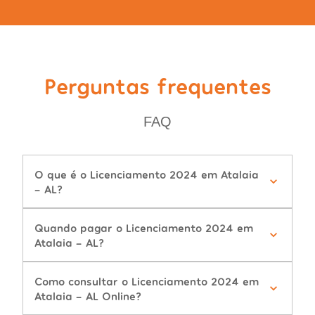
Perguntas frequentes
FAQ
O que é o Licenciamento 2024 em Atalaia
- AL?
Quando pagar o Licenciamento 2024 em
Atalaia - AL?
Como consultar o Licenciamento 2024 em
Atalaia - AL Online?