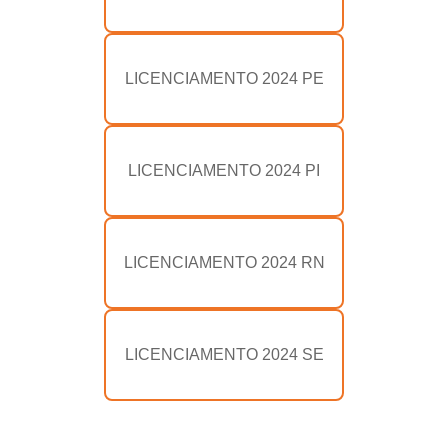
LICENCIAMENTO 2024 PE
LICENCIAMENTO 2024 PI
LICENCIAMENTO 2024 RN
LICENCIAMENTO 2024 SE