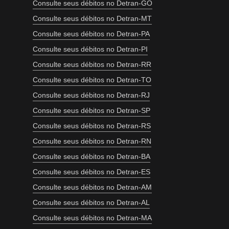
Consulte seus débitos no Detran-GO
Consulte seus débitos no Detran-MT
Consulte seus débitos no Detran-PA
Consulte seus débitos no Detran-PI
Consulte seus débitos no Detran-RR
Consulte seus débitos no Detran-TO
Consulte seus débitos no Detran-RJ
Consulte seus débitos no Detran-SP
Consulte seus débitos no Detran-RS
Consulte seus débitos no Detran-RN
Consulte seus débitos no Detran-BA
Consulte seus débitos no Detran-ES
Consulte seus débitos no Detran-AM
Consulte seus débitos no Detran-AL
Consulte seus débitos no Detran-MA