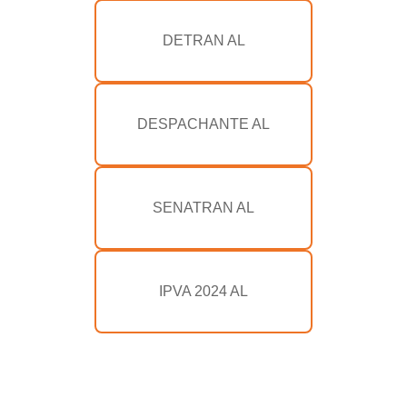
DETRAN AL
DESPACHANTE AL
SENATRAN AL
IPVA 2024 AL