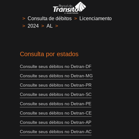
>
Consulta de débitos
>
Licenciamento
>
2024
>
AL
>
Consulta por estados
Consulte seus débitos no Detran-DF
Consulte seus débitos no Detran-MG
Consulte seus débitos no Detran-PR
Consulte seus débitos no Detran-SC
Consulte seus débitos no Detran-PE
Consulte seus débitos no Detran-CE
Consulte seus débitos no Detran-AP
Consulte seus débitos no Detran-AC