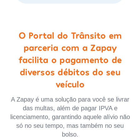
O Portal do Trânsito em
parceria com a Zapay
facilita o pagamento de
diversos débitos do seu
veículo
A Zapay é uma solução para você se livrar
das multas, além de pagar IPVA e
licenciamento, garantindo aquele alívio não
só no seu tempo, mas também no seu
bolso.