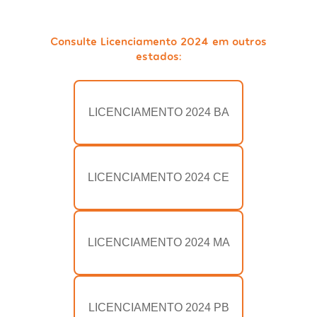
Consulte Licenciamento 2024 em outros
estados:
LICENCIAMENTO 2024 BA
LICENCIAMENTO 2024 CE
LICENCIAMENTO 2024 MA
LICENCIAMENTO 2024 PB