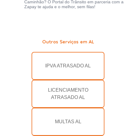
Caminhão? O Portal do Trânsito em parceria com a
Zapay te ajuda e o melhor, sem filas!
Outros Serviços em AL
IPVA ATRASADO AL
LICENCIAMENTO
ATRASADO AL
MULTAS AL