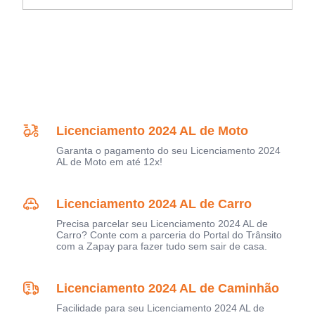
Licenciamento 2024 AL de Moto
Garanta o pagamento do seu Licenciamento 2024
AL de Moto em até 12x!
Licenciamento 2024 AL de Carro
Precisa parcelar seu Licenciamento 2024 AL de
Carro? Conte com a parceria do Portal do Trânsito
com a Zapay para fazer tudo sem sair de casa.
Licenciamento 2024 AL de Caminhão
Facilidade para seu Licenciamento 2024 AL de