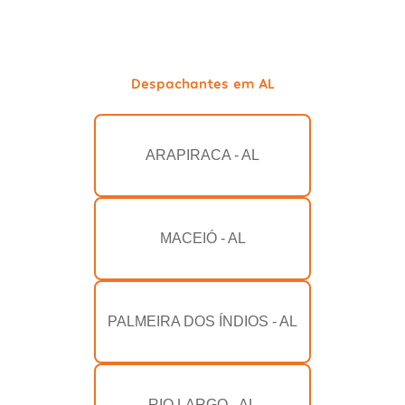
Despachantes em AL
ARAPIRACA - AL
MACEIÓ - AL
PALMEIRA DOS ÍNDIOS - AL
RIO LARGO - AL