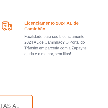
Licenciamento 2024 AL de
Caminhão
Facilidade para seu Licenciamento
2024 AL de Caminhão? O Portal do
Trânsito em parceria com a Zapay te
ajuda e o melhor, sem filas!
TAS AL