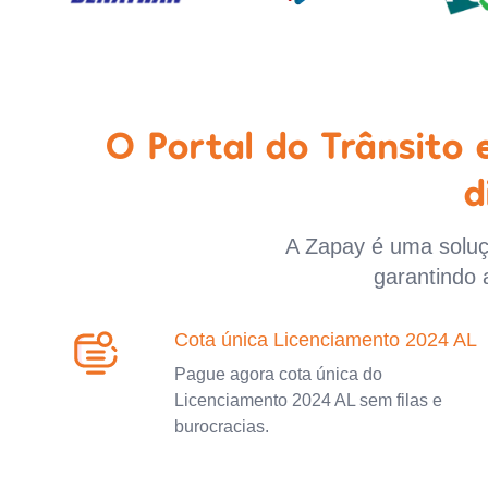
O Portal do Trânsito
d
A Zapay é uma soluçã
garantindo 
Cota única Licenciamento 2024 AL
Pague agora cota única do
Licenciamento 2024 AL sem filas e
burocracias.