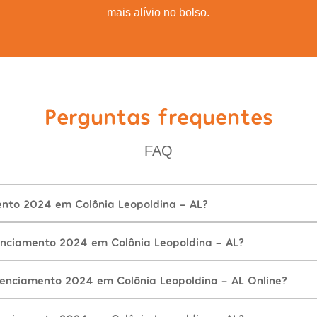
mais alívio no bolso.
Perguntas frequentes
FAQ
ento 2024 em Colônia Leopoldina - AL?
nciamento 2024 em Colônia Leopoldina - AL?
cenciamento 2024 em Colônia Leopoldina - AL Online?