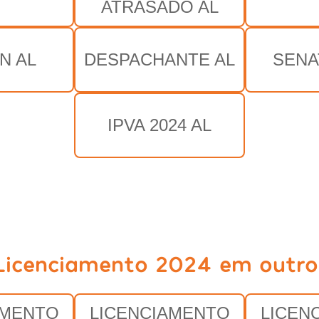
ATRASADO AL
N AL
DESPACHANTE AL
SENA
IPVA 2024 AL
Licenciamento 2024 em outro
AMENTO
LICENCIAMENTO
LICEN