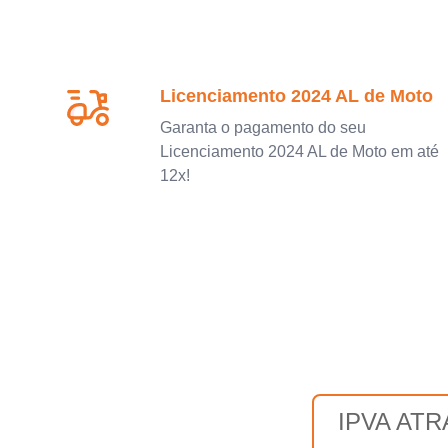
Licenciamento 2024 AL de Moto
Garanta o pagamento do seu
Licenciamento 2024 AL de Moto em até
12x!
IPVA AT