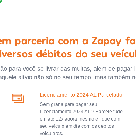
 em parceria com a Zapay fa
iversos débitos do seu veícu
o para você se livrar das multas, além de pagar 
aquele alívio não só no seu tempo, mas também n
Licenciamento 2024 AL Parcelado
Sem grana para pagar seu
Licenciamento 2024 AL ? Parcele tudo
em até 12x agora mesmo e fique com
seu veículo em dia com os débitos
veiculares.