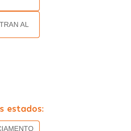
TRAN AL
s estados:
CIAMENTO