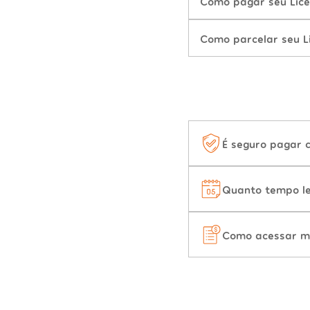
Como pagar seu Lice
Como parcelar seu L
É seguro pagar 
Quanto tempo le
Como acessar m