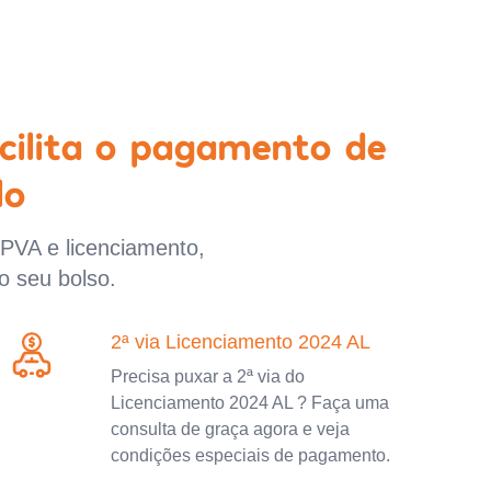
cilita o pagamento de
lo
IPVA e licenciamento,
o seu bolso.
2ª via Licenciamento 2024 AL
Precisa puxar a 2ª via do
Licenciamento 2024 AL ? Faça uma
consulta de graça agora e veja
condições especiais de pagamento.