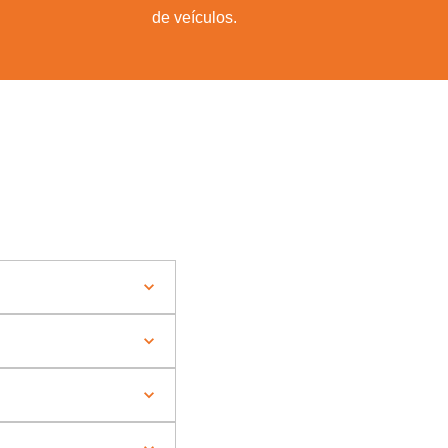
de veículos.