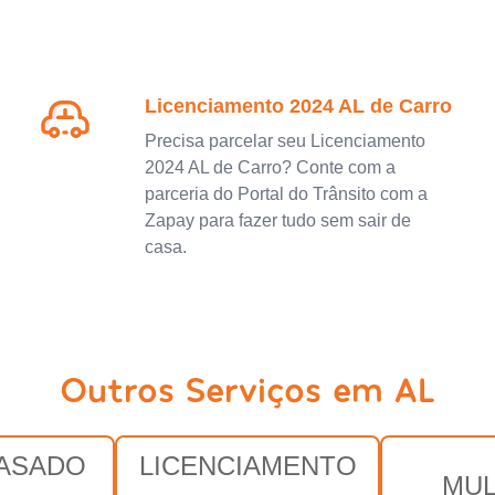
Licenciamento 2024 AL de Carro
Precisa parcelar seu Licenciamento
2024 AL de Carro? Conte com a
parceria do Portal do Trânsito com a
Zapay para fazer tudo sem sair de
casa.
Outros Serviços em AL
RASADO
LICENCIAMENTO
MUL