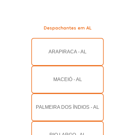
Despachantes em AL
ARAPIRACA - AL
MACEIÓ - AL
PALMEIRA DOS ÍNDIOS - AL
RIO LARGO - AL