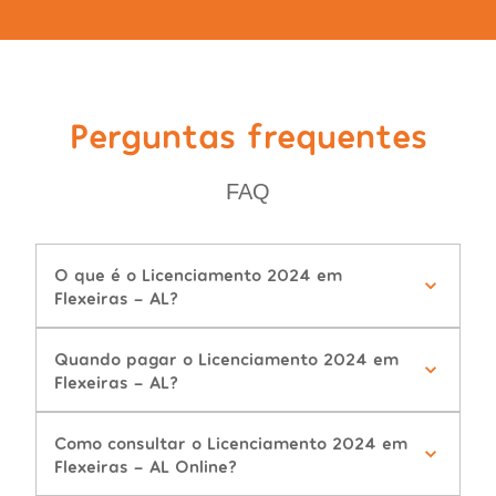
Perguntas frequentes
FAQ
O que é o Licenciamento 2024 em
Flexeiras - AL?
Quando pagar o Licenciamento 2024 em
Flexeiras - AL?
Como consultar o Licenciamento 2024 em
Flexeiras - AL Online?