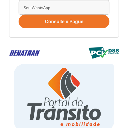
Consulte e Pague