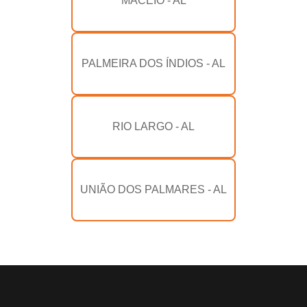
MACEIÓ - AL
PALMEIRA DOS ÍNDIOS - AL
RIO LARGO - AL
UNIÃO DOS PALMARES - AL