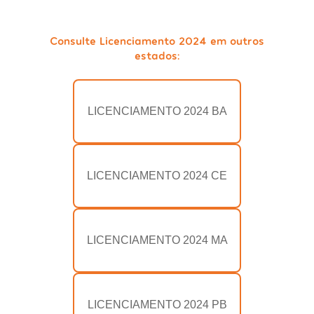
Consulte Licenciamento 2024 em outros
estados:
LICENCIAMENTO 2024 BA
LICENCIAMENTO 2024 CE
LICENCIAMENTO 2024 MA
LICENCIAMENTO 2024 PB