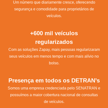
Um número que diariamente cresce, oferecendo
segurança e comodidade para proprietários de
veículos.
+600 mil veículos
regularizados
Com as soluções Zapay, mais pessoas regularizaram
seus veículos em menos tempo e com mais alívio no
bolso.
Presença em todos os DETRAN’s
Somos uma empresa credenciada pelo SENATRAN e
possuímos a maior cobertura nacional de consultas
de veículos.