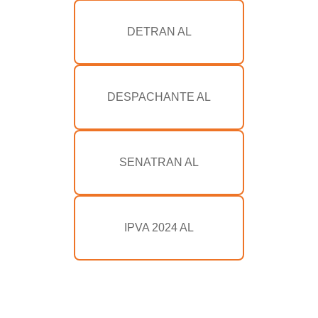
DETRAN AL
DESPACHANTE AL
SENATRAN AL
IPVA 2024 AL