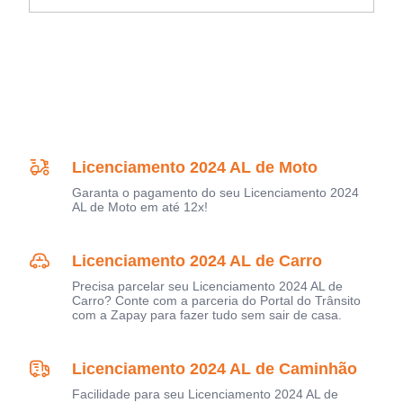
Licenciamento 2024 AL de Moto
Garanta o pagamento do seu Licenciamento 2024
AL de Moto em até 12x!
Licenciamento 2024 AL de Carro
Precisa parcelar seu Licenciamento 2024 AL de
Carro? Conte com a parceria do Portal do Trânsito
com a Zapay para fazer tudo sem sair de casa.
Licenciamento 2024 AL de Caminhão
Facilidade para seu Licenciamento 2024 AL de