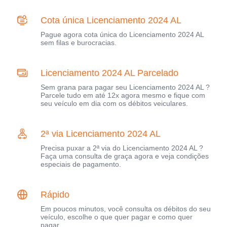
Cota única Licenciamento 2024 AL
Pague agora cota única do Licenciamento 2024 AL
sem filas e burocracias.
Licenciamento 2024 AL Parcelado
Sem grana para pagar seu Licenciamento 2024 AL ?
Parcele tudo em até 12x agora mesmo e fique com
seu veículo em dia com os débitos veiculares.
2ª via Licenciamento 2024 AL
Precisa puxar a 2ª via do Licenciamento 2024 AL ?
Faça uma consulta de graça agora e veja condições
especiais de pagamento.
Rápido
Em poucos minutos, você consulta os débitos do seu
veículo, escolhe o que quer pagar e como quer
pagar.