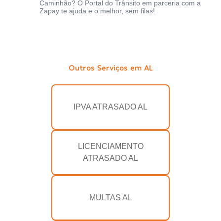
Caminhão? O Portal do Trânsito em parceria com a
Zapay te ajuda e o melhor, sem filas!
Outros Serviços em AL
IPVA ATRASADO AL
LICENCIAMENTO
ATRASADO AL
MULTAS AL