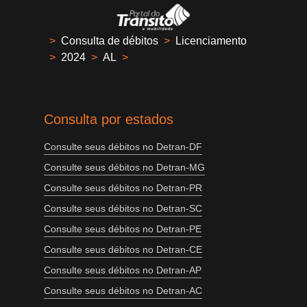
>
Consulta de débitos
>
Licenciamento
>
2024
>
AL
>
Consulta por estados
Consulte seus débitos no Detran-DF
Consulte seus débitos no Detran-MG
Consulte seus débitos no Detran-PR
Consulte seus débitos no Detran-SC
Consulte seus débitos no Detran-PE
Consulte seus débitos no Detran-CE
Consulte seus débitos no Detran-AP
Consulte seus débitos no Detran-AC