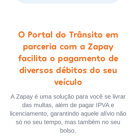
O Portal do Trânsito em
parceria com a Zapay
facilita o pagamento de
diversos débitos do seu
veículo
A Zapay é uma solução para você se livrar
das multas, além de pagar IPVA e
licenciamento, garantindo aquele alívio não
só no seu tempo, mas também no seu
bolso.