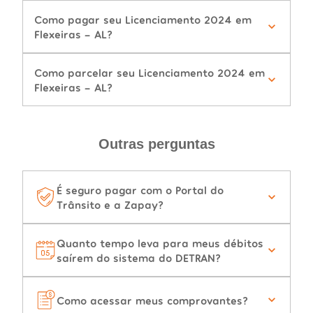
Como pagar seu Licenciamento 2024 em
Flexeiras - AL?
Como parcelar seu Licenciamento 2024 em
Flexeiras - AL?
Outras perguntas
É seguro pagar com o Portal do
Trânsito e a Zapay?
Quanto tempo leva para meus débitos
saírem do sistema do DETRAN?
Como acessar meus comprovantes?