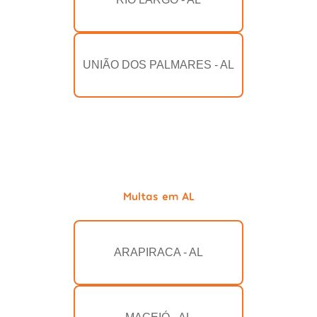
UNIÃO DOS PALMARES - AL
Multas em AL
ARAPIRACA - AL