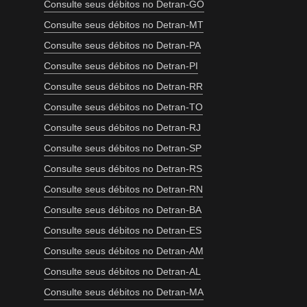
Consulte seus débitos no Detran-GO
Consulte seus débitos no Detran-MT
Consulte seus débitos no Detran-PA
Consulte seus débitos no Detran-PI
Consulte seus débitos no Detran-RR
Consulte seus débitos no Detran-TO
Consulte seus débitos no Detran-RJ
Consulte seus débitos no Detran-SP
Consulte seus débitos no Detran-RS
Consulte seus débitos no Detran-RN
Consulte seus débitos no Detran-BA
Consulte seus débitos no Detran-ES
Consulte seus débitos no Detran-AM
Consulte seus débitos no Detran-AL
Consulte seus débitos no Detran-MA