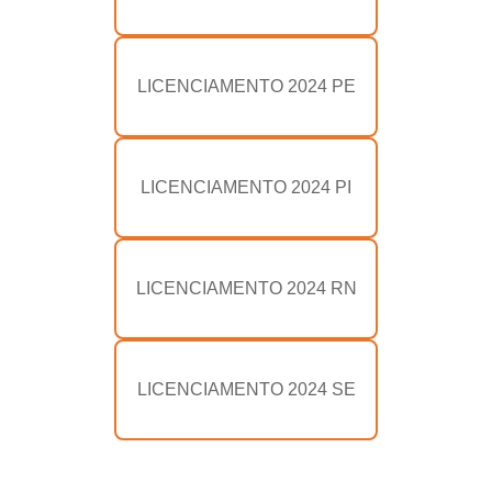
LICENCIAMENTO 2024 PE
LICENCIAMENTO 2024 PI
LICENCIAMENTO 2024 RN
LICENCIAMENTO 2024 SE