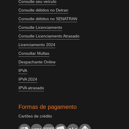
Consulte seu veículo
Consulte débitos no Detran
Consulte débitos no SENATRAN
Consulte Licenciamento
Consulte Licenciamento Atrasado
Licenciamento 2024
Consultar Multas
Despachante Online
IPVA
IPVA 2024
IPVA atrasado
Formas de pagamento
Cartões de crédito