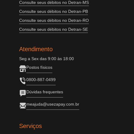
Consulte seus débitos no Detran-MS
Consulte seus débitos no Detran-PB
Consulte seus débitos no Detran-RO
Consulte seus débitos no Detran-SE
Atendimento
Seg a Sex das 9:00 às 18:00
Postos físicos
0800-887-0499
Dúvidas frequentes
meajuda@usezapay.com.br
Serviços