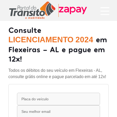
Consulte
em
LICENCIAMENTO 2024
Flexeiras - AL e pague em
12x!
Todos os débitos do seu veículo em Flexeiras - AL,
consulte grátis online e pague parcelado em até 12x!