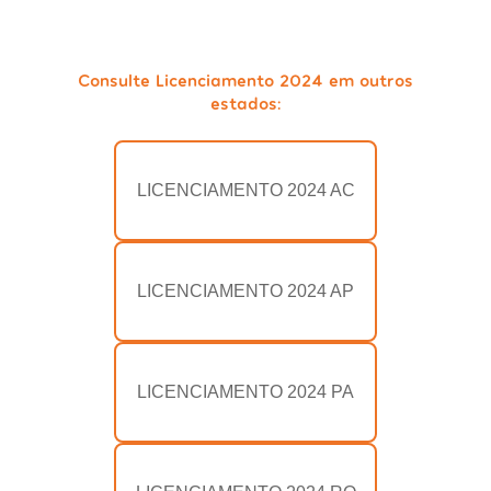
Consulte Licenciamento 2024 em outros
estados:
LICENCIAMENTO 2024 AC
LICENCIAMENTO 2024 AP
LICENCIAMENTO 2024 PA