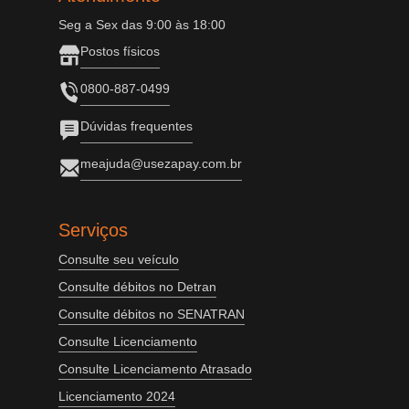
Seg a Sex das 9:00 às 18:00
Postos físicos
0800-887-0499
Dúvidas frequentes
meajuda@usezapay.com.br
Serviços
Consulte seu veículo
Consulte débitos no Detran
Consulte débitos no SENATRAN
Consulte Licenciamento
Consulte Licenciamento Atrasado
Licenciamento 2024