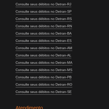
Consulte seus débitos no Detran-RJ
Consulte seus débitos no Detran-SP
Consulte seus débitos no Detran-RS
Consulte seus débitos no Detran-RN
Consulte seus débitos no Detran-BA
Consulte seus débitos no Detran-ES
Consulte seus débitos no Detran-AM
Consulte seus débitos no Detran-AL
Consulte seus débitos no Detran-MA
Consulte seus débitos no Detran-MS
Consulte seus débitos no Detran-PB
Consulte seus débitos no Detran-RO
Consulte seus débitos no Detran-SE
Atendimento