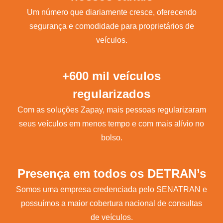
Um número que diariamente cresce, oferecendo
segurança e comodidade para proprietários de
veículos.
+600 mil veículos
regularizados
Com as soluções Zapay, mais pessoas regularizaram
seus veículos em menos tempo e com mais alívio no
bolso.
Presença em todos os DETRAN’s
Somos uma empresa credenciada pelo SENATRAN e
possuímos a maior cobertura nacional de consultas
de veículos.