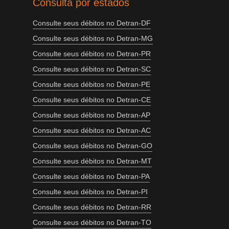
Consulta por estados
Consulte seus débitos no Detran-DF
Consulte seus débitos no Detran-MG
Consulte seus débitos no Detran-PR
Consulte seus débitos no Detran-SC
Consulte seus débitos no Detran-PE
Consulte seus débitos no Detran-CE
Consulte seus débitos no Detran-AP
Consulte seus débitos no Detran-AC
Consulte seus débitos no Detran-GO
Consulte seus débitos no Detran-MT
Consulte seus débitos no Detran-PA
Consulte seus débitos no Detran-PI
Consulte seus débitos no Detran-RR
Consulte seus débitos no Detran-TO