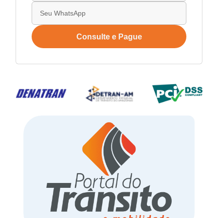
Consulte e Pague