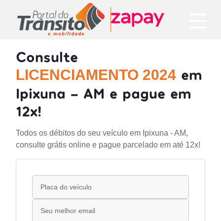
Consulte
em
LICENCIAMENTO 2024
Ipixuna - AM e pague em
12x!
Todos os débitos do seu veículo em Ipixuna - AM,
consulte grátis online e pague parcelado em até 12x!