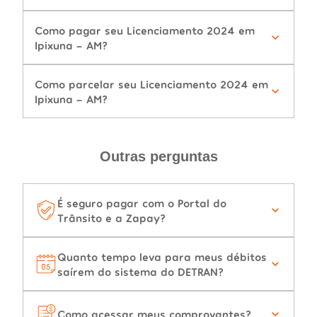
Como pagar seu Licenciamento 2024 em
Ipixuna - AM?
Como parcelar seu Licenciamento 2024 em
Ipixuna - AM?
Outras perguntas
É seguro pagar com o Portal do
Trânsito e a Zapay?
Quanto tempo leva para meus débitos
saírem do sistema do DETRAN?
Como acessar meus comprovantes?