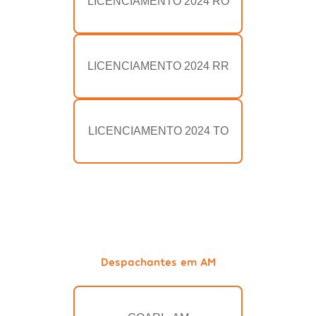
LICENCIAMENTO 2024 RO
LICENCIAMENTO 2024 RR
LICENCIAMENTO 2024 TO
Despachantes em AM