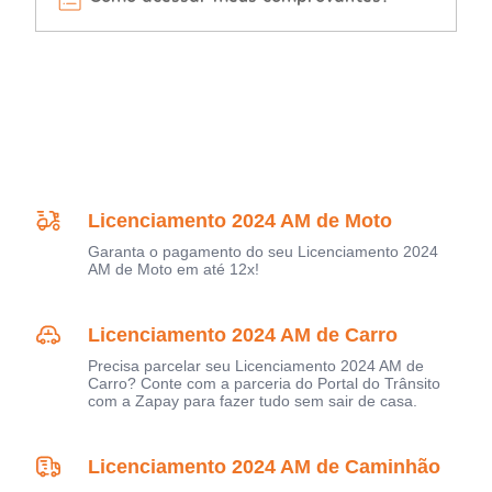
Licenciamento 2024 AM de Moto
Garanta o pagamento do seu Licenciamento 2024
AM de Moto em até 12x!
Licenciamento 2024 AM de Carro
Precisa parcelar seu Licenciamento 2024 AM de
Carro? Conte com a parceria do Portal do Trânsito
com a Zapay para fazer tudo sem sair de casa.
Licenciamento 2024 AM de Caminhão