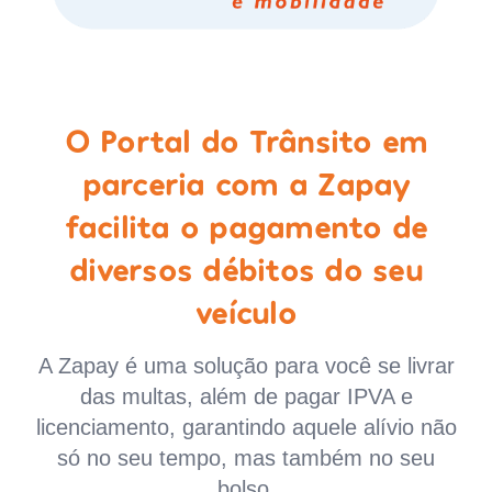
O Portal do Trânsito em
parceria com a Zapay
facilita o pagamento de
diversos débitos do seu
veículo
A Zapay é uma solução para você se livrar
das multas, além de pagar IPVA e
licenciamento, garantindo aquele alívio não
só no seu tempo, mas também no seu
bolso.