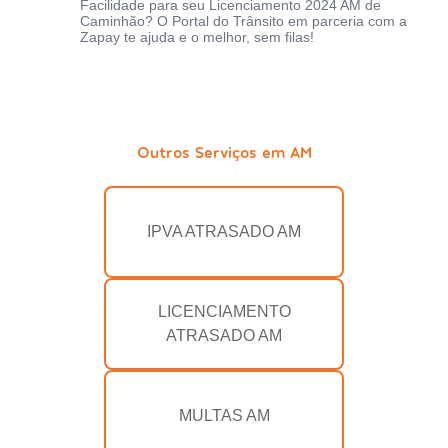
Facilidade para seu Licenciamento 2024 AM de
Caminhão? O Portal do Trânsito em parceria com a
Zapay te ajuda e o melhor, sem filas!
Outros Serviços em AM
IPVA ATRASADO AM
LICENCIAMENTO
ATRASADO AM
MULTAS AM