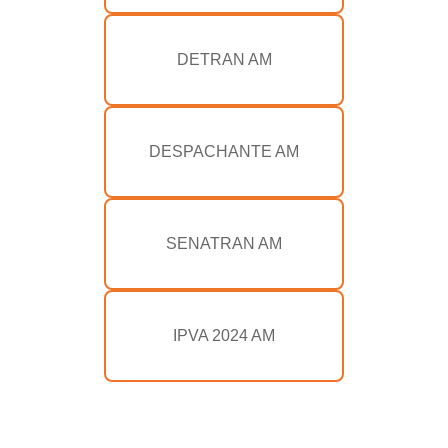
DETRAN AM
DESPACHANTE AM
SENATRAN AM
IPVA 2024 AM