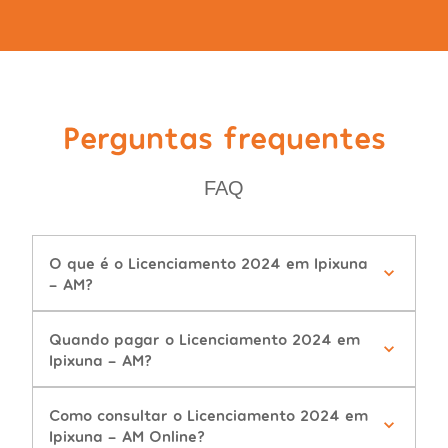
Perguntas frequentes
FAQ
O que é o Licenciamento 2024 em Ipixuna
- AM?
Quando pagar o Licenciamento 2024 em
Ipixuna - AM?
Como consultar o Licenciamento 2024 em
Ipixuna - AM Online?