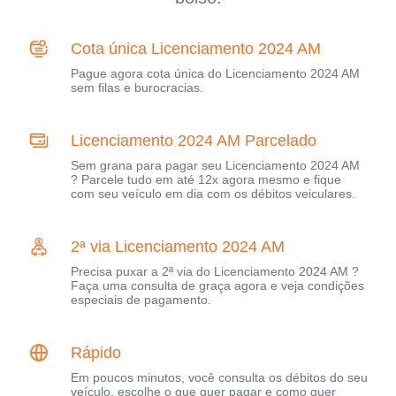
Cota única Licenciamento 2024 AM
Pague agora cota única do Licenciamento 2024 AM
sem filas e burocracias.
Licenciamento 2024 AM Parcelado
Sem grana para pagar seu Licenciamento 2024 AM
? Parcele tudo em até 12x agora mesmo e fique
com seu veículo em dia com os débitos veiculares.
2ª via Licenciamento 2024 AM
Precisa puxar a 2ª via do Licenciamento 2024 AM ?
Faça uma consulta de graça agora e veja condições
especiais de pagamento.
Rápido
Em poucos minutos, você consulta os débitos do seu
veículo, escolhe o que quer pagar e como quer