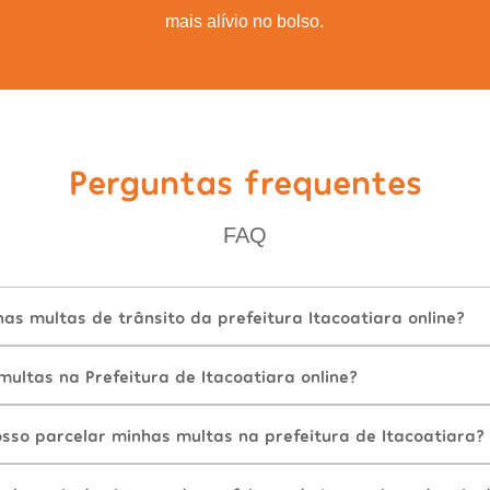
mais alívio no bolso.
Perguntas frequentes
FAQ
s multas de trânsito da prefeitura Itacoatiara online?
ultas na Prefeitura de Itacoatiara online?
sso parcelar minhas multas na prefeitura de Itacoatiara?