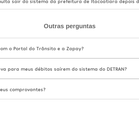
lta sair do sistema da prefeitura de Itacoatiara depois 
Outras perguntas
com o Portal do Trânsito e a Zapay?
va para meus débitos saírem do sistema do DETRAN?
eus comprovantes?