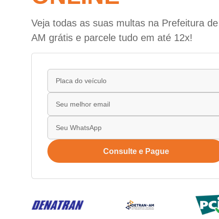
Veja todas as suas multas na Prefeitura de 
AM grátis e parcele tudo em até 12x!
Consulte e Pague