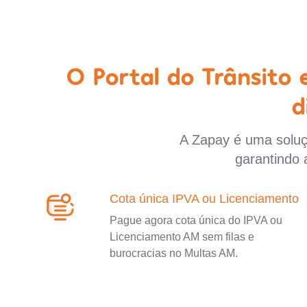
O Portal do Trânsito
d
A Zapay é uma soluçã
garantindo 
Cota única IPVA ou Licenciamento
Pague agora cota única do IPVA ou
Licenciamento AM sem filas e
burocracias no Multas AM.