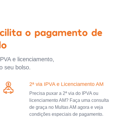
cilita o pagamento de
lo
IPVA e licenciamento,
o seu bolso.
2ª via IPVA e Licenciamento AM
Precisa puxar a 2ª via do IPVA ou
licenciamento AM? Faça uma consulta
de graça no Multas AM agora e veja
condições especiais de pagamento.