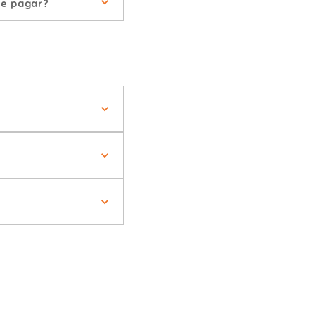
de pagar?