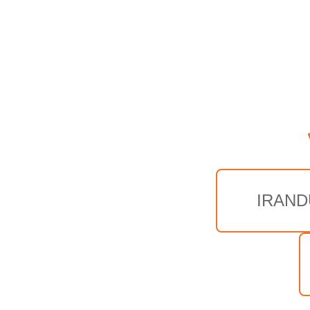
IRAND