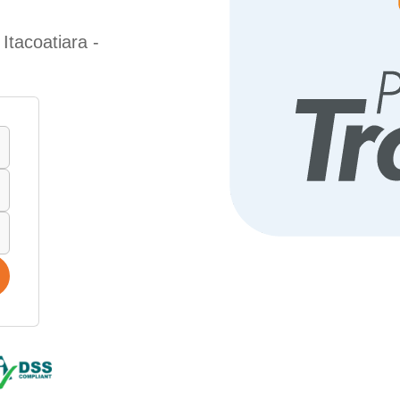
Itacoatiara -