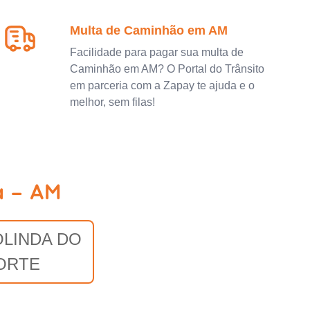
Multa de Caminhão em AM
Facilidade para pagar sua multa de
Caminhão em AM? O Portal do Trânsito
em parceria com a Zapay te ajuda e o
melhor, sem filas!
a - AM
OLINDA DO
ORTE