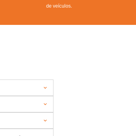
de veículos.