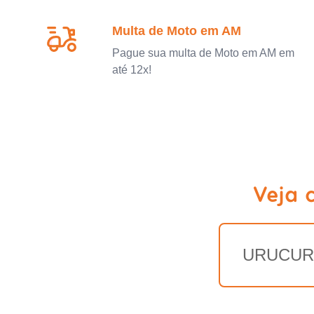
Multa de Moto em AM
Pague sua multa de Moto em AM em
até 12x!
Veja 
URUCUR