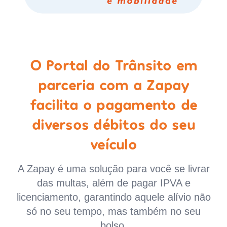
O Portal do Trânsito em
parceria com a Zapay
facilita o pagamento de
diversos débitos do seu
veículo
A Zapay é uma solução para você se livrar
das multas, além de pagar IPVA e
licenciamento, garantindo aquele alívio não
só no seu tempo, mas também no seu
bolso.