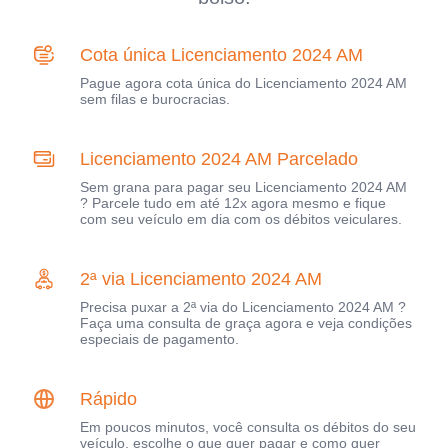
Cota única Licenciamento 2024 AM
Pague agora cota única do Licenciamento 2024 AM
sem filas e burocracias.
Licenciamento 2024 AM Parcelado
Sem grana para pagar seu Licenciamento 2024 AM
? Parcele tudo em até 12x agora mesmo e fique
com seu veículo em dia com os débitos veiculares.
2ª via Licenciamento 2024 AM
Precisa puxar a 2ª via do Licenciamento 2024 AM ?
Faça uma consulta de graça agora e veja condições
especiais de pagamento.
Rápido
Em poucos minutos, você consulta os débitos do seu
veículo, escolhe o que quer pagar e como quer