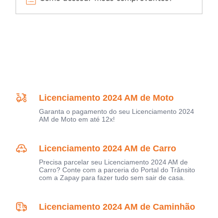
Licenciamento 2024 AM de Moto
Garanta o pagamento do seu Licenciamento 2024
AM de Moto em até 12x!
Licenciamento 2024 AM de Carro
Precisa parcelar seu Licenciamento 2024 AM de
Carro? Conte com a parceria do Portal do Trânsito
com a Zapay para fazer tudo sem sair de casa.
Licenciamento 2024 AM de Caminhão