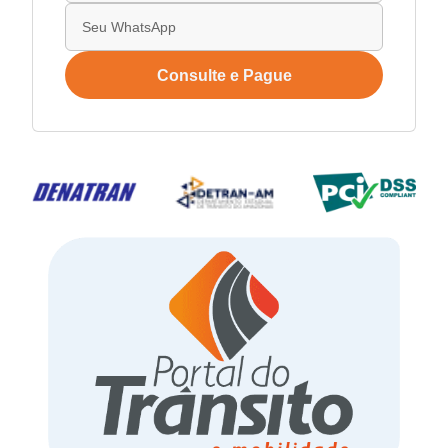
Consulte e Pague