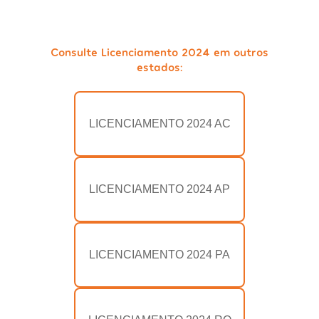
Consulte Licenciamento 2024 em outros
estados:
LICENCIAMENTO 2024 AC
LICENCIAMENTO 2024 AP
LICENCIAMENTO 2024 PA