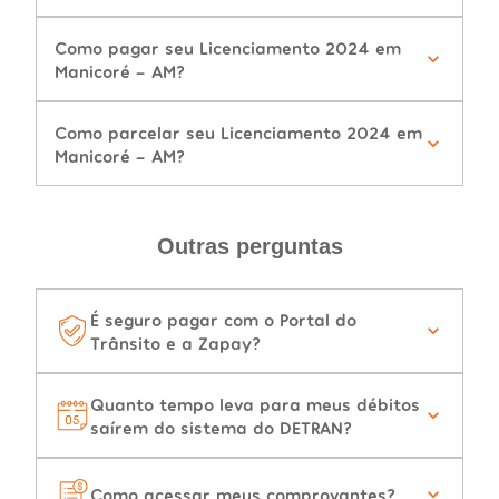
Como pagar seu Licenciamento 2024 em
Manicoré - AM?
Como parcelar seu Licenciamento 2024 em
Manicoré - AM?
Outras perguntas
É seguro pagar com o Portal do
Trânsito e a Zapay?
Quanto tempo leva para meus débitos
saírem do sistema do DETRAN?
Como acessar meus comprovantes?