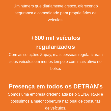
Um número que diariamente cresce, oferecendo
segurança e comodidade para proprietários de
veículos.
+600 mil veículos
regularizados
Com as soluções Zapay, mais pessoas regularizaram
seus veículos em menos tempo e com mais alívio no
bolso.
Presença em todos os DETRAN’s
Somos uma empresa credenciada pelo SENATRAN e
possuímos a maior cobertura nacional de consultas
de veículos.