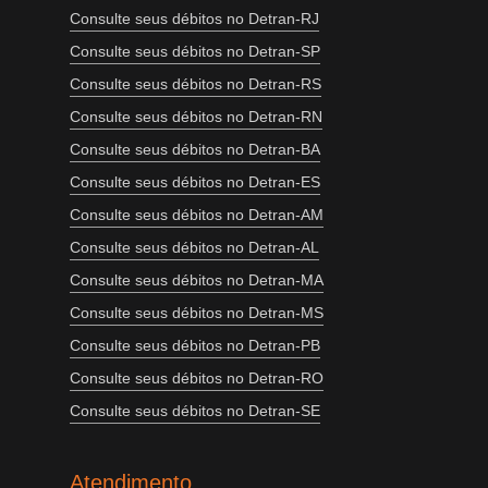
Consulte seus débitos no Detran-RJ
Consulte seus débitos no Detran-SP
Consulte seus débitos no Detran-RS
Consulte seus débitos no Detran-RN
Consulte seus débitos no Detran-BA
Consulte seus débitos no Detran-ES
Consulte seus débitos no Detran-AM
Consulte seus débitos no Detran-AL
Consulte seus débitos no Detran-MA
Consulte seus débitos no Detran-MS
Consulte seus débitos no Detran-PB
Consulte seus débitos no Detran-RO
Consulte seus débitos no Detran-SE
Atendimento