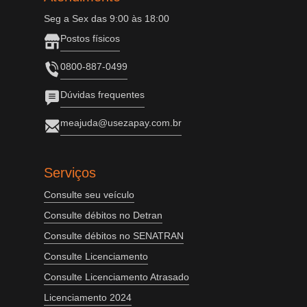
Seg a Sex das 9:00 às 18:00
Postos físicos
0800-887-0499
Dúvidas frequentes
meajuda@usezapay.com.br
Serviços
Consulte seu veículo
Consulte débitos no Detran
Consulte débitos no SENATRAN
Consulte Licenciamento
Consulte Licenciamento Atrasado
Licenciamento 2024