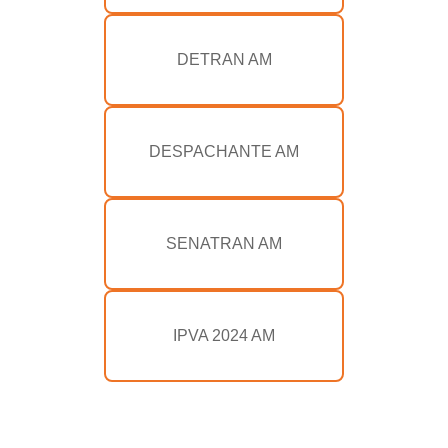
DETRAN AM
DESPACHANTE AM
SENATRAN AM
IPVA 2024 AM