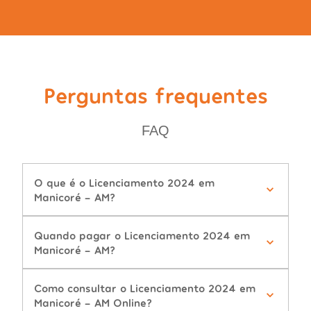
Perguntas frequentes
FAQ
O que é o Licenciamento 2024 em
Manicoré - AM?
Quando pagar o Licenciamento 2024 em
Manicoré - AM?
Como consultar o Licenciamento 2024 em
Manicoré - AM Online?