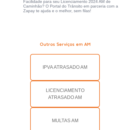
Facilidade para seu Licenciamento 2024 AM de
Caminhão? O Portal do Trânsito em parceria com a
Zapay te ajuda e o melhor, sem filas!
Outros Serviços em AM
IPVA ATRASADO AM
LICENCIAMENTO
ATRASADO AM
MULTAS AM