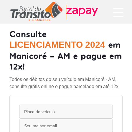
Consulte
em
LICENCIAMENTO 2024
Manicoré - AM e pague em
12x!
Todos os débitos do seu veículo em Manicoré - AM,
consulte grátis online e pague parcelado em até 12x!