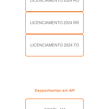
LICENCIAMENTO 2024 RO
LICENCIAMENTO 2024 RR
LICENCIAMENTO 2024 TO
Despachantes em AM