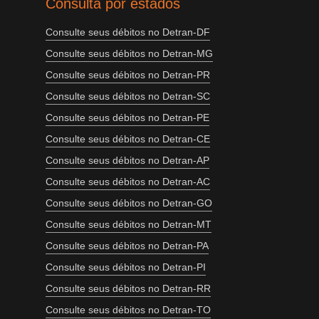
Consulta por estados
Consulte seus débitos no Detran-DF
Consulte seus débitos no Detran-MG
Consulte seus débitos no Detran-PR
Consulte seus débitos no Detran-SC
Consulte seus débitos no Detran-PE
Consulte seus débitos no Detran-CE
Consulte seus débitos no Detran-AP
Consulte seus débitos no Detran-AC
Consulte seus débitos no Detran-GO
Consulte seus débitos no Detran-MT
Consulte seus débitos no Detran-PA
Consulte seus débitos no Detran-PI
Consulte seus débitos no Detran-RR
Consulte seus débitos no Detran-TO