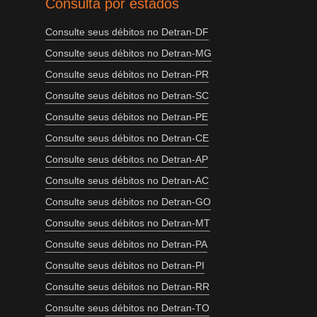
Consulta por estados
Consulte seus débitos no Detran-DF
Consulte seus débitos no Detran-MG
Consulte seus débitos no Detran-PR
Consulte seus débitos no Detran-SC
Consulte seus débitos no Detran-PE
Consulte seus débitos no Detran-CE
Consulte seus débitos no Detran-AP
Consulte seus débitos no Detran-AC
Consulte seus débitos no Detran-GO
Consulte seus débitos no Detran-MT
Consulte seus débitos no Detran-PA
Consulte seus débitos no Detran-PI
Consulte seus débitos no Detran-RR
Consulte seus débitos no Detran-TO