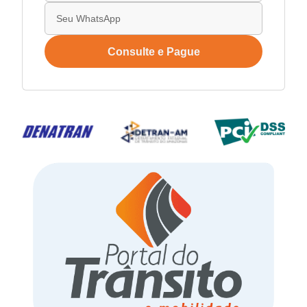
Consulte e Pague