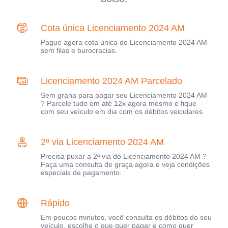
Cota única Licenciamento 2024 AM
Pague agora cota única do Licenciamento 2024 AM
sem filas e burocracias.
Licenciamento 2024 AM Parcelado
Sem grana para pagar seu Licenciamento 2024 AM
? Parcele tudo em até 12x agora mesmo e fique
com seu veículo em dia com os débitos veiculares.
2ª via Licenciamento 2024 AM
Precisa puxar a 2ª via do Licenciamento 2024 AM ?
Faça uma consulta de graça agora e veja condições
especiais de pagamento.
Rápido
Em poucos minutos, você consulta os débitos do seu
veículo, escolhe o que quer pagar e como quer