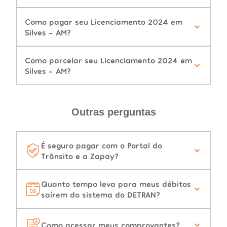
Como pagar seu Licenciamento 2024 em
Silves - AM?
Como parcelar seu Licenciamento 2024 em
Silves - AM?
Outras perguntas
É seguro pagar com o Portal do
Trânsito e a Zapay?
Quanto tempo leva para meus débitos
saírem do sistema do DETRAN?
Como acessar meus comprovantes?