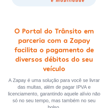
O Portal do Trânsito em
parceria com a Zapay
facilita o pagamento de
diversos débitos do seu
veículo
A Zapay é uma solução para você se livrar
das multas, além de pagar IPVA e
licenciamento, garantindo aquele alívio não
só no seu tempo, mas também no seu
bolso.