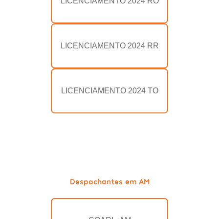
LICENCIAMENTO 2024 RO
LICENCIAMENTO 2024 RR
LICENCIAMENTO 2024 TO
Despachantes em AM