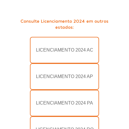
Consulte Licenciamento 2024 em outros
estados:
LICENCIAMENTO 2024 AC
LICENCIAMENTO 2024 AP
LICENCIAMENTO 2024 PA