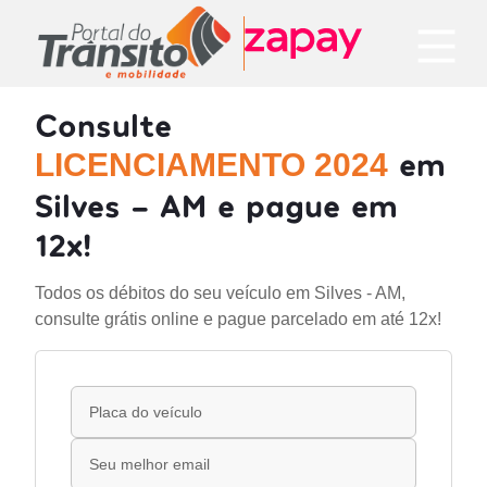
Consulte
em
LICENCIAMENTO 2024
Silves - AM e pague em
12x!
Todos os débitos do seu veículo em Silves - AM,
consulte grátis online e pague parcelado em até 12x!