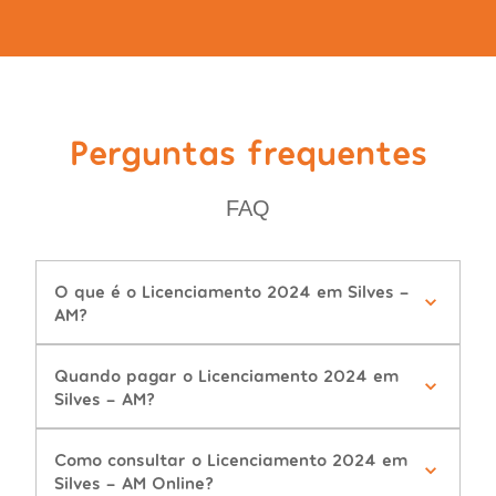
Perguntas frequentes
FAQ
O que é o Licenciamento 2024 em Silves -
AM?
Quando pagar o Licenciamento 2024 em
Silves - AM?
Como consultar o Licenciamento 2024 em
Silves - AM Online?