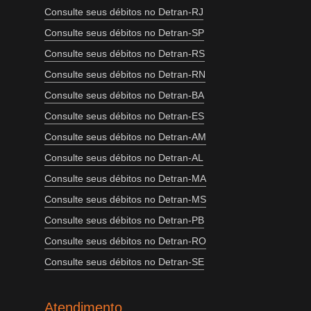
Consulte seus débitos no Detran-RJ
Consulte seus débitos no Detran-SP
Consulte seus débitos no Detran-RS
Consulte seus débitos no Detran-RN
Consulte seus débitos no Detran-BA
Consulte seus débitos no Detran-ES
Consulte seus débitos no Detran-AM
Consulte seus débitos no Detran-AL
Consulte seus débitos no Detran-MA
Consulte seus débitos no Detran-MS
Consulte seus débitos no Detran-PB
Consulte seus débitos no Detran-RO
Consulte seus débitos no Detran-SE
Atendimento