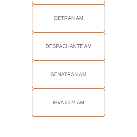
DETRAN AM
DESPACHANTE AM
SENATRAN AM
IPVA 2024 AM