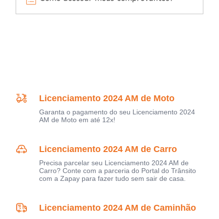
Licenciamento 2024 AM de Moto
Garanta o pagamento do seu Licenciamento 2024
AM de Moto em até 12x!
Licenciamento 2024 AM de Carro
Precisa parcelar seu Licenciamento 2024 AM de
Carro? Conte com a parceria do Portal do Trânsito
com a Zapay para fazer tudo sem sair de casa.
Licenciamento 2024 AM de Caminhão