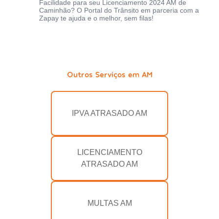
Facilidade para seu Licenciamento 2024 AM de
Caminhão? O Portal do Trânsito em parceria com a
Zapay te ajuda e o melhor, sem filas!
Outros Serviços em AM
IPVA ATRASADO AM
LICENCIAMENTO
ATRASADO AM
MULTAS AM