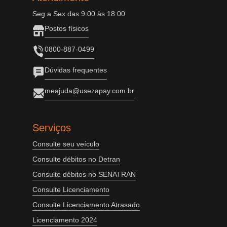
Seg a Sex das 9:00 às 18:00
Postos físicos
0800-887-0499
Dúvidas frequentes
meajuda@usezapay.com.br
Serviços
Consulte seu veículo
Consulte débitos no Detran
Consulte débitos no SENATRAN
Consulte Licenciamento
Consulte Licenciamento Atrasado
Licenciamento 2024