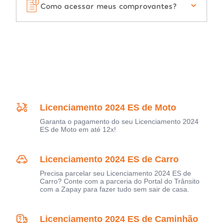
Como acessar meus comprovantes?
Licenciamento 2024 ES de Moto
Garanta o pagamento do seu Licenciamento 2024
ES de Moto em até 12x!
Licenciamento 2024 ES de Carro
Precisa parcelar seu Licenciamento 2024 ES de
Carro? Conte com a parceria do Portal do Trânsito
com a Zapay para fazer tudo sem sair de casa.
Licenciamento 2024 ES de Caminhão