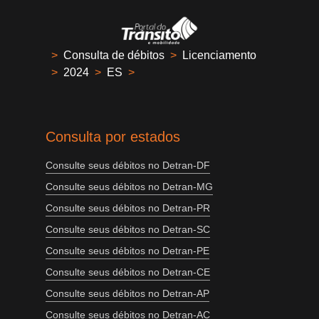
>
Consulta de débitos
>
Licenciamento
>
2024
>
ES
>
Consulta por estados
Consulte seus débitos no Detran-DF
Consulte seus débitos no Detran-MG
Consulte seus débitos no Detran-PR
Consulte seus débitos no Detran-SC
Consulte seus débitos no Detran-PE
Consulte seus débitos no Detran-CE
Consulte seus débitos no Detran-AP
Consulte seus débitos no Detran-AC