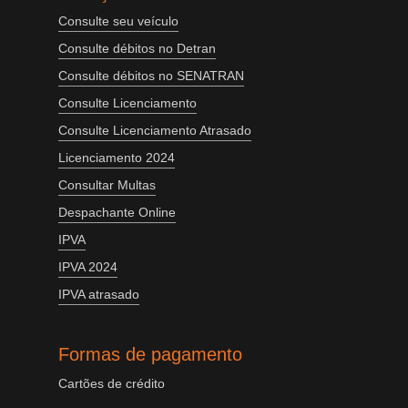
Consulte seu veículo
Consulte débitos no Detran
Consulte débitos no SENATRAN
Consulte Licenciamento
Consulte Licenciamento Atrasado
Licenciamento 2024
Consultar Multas
Despachante Online
IPVA
IPVA 2024
IPVA atrasado
Formas de pagamento
Cartões de crédito