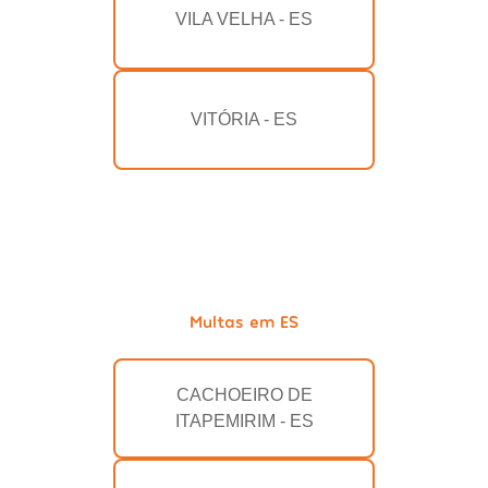
VILA VELHA - ES
VITÓRIA - ES
Multas em ES
CACHOEIRO DE
ITAPEMIRIM - ES