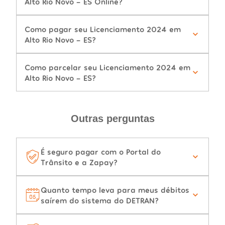
Alto Rio Novo - ES Online?
Como pagar seu Licenciamento 2024 em
Alto Rio Novo - ES?
Como parcelar seu Licenciamento 2024 em
Alto Rio Novo - ES?
Outras perguntas
É seguro pagar com o Portal do
Trânsito e a Zapay?
Quanto tempo leva para meus débitos
saírem do sistema do DETRAN?