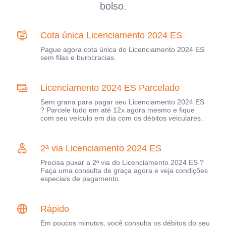
bolso.
Cota única Licenciamento 2024 ES
Pague agora cota única do Licenciamento 2024 ES
sem filas e burocracias.
Licenciamento 2024 ES Parcelado
Sem grana para pagar seu Licenciamento 2024 ES
? Parcele tudo em até 12x agora mesmo e fique
com seu veículo em dia com os débitos veiculares.
2ª via Licenciamento 2024 ES
Precisa puxar a 2ª via do Licenciamento 2024 ES ?
Faça uma consulta de graça agora e veja condições
especiais de pagamento.
Rápido
Em poucos minutos, você consulta os débitos do seu