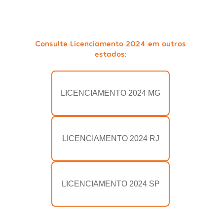
Consulte Licenciamento 2024 em outros
estados:
LICENCIAMENTO 2024 MG
LICENCIAMENTO 2024 RJ
LICENCIAMENTO 2024 SP