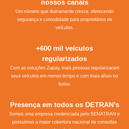
nossos canais
Um número que diariamente cresce, oferecendo
segurança e comodidade para proprietários de
veículos.
+600 mil veículos
regularizados
Com as soluções Zapay, mais pessoas regularizaram
seus veículos em menos tempo e com mais alívio no
bolso.
Presença em todos os DETRAN’s
Somos uma empresa credenciada pelo SENATRAN e
possuímos a maior cobertura nacional de consultas