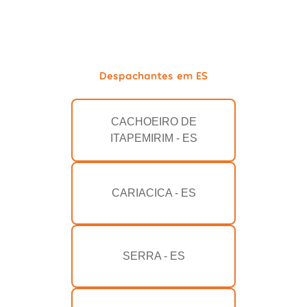
Despachantes em ES
CACHOEIRO DE
ITAPEMIRIM - ES
CARIACICA - ES
SERRA - ES