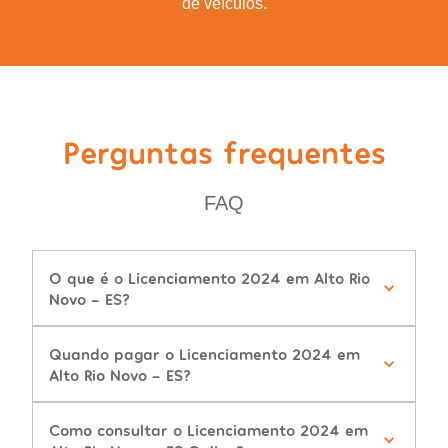
de veículos.
Perguntas frequentes
FAQ
O que é o Licenciamento 2024 em Alto Rio
Novo - ES?
Quando pagar o Licenciamento 2024 em
Alto Rio Novo - ES?
Como consultar o Licenciamento 2024 em