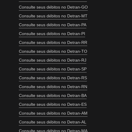
Consulte seus débitos no Detran-GO
Consulte seus débitos no Detran-MT
Consulte seus débitos no Detran-PA
Consulte seus débitos no Detran-PI
Consulte seus débitos no Detran-RR
Consulte seus débitos no Detran-TO
Consulte seus débitos no Detran-RJ
Consulte seus débitos no Detran-SP
Consulte seus débitos no Detran-RS
Consulte seus débitos no Detran-RN
Consulte seus débitos no Detran-BA
Consulte seus débitos no Detran-ES
Consulte seus débitos no Detran-AM
Consulte seus débitos no Detran-AL
Consulte seus débitos no Detran-MA