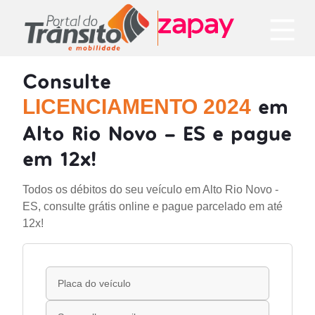
Consulte
em
LICENCIAMENTO 2024
Alto Rio Novo - ES e pague
em 12x!
Todos os débitos do seu veículo em Alto Rio Novo -
ES, consulte grátis online e pague parcelado em até
12x!