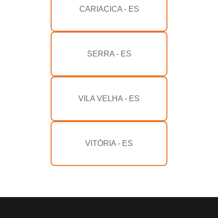
CARIACICA - ES
SERRA - ES
VILA VELHA - ES
VITÓRIA - ES