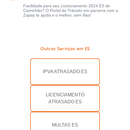
Facilidade para seu Licenciamento 2024 ES de
Caminhão? O Portal do Trânsito em parceria com a
Zapay te ajuda e o melhor, sem filas!
Outros Serviços em ES
IPVA ATRASADO ES
LICENCIAMENTO
ATRASADO ES
MULTAS ES