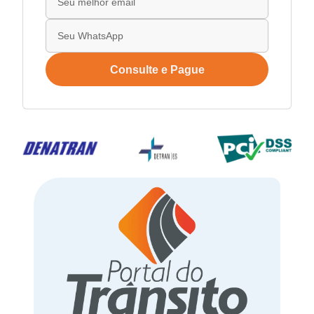
Consulte e Pague