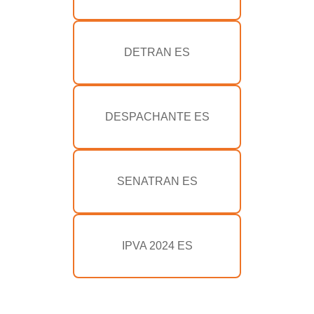
DETRAN ES
DESPACHANTE ES
SENATRAN ES
IPVA 2024 ES