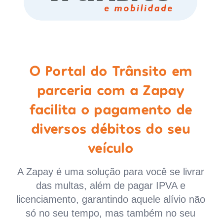
O Portal do Trânsito em
parceria com a Zapay
facilita o pagamento de
diversos débitos do seu
veículo
A Zapay é uma solução para você se livrar
das multas, além de pagar IPVA e
licenciamento, garantindo aquele alívio não
só no seu tempo, mas também no seu