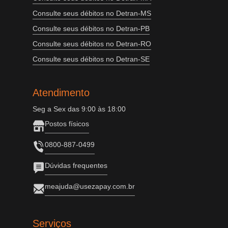
Consulte seus débitos no Detran-MS
Consulte seus débitos no Detran-PB
Consulte seus débitos no Detran-RO
Consulte seus débitos no Detran-SE
Atendimento
Seg a Sex das 9:00 às 18:00
Postos físicos
0800-887-0499
Dúvidas frequentes
meajuda@usezapay.com.br
Serviços