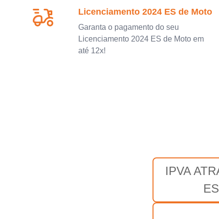
Licenciamento 2024 ES de Moto
Garanta o pagamento do seu
Licenciamento 2024 ES de Moto em
até 12x!
IPVA AT
ES