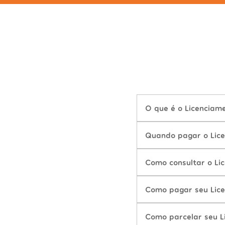
O que é o Licenciam
Quando pagar o Lic
Como consultar o Li
Como pagar seu Lic
Como parcelar seu L