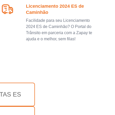
Licenciamento 2024 ES de
Caminhão
Facilidade para seu Licenciamento
2024 ES de Caminhão? O Portal do
Trânsito em parceria com a Zapay te
ajuda e o melhor, sem filas!
TAS ES