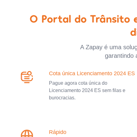
O Portal do Trânsito
d
A Zapay é uma soluçã
garantindo 
Cota única Licenciamento 2024 ES
Pague agora cota única do
Licenciamento 2024 ES sem filas e
burocracias.
Rápido