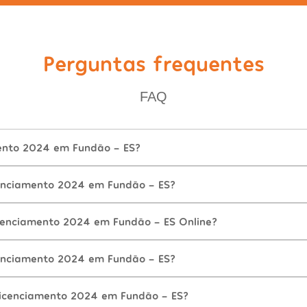
Perguntas frequentes
FAQ
ento 2024 em Fundão - ES?
enciamento 2024 em Fundão - ES?
cenciamento 2024 em Fundão - ES Online?
enciamento 2024 em Fundão - ES?
icenciamento 2024 em Fundão - ES?