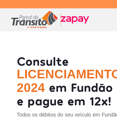
Consulte
LICENCIAMENT
em Fundão 
2024
e pague em 12x!
Todos os débitos do seu veículo em Fundã