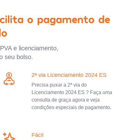
cilita o pagamento de
lo
IPVA e licenciamento,
o seu bolso.
2ª via Licenciamento 2024 ES
Precisa puxar a 2ª via do
Licenciamento 2024 ES ? Faça uma
consulta de graça agora e veja
condições especiais de pagamento.
Fácil