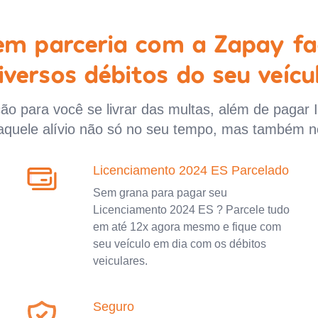
 em parceria com a Zapay fa
iversos débitos do seu veícu
o para você se livrar das multas, além de pagar 
aquele alívio não só no seu tempo, mas também n
Licenciamento 2024 ES Parcelado
Sem grana para pagar seu
Licenciamento 2024 ES ? Parcele tudo
em até 12x agora mesmo e fique com
seu veículo em dia com os débitos
veiculares.
Seguro