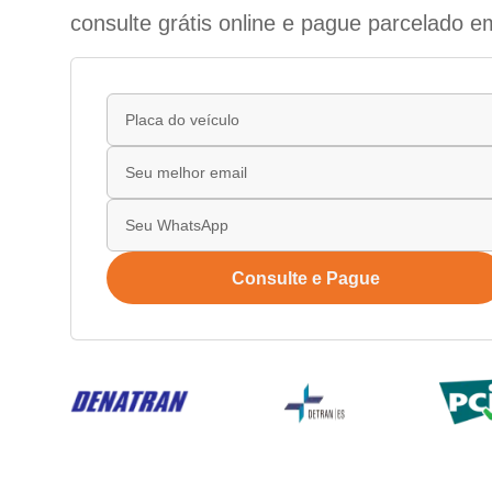
consulte grátis online e pague parcelado e
Consulte e Pague