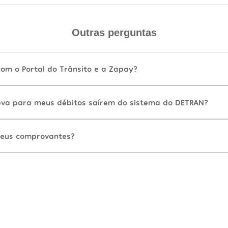
Outras perguntas
com o Portal do Trânsito e a Zapay?
va para meus débitos saírem do sistema do DETRAN?
eus comprovantes?