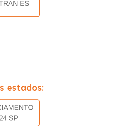
TRAN ES
s estados:
CIAMENTO
24 SP