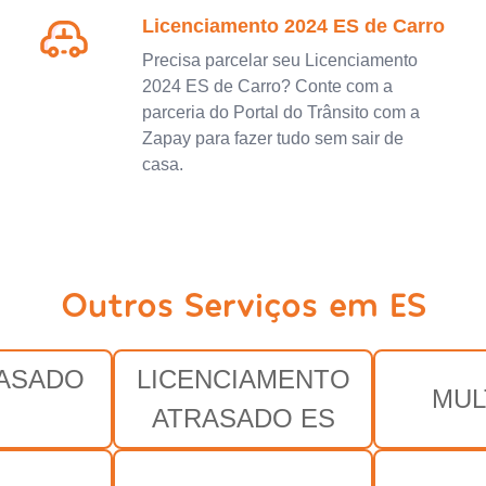
Licenciamento 2024 ES de Carro
Precisa parcelar seu Licenciamento
2024 ES de Carro? Conte com a
parceria do Portal do Trânsito com a
Zapay para fazer tudo sem sair de
casa.
Outros Serviços em ES
RASADO
LICENCIAMENTO
MUL
ATRASADO ES