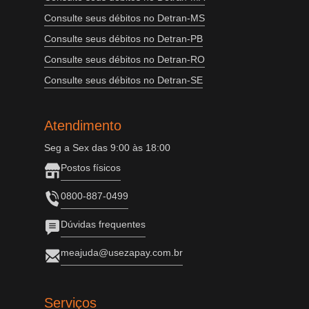
Consulte seus débitos no Detran-MS
Consulte seus débitos no Detran-PB
Consulte seus débitos no Detran-RO
Consulte seus débitos no Detran-SE
Atendimento
Seg a Sex das 9:00 às 18:00
Postos físicos
0800-887-0499
Dúvidas frequentes
meajuda@usezapay.com.br
Serviços