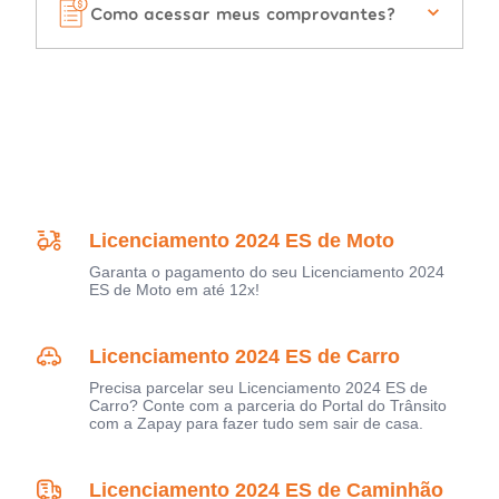
Como acessar meus comprovantes?
Licenciamento 2024 ES de Moto
Garanta o pagamento do seu Licenciamento 2024
ES de Moto em até 12x!
Licenciamento 2024 ES de Carro
Precisa parcelar seu Licenciamento 2024 ES de
Carro? Conte com a parceria do Portal do Trânsito
com a Zapay para fazer tudo sem sair de casa.
Licenciamento 2024 ES de Caminhão