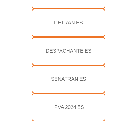
DETRAN ES
DESPACHANTE ES
SENATRAN ES
IPVA 2024 ES