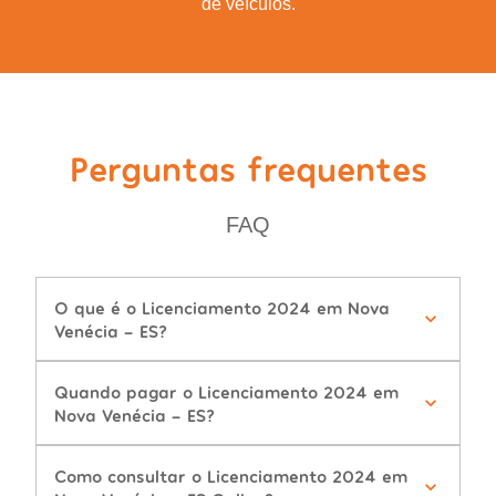
de veículos.
Perguntas frequentes
FAQ
O que é o Licenciamento 2024 em Nova
Venécia - ES?
Quando pagar o Licenciamento 2024 em
Nova Venécia - ES?
Como consultar o Licenciamento 2024 em