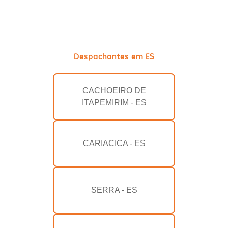
Despachantes em ES
CACHOEIRO DE
ITAPEMIRIM - ES
CARIACICA - ES
SERRA - ES