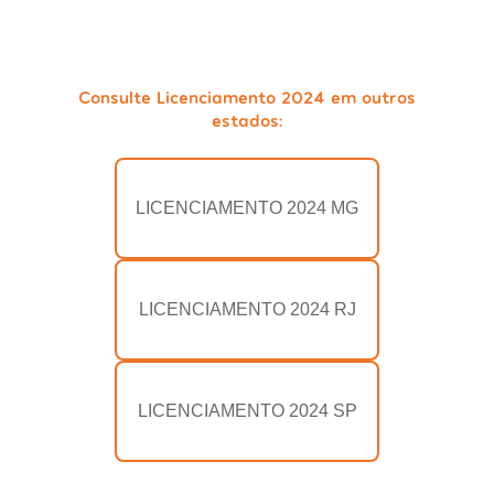
Consulte Licenciamento 2024 em outros
estados:
LICENCIAMENTO 2024 MG
LICENCIAMENTO 2024 RJ
LICENCIAMENTO 2024 SP