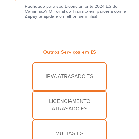
Facilidade para seu Licenciamento 2024 ES de
Caminhão? O Portal do Trânsito em parceria com a
Zapay te ajuda e o melhor, sem filas!
Outros Serviços em ES
IPVA ATRASADO ES
LICENCIAMENTO
ATRASADO ES
MULTAS ES