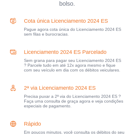
bolso.
Cota única Licenciamento 2024 ES
Pague agora cota única do Licenciamento 2024 ES
sem filas e burocracias.
Licenciamento 2024 ES Parcelado
Sem grana para pagar seu Licenciamento 2024 ES
? Parcele tudo em até 12x agora mesmo e fique
com seu veículo em dia com os débitos veiculares.
2ª via Licenciamento 2024 ES
Precisa puxar a 2ª via do Licenciamento 2024 ES ?
Faça uma consulta de graça agora e veja condições
especiais de pagamento.
Rápido
Em poucos minutos, você consulta os débitos do seu