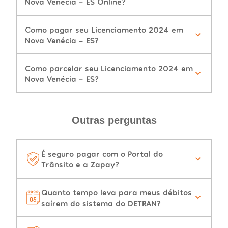
Nova Venécia - ES Online?
Como pagar seu Licenciamento 2024 em
Nova Venécia - ES?
Como parcelar seu Licenciamento 2024 em
Nova Venécia - ES?
Outras perguntas
É seguro pagar com o Portal do
Trânsito e a Zapay?
Quanto tempo leva para meus débitos
saírem do sistema do DETRAN?