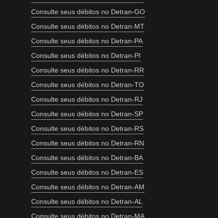
Consulte seus débitos no Detran-GO
Consulte seus débitos no Detran-MT
Consulte seus débitos no Detran-PA
Consulte seus débitos no Detran-PI
Consulte seus débitos no Detran-RR
Consulte seus débitos no Detran-TO
Consulte seus débitos no Detran-RJ
Consulte seus débitos no Detran-SP
Consulte seus débitos no Detran-RS
Consulte seus débitos no Detran-RN
Consulte seus débitos no Detran-BA
Consulte seus débitos no Detran-ES
Consulte seus débitos no Detran-AM
Consulte seus débitos no Detran-AL
Consulte seus débitos no Detran-MA