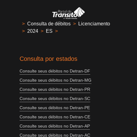
>
Consulta de débitos
>
Licenciamento
>
2024
>
ES
>
Consulta por estados
Consulte seus débitos no Detran-DF
Consulte seus débitos no Detran-MG
Consulte seus débitos no Detran-PR
Consulte seus débitos no Detran-SC
Consulte seus débitos no Detran-PE
Consulte seus débitos no Detran-CE
Consulte seus débitos no Detran-AP
Consulte seus débitos no Detran-AC