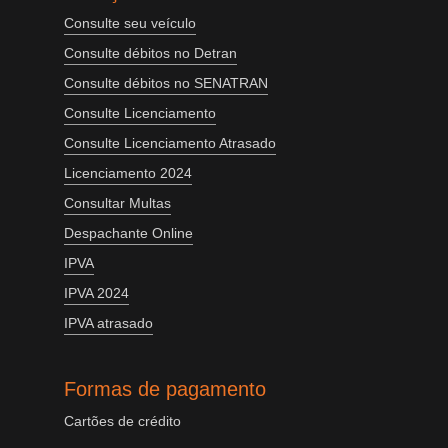
Consulte seu veículo
Consulte débitos no Detran
Consulte débitos no SENATRAN
Consulte Licenciamento
Consulte Licenciamento Atrasado
Licenciamento 2024
Consultar Multas
Despachante Online
IPVA
IPVA 2024
IPVA atrasado
Formas de pagamento
Cartões de crédito