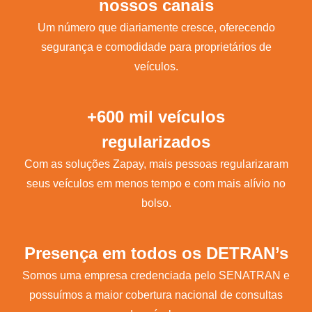
nossos canais
Um número que diariamente cresce, oferecendo
segurança e comodidade para proprietários de
veículos.
+600 mil veículos
regularizados
Com as soluções Zapay, mais pessoas regularizaram
seus veículos em menos tempo e com mais alívio no
bolso.
Presença em todos os DETRAN’s
Somos uma empresa credenciada pelo SENATRAN e
possuímos a maior cobertura nacional de consultas