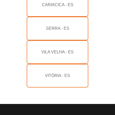
CARIACICA - ES
SERRA - ES
VILA VELHA - ES
VITÓRIA - ES