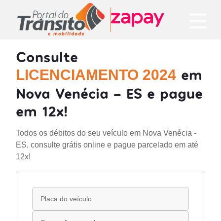
Consulte
em
LICENCIAMENTO 2024
Nova Venécia - ES e pague
em 12x!
Todos os débitos do seu veículo em Nova Venécia -
ES, consulte grátis online e pague parcelado em até
12x!