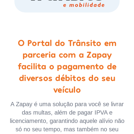
O Portal do Trânsito em
parceria com a Zapay
facilita o pagamento de
diversos débitos do seu
veículo
A Zapay é uma solução para você se livrar
das multas, além de pagar IPVA e
licenciamento, garantindo aquele alívio não
só no seu tempo, mas também no seu