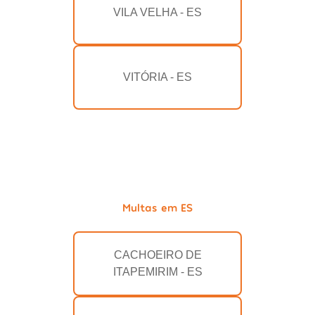
VILA VELHA - ES
VITÓRIA - ES
Multas em ES
CACHOEIRO DE
ITAPEMIRIM - ES