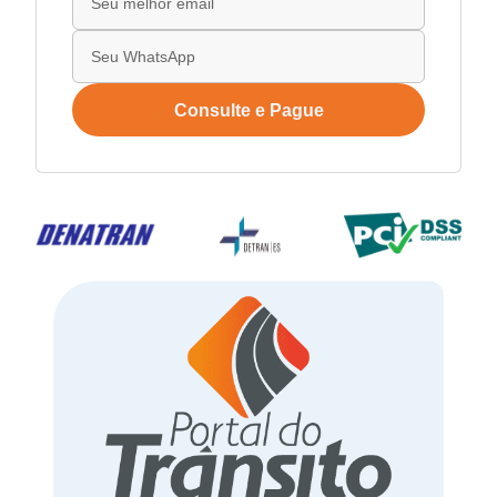
Consulte e Pague