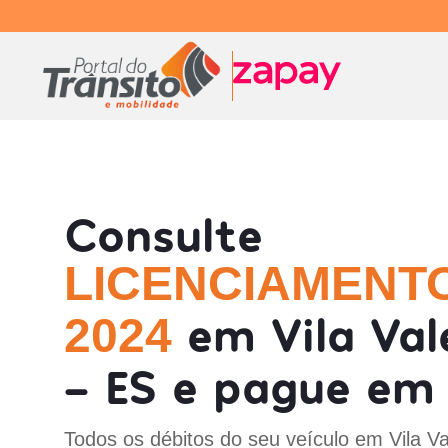
Consulte
LICENCIAMENT
em Vila Val
2024
- ES e pague em 
Todos os débitos do seu veículo em Vila Va