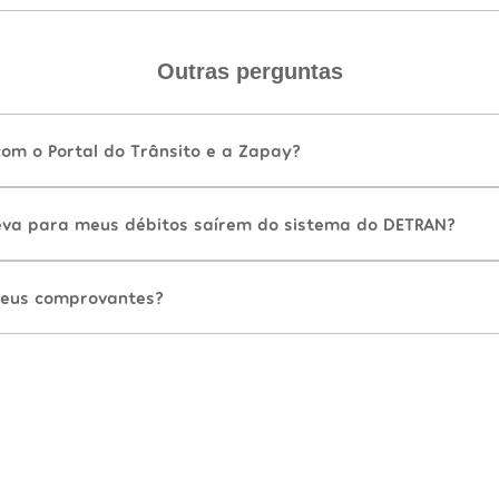
Outras perguntas
com o Portal do Trânsito e a Zapay?
va para meus débitos saírem do sistema do DETRAN?
eus comprovantes?