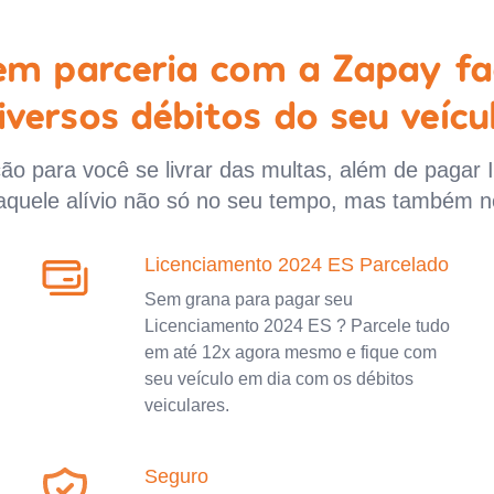
 em parceria com a Zapay fa
iversos débitos do seu veícu
o para você se livrar das multas, além de pagar 
aquele alívio não só no seu tempo, mas também n
Licenciamento 2024 ES Parcelado
Sem grana para pagar seu
Licenciamento 2024 ES ? Parcele tudo
em até 12x agora mesmo e fique com
seu veículo em dia com os débitos
veiculares.
Seguro