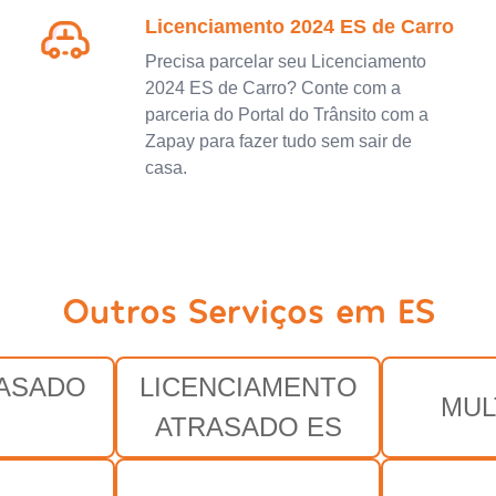
Licenciamento 2024 ES de Carro
Precisa parcelar seu Licenciamento
2024 ES de Carro? Conte com a
parceria do Portal do Trânsito com a
Zapay para fazer tudo sem sair de
casa.
Outros Serviços em ES
RASADO
LICENCIAMENTO
MUL
ATRASADO ES