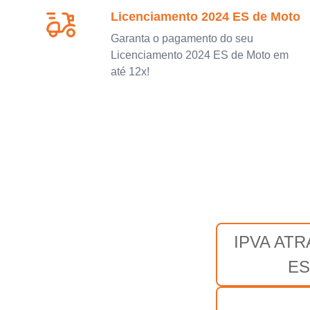
Licenciamento 2024 ES de Moto
Garanta o pagamento do seu
Licenciamento 2024 ES de Moto em
até 12x!
IPVA AT
ES