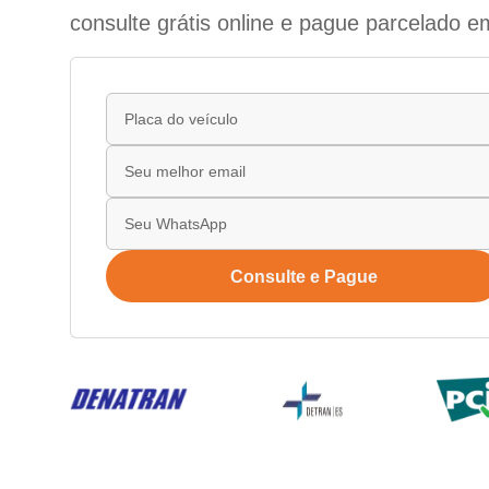
consulte grátis online e pague parcelado e
Consulte e Pague