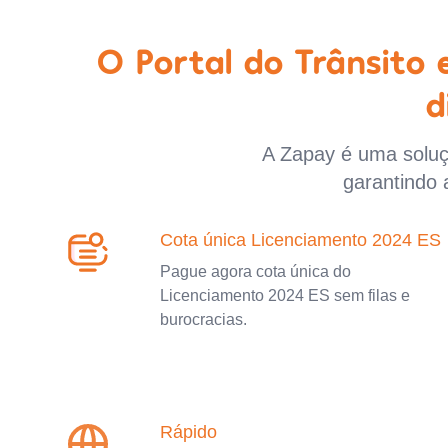
O Portal do Trânsito
d
A Zapay é uma soluçã
garantindo 
Cota única Licenciamento 2024 ES
Pague agora cota única do
Licenciamento 2024 ES sem filas e
burocracias.
Rápido