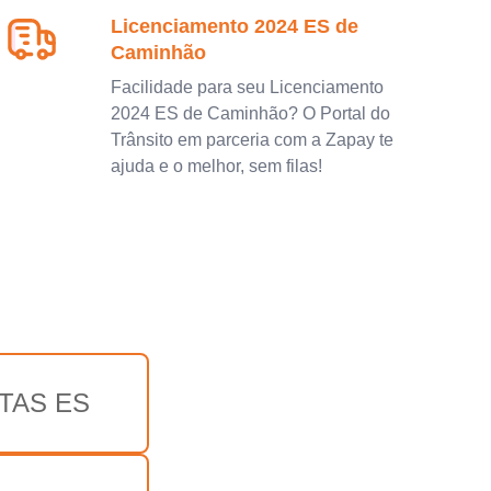
Licenciamento 2024 ES de
Caminhão
Facilidade para seu Licenciamento
2024 ES de Caminhão? O Portal do
Trânsito em parceria com a Zapay te
ajuda e o melhor, sem filas!
TAS ES