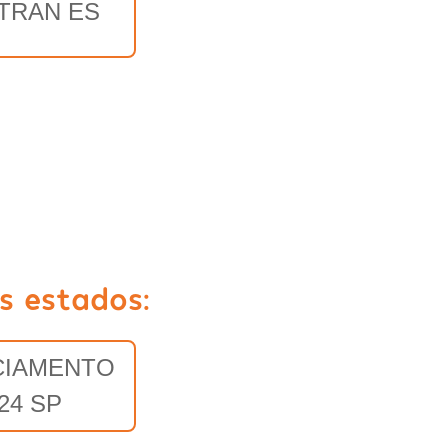
TRAN ES
s estados:
CIAMENTO
24 SP