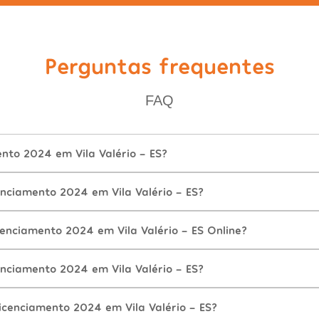
Perguntas frequentes
FAQ
nto 2024 em Vila Valério - ES?
nciamento 2024 em Vila Valério - ES?
enciamento 2024 em Vila Valério - ES Online?
nciamento 2024 em Vila Valério - ES?
icenciamento 2024 em Vila Valério - ES?