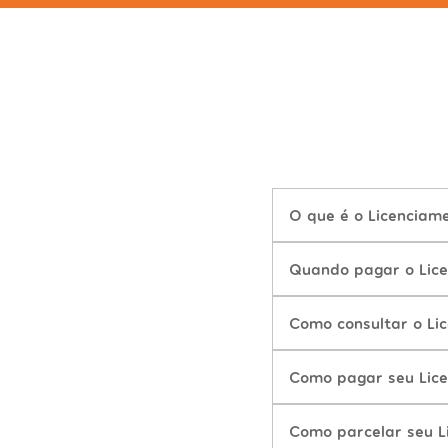
O que é o Licenciame
Quando pagar o Lice
Como consultar o Lic
Como pagar seu Lice
Como parcelar seu L