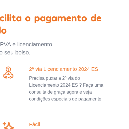
cilita o pagamento de
lo
IPVA e licenciamento,
o seu bolso.
2ª via Licenciamento 2024 ES
Precisa puxar a 2ª via do
Licenciamento 2024 ES ? Faça uma
consulta de graça agora e veja
condições especiais de pagamento.
Fácil