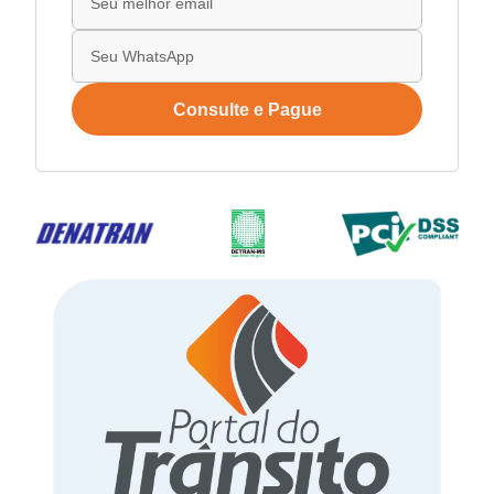
Consulte e Pague