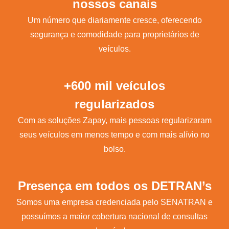
nossos canais
Um número que diariamente cresce, oferecendo
segurança e comodidade para proprietários de
veículos.
+600 mil veículos
regularizados
Com as soluções Zapay, mais pessoas regularizaram
seus veículos em menos tempo e com mais alívio no
bolso.
Presença em todos os DETRAN’s
Somos uma empresa credenciada pelo SENATRAN e
possuímos a maior cobertura nacional de consultas