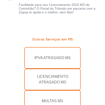
Facilidade para seu Licenciamento 2024 MS de
Caminhão? O Portal do Trânsito em parceria com a
Zapay te ajuda e o melhor, sem filas!
Outros Serviços em MS
IPVA ATRASADO MS
LICENCIAMENTO
ATRASADO MS
MULTAS MS