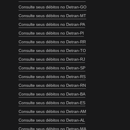
Consulte seus débitos no Detran-GO
Consulte seus débitos no Detran-MT
Consulte seus débitos no Detran-PA
Consulte seus débitos no Detran-PI
Consulte seus débitos no Detran-RR
Consulte seus débitos no Detran-TO
Consulte seus débitos no Detran-RJ
Consulte seus débitos no Detran-SP
Consulte seus débitos no Detran-RS
Consulte seus débitos no Detran-RN
Consulte seus débitos no Detran-BA
Consulte seus débitos no Detran-ES
Consulte seus débitos no Detran-AM
Consulte seus débitos no Detran-AL
Consulte seus débitos no Detran-MA