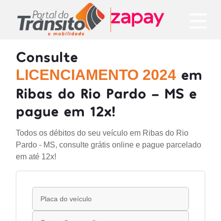
Consulte
em
LICENCIAMENTO 2024
Ribas do Rio Pardo - MS e
pague em 12x!
Todos os débitos do seu veículo em Ribas do Rio
Pardo - MS, consulte grátis online e pague parcelado
em até 12x!