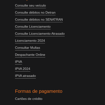
Consulte seu veículo
Consulte débitos no Detran
Consulte débitos no SENATRAN
Consulte Licenciamento
Consulte Licenciamento Atrasado
Licenciamento 2024
Consultar Multas
Despachante Online
IPVA
IPVA 2024
IPVA atrasado
Formas de pagamento
Cartões de crédito