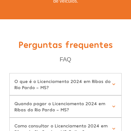
de veículos.
Perguntas frequentes
FAQ
O que é o Licenciamento 2024 em Ribas do
Rio Pardo - MS?
Quando pagar o Licenciamento 2024 em
Ribas do Rio Pardo - MS?
Como consultar o Licenciamento 2024 em