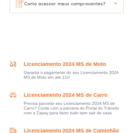
Como acessar meus comprovantes?
Licenciamento 2024 MS de Moto
Garanta o pagamento do seu Licenciamento 2024
MS de Moto em até 12x!
Licenciamento 2024 MS de Carro
Precisa parcelar seu Licenciamento 2024 MS de
Carro? Conte com a parceria do Portal do Trânsito
com a Zapay para fazer tudo sem sair de casa.
Licenciamento 2024 MS de Caminhão