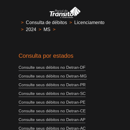
>
Consulta de débitos
>
Licenciamento
>
2024
>
MS
>
Consulta por estados
Consulte seus débitos no Detran-DF
Consulte seus débitos no Detran-MG
Consulte seus débitos no Detran-PR
Consulte seus débitos no Detran-SC
Consulte seus débitos no Detran-PE
Consulte seus débitos no Detran-CE
Consulte seus débitos no Detran-AP
Consulte seus débitos no Detran-AC