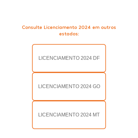
Consulte Licenciamento 2024 em outros
estados:
LICENCIAMENTO 2024 DF
LICENCIAMENTO 2024 GO
LICENCIAMENTO 2024 MT