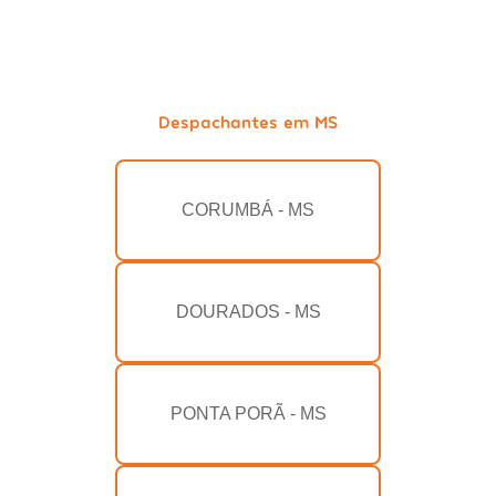
Despachantes em MS
CORUMBÁ - MS
DOURADOS - MS
PONTA PORÃ - MS