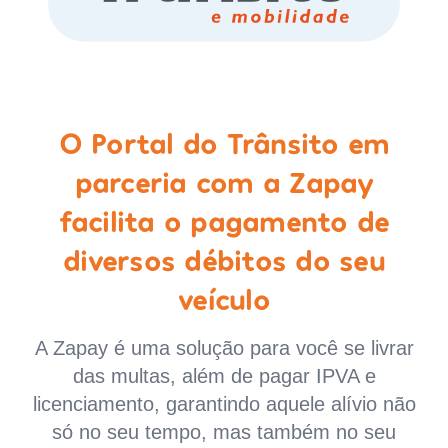
O Portal do Trânsito em
parceria com a Zapay
facilita o pagamento de
diversos débitos do seu
veículo
A Zapay é uma solução para você se livrar
das multas, além de pagar IPVA e
licenciamento, garantindo aquele alívio não
só no seu tempo, mas também no seu