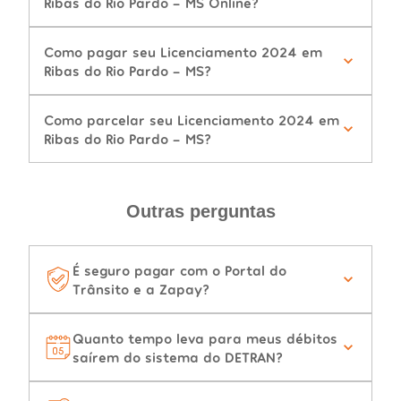
Ribas do Rio Pardo - MS Online?
Como pagar seu Licenciamento 2024 em
Ribas do Rio Pardo - MS?
Como parcelar seu Licenciamento 2024 em
Ribas do Rio Pardo - MS?
Outras perguntas
É seguro pagar com o Portal do
Trânsito e a Zapay?
Quanto tempo leva para meus débitos
saírem do sistema do DETRAN?