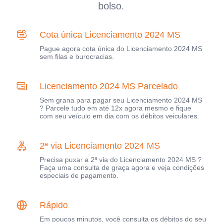
bolso.
Cota única Licenciamento 2024 MS
Pague agora cota única do Licenciamento 2024 MS
sem filas e burocracias.
Licenciamento 2024 MS Parcelado
Sem grana para pagar seu Licenciamento 2024 MS
? Parcele tudo em até 12x agora mesmo e fique
com seu veículo em dia com os débitos veiculares.
2ª via Licenciamento 2024 MS
Precisa puxar a 2ª via do Licenciamento 2024 MS ?
Faça uma consulta de graça agora e veja condições
especiais de pagamento.
Rápido
Em poucos minutos, você consulta os débitos do seu