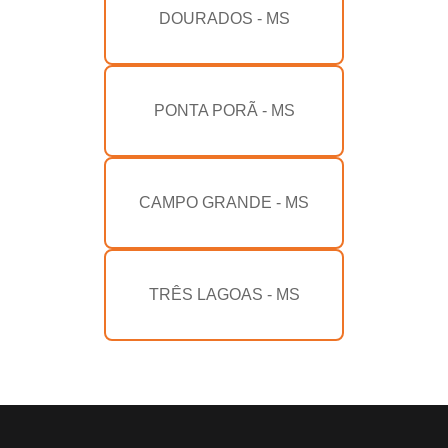
DOURADOS - MS
PONTA PORÃ - MS
CAMPO GRANDE - MS
TRÊS LAGOAS - MS