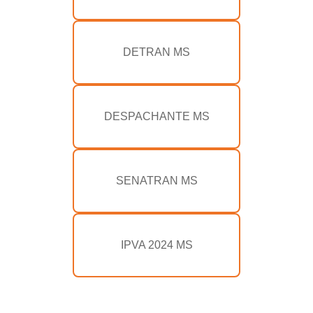
DETRAN MS
DESPACHANTE MS
SENATRAN MS
IPVA 2024 MS