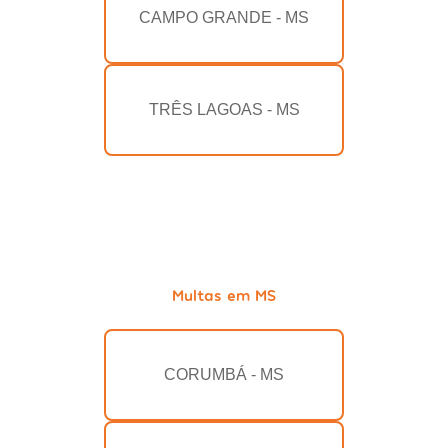
CAMPO GRANDE - MS
TRÊS LAGOAS - MS
Multas em MS
CORUMBÁ - MS