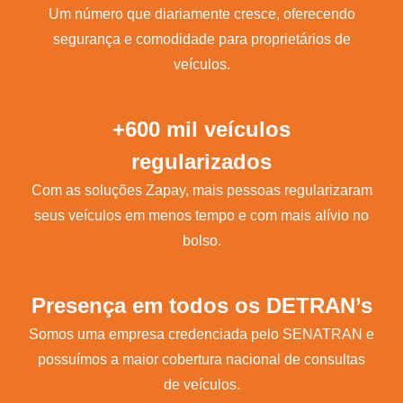
Um número que diariamente cresce, oferecendo
segurança e comodidade para proprietários de
veículos.
+600 mil veículos
regularizados
Com as soluções Zapay, mais pessoas regularizaram
seus veículos em menos tempo e com mais alívio no
bolso.
Presença em todos os DETRAN’s
Somos uma empresa credenciada pelo SENATRAN e
possuímos a maior cobertura nacional de consultas
de veículos.