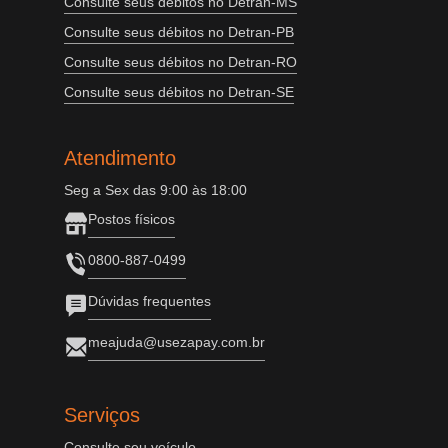
Consulte seus débitos no Detran-MS
Consulte seus débitos no Detran-PB
Consulte seus débitos no Detran-RO
Consulte seus débitos no Detran-SE
Atendimento
Seg a Sex das 9:00 às 18:00
Postos físicos
0800-887-0499
Dúvidas frequentes
meajuda@usezapay.com.br
Serviços
Consulte seu veículo