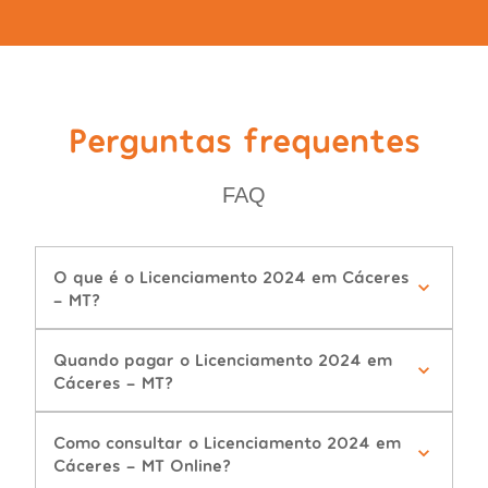
Perguntas frequentes
FAQ
O que é o Licenciamento 2024 em Cáceres
- MT?
Quando pagar o Licenciamento 2024 em
Cáceres - MT?
Como consultar o Licenciamento 2024 em
Cáceres - MT Online?