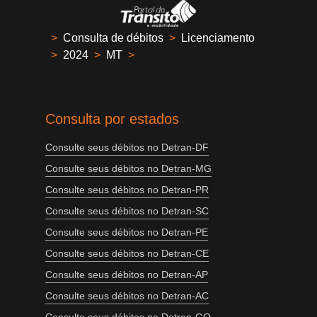
>
Consulta de débitos
>
Licenciamento
>
2024
>
MT
>
Consulta por estados
Consulte seus débitos no Detran-DF
Consulte seus débitos no Detran-MG
Consulte seus débitos no Detran-PR
Consulte seus débitos no Detran-SC
Consulte seus débitos no Detran-PE
Consulte seus débitos no Detran-CE
Consulte seus débitos no Detran-AP
Consulte seus débitos no Detran-AC