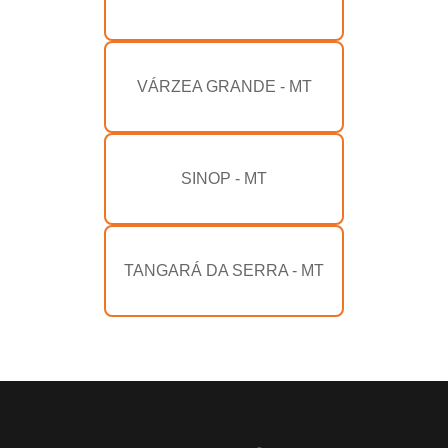
VÁRZEA GRANDE - MT
SINOP - MT
TANGARÁ DA SERRA - MT