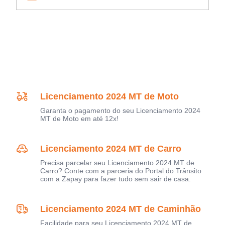
Licenciamento 2024 MT de Moto
Garanta o pagamento do seu Licenciamento 2024
MT de Moto em até 12x!
Licenciamento 2024 MT de Carro
Precisa parcelar seu Licenciamento 2024 MT de
Carro? Conte com a parceria do Portal do Trânsito
com a Zapay para fazer tudo sem sair de casa.
Licenciamento 2024 MT de Caminhão
Facilidade para seu Licenciamento 2024 MT de