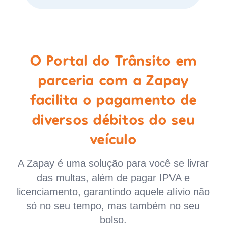
O Portal do Trânsito em
parceria com a Zapay
facilita o pagamento de
diversos débitos do seu
veículo
A Zapay é uma solução para você se livrar
das multas, além de pagar IPVA e
licenciamento, garantindo aquele alívio não
só no seu tempo, mas também no seu
bolso.