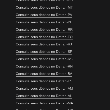
Consulte seus débitos no Detran-GO
Consulte seus débitos no Detran-MT
Consulte seus débitos no Detran-PA
Consulte seus débitos no Detran-PI
Consulte seus débitos no Detran-RR
Consulte seus débitos no Detran-TO
Consulte seus débitos no Detran-RJ
Consulte seus débitos no Detran-SP
Consulte seus débitos no Detran-RS
Consulte seus débitos no Detran-RN
Consulte seus débitos no Detran-BA
Consulte seus débitos no Detran-ES
Consulte seus débitos no Detran-AM
Consulte seus débitos no Detran-AL
Consulte seus débitos no Detran-MA