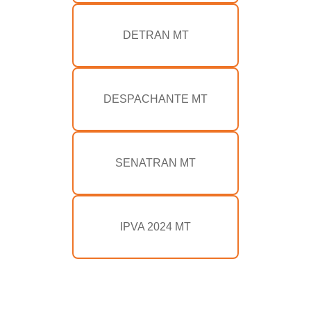
DETRAN MT
DESPACHANTE MT
SENATRAN MT
IPVA 2024 MT