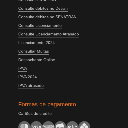
Consulte débitos no Detran
Consulte débitos no SENATRAN
Consulte Licenciamento
Consulte Licenciamento Atrasado
Licenciamento 2024
Consultar Multas
Despachante Online
IPVA
IPVA 2024
IPVA atrasado
Formas de pagamento
Cartões de crédito