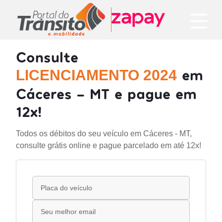
Consulte
em
LICENCIAMENTO 2024
Cáceres - MT e pague em
12x!
Todos os débitos do seu veículo em Cáceres - MT,
consulte grátis online e pague parcelado em até 12x!