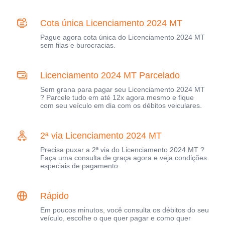
Cota única Licenciamento 2024 MT
Pague agora cota única do Licenciamento 2024 MT
sem filas e burocracias.
Licenciamento 2024 MT Parcelado
Sem grana para pagar seu Licenciamento 2024 MT
? Parcele tudo em até 12x agora mesmo e fique
com seu veículo em dia com os débitos veiculares.
2ª via Licenciamento 2024 MT
Precisa puxar a 2ª via do Licenciamento 2024 MT ?
Faça uma consulta de graça agora e veja condições
especiais de pagamento.
Rápido
Em poucos minutos, você consulta os débitos do seu
veículo, escolhe o que quer pagar e como quer