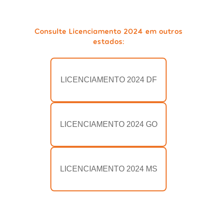
Consulte Licenciamento 2024 em outros
estados:
LICENCIAMENTO 2024 DF
LICENCIAMENTO 2024 GO
LICENCIAMENTO 2024 MS