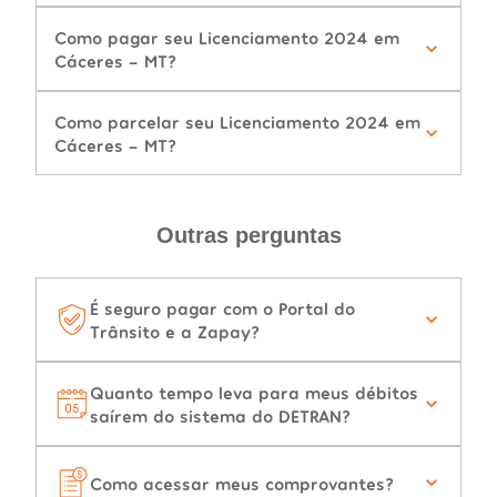
Como pagar seu Licenciamento 2024 em
Cáceres - MT?
Como parcelar seu Licenciamento 2024 em
Cáceres - MT?
Outras perguntas
É seguro pagar com o Portal do
Trânsito e a Zapay?
Quanto tempo leva para meus débitos
saírem do sistema do DETRAN?
Como acessar meus comprovantes?