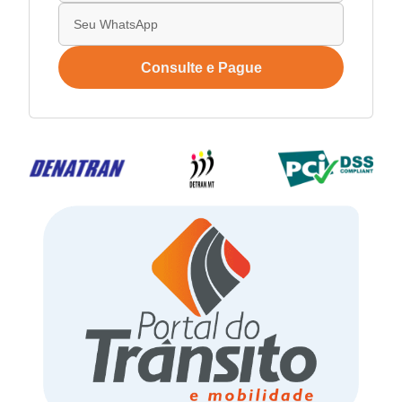
Consulte e Pague