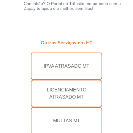
Caminhão? O Portal do Trânsito em parceria com a
Zapay te ajuda e o melhor, sem filas!
Outros Serviços em MT
IPVA ATRASADO MT
LICENCIAMENTO
ATRASADO MT
MULTAS MT