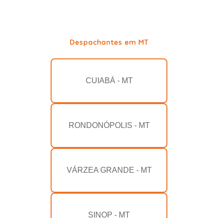
Despachantes em MT
CUIABÁ - MT
RONDONÓPOLIS - MT
VÁRZEA GRANDE - MT
SINOP - MT