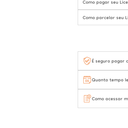
Como pagar seu Lic
Como parcelar seu L
É seguro pagar 
Quanto tempo le
Como acessar m