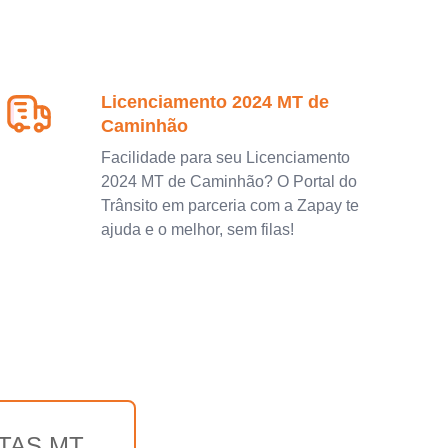
Licenciamento 2024 MT de
Caminhão
Facilidade para seu Licenciamento
2024 MT de Caminhão? O Portal do
Trânsito em parceria com a Zapay te
ajuda e o melhor, sem filas!
TAS MT