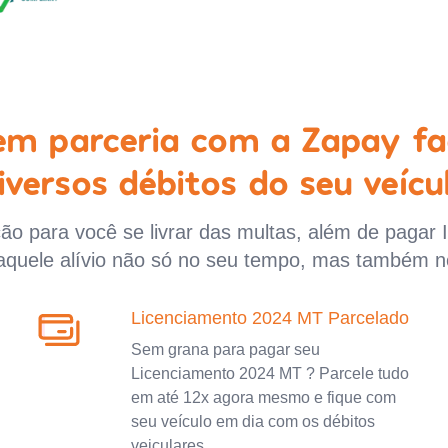
 em parceria com a Zapay fa
iversos débitos do seu veícu
o para você se livrar das multas, além de pagar 
aquele alívio não só no seu tempo, mas também n
Licenciamento 2024 MT Parcelado
Sem grana para pagar seu
Licenciamento 2024 MT ? Parcele tudo
em até 12x agora mesmo e fique com
seu veículo em dia com os débitos
veiculares.