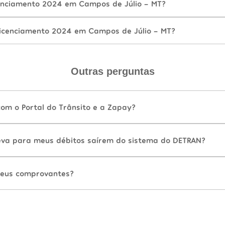
enciamento 2024 em Campos de Júlio - MT?
icenciamento 2024 em Campos de Júlio - MT?
Outras perguntas
com o Portal do Trânsito e a Zapay?
va para meus débitos saírem do sistema do DETRAN?
eus comprovantes?