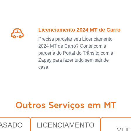
Licenciamento 2024 MT de Carro
Precisa parcelar seu Licenciamento
2024 MT de Carro? Conte com a
parceria do Portal do Trânsito com a
Zapay para fazer tudo sem sair de
casa.
Outros Serviços em MT
RASADO
LICENCIAMENTO
MUL