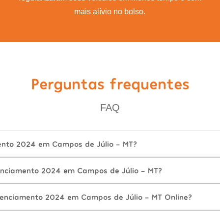
mais alívio no bolso.
Perguntas frequentes
FAQ
ento 2024 em Campos de Júlio - MT?
enciamento 2024 em Campos de Júlio - MT?
cenciamento 2024 em Campos de Júlio - MT Online?