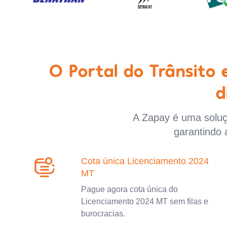
O Portal do Trânsito
d
A Zapay é uma soluçã
garantindo 
Cota única Licenciamento 2024
MT
Pague agora cota única do
Licenciamento 2024 MT sem filas e
burocracias.