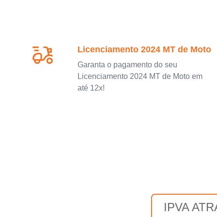
Licenciamento 2024 MT de Moto
Garanta o pagamento do seu
Licenciamento 2024 MT de Moto em
até 12x!
IPVA AT