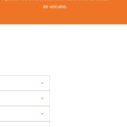
de veículos.