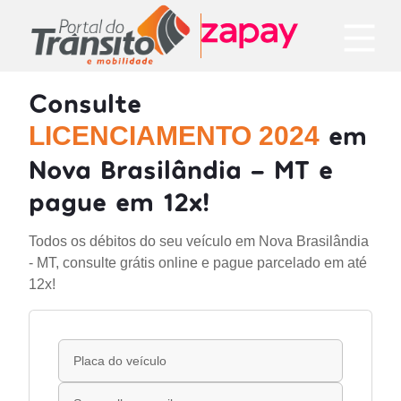
Consulte
em
LICENCIAMENTO 2024
Nova Brasilândia - MT e
pague em 12x!
Todos os débitos do seu veículo em Nova Brasilândia
- MT, consulte grátis online e pague parcelado em até
12x!