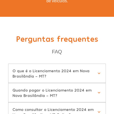
de veículos.
Perguntas frequentes
FAQ
O que é o Licenciamento 2024 em Nova
Brasilândia - MT?
Quando pagar o Licenciamento 2024 em
Nova Brasilândia - MT?
Como consultar o Licenciamento 2024 em