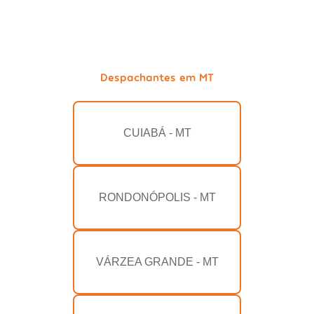
Despachantes em MT
CUIABÁ - MT
RONDONÓPOLIS - MT
VÁRZEA GRANDE - MT