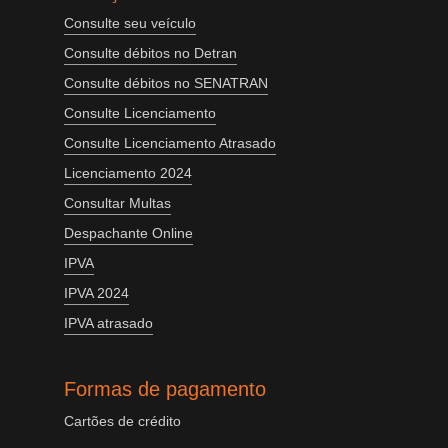
Consulte seu veículo
Consulte débitos no Detran
Consulte débitos no SENATRAN
Consulte Licenciamento
Consulte Licenciamento Atrasado
Licenciamento 2024
Consultar Multas
Despachante Online
IPVA
IPVA 2024
IPVA atrasado
Formas de pagamento
Cartões de crédito