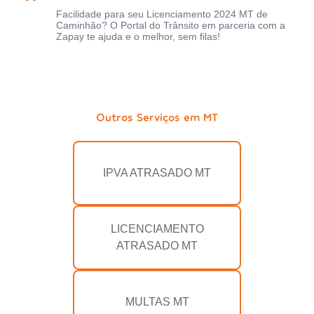
Facilidade para seu Licenciamento 2024 MT de
Caminhão? O Portal do Trânsito em parceria com a
Zapay te ajuda e o melhor, sem filas!
Outros Serviços em MT
IPVA ATRASADO MT
LICENCIAMENTO
ATRASADO MT
MULTAS MT