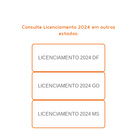
Consulte Licenciamento 2024 em outros
estados:
LICENCIAMENTO 2024 DF
LICENCIAMENTO 2024 GO
LICENCIAMENTO 2024 MS