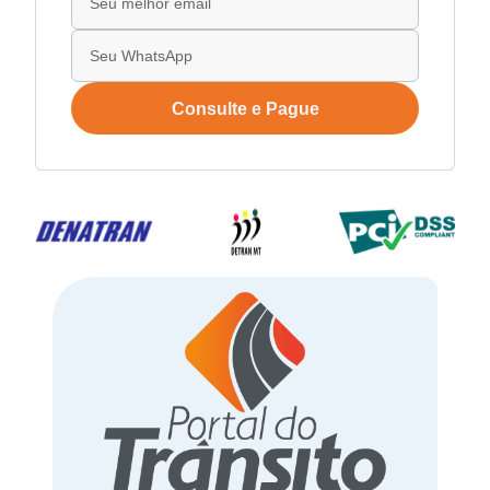
Consulte e Pague