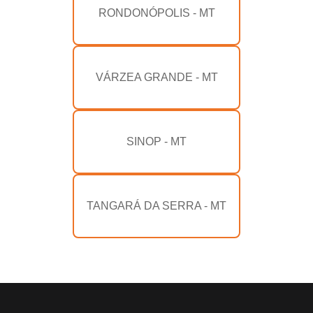
RONDONÓPOLIS - MT
VÁRZEA GRANDE - MT
SINOP - MT
TANGARÁ DA SERRA - MT