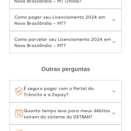
Nova Brasilândia - MT Online?
Como pagar seu Licenciamento 2024 em
Nova Brasilândia - MT?
Como parcelar seu Licenciamento 2024 em
Nova Brasilândia - MT?
Outras perguntas
É seguro pagar com o Portal do
Trânsito e a Zapay?
Quanto tempo leva para meus débitos
saírem do sistema do DETRAN?