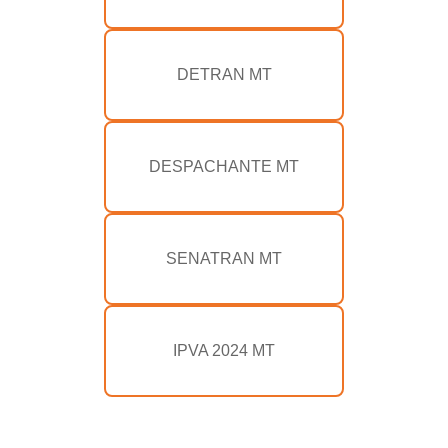
DETRAN MT
DESPACHANTE MT
SENATRAN MT
IPVA 2024 MT