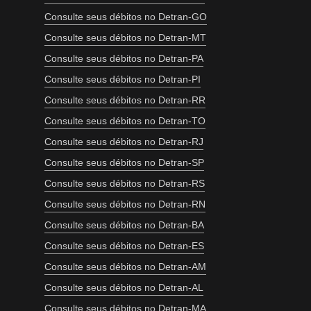
Consulte seus débitos no Detran-GO
Consulte seus débitos no Detran-MT
Consulte seus débitos no Detran-PA
Consulte seus débitos no Detran-PI
Consulte seus débitos no Detran-RR
Consulte seus débitos no Detran-TO
Consulte seus débitos no Detran-RJ
Consulte seus débitos no Detran-SP
Consulte seus débitos no Detran-RS
Consulte seus débitos no Detran-RN
Consulte seus débitos no Detran-BA
Consulte seus débitos no Detran-ES
Consulte seus débitos no Detran-AM
Consulte seus débitos no Detran-AL
Consulte seus débitos no Detran-MA