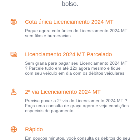
bolso.
Cota única Licenciamento 2024 MT
Pague agora cota única do Licenciamento 2024 MT
sem filas e burocracias.
Licenciamento 2024 MT Parcelado
Sem grana para pagar seu Licenciamento 2024 MT
? Parcele tudo em até 12x agora mesmo e fique
com seu veículo em dia com os débitos veiculares.
2ª via Licenciamento 2024 MT
Precisa puxar a 2ª via do Licenciamento 2024 MT ?
Faça uma consulta de graça agora e veja condições
especiais de pagamento.
Rápido
Em poucos minutos, você consulta os débitos do seu