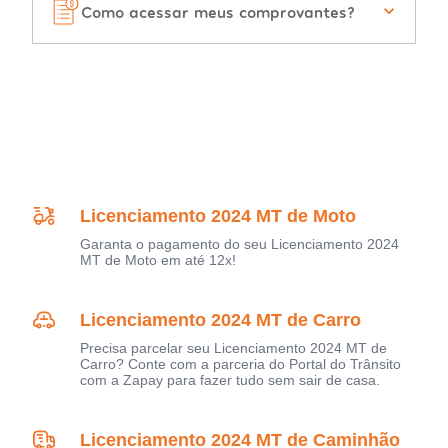
Como acessar meus comprovantes?
Licenciamento 2024 MT de Moto
Garanta o pagamento do seu Licenciamento 2024
MT de Moto em até 12x!
Licenciamento 2024 MT de Carro
Precisa parcelar seu Licenciamento 2024 MT de
Carro? Conte com a parceria do Portal do Trânsito
com a Zapay para fazer tudo sem sair de casa.
Licenciamento 2024 MT de Caminhão