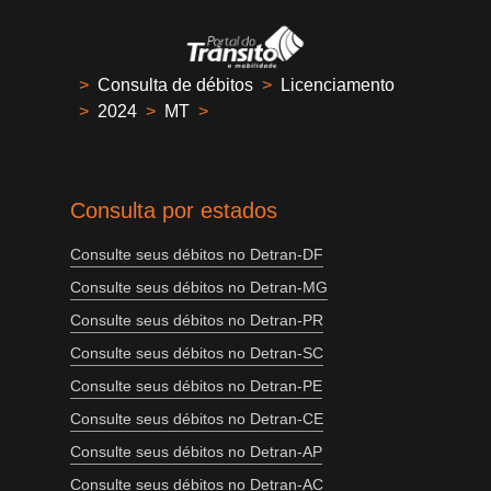
>
Consulta de débitos
>
Licenciamento
>
2024
>
MT
>
Consulta por estados
Consulte seus débitos no Detran-DF
Consulte seus débitos no Detran-MG
Consulte seus débitos no Detran-PR
Consulte seus débitos no Detran-SC
Consulte seus débitos no Detran-PE
Consulte seus débitos no Detran-CE
Consulte seus débitos no Detran-AP
Consulte seus débitos no Detran-AC