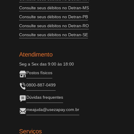
Consulte seus débitos no Detran-MS
Consulte seus débitos no Detran-PB
Consulte seus débitos no Detran-RO
Consulte seus débitos no Detran-SE
Atendimento
Seg a Sex das 9:00 às 18:00
Postos físicos
0800-887-0499
Dúvidas frequentes
meajuda@usezapay.com.br
Serviços