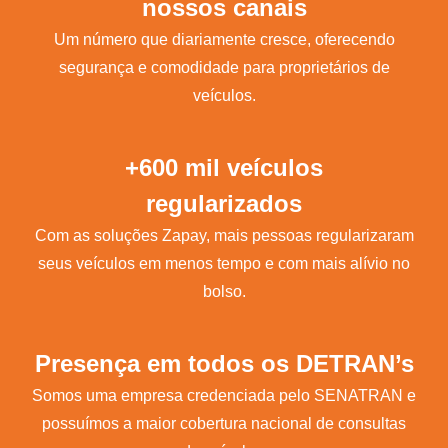
nossos canais
Um número que diariamente cresce, oferecendo
segurança e comodidade para proprietários de
veículos.
+600 mil veículos
regularizados
Com as soluções Zapay, mais pessoas regularizaram
seus veículos em menos tempo e com mais alívio no
bolso.
Presença em todos os DETRAN’s
Somos uma empresa credenciada pelo SENATRAN e
possuímos a maior cobertura nacional de consultas