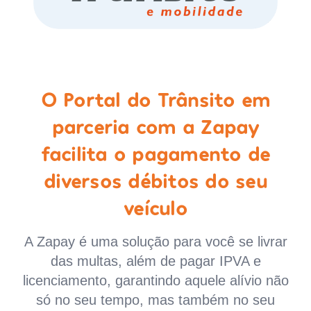
O Portal do Trânsito em
parceria com a Zapay
facilita o pagamento de
diversos débitos do seu
veículo
A Zapay é uma solução para você se livrar
das multas, além de pagar IPVA e
licenciamento, garantindo aquele alívio não
só no seu tempo, mas também no seu