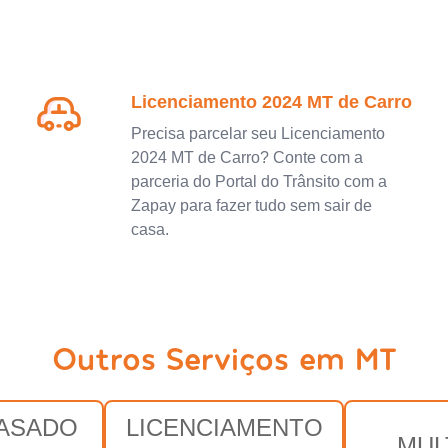
Licenciamento 2024 MT de Carro
Precisa parcelar seu Licenciamento
2024 MT de Carro? Conte com a
parceria do Portal do Trânsito com a
Zapay para fazer tudo sem sair de
casa.
Outros Serviços em MT
RASADO
LICENCIAMENTO
MUL