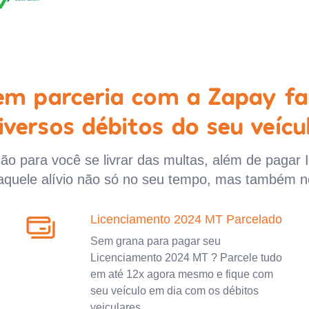
 em parceria com a Zapay fa
iversos débitos do seu veícu
o para você se livrar das multas, além de pagar 
aquele alívio não só no seu tempo, mas também n
Licenciamento 2024 MT Parcelado
Sem grana para pagar seu
Licenciamento 2024 MT ? Parcele tudo
em até 12x agora mesmo e fique com
seu veículo em dia com os débitos
veiculares.