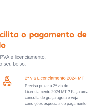
cilita o pagamento de
lo
IPVA e licenciamento,
o seu bolso.
2ª via Licenciamento 2024 MT
Precisa puxar a 2ª via do
Licenciamento 2024 MT ? Faça uma
consulta de graça agora e veja
condições especiais de pagamento.