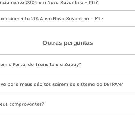
enciamento 2024 em Nova Xavantina - MT?
Licenciamento 2024 em Nova Xavantina - MT?
Outras perguntas
com o Portal do Trânsito e a Zapay?
va para meus débitos saírem do sistema do DETRAN?
eus comprovantes?