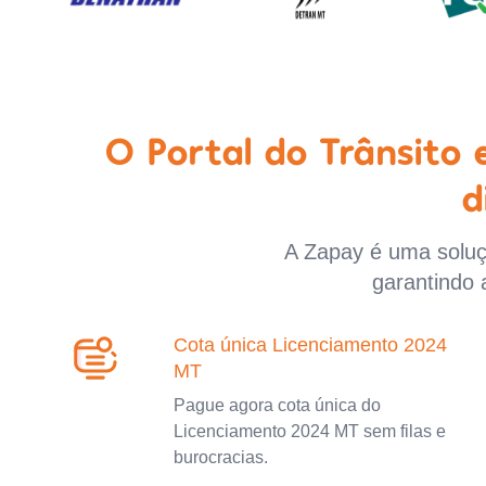
O Portal do Trânsito
d
A Zapay é uma soluçã
garantindo 
Cota única Licenciamento 2024
MT
Pague agora cota única do
Licenciamento 2024 MT sem filas e
burocracias.