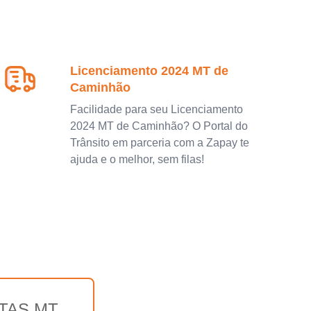
Licenciamento 2024 MT de
Caminhão
Facilidade para seu Licenciamento
2024 MT de Caminhão? O Portal do
Trânsito em parceria com a Zapay te
ajuda e o melhor, sem filas!
TAS MT