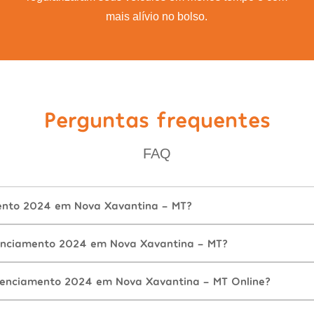
mais alívio no bolso.
Perguntas frequentes
FAQ
ento 2024 em Nova Xavantina - MT?
enciamento 2024 em Nova Xavantina - MT?
cenciamento 2024 em Nova Xavantina - MT Online?