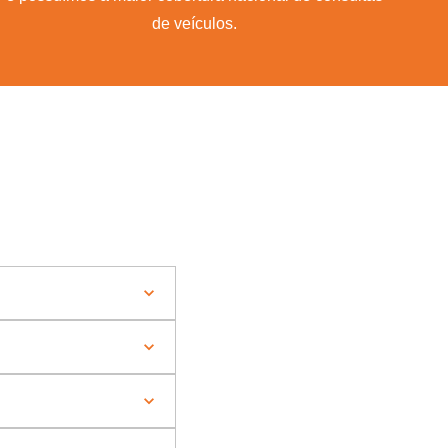
de veículos.