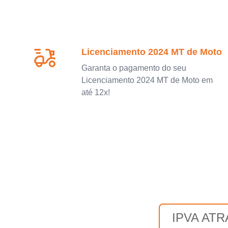
Licenciamento 2024 MT de Moto
Garanta o pagamento do seu
Licenciamento 2024 MT de Moto em
até 12x!
IPVA AT