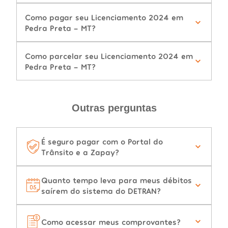
Como pagar seu Licenciamento 2024 em
Pedra Preta - MT?
Como parcelar seu Licenciamento 2024 em
Pedra Preta - MT?
Outras perguntas
É seguro pagar com o Portal do
Trânsito e a Zapay?
Quanto tempo leva para meus débitos
saírem do sistema do DETRAN?
Como acessar meus comprovantes?