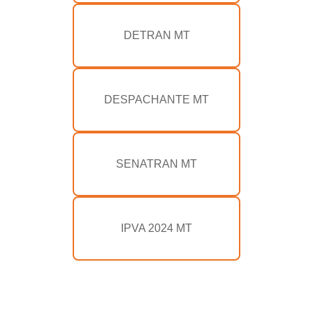
DETRAN MT
DESPACHANTE MT
SENATRAN MT
IPVA 2024 MT