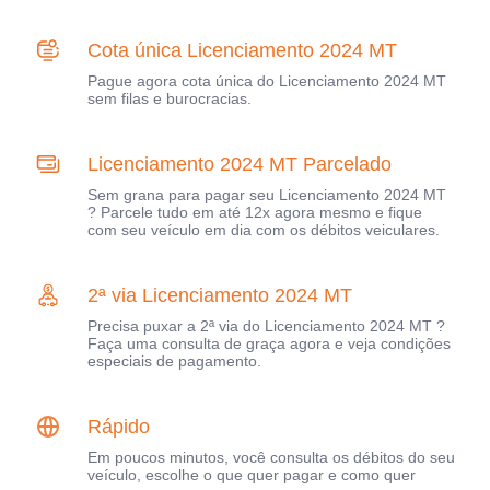
Cota única Licenciamento 2024 MT
Pague agora cota única do Licenciamento 2024 MT
sem filas e burocracias.
Licenciamento 2024 MT Parcelado
Sem grana para pagar seu Licenciamento 2024 MT
? Parcele tudo em até 12x agora mesmo e fique
com seu veículo em dia com os débitos veiculares.
2ª via Licenciamento 2024 MT
Precisa puxar a 2ª via do Licenciamento 2024 MT ?
Faça uma consulta de graça agora e veja condições
especiais de pagamento.
Rápido
Em poucos minutos, você consulta os débitos do seu
veículo, escolhe o que quer pagar e como quer