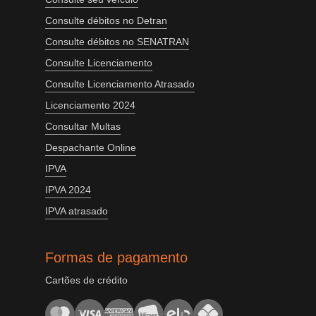
Consulte débitos no Detran
Consulte débitos no SENATRAN
Consulte Licenciamento
Consulte Licenciamento Atrasado
Licenciamento 2024
Consultar Multas
Despachante Online
IPVA
IPVA 2024
IPVA atrasado
Formas de pagamento
Cartões de crédito