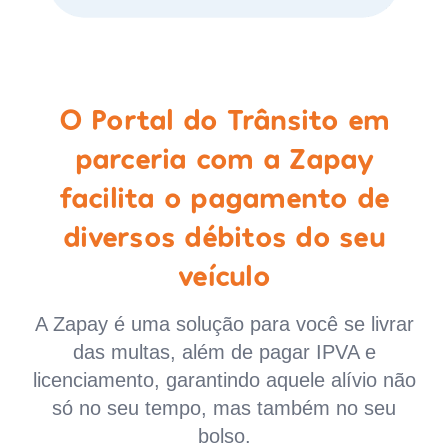
O Portal do Trânsito em
parceria com a Zapay
facilita o pagamento de
diversos débitos do seu
veículo
A Zapay é uma solução para você se livrar
das multas, além de pagar IPVA e
licenciamento, garantindo aquele alívio não
só no seu tempo, mas também no seu
bolso.