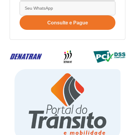
Consulte e Pague