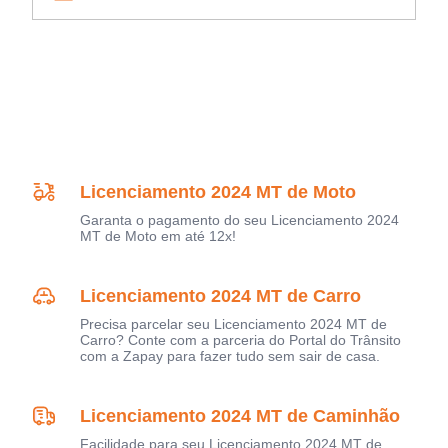
Licenciamento 2024 MT de Moto
Garanta o pagamento do seu Licenciamento 2024
MT de Moto em até 12x!
Licenciamento 2024 MT de Carro
Precisa parcelar seu Licenciamento 2024 MT de
Carro? Conte com a parceria do Portal do Trânsito
com a Zapay para fazer tudo sem sair de casa.
Licenciamento 2024 MT de Caminhão
Facilidade para seu Licenciamento 2024 MT de