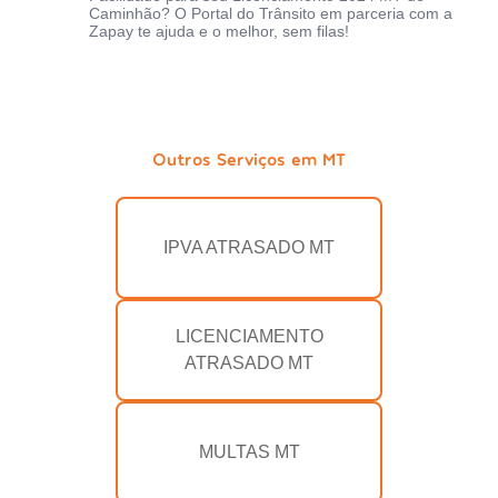
Caminhão? O Portal do Trânsito em parceria com a
Zapay te ajuda e o melhor, sem filas!
Outros Serviços em MT
IPVA ATRASADO MT
LICENCIAMENTO
ATRASADO MT
MULTAS MT