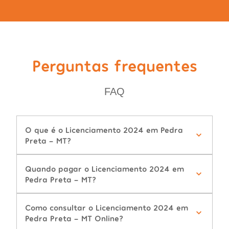
Perguntas frequentes
FAQ
O que é o Licenciamento 2024 em Pedra
Preta - MT?
Quando pagar o Licenciamento 2024 em
Pedra Preta - MT?
Como consultar o Licenciamento 2024 em
Pedra Preta - MT Online?