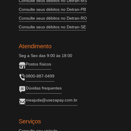
Consulte seus débitos no Detran-MS
Consulte seus débitos no Detran-PB
Consulte seus débitos no Detran-RO
Consulte seus débitos no Detran-SE
Atendimento
Seg a Sex das 9:00 às 18:00
Postos físicos
0800-887-0499
Dúvidas frequentes
meajuda@usezapay.com.br
Serviços
Consulte seu veículo