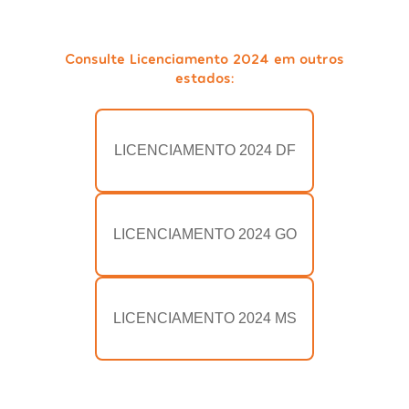
Consulte Licenciamento 2024 em outros
estados:
LICENCIAMENTO 2024 DF
LICENCIAMENTO 2024 GO
LICENCIAMENTO 2024 MS