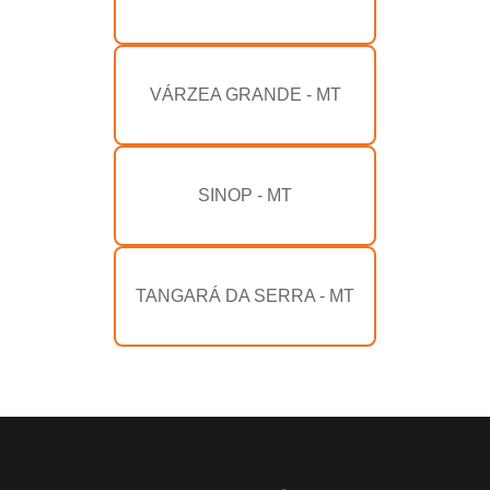
VÁRZEA GRANDE - MT
SINOP - MT
TANGARÁ DA SERRA - MT