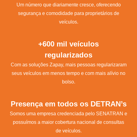
Um número que diariamente cresce, oferecendo
segurança e comodidade para proprietários de
veículos.
+600 mil veículos
regularizados
Com as soluções Zapay, mais pessoas regularizaram
seus veículos em menos tempo e com mais alívio no
bolso.
Presença em todos os DETRAN’s
Somos uma empresa credenciada pelo SENATRAN e
possuímos a maior cobertura nacional de consultas
de veículos.