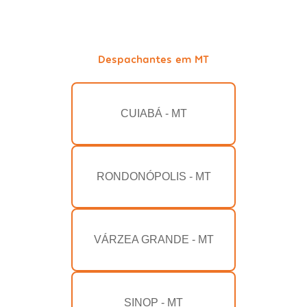
Despachantes em MT
CUIABÁ - MT
RONDONÓPOLIS - MT
VÁRZEA GRANDE - MT
SINOP - MT