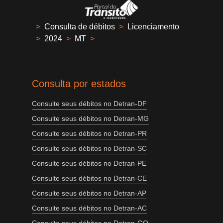
>
Consulta de débitos
>
Licenciamento
>
2024
>
MT
>
Consulta por estados
Consulte seus débitos no Detran-DF
Consulte seus débitos no Detran-MG
Consulte seus débitos no Detran-PR
Consulte seus débitos no Detran-SC
Consulte seus débitos no Detran-PE
Consulte seus débitos no Detran-CE
Consulte seus débitos no Detran-AP
Consulte seus débitos no Detran-AC