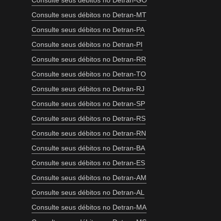
Consulte seus débitos no Detran-GO
Consulte seus débitos no Detran-MT
Consulte seus débitos no Detran-PA
Consulte seus débitos no Detran-PI
Consulte seus débitos no Detran-RR
Consulte seus débitos no Detran-TO
Consulte seus débitos no Detran-RJ
Consulte seus débitos no Detran-SP
Consulte seus débitos no Detran-RS
Consulte seus débitos no Detran-RN
Consulte seus débitos no Detran-BA
Consulte seus débitos no Detran-ES
Consulte seus débitos no Detran-AM
Consulte seus débitos no Detran-AL
Consulte seus débitos no Detran-MA