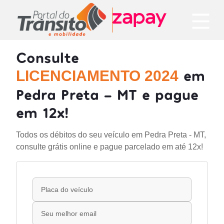
Consulte
em
LICENCIAMENTO 2024
Pedra Preta - MT e pague
em 12x!
Todos os débitos do seu veículo em Pedra Preta - MT,
consulte grátis online e pague parcelado em até 12x!