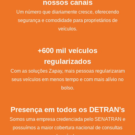
nossos canais
Um número que diariamente cresce, oferecendo
segurança e comodidade para proprietários de
veículos.
+600 mil veículos
regularizados
Com as soluções Zapay, mais pessoas regularizaram
seus veículos em menos tempo e com mais alívio no
bolso.
Presença em todos os DETRAN’s
Somos uma empresa credenciada pelo SENATRAN e
possuímos a maior cobertura nacional de consultas