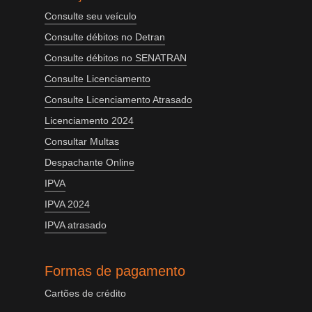
Consulte seu veículo
Consulte débitos no Detran
Consulte débitos no SENATRAN
Consulte Licenciamento
Consulte Licenciamento Atrasado
Licenciamento 2024
Consultar Multas
Despachante Online
IPVA
IPVA 2024
IPVA atrasado
Formas de pagamento
Cartões de crédito