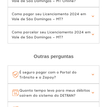
Vale de São Domingos - MT Online?
Como pagar seu Licenciamento 2024 em
Vale de São Domingos - MT?
Como parcelar seu Licenciamento 2024 em
Vale de São Domingos - MT?
Outras perguntas
É seguro pagar com o Portal do
Trânsito e a Zapay?
Quanto tempo leva para meus débitos
saírem do sistema do DETRAN?