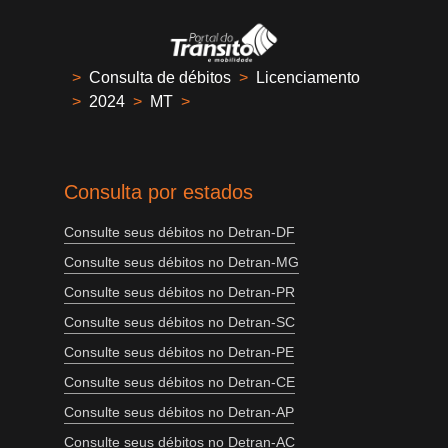
>
Consulta de débitos
>
Licenciamento
>
2024
>
MT
>
Consulta por estados
Consulte seus débitos no Detran-DF
Consulte seus débitos no Detran-MG
Consulte seus débitos no Detran-PR
Consulte seus débitos no Detran-SC
Consulte seus débitos no Detran-PE
Consulte seus débitos no Detran-CE
Consulte seus débitos no Detran-AP
Consulte seus débitos no Detran-AC