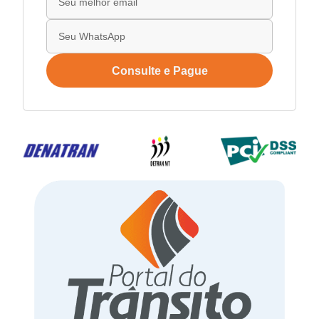
Consulte e Pague