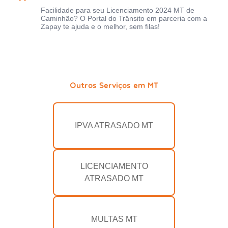
Facilidade para seu Licenciamento 2024 MT de
Caminhão? O Portal do Trânsito em parceria com a
Zapay te ajuda e o melhor, sem filas!
Outros Serviços em MT
IPVA ATRASADO MT
LICENCIAMENTO
ATRASADO MT
MULTAS MT