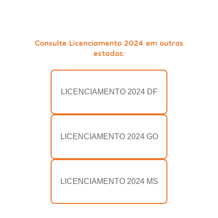
Consulte Licenciamento 2024 em outros
estados:
LICENCIAMENTO 2024 DF
LICENCIAMENTO 2024 GO
LICENCIAMENTO 2024 MS