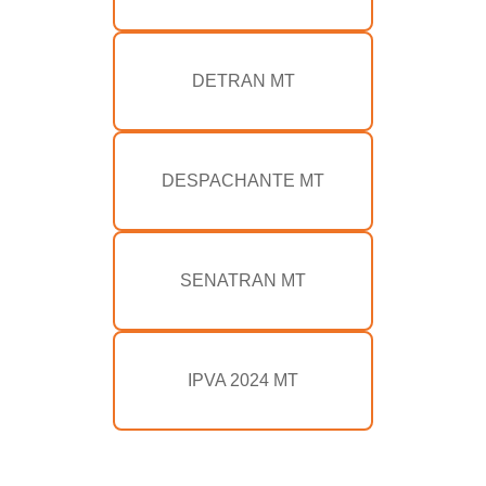
DETRAN MT
DESPACHANTE MT
SENATRAN MT
IPVA 2024 MT