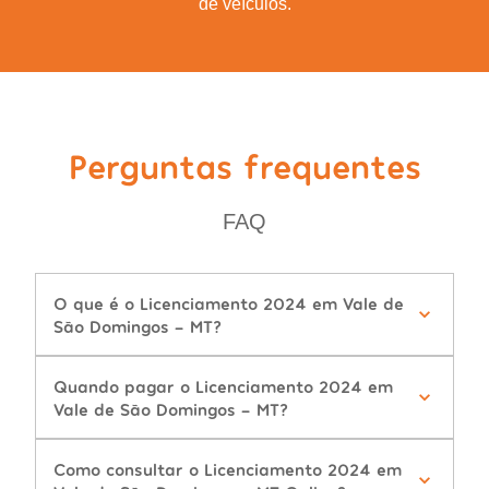
de veículos.
Perguntas frequentes
FAQ
O que é o Licenciamento 2024 em Vale de
São Domingos - MT?
Quando pagar o Licenciamento 2024 em
Vale de São Domingos - MT?
Como consultar o Licenciamento 2024 em