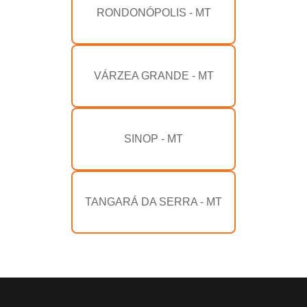
RONDONÓPOLIS - MT
VÁRZEA GRANDE - MT
SINOP - MT
TANGARÁ DA SERRA - MT