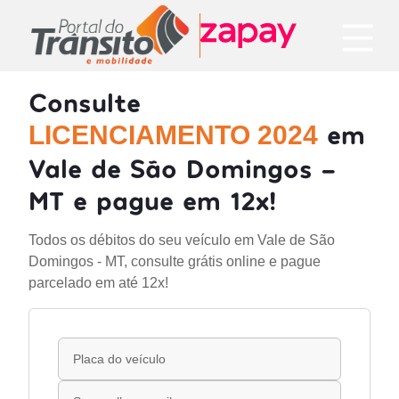
Consulte
em
LICENCIAMENTO 2024
Vale de São Domingos -
MT e pague em 12x!
Todos os débitos do seu veículo em Vale de São
Domingos - MT, consulte grátis online e pague
parcelado em até 12x!