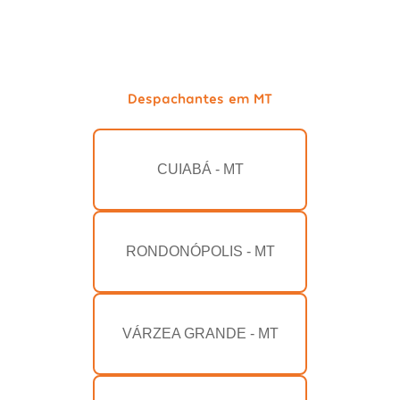
Despachantes em MT
CUIABÁ - MT
RONDONÓPOLIS - MT
VÁRZEA GRANDE - MT