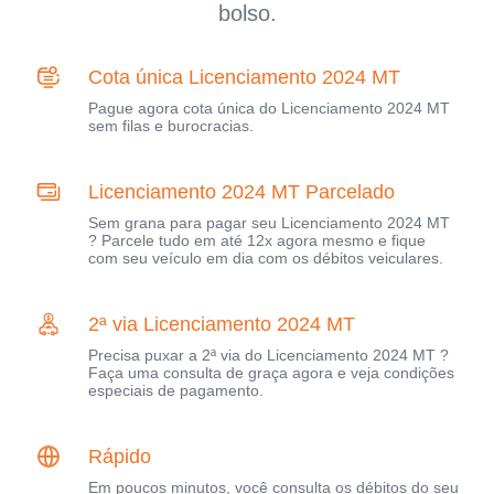
bolso.
Cota única Licenciamento 2024 MT
Pague agora cota única do Licenciamento 2024 MT
sem filas e burocracias.
Licenciamento 2024 MT Parcelado
Sem grana para pagar seu Licenciamento 2024 MT
? Parcele tudo em até 12x agora mesmo e fique
com seu veículo em dia com os débitos veiculares.
2ª via Licenciamento 2024 MT
Precisa puxar a 2ª via do Licenciamento 2024 MT ?
Faça uma consulta de graça agora e veja condições
especiais de pagamento.
Rápido
Em poucos minutos, você consulta os débitos do seu