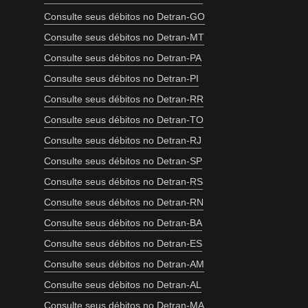
Consulte seus débitos no Detran-GO
Consulte seus débitos no Detran-MT
Consulte seus débitos no Detran-PA
Consulte seus débitos no Detran-PI
Consulte seus débitos no Detran-RR
Consulte seus débitos no Detran-TO
Consulte seus débitos no Detran-RJ
Consulte seus débitos no Detran-SP
Consulte seus débitos no Detran-RS
Consulte seus débitos no Detran-RN
Consulte seus débitos no Detran-BA
Consulte seus débitos no Detran-ES
Consulte seus débitos no Detran-AM
Consulte seus débitos no Detran-AL
Consulte seus débitos no Detran-MA