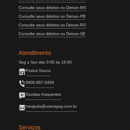
Consulte seus débitos no Detran-MS
Consulte seus débitos no Detran-PB
Consulte seus débitos no Detran-RO
Consulte seus débitos no Detran-SE
Atendimento
Seg a Sex das 9:00 às 18:00
Postos físicos
0800-887-0499
Dúvidas frequentes
meajuda@usezapay.com.br
Serviços