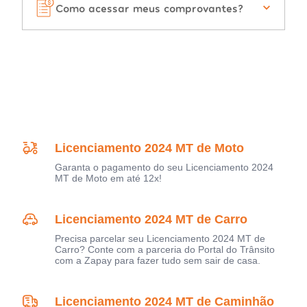
Como acessar meus comprovantes?
Licenciamento 2024 MT de Moto
Garanta o pagamento do seu Licenciamento 2024
MT de Moto em até 12x!
Licenciamento 2024 MT de Carro
Precisa parcelar seu Licenciamento 2024 MT de
Carro? Conte com a parceria do Portal do Trânsito
com a Zapay para fazer tudo sem sair de casa.
Licenciamento 2024 MT de Caminhão