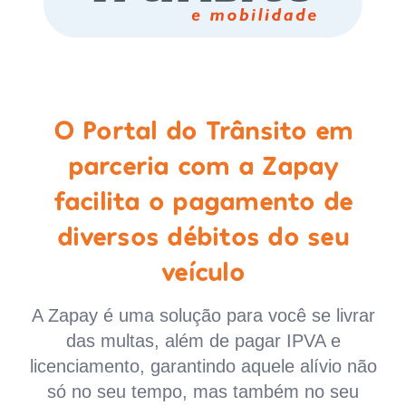
O Portal do Trânsito em
parceria com a Zapay
facilita o pagamento de
diversos débitos do seu
veículo
A Zapay é uma solução para você se livrar
das multas, além de pagar IPVA e
licenciamento, garantindo aquele alívio não
só no seu tempo, mas também no seu