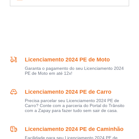
Licenciamento 2024 PE de Moto
Garanta o pagamento do seu Licenciamento 2024
PE de Moto em até 12x!
Licenciamento 2024 PE de Carro
Precisa parcelar seu Licenciamento 2024 PE de
Carro? Conte com a parceria do Portal do Trânsito
com a Zapay para fazer tudo sem sair de casa.
Licenciamento 2024 PE de Caminhão
Facilidade para seu Licenciamento 2024 PE de