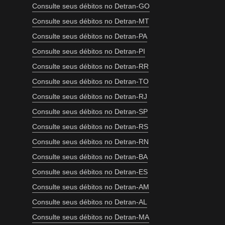
Consulte seus débitos no Detran-GO
Consulte seus débitos no Detran-MT
Consulte seus débitos no Detran-PA
Consulte seus débitos no Detran-PI
Consulte seus débitos no Detran-RR
Consulte seus débitos no Detran-TO
Consulte seus débitos no Detran-RJ
Consulte seus débitos no Detran-SP
Consulte seus débitos no Detran-RS
Consulte seus débitos no Detran-RN
Consulte seus débitos no Detran-BA
Consulte seus débitos no Detran-ES
Consulte seus débitos no Detran-AM
Consulte seus débitos no Detran-AL
Consulte seus débitos no Detran-MA