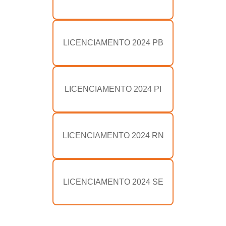
LICENCIAMENTO 2024 PB
LICENCIAMENTO 2024 PI
LICENCIAMENTO 2024 RN
LICENCIAMENTO 2024 SE