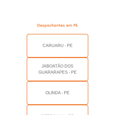
Despachantes em PE
CARUARU - PE
JABOATÃO DOS
GUARARAPES - PE
OLINDA - PE