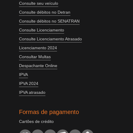
Consulte seu veículo
Consulte débitos no Detran
Consulte débitos no SENATRAN
Consulte Licenciamento
Consulte Licenciamento Atrasado
Licenciamento 2024
Consultar Multas
Despachante Online
IPVA
IPVA 2024
IPVA atrasado
Formas de pagamento
Cartões de crédito