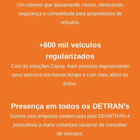
Um número que diariamente cresce, oferecendo
segurança e comodidade para proprietários de
veículos.
+600 mil veículos
regularizados
Com as soluções Zapay, mais pessoas regularizaram
seus veículos em menos tempo e com mais alívio no
bolso.
Presença em todos os DETRAN’s
Somos uma empresa credenciada pelo SENATRAN e
possuímos a maior cobertura nacional de consultas
de veículos.