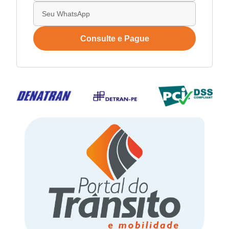
Consulte e Pague