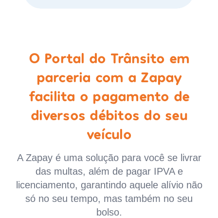
O Portal do Trânsito em
parceria com a Zapay
facilita o pagamento de
diversos débitos do seu
veículo
A Zapay é uma solução para você se livrar
das multas, além de pagar IPVA e
licenciamento, garantindo aquele alívio não
só no seu tempo, mas também no seu
bolso.