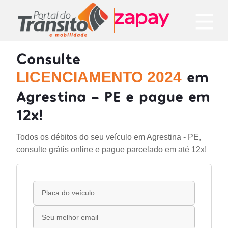
Consulte
em
LICENCIAMENTO 2024
Agrestina - PE e pague em
12x!
Todos os débitos do seu veículo em Agrestina - PE,
consulte grátis online e pague parcelado em até 12x!