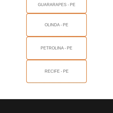
GUARARAPES - PE
OLINDA - PE
PETROLINA - PE
RECIFE - PE