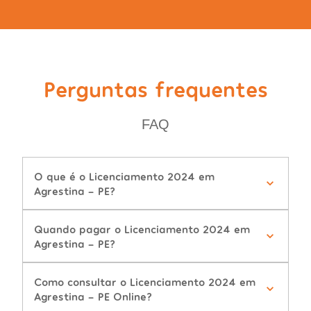
Perguntas frequentes
FAQ
O que é o Licenciamento 2024 em
Agrestina - PE?
Quando pagar o Licenciamento 2024 em
Agrestina - PE?
Como consultar o Licenciamento 2024 em
Agrestina - PE Online?