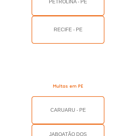
PETROLINA - PE
RECIFE - PE
Multas em PE
CARUARU - PE
JABOATÃO DOS