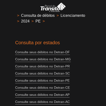
>
Consulta de débitos
>
Licenciamento
>
2024
>
PE
>
Consulta por estados
Consulte seus débitos no Detran-DF
Consulte seus débitos no Detran-MG
Consulte seus débitos no Detran-PR
Consulte seus débitos no Detran-SC
Consulte seus débitos no Detran-PE
Consulte seus débitos no Detran-CE
Consulte seus débitos no Detran-AP
Consulte seus débitos no Detran-AC