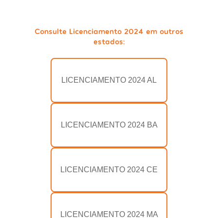
Consulte Licenciamento 2024 em outros
estados:
LICENCIAMENTO 2024 AL
LICENCIAMENTO 2024 BA
LICENCIAMENTO 2024 CE
LICENCIAMENTO 2024 MA