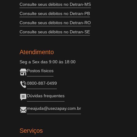
Consulte seus débitos no Detran-MS
Consulte seus débitos no Detran-PB
Consulte seus débitos no Detran-RO
Consulte seus débitos no Detran-SE
Atendimento
Seg a Sex das 9:00 às 18:00
Postos físicos
0800-887-0499
Dúvidas frequentes
meajuda@usezapay.com.br
Serviços