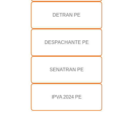
DETRAN PE
DESPACHANTE PE
SENATRAN PE
IPVA 2024 PE