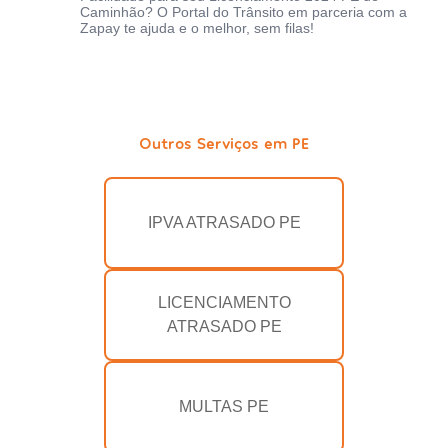
Caminhão? O Portal do Trânsito em parceria com a
Zapay te ajuda e o melhor, sem filas!
Outros Serviços em PE
IPVA ATRASADO PE
LICENCIAMENTO
ATRASADO PE
MULTAS PE