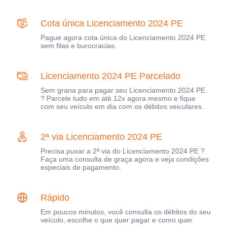
Cota única Licenciamento 2024 PE
Pague agora cota única do Licenciamento 2024 PE
sem filas e burocracias.
Licenciamento 2024 PE Parcelado
Sem grana para pagar seu Licenciamento 2024 PE
? Parcele tudo em até 12x agora mesmo e fique
com seu veículo em dia com os débitos veiculares.
2ª via Licenciamento 2024 PE
Precisa puxar a 2ª via do Licenciamento 2024 PE ?
Faça uma consulta de graça agora e veja condições
especiais de pagamento.
Rápido
Em poucos minutos, você consulta os débitos do seu
veículo, escolhe o que quer pagar e como quer