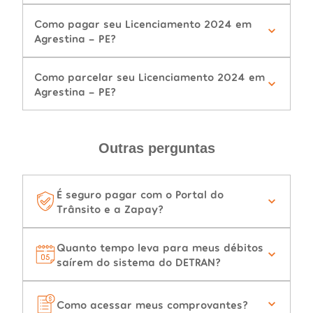
Como pagar seu Licenciamento 2024 em
Agrestina - PE?
Como parcelar seu Licenciamento 2024 em
Agrestina - PE?
Outras perguntas
É seguro pagar com o Portal do
Trânsito e a Zapay?
Quanto tempo leva para meus débitos
saírem do sistema do DETRAN?
Como acessar meus comprovantes?