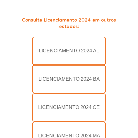
Consulte Licenciamento 2024 em outros
estados:
LICENCIAMENTO 2024 AL
LICENCIAMENTO 2024 BA
LICENCIAMENTO 2024 CE
LICENCIAMENTO 2024 MA