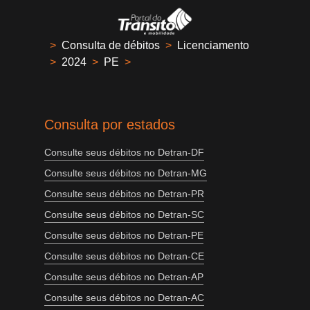
>
Consulta de débitos
>
Licenciamento
>
2024
>
PE
>
Consulta por estados
Consulte seus débitos no Detran-DF
Consulte seus débitos no Detran-MG
Consulte seus débitos no Detran-PR
Consulte seus débitos no Detran-SC
Consulte seus débitos no Detran-PE
Consulte seus débitos no Detran-CE
Consulte seus débitos no Detran-AP
Consulte seus débitos no Detran-AC