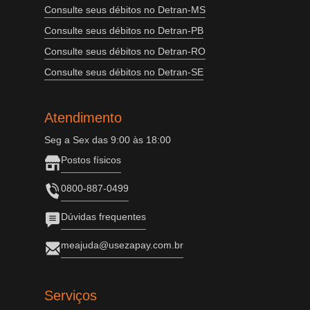
Consulte seus débitos no Detran-MS
Consulte seus débitos no Detran-PB
Consulte seus débitos no Detran-RO
Consulte seus débitos no Detran-SE
Atendimento
Seg a Sex das 9:00 às 18:00
Postos físicos
0800-887-0499
Dúvidas frequentes
meajuda@usezapay.com.br
Serviços