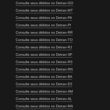
Consulte seus débitos no Detran-GO
Consulte seus débitos no Detran-MT
Consulte seus débitos no Detran-PA
Consulte seus débitos no Detran-PI
Consulte seus débitos no Detran-RR
Consulte seus débitos no Detran-TO
Consulte seus débitos no Detran-RJ
Consulte seus débitos no Detran-SP
Consulte seus débitos no Detran-RS
Consulte seus débitos no Detran-RN
Consulte seus débitos no Detran-BA
Consulte seus débitos no Detran-ES
Consulte seus débitos no Detran-AM
Consulte seus débitos no Detran-AL
Consulte seus débitos no Detran-MA