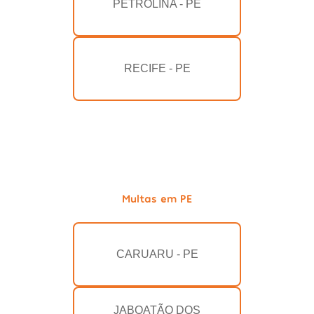
PETROLINA - PE
RECIFE - PE
Multas em PE
CARUARU - PE
JABOATÃO DOS