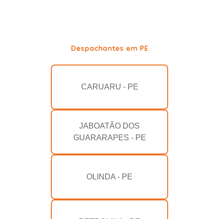
Despachantes em PE
CARUARU - PE
JABOATÃO DOS
GUARARAPES - PE
OLINDA - PE