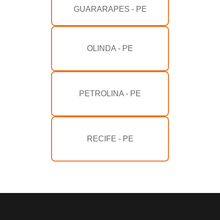
GUARARAPES - PE
OLINDA - PE
PETROLINA - PE
RECIFE - PE