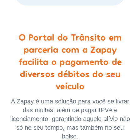
O Portal do Trânsito em
parceria com a Zapay
facilita o pagamento de
diversos débitos do seu
veículo
A Zapay é uma solução para você se livrar
das multas, além de pagar IPVA e
licenciamento, garantindo aquele alívio não
só no seu tempo, mas também no seu
bolso.