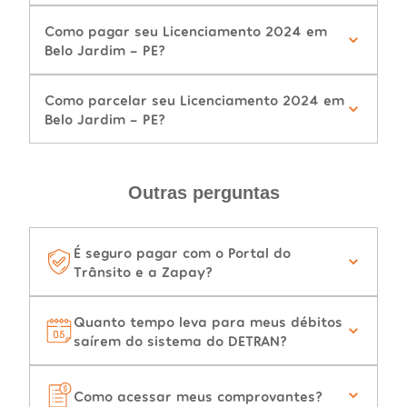
Como pagar seu Licenciamento 2024 em
Belo Jardim - PE?
Como parcelar seu Licenciamento 2024 em
Belo Jardim - PE?
Outras perguntas
É seguro pagar com o Portal do
Trânsito e a Zapay?
Quanto tempo leva para meus débitos
saírem do sistema do DETRAN?
Como acessar meus comprovantes?