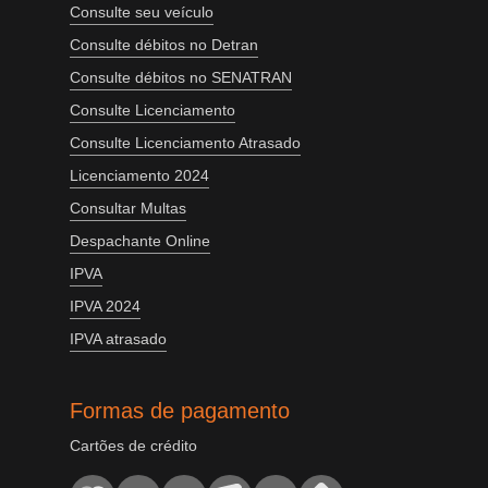
Consulte seu veículo
Consulte débitos no Detran
Consulte débitos no SENATRAN
Consulte Licenciamento
Consulte Licenciamento Atrasado
Licenciamento 2024
Consultar Multas
Despachante Online
IPVA
IPVA 2024
IPVA atrasado
Formas de pagamento
Cartões de crédito