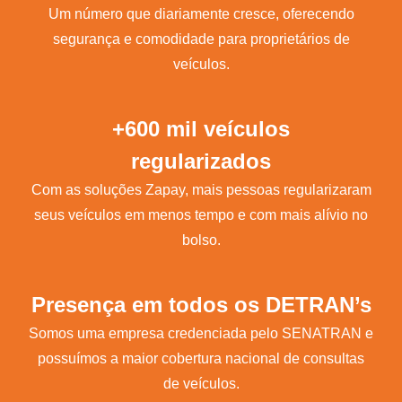
Um número que diariamente cresce, oferecendo
segurança e comodidade para proprietários de
veículos.
+600 mil veículos
regularizados
Com as soluções Zapay, mais pessoas regularizaram
seus veículos em menos tempo e com mais alívio no
bolso.
Presença em todos os DETRAN’s
Somos uma empresa credenciada pelo SENATRAN e
possuímos a maior cobertura nacional de consultas
de veículos.