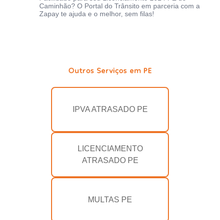
Caminhão? O Portal do Trânsito em parceria com a
Zapay te ajuda e o melhor, sem filas!
Outros Serviços em PE
IPVA ATRASADO PE
LICENCIAMENTO
ATRASADO PE
MULTAS PE