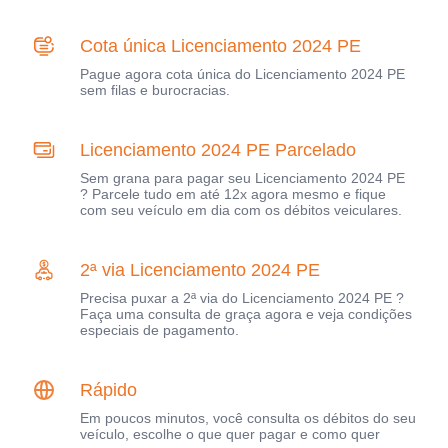
Cota única Licenciamento 2024 PE
Pague agora cota única do Licenciamento 2024 PE
sem filas e burocracias.
Licenciamento 2024 PE Parcelado
Sem grana para pagar seu Licenciamento 2024 PE
? Parcele tudo em até 12x agora mesmo e fique
com seu veículo em dia com os débitos veiculares.
2ª via Licenciamento 2024 PE
Precisa puxar a 2ª via do Licenciamento 2024 PE ?
Faça uma consulta de graça agora e veja condições
especiais de pagamento.
Rápido
Em poucos minutos, você consulta os débitos do seu
veículo, escolhe o que quer pagar e como quer