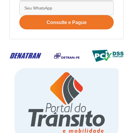
Consulte e Pague