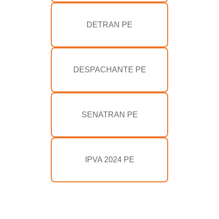
DETRAN PE
DESPACHANTE PE
SENATRAN PE
IPVA 2024 PE