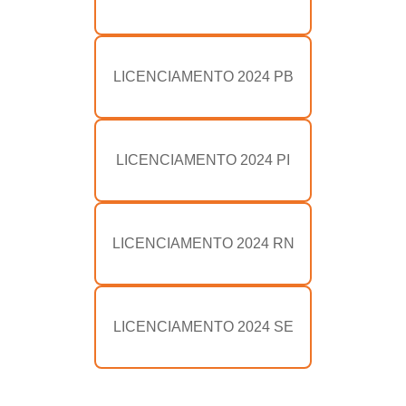
LICENCIAMENTO 2024 PB
LICENCIAMENTO 2024 PI
LICENCIAMENTO 2024 RN
LICENCIAMENTO 2024 SE