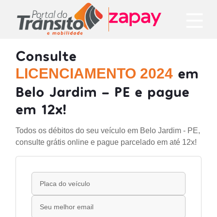
Consulte
em
LICENCIAMENTO 2024
Belo Jardim - PE e pague
em 12x!
Todos os débitos do seu veículo em Belo Jardim - PE,
consulte grátis online e pague parcelado em até 12x!