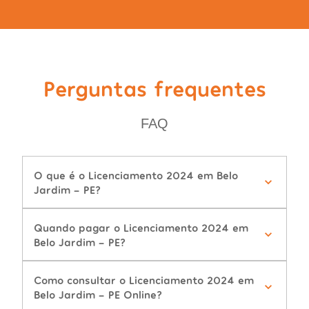
Perguntas frequentes
FAQ
O que é o Licenciamento 2024 em Belo
Jardim - PE?
Quando pagar o Licenciamento 2024 em
Belo Jardim - PE?
Como consultar o Licenciamento 2024 em
Belo Jardim - PE Online?