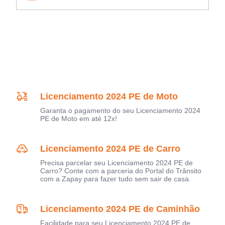
Licenciamento 2024 PE de Moto
Garanta o pagamento do seu Licenciamento 2024
PE de Moto em até 12x!
Licenciamento 2024 PE de Carro
Precisa parcelar seu Licenciamento 2024 PE de
Carro? Conte com a parceria do Portal do Trânsito
com a Zapay para fazer tudo sem sair de casa.
Licenciamento 2024 PE de Caminhão
Facilidade para seu Licenciamento 2024 PE de