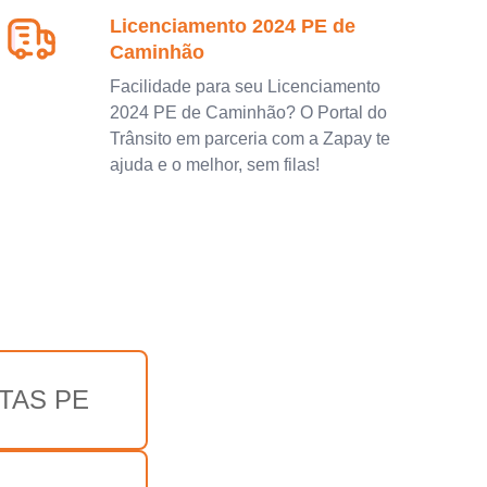
Licenciamento 2024 PE de
Caminhão
Facilidade para seu Licenciamento
2024 PE de Caminhão? O Portal do
Trânsito em parceria com a Zapay te
ajuda e o melhor, sem filas!
TAS PE