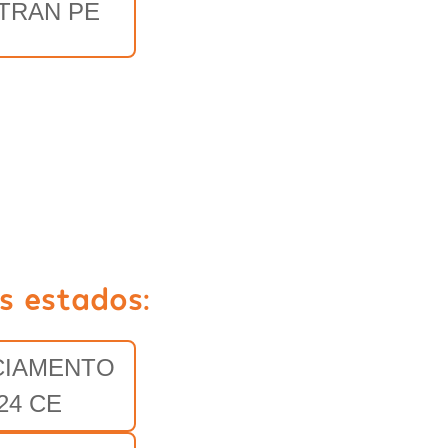
TRAN PE
s estados:
CIAMENTO
24 CE