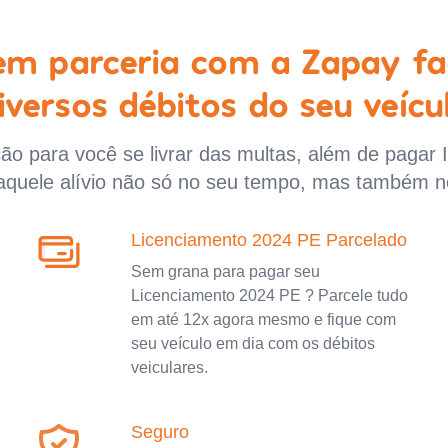
 em parceria com a Zapay fa
iversos débitos do seu veícu
o para você se livrar das multas, além de pagar 
aquele alívio não só no seu tempo, mas também n
Licenciamento 2024 PE Parcelado
Sem grana para pagar seu
Licenciamento 2024 PE ? Parcele tudo
em até 12x agora mesmo e fique com
seu veículo em dia com os débitos
veiculares.
Seguro