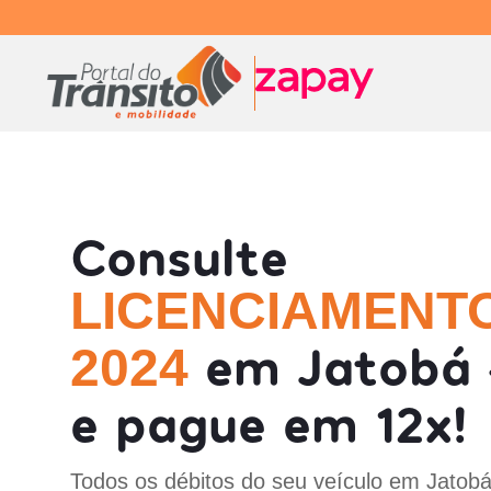
Consulte
LICENCIAMENT
em Jatobá 
2024
e pague em 12x!
Todos os débitos do seu veículo em Jatobá