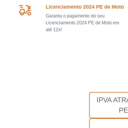
Licenciamento 2024 PE de Moto
Garanta o pagamento do seu
Licenciamento 2024 PE de Moto em
até 12x!
IPVA AT
PE