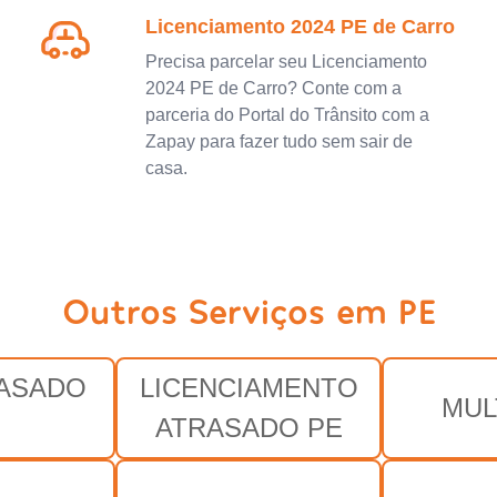
Licenciamento 2024 PE de Carro
Precisa parcelar seu Licenciamento
2024 PE de Carro? Conte com a
parceria do Portal do Trânsito com a
Zapay para fazer tudo sem sair de
casa.
Outros Serviços em PE
RASADO
LICENCIAMENTO
MUL
ATRASADO PE