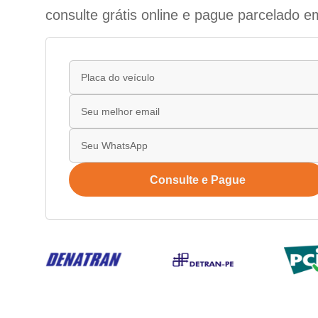
consulte grátis online e pague parcelado e
Consulte e Pague