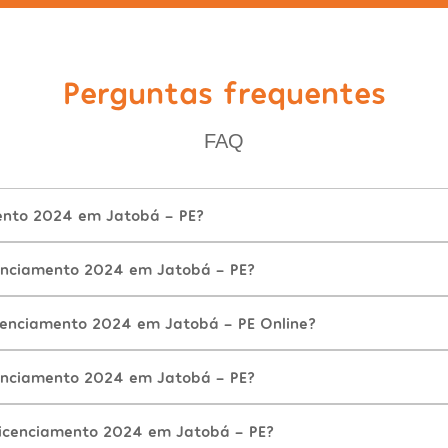
Perguntas frequentes
FAQ
ento 2024 em Jatobá - PE?
enciamento 2024 em Jatobá - PE?
cenciamento 2024 em Jatobá - PE Online?
enciamento 2024 em Jatobá - PE?
icenciamento 2024 em Jatobá - PE?