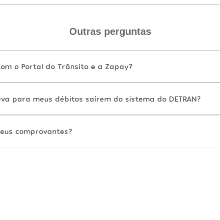
Outras perguntas
com o Portal do Trânsito e a Zapay?
va para meus débitos saírem do sistema do DETRAN?
eus comprovantes?