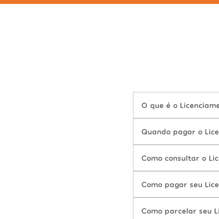
O que é o Licenciam
Quando pagar o Lic
Como consultar o Li
Como pagar seu Lic
Como parcelar seu L