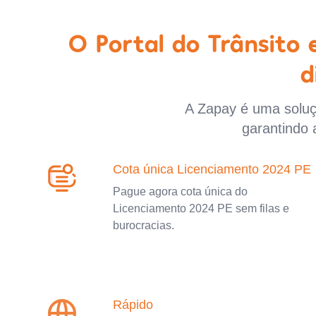
O Portal do Trânsito
d
A Zapay é uma soluçã
garantindo 
Cota única Licenciamento 2024 PE
Pague agora cota única do
Licenciamento 2024 PE sem filas e
burocracias.
Rápido