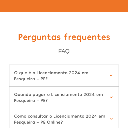
Perguntas frequentes
FAQ
O que é o Licenciamento 2024 em
Pesqueira - PE?
Quando pagar o Licenciamento 2024 em
Pesqueira - PE?
Como consultar o Licenciamento 2024 em
Pesqueira - PE Online?