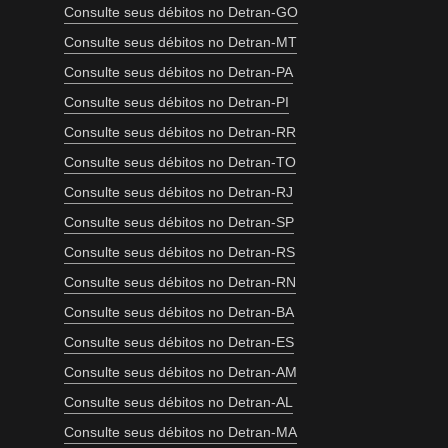
Consulte seus débitos no Detran-GO
Consulte seus débitos no Detran-MT
Consulte seus débitos no Detran-PA
Consulte seus débitos no Detran-PI
Consulte seus débitos no Detran-RR
Consulte seus débitos no Detran-TO
Consulte seus débitos no Detran-RJ
Consulte seus débitos no Detran-SP
Consulte seus débitos no Detran-RS
Consulte seus débitos no Detran-RN
Consulte seus débitos no Detran-BA
Consulte seus débitos no Detran-ES
Consulte seus débitos no Detran-AM
Consulte seus débitos no Detran-AL
Consulte seus débitos no Detran-MA