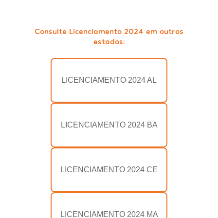
Consulte Licenciamento 2024 em outros
estados:
LICENCIAMENTO 2024 AL
LICENCIAMENTO 2024 BA
LICENCIAMENTO 2024 CE
LICENCIAMENTO 2024 MA