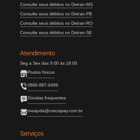
Consulte seus débitos no Detran-MS
Consulte seus débitos no Detran-PB
Consulte seus débitos no Detran-RO
Consulte seus débitos no Detran-SE
Atendimento
Seg a Sex das 9:00 às 18:00
Postos físicos
0800-887-0499
Dúvidas frequentes
meajuda@usezapay.com.br
Serviços