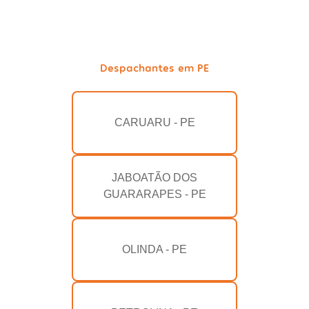
Despachantes em PE
CARUARU - PE
JABOATÃO DOS
GUARARAPES - PE
OLINDA - PE