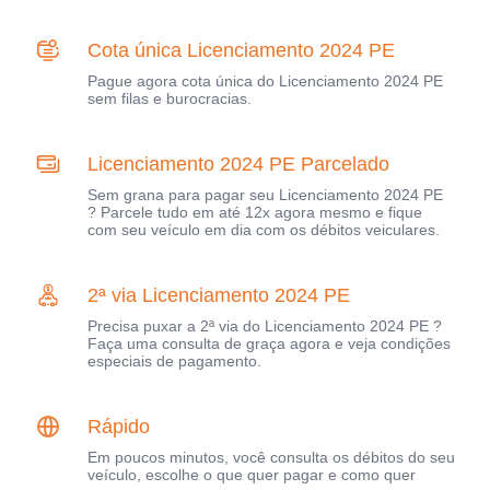
Cota única Licenciamento 2024 PE
Pague agora cota única do Licenciamento 2024 PE
sem filas e burocracias.
Licenciamento 2024 PE Parcelado
Sem grana para pagar seu Licenciamento 2024 PE
? Parcele tudo em até 12x agora mesmo e fique
com seu veículo em dia com os débitos veiculares.
2ª via Licenciamento 2024 PE
Precisa puxar a 2ª via do Licenciamento 2024 PE ?
Faça uma consulta de graça agora e veja condições
especiais de pagamento.
Rápido
Em poucos minutos, você consulta os débitos do seu
veículo, escolhe o que quer pagar e como quer