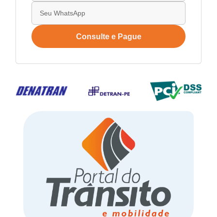
Consulte e Pague