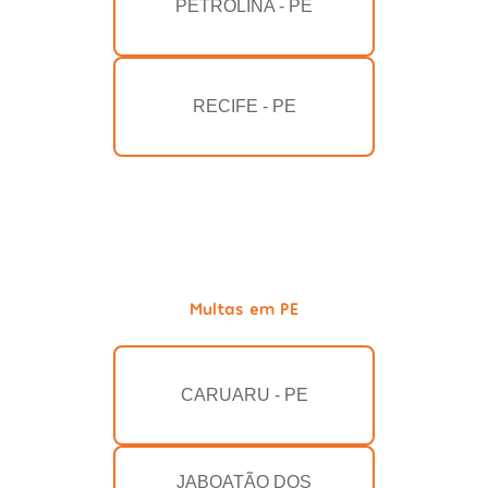
PETROLINA - PE
RECIFE - PE
Multas em PE
CARUARU - PE
JABOATÃO DOS