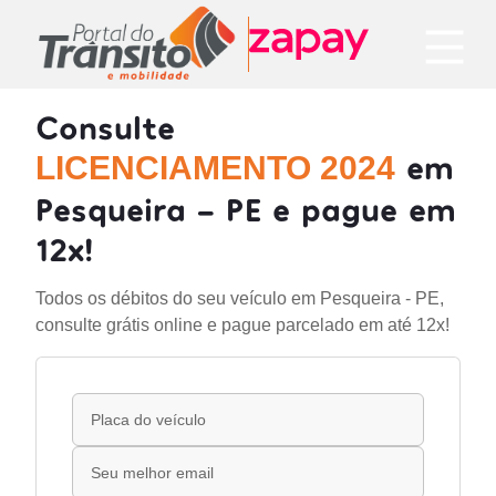
Consulte
em
LICENCIAMENTO 2024
Pesqueira - PE e pague em
12x!
Todos os débitos do seu veículo em Pesqueira - PE,
consulte grátis online e pague parcelado em até 12x!