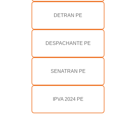
DETRAN PE
DESPACHANTE PE
SENATRAN PE
IPVA 2024 PE