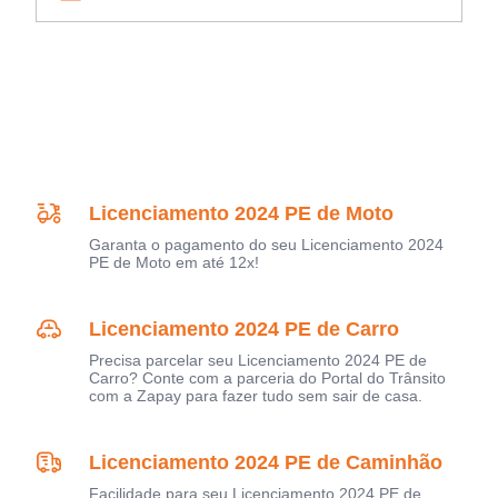
Licenciamento 2024 PE de Moto
Garanta o pagamento do seu Licenciamento 2024
PE de Moto em até 12x!
Licenciamento 2024 PE de Carro
Precisa parcelar seu Licenciamento 2024 PE de
Carro? Conte com a parceria do Portal do Trânsito
com a Zapay para fazer tudo sem sair de casa.
Licenciamento 2024 PE de Caminhão
Facilidade para seu Licenciamento 2024 PE de