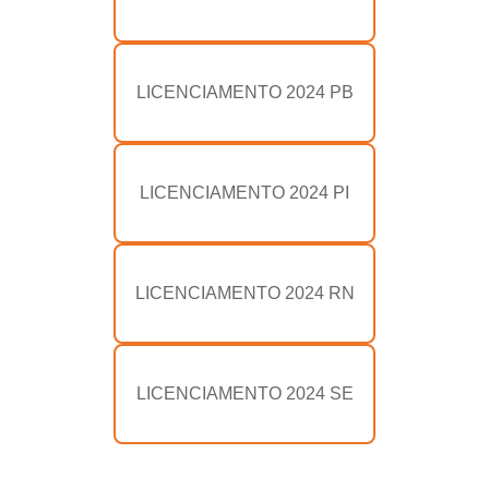
LICENCIAMENTO 2024 PB
LICENCIAMENTO 2024 PI
LICENCIAMENTO 2024 RN
LICENCIAMENTO 2024 SE