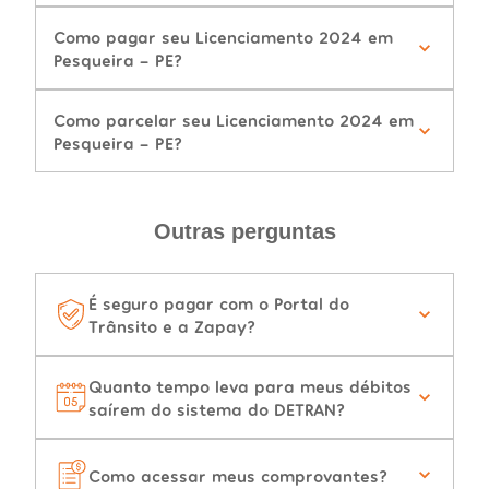
Como pagar seu Licenciamento 2024 em
Pesqueira - PE?
Como parcelar seu Licenciamento 2024 em
Pesqueira - PE?
Outras perguntas
É seguro pagar com o Portal do
Trânsito e a Zapay?
Quanto tempo leva para meus débitos
saírem do sistema do DETRAN?
Como acessar meus comprovantes?