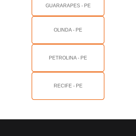
GUARARAPES - PE
OLINDA - PE
PETROLINA - PE
RECIFE - PE