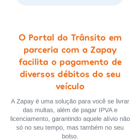
O Portal do Trânsito em
parceria com a Zapay
facilita o pagamento de
diversos débitos do seu
veículo
A Zapay é uma solução para você se livrar
das multas, além de pagar IPVA e
licenciamento, garantindo aquele alívio não
só no seu tempo, mas também no seu
bolso.