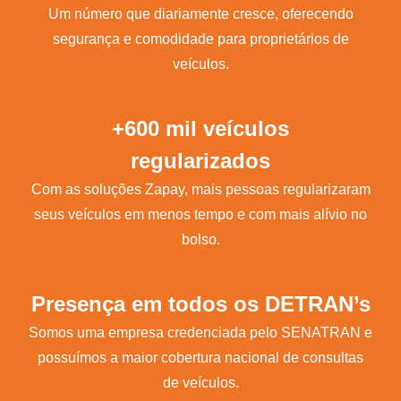
Um número que diariamente cresce, oferecendo
segurança e comodidade para proprietários de
veículos.
+600 mil veículos
regularizados
Com as soluções Zapay, mais pessoas regularizaram
seus veículos em menos tempo e com mais alívio no
bolso.
Presença em todos os DETRAN’s
Somos uma empresa credenciada pelo SENATRAN e
possuímos a maior cobertura nacional de consultas
de veículos.