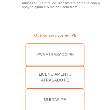
Caminhão? O Portal do Trânsito em parceria com a
Zapay te ajuda e o melhor, sem filas!
Outros Serviços em PE
IPVA ATRASADO PE
LICENCIAMENTO
ATRASADO PE
MULTAS PE