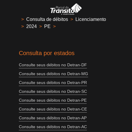
>
Consulta de débitos
>
Licenciamento
>
2024
>
PE
>
Consulta por estados
Consulte seus débitos no Detran-DF
Consulte seus débitos no Detran-MG
Consulte seus débitos no Detran-PR
Consulte seus débitos no Detran-SC
Consulte seus débitos no Detran-PE
Consulte seus débitos no Detran-CE
Consulte seus débitos no Detran-AP
Consulte seus débitos no Detran-AC