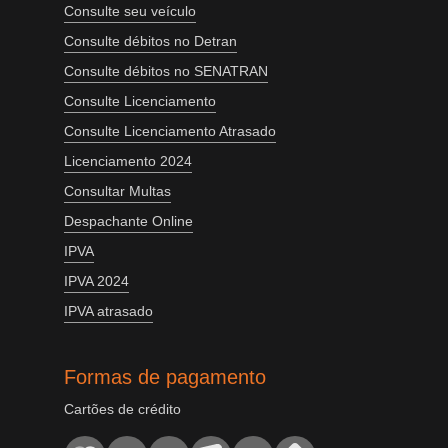
Consulte seu veículo
Consulte débitos no Detran
Consulte débitos no SENATRAN
Consulte Licenciamento
Consulte Licenciamento Atrasado
Licenciamento 2024
Consultar Multas
Despachante Online
IPVA
IPVA 2024
IPVA atrasado
Formas de pagamento
Cartões de crédito