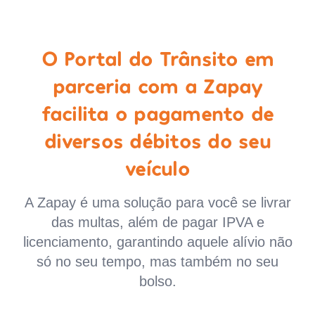
O Portal do Trânsito em
parceria com a Zapay
facilita o pagamento de
diversos débitos do seu
veículo
A Zapay é uma solução para você se livrar
das multas, além de pagar IPVA e
licenciamento, garantindo aquele alívio não
só no seu tempo, mas também no seu
bolso.