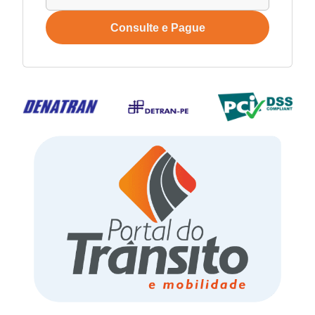
Consulte e Pague