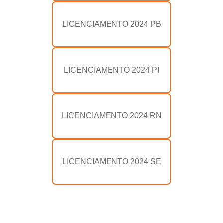
LICENCIAMENTO 2024 PB
LICENCIAMENTO 2024 PI
LICENCIAMENTO 2024 RN
LICENCIAMENTO 2024 SE