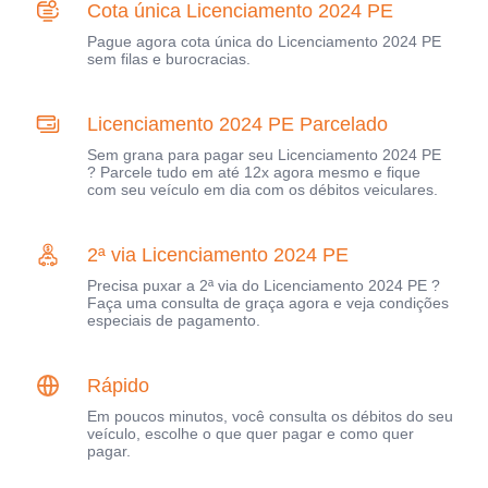
Cota única Licenciamento 2024 PE
Pague agora cota única do Licenciamento 2024 PE
sem filas e burocracias.
Licenciamento 2024 PE Parcelado
Sem grana para pagar seu Licenciamento 2024 PE
? Parcele tudo em até 12x agora mesmo e fique
com seu veículo em dia com os débitos veiculares.
2ª via Licenciamento 2024 PE
Precisa puxar a 2ª via do Licenciamento 2024 PE ?
Faça uma consulta de graça agora e veja condições
especiais de pagamento.
Rápido
Em poucos minutos, você consulta os débitos do seu
veículo, escolhe o que quer pagar e como quer
pagar.