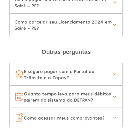
Sairé - PE?
Como parcelar seu Licenciamento 2024 em
Sairé - PE?
Outras perguntas
É seguro pagar com o Portal do
Trânsito e a Zapay?
Quanto tempo leva para meus débitos
saírem do sistema do DETRAN?
Como acessar meus comprovantes?