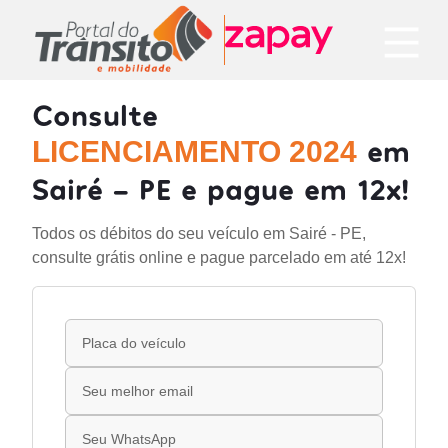
Consulte
em
LICENCIAMENTO 2024
Sairé - PE e pague em 12x!
Todos os débitos do seu veículo em Sairé - PE,
consulte grátis online e pague parcelado em até 12x!