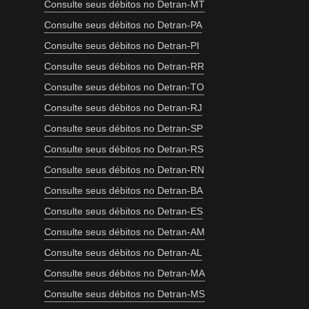
Consulte seus débitos no Detran-MT
Consulte seus débitos no Detran-PA
Consulte seus débitos no Detran-PI
Consulte seus débitos no Detran-RR
Consulte seus débitos no Detran-TO
Consulte seus débitos no Detran-RJ
Consulte seus débitos no Detran-SP
Consulte seus débitos no Detran-RS
Consulte seus débitos no Detran-RN
Consulte seus débitos no Detran-BA
Consulte seus débitos no Detran-ES
Consulte seus débitos no Detran-AM
Consulte seus débitos no Detran-AL
Consulte seus débitos no Detran-MA
Consulte seus débitos no Detran-MS