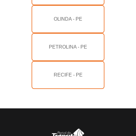
OLINDA - PE
PETROLINA - PE
RECIFE - PE