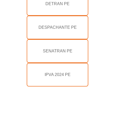
DETRAN PE
DESPACHANTE PE
SENATRAN PE
IPVA 2024 PE