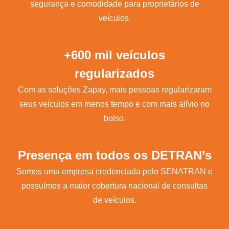
segurança e comodidade para proprietários de
veículos.
+600 mil veículos
regularizados
Com as soluções Zapay, mais pessoas regularizaram
seus veículos em menos tempo e com mais alívio no
bolso.
Presença em todos os DETRAN’s
Somos uma empresa credenciada pelo SENATRAN e
possuímos a maior cobertura nacional de consultas
de veículos.