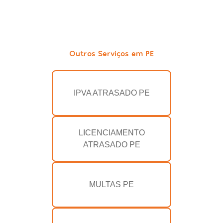
Outros Serviços em PE
IPVA ATRASADO PE
LICENCIAMENTO
ATRASADO PE
MULTAS PE