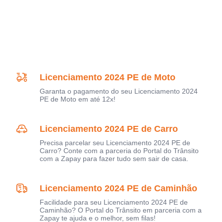
Licenciamento 2024 PE de Moto
Garanta o pagamento do seu Licenciamento 2024
PE de Moto em até 12x!
Licenciamento 2024 PE de Carro
Precisa parcelar seu Licenciamento 2024 PE de
Carro? Conte com a parceria do Portal do Trânsito
com a Zapay para fazer tudo sem sair de casa.
Licenciamento 2024 PE de Caminhão
Facilidade para seu Licenciamento 2024 PE de
Caminhão? O Portal do Trânsito em parceria com a
Zapay te ajuda e o melhor, sem filas!