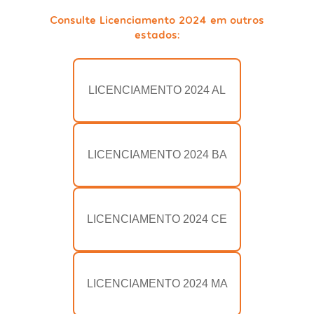
Consulte Licenciamento 2024 em outros
estados:
LICENCIAMENTO 2024 AL
LICENCIAMENTO 2024 BA
LICENCIAMENTO 2024 CE
LICENCIAMENTO 2024 MA