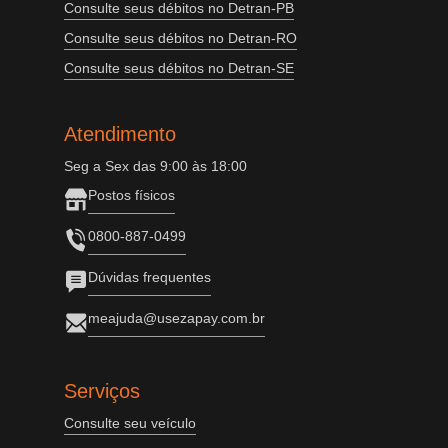
Consulte seus débitos no Detran-PB
Consulte seus débitos no Detran-RO
Consulte seus débitos no Detran-SE
Atendimento
Seg a Sex das 9:00 às 18:00
Postos físicos
0800-887-0499
Dúvidas frequentes
meajuda@usezapay.com.br
Serviços
Consulte seu veículo