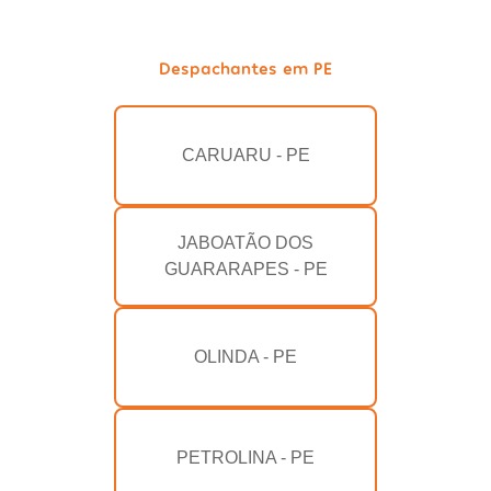
Despachantes em PE
CARUARU - PE
JABOATÃO DOS
GUARARAPES - PE
OLINDA - PE
PETROLINA - PE