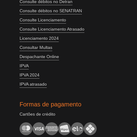
Consulte débitos no Detran
Consulte débitos no SENATRAN
Consulte Licenciamento
Consulte Licenciamento Atrasado
Licenciamento 2024
Consultar Multas
Despachante Online
IPVA
IPVA 2024
IPVA atrasado
Formas de pagamento
Cartões de crédito