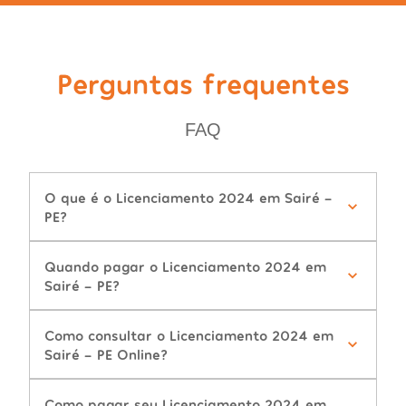
Perguntas frequentes
FAQ
O que é o Licenciamento 2024 em Sairé -
PE?
Quando pagar o Licenciamento 2024 em
Sairé - PE?
Como consultar o Licenciamento 2024 em
Sairé - PE Online?
Como pagar seu Licenciamento 2024 em