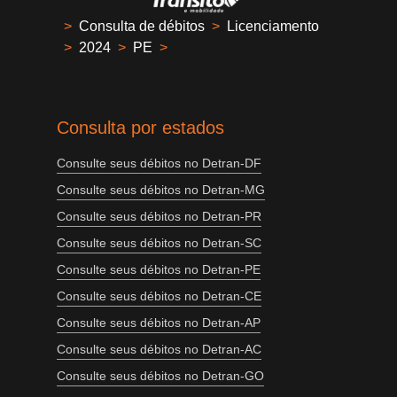
>
Consulta de débitos
>
Licenciamento
>
2024
>
PE
>
Consulta por estados
Consulte seus débitos no Detran-DF
Consulte seus débitos no Detran-MG
Consulte seus débitos no Detran-PR
Consulte seus débitos no Detran-SC
Consulte seus débitos no Detran-PE
Consulte seus débitos no Detran-CE
Consulte seus débitos no Detran-AP
Consulte seus débitos no Detran-AC
Consulte seus débitos no Detran-GO