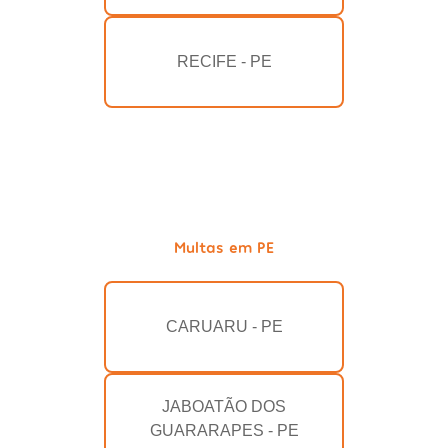
RECIFE - PE
Multas em PE
CARUARU - PE
JABOATÃO DOS
GUARARAPES - PE