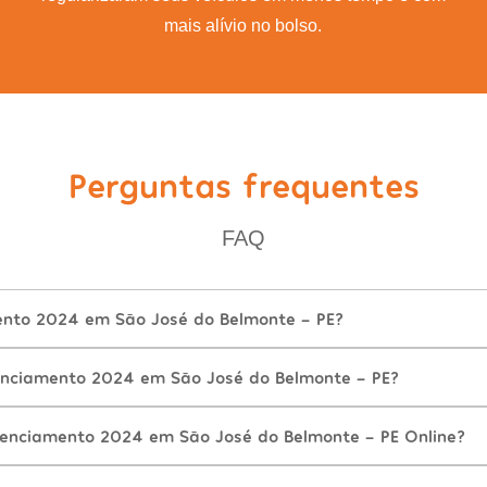
mais alívio no bolso.
Perguntas frequentes
FAQ
ento 2024 em São José do Belmonte - PE?
nciamento 2024 em São José do Belmonte - PE?
cenciamento 2024 em São José do Belmonte - PE Online?