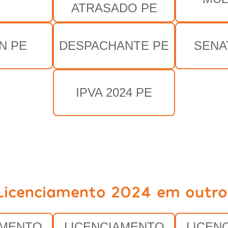
ATRASADO PE
N PE
DESPACHANTE PE
SENA
IPVA 2024 PE
Licenciamento 2024 em outro
AMENTO
LICENCIAMENTO
LICEN