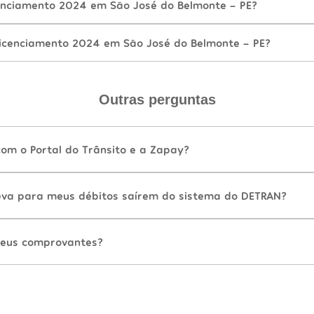
nciamento 2024 em São José do Belmonte - PE?
icenciamento 2024 em São José do Belmonte - PE?
Outras perguntas
com o Portal do Trânsito e a Zapay?
va para meus débitos saírem do sistema do DETRAN?
eus comprovantes?