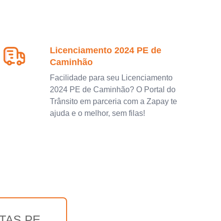
Licenciamento 2024 PE de
Caminhão
Facilidade para seu Licenciamento
2024 PE de Caminhão? O Portal do
Trânsito em parceria com a Zapay te
ajuda e o melhor, sem filas!
TAS PE