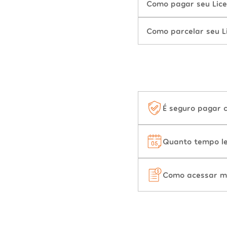
Como pagar seu Lice
Como parcelar seu L
É seguro pagar 
Quanto tempo le
Como acessar m