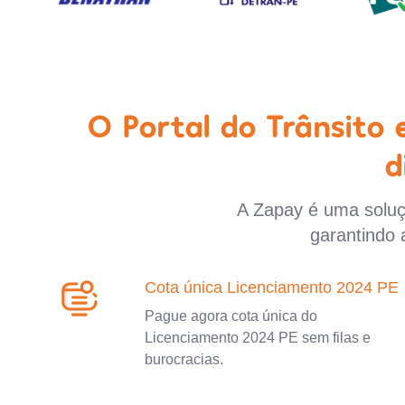
O Portal do Trânsito
d
A Zapay é uma soluçã
garantindo 
Cota única Licenciamento 2024 PE
Pague agora cota única do
Licenciamento 2024 PE sem filas e
burocracias.