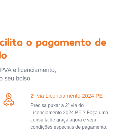
cilita o pagamento de
lo
IPVA e licenciamento,
o seu bolso.
2ª via Licenciamento 2024 PE
Precisa puxar a 2ª via do
Licenciamento 2024 PE ? Faça uma
consulta de graça agora e veja
condições especiais de pagamento.