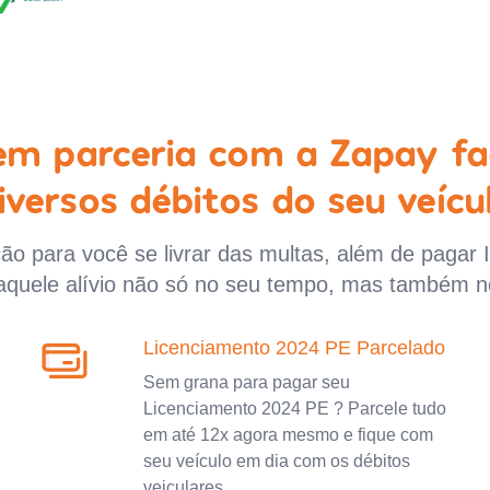
 em parceria com a Zapay fa
iversos débitos do seu veícu
o para você se livrar das multas, além de pagar 
aquele alívio não só no seu tempo, mas também n
Licenciamento 2024 PE Parcelado
Sem grana para pagar seu
Licenciamento 2024 PE ? Parcele tudo
em até 12x agora mesmo e fique com
seu veículo em dia com os débitos
veiculares.