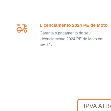
Licenciamento 2024 PE de Moto
Garanta o pagamento do seu
Licenciamento 2024 PE de Moto em
até 12x!
IPVA AT