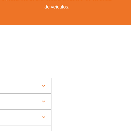
de veículos.