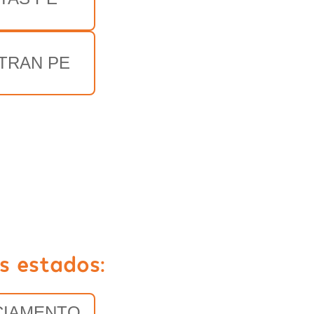
TRAN PE
s estados:
CIAMENTO