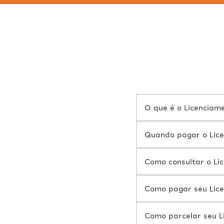
O que é o Licencia
Quando pagar o Lic
Como consultar o Li
Como pagar seu Lic
Como parcelar seu 