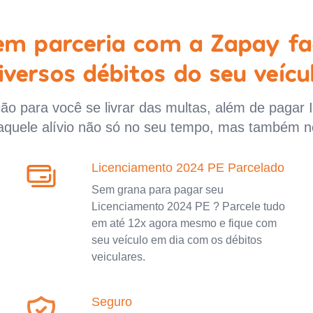
 em parceria com a Zapay fa
iversos débitos do seu veícu
o para você se livrar das multas, além de pagar 
aquele alívio não só no seu tempo, mas também n
Licenciamento 2024 PE Parcelado
Sem grana para pagar seu
Licenciamento 2024 PE ? Parcele tudo
em até 12x agora mesmo e fique com
seu veículo em dia com os débitos
veiculares.
Seguro