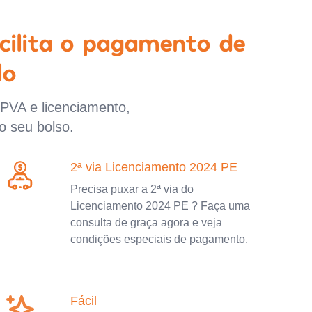
cilita o pagamento de
lo
IPVA e licenciamento,
o seu bolso.
2ª via Licenciamento 2024 PE
Precisa puxar a 2ª via do
Licenciamento 2024 PE ? Faça uma
consulta de graça agora e veja
condições especiais de pagamento.
Fácil