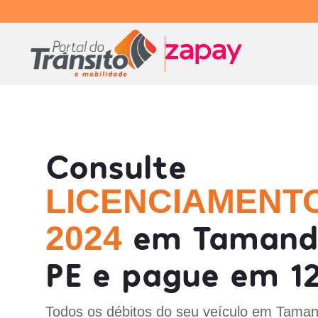
Consulte
LICENCIAMENT
em Tamand
2024
PE e pague em 12
Todos os débitos do seu veículo em Taman