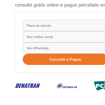
consulte grátis online e pague parcelado e
Consulte e Pague