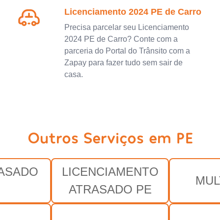
Licenciamento 2024 PE de Carro
Precisa parcelar seu Licenciamento
2024 PE de Carro? Conte com a
parceria do Portal do Trânsito com a
Zapay para fazer tudo sem sair de
casa.
Outros Serviços em PE
RASADO
LICENCIAMENTO
MUL
ATRASADO PE