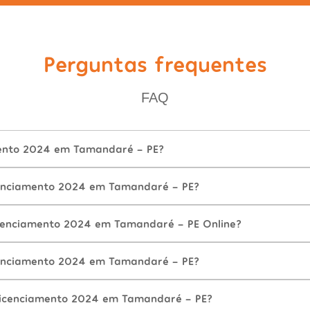
Perguntas frequentes
FAQ
mento 2024 em Tamandaré - PE?
enciamento 2024 em Tamandaré - PE?
cenciamento 2024 em Tamandaré - PE Online?
enciamento 2024 em Tamandaré - PE?
Licenciamento 2024 em Tamandaré - PE?