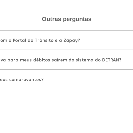
Outras perguntas
com o Portal do Trânsito e a Zapay?
va para meus débitos saírem do sistema do DETRAN?
eus comprovantes?