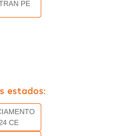
TRAN PE
s estados:
CIAMENTO
24 CE