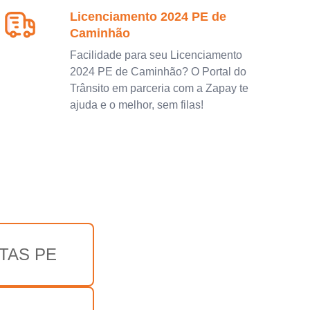
Licenciamento 2024 PE de
Caminhão
Facilidade para seu Licenciamento
2024 PE de Caminhão? O Portal do
Trânsito em parceria com a Zapay te
ajuda e o melhor, sem filas!
TAS PE