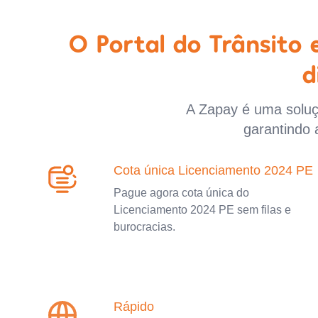
O Portal do Trânsito
d
A Zapay é uma soluçã
garantindo 
Cota única Licenciamento 2024 PE
Pague agora cota única do
Licenciamento 2024 PE sem filas e
burocracias.
Rápido