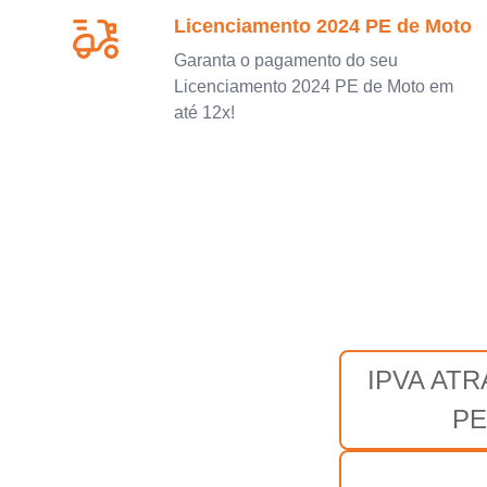
Licenciamento 2024 PE de Moto
Garanta o pagamento do seu
Licenciamento 2024 PE de Moto em
até 12x!
IPVA AT
PE