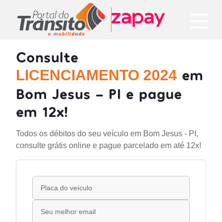
Consulte
em
LICENCIAMENTO 2024
Bom Jesus - PI e pague
em 12x!
Todos os débitos do seu veículo em Bom Jesus - PI,
consulte grátis online e pague parcelado em até 12x!