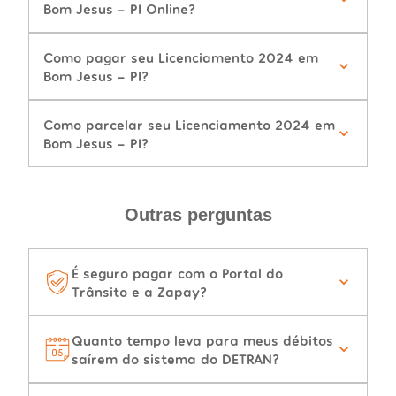
Bom Jesus - PI Online?
Como pagar seu Licenciamento 2024 em
Bom Jesus - PI?
Como parcelar seu Licenciamento 2024 em
Bom Jesus - PI?
Outras perguntas
É seguro pagar com o Portal do
Trânsito e a Zapay?
Quanto tempo leva para meus débitos
saírem do sistema do DETRAN?