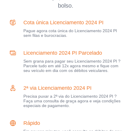
bolso.
Cota única Licenciamento 2024 PI
Pague agora cota única do Licenciamento 2024 PI
sem filas e burocracias.
Licenciamento 2024 PI Parcelado
Sem grana para pagar seu Licenciamento 2024 PI ?
Parcele tudo em até 12x agora mesmo e fique com
seu veículo em dia com os débitos veiculares.
2ª via Licenciamento 2024 PI
Precisa puxar a 2ª via do Licenciamento 2024 PI ?
Faça uma consulta de graça agora e veja condições
especiais de pagamento.
Rápido