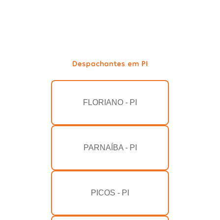
Despachantes em PI
FLORIANO - PI
PARNAÍBA - PI
PICOS - PI