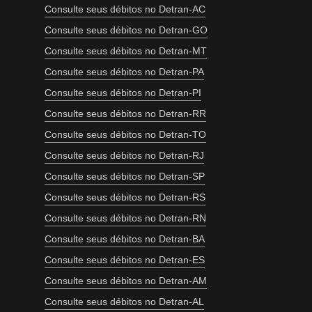
Consulte seus débitos no Detran-AC
Consulte seus débitos no Detran-GO
Consulte seus débitos no Detran-MT
Consulte seus débitos no Detran-PA
Consulte seus débitos no Detran-PI
Consulte seus débitos no Detran-RR
Consulte seus débitos no Detran-TO
Consulte seus débitos no Detran-RJ
Consulte seus débitos no Detran-SP
Consulte seus débitos no Detran-RS
Consulte seus débitos no Detran-RN
Consulte seus débitos no Detran-BA
Consulte seus débitos no Detran-ES
Consulte seus débitos no Detran-AM
Consulte seus débitos no Detran-AL