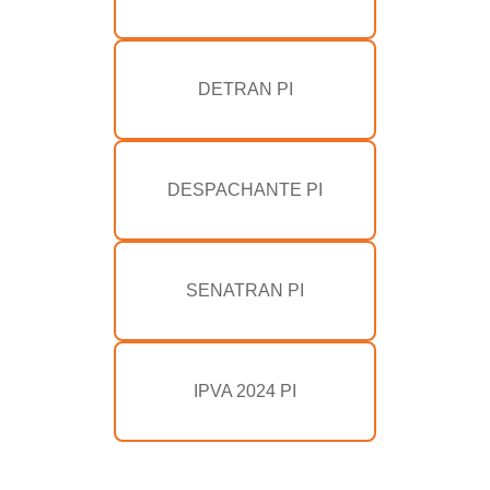
DETRAN PI
DESPACHANTE PI
SENATRAN PI
IPVA 2024 PI