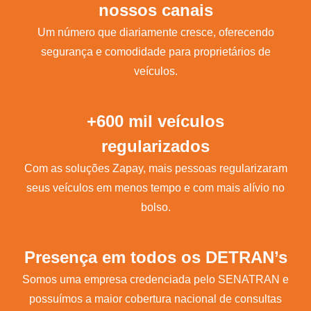
nossos canais
Um número que diariamente cresce, oferecendo
segurança e comodidade para proprietários de
veículos.
+600 mil veículos
regularizados
Com as soluções Zapay, mais pessoas regularizaram
seus veículos em menos tempo e com mais alívio no
bolso.
Presença em todos os DETRAN’s
Somos uma empresa credenciada pelo SENATRAN e
possuímos a maior cobertura nacional de consultas