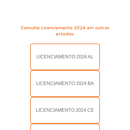
Consulte Licenciamento 2024 em outros
estados:
LICENCIAMENTO 2024 AL
LICENCIAMENTO 2024 BA
LICENCIAMENTO 2024 CE