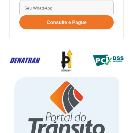
Consulte e Pague