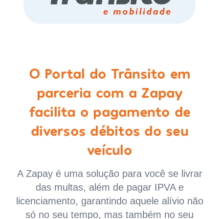
O Portal do Trânsito em
parceria com a Zapay
facilita o pagamento de
diversos débitos do seu
veículo
A Zapay é uma solução para você se livrar
das multas, além de pagar IPVA e
licenciamento, garantindo aquele alívio não
só no seu tempo, mas também no seu