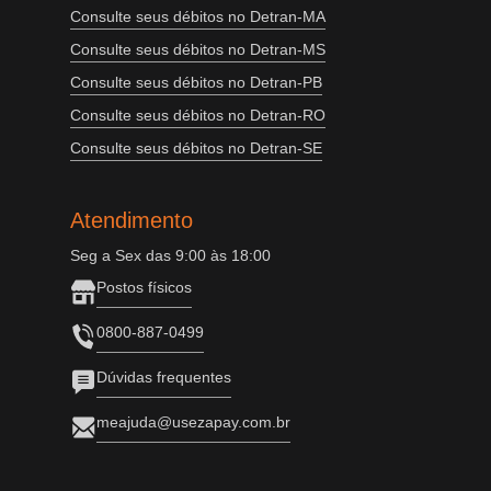
Consulte seus débitos no Detran-MA
Consulte seus débitos no Detran-MS
Consulte seus débitos no Detran-PB
Consulte seus débitos no Detran-RO
Consulte seus débitos no Detran-SE
Atendimento
Seg a Sex das 9:00 às 18:00
Postos físicos
0800-887-0499
Dúvidas frequentes
meajuda@usezapay.com.br