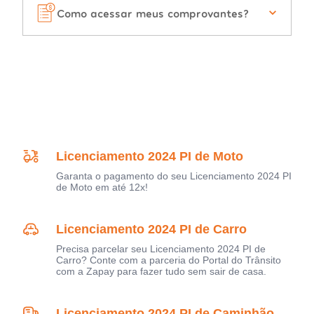
Como acessar meus comprovantes?
Licenciamento 2024 PI de Moto
Garanta o pagamento do seu Licenciamento 2024 PI
de Moto em até 12x!
Licenciamento 2024 PI de Carro
Precisa parcelar seu Licenciamento 2024 PI de
Carro? Conte com a parceria do Portal do Trânsito
com a Zapay para fazer tudo sem sair de casa.
Licenciamento 2024 PI de Caminhão