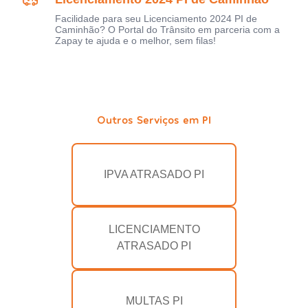
Facilidade para seu Licenciamento 2024 PI de
Caminhão? O Portal do Trânsito em parceria com a
Zapay te ajuda e o melhor, sem filas!
Outros Serviços em PI
IPVA ATRASADO PI
LICENCIAMENTO
ATRASADO PI
MULTAS PI