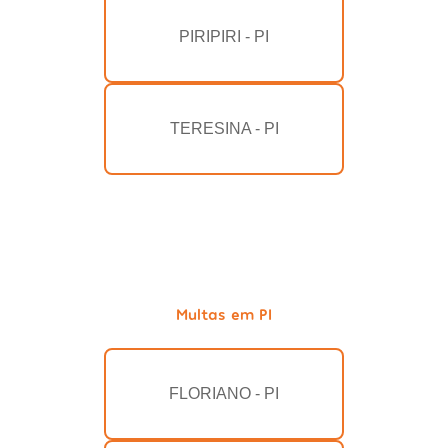
PIRIPIRI - PI
TERESINA - PI
Multas em PI
FLORIANO - PI