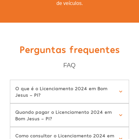
de veículos.
Perguntas frequentes
FAQ
O que é o Licenciamento 2024 em Bom
Jesus - PI?
Quando pagar o Licenciamento 2024 em
Bom Jesus - PI?
Como consultar o Licenciamento 2024 em