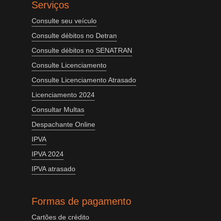
Serviços
Consulte seu veículo
Consulte débitos no Detran
Consulte débitos no SENATRAN
Consulte Licenciamento
Consulte Licenciamento Atrasado
Licenciamento 2024
Consultar Multas
Despachante Online
IPVA
IPVA 2024
IPVA atrasado
Formas de pagamento
Cartões de crédito