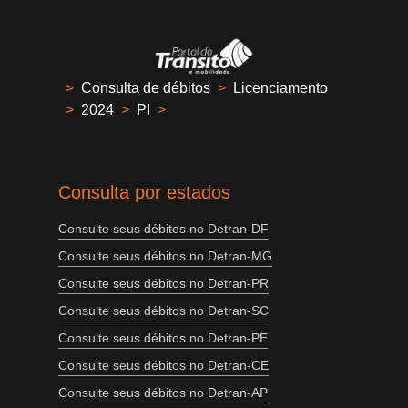
>
Consulta de débitos
>
Licenciamento
>
2024
>
PI
>
Consulta por estados
Consulte seus débitos no Detran-DF
Consulte seus débitos no Detran-MG
Consulte seus débitos no Detran-PR
Consulte seus débitos no Detran-SC
Consulte seus débitos no Detran-PE
Consulte seus débitos no Detran-CE
Consulte seus débitos no Detran-AP