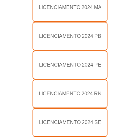
LICENCIAMENTO 2024 MA
LICENCIAMENTO 2024 PB
LICENCIAMENTO 2024 PE
LICENCIAMENTO 2024 RN
LICENCIAMENTO 2024 SE