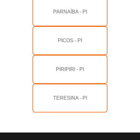
PARNAÍBA - PI
PICOS - PI
PIRIPIRI - PI
TERESINA - PI