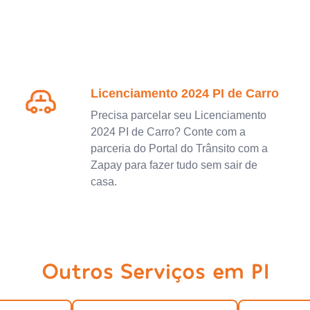
Licenciamento 2024 PI de Carro
Precisa parcelar seu Licenciamento
2024 PI de Carro? Conte com a
parceria do Portal do Trânsito com a
Zapay para fazer tudo sem sair de
casa.
Outros Serviços em PI