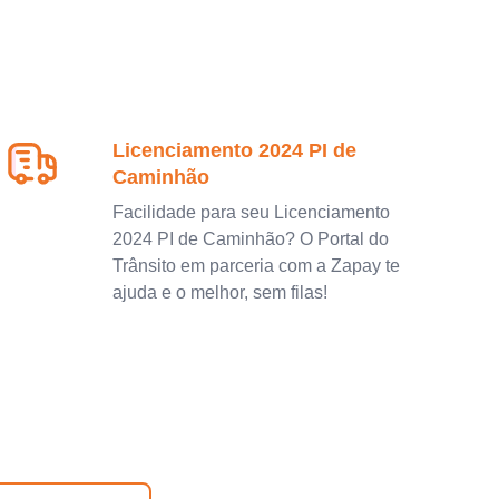
Licenciamento 2024 PI de
Caminhão
Facilidade para seu Licenciamento
2024 PI de Caminhão? O Portal do
Trânsito em parceria com a Zapay te
ajuda e o melhor, sem filas!