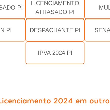
LICENCIAMENTO
SADO PI
MUL
ATRASADO PI
N PI
DESPACHANTE PI
SENA
IPVA 2024 PI
Licenciamento 2024 em outro