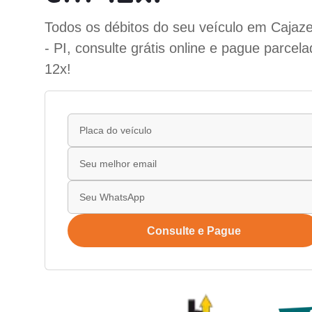
Todos os débitos do seu veículo em Cajaze
- PI, consulte grátis online e pague parcel
12x!
Consulte e Pague