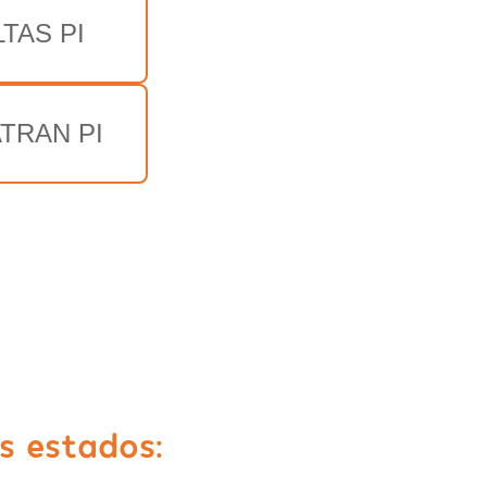
TAS PI
TRAN PI
s estados: