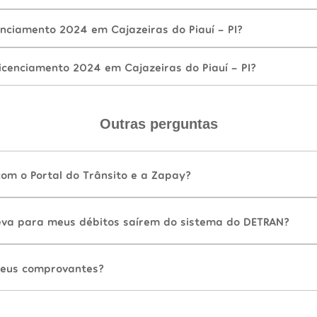
nciamento 2024 em Cajazeiras do Piauí - PI?
icenciamento 2024 em Cajazeiras do Piauí - PI?
Outras perguntas
com o Portal do Trânsito e a Zapay?
va para meus débitos saírem do sistema do DETRAN?
eus comprovantes?