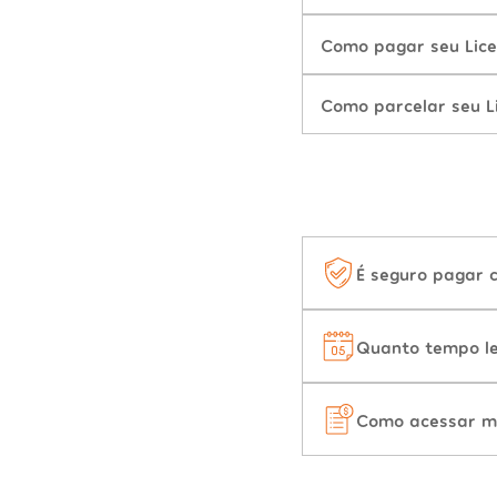
Como pagar seu Lice
Como parcelar seu L
É seguro pagar 
Quanto tempo le
Como acessar m