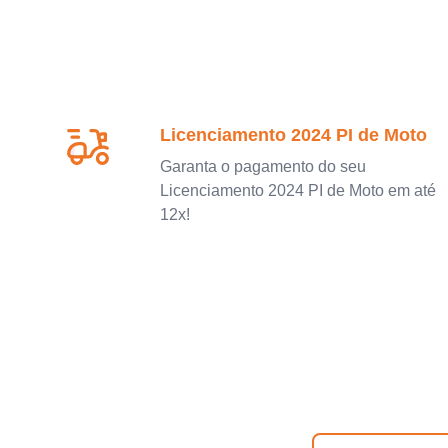
Licenciamento 2024 PI de Moto
Garanta o pagamento do seu
Licenciamento 2024 PI de Moto em até
12x!