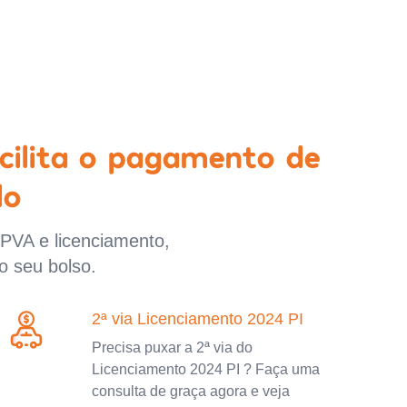
cilita o pagamento de
lo
IPVA e licenciamento,
o seu bolso.
2ª via Licenciamento 2024 PI
Precisa puxar a 2ª via do
Licenciamento 2024 PI ? Faça uma
consulta de graça agora e veja