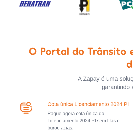
O Portal do Trânsito
d
A Zapay é uma soluçã
garantindo 
Cota única Licenciamento 2024 PI
Pague agora cota única do
Licenciamento 2024 PI sem filas e
burocracias.