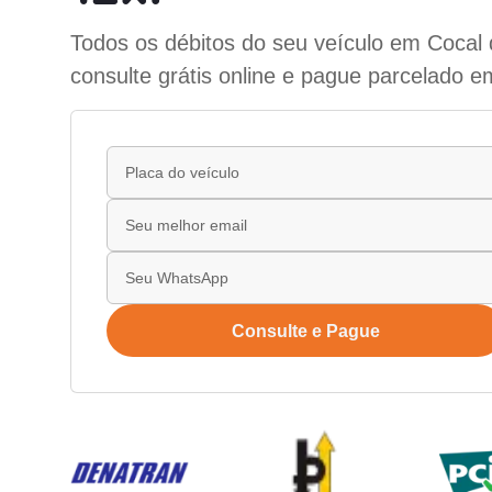
Todos os débitos do seu veículo em Cocal d
consulte grátis online e pague parcelado e
Consulte e Pague