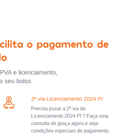
cilita o pagamento de
lo
IPVA e licenciamento,
o seu bolso.
2ª via Licenciamento 2024 PI
Precisa puxar a 2ª via do
Licenciamento 2024 PI ? Faça uma
consulta de graça agora e veja
condições especiais de pagamento.