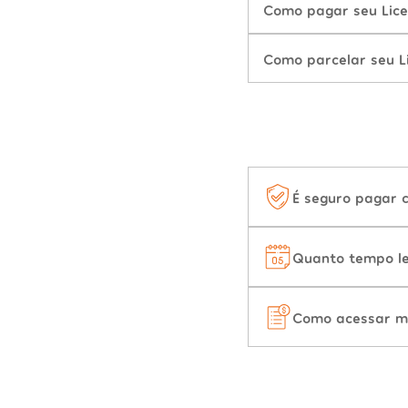
Como pagar seu Lice
Como parcelar seu L
É seguro pagar 
Quanto tempo le
Como acessar m