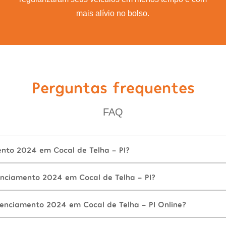
mais alívio no bolso.
Perguntas frequentes
FAQ
ento 2024 em Cocal de Telha - PI?
nciamento 2024 em Cocal de Telha - PI?
cenciamento 2024 em Cocal de Telha - PI Online?