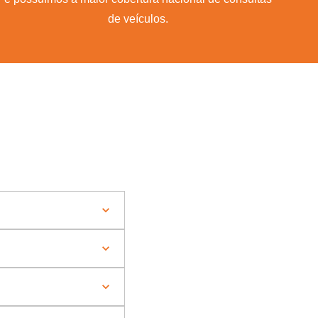
de veículos.