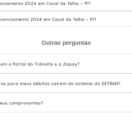
nciamento 2024 em Cocal de Telha - PI?
icenciamento 2024 em Cocal de Telha - PI?
Outras perguntas
com o Portal do Trânsito e a Zapay?
va para meus débitos saírem do sistema do DETRAN?
eus comprovantes?