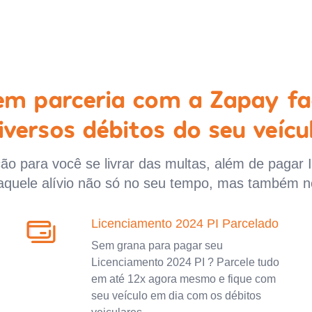
 em parceria com a Zapay fa
iversos débitos do seu veícu
o para você se livrar das multas, além de pagar 
aquele alívio não só no seu tempo, mas também n
Licenciamento 2024 PI Parcelado
Sem grana para pagar seu
Licenciamento 2024 PI ? Parcele tudo
em até 12x agora mesmo e fique com
seu veículo em dia com os débitos