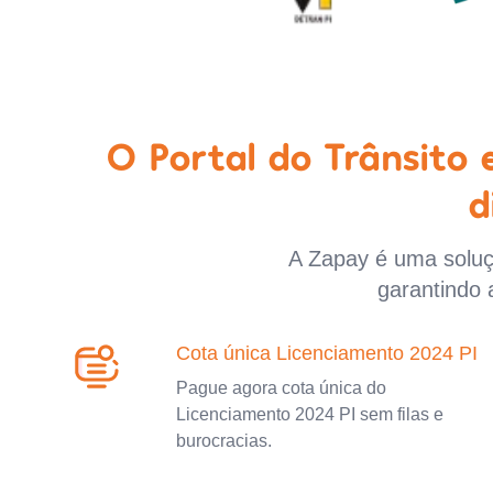
O Portal do Trânsito
d
A Zapay é uma soluçã
garantindo 
Cota única Licenciamento 2024 PI
Pague agora cota única do
Licenciamento 2024 PI sem filas e
burocracias.