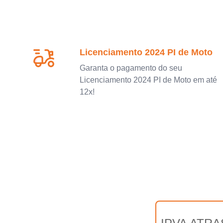
Licenciamento 2024 PI de Moto
Garanta o pagamento do seu
Licenciamento 2024 PI de Moto em até
12x!