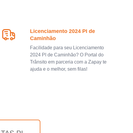
Licenciamento 2024 PI de
Caminhão
Facilidade para seu Licenciamento
2024 PI de Caminhão? O Portal do
Trânsito em parceria com a Zapay te
ajuda e o melhor, sem filas!