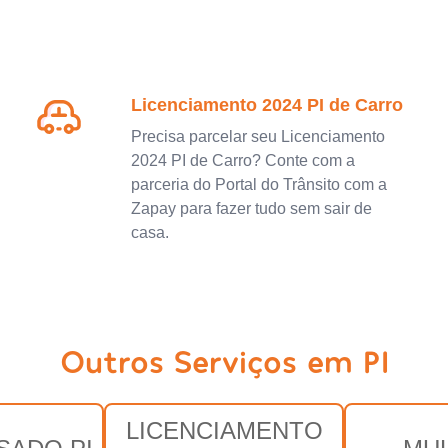
Licenciamento 2024 PI de Carro
Precisa parcelar seu Licenciamento
2024 PI de Carro? Conte com a
parceria do Portal do Trânsito com a
Zapay para fazer tudo sem sair de
casa.
Outros Serviços em PI
LICENCIAMENTO