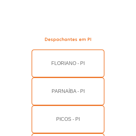
Despachantes em PI
FLORIANO - PI
PARNAÍBA - PI
PICOS - PI