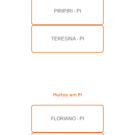
PIRIPIRI - PI
TERESINA - PI
Multas em PI
FLORIANO - PI