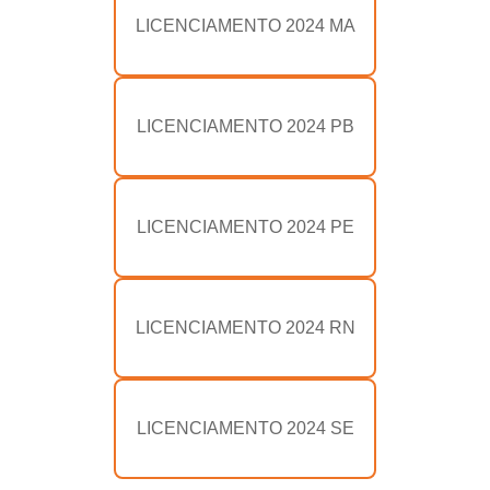
LICENCIAMENTO 2024 MA
LICENCIAMENTO 2024 PB
LICENCIAMENTO 2024 PE
LICENCIAMENTO 2024 RN
LICENCIAMENTO 2024 SE