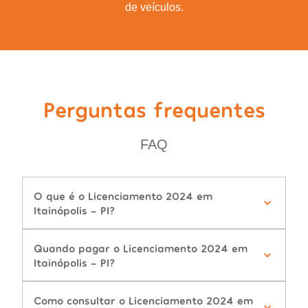
de veículos.
Perguntas frequentes
FAQ
O que é o Licenciamento 2024 em
Itainópolis - PI?
Quando pagar o Licenciamento 2024 em
Itainópolis - PI?
Como consultar o Licenciamento 2024 em