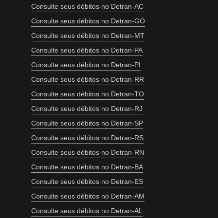
Consulte seus débitos no Detran-AC
Consulte seus débitos no Detran-GO
Consulte seus débitos no Detran-MT
Consulte seus débitos no Detran-PA
Consulte seus débitos no Detran-PI
Consulte seus débitos no Detran-RR
Consulte seus débitos no Detran-TO
Consulte seus débitos no Detran-RJ
Consulte seus débitos no Detran-SP
Consulte seus débitos no Detran-RS
Consulte seus débitos no Detran-RN
Consulte seus débitos no Detran-BA
Consulte seus débitos no Detran-ES
Consulte seus débitos no Detran-AM
Consulte seus débitos no Detran-AL