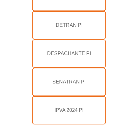
DETRAN PI
DESPACHANTE PI
SENATRAN PI
IPVA 2024 PI