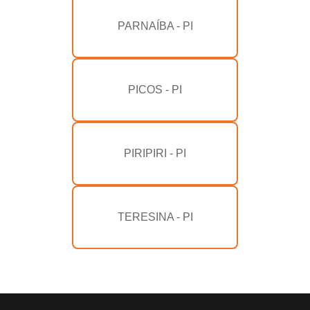
PARNAÍBA - PI
PICOS - PI
PIRIPIRI - PI
TERESINA - PI