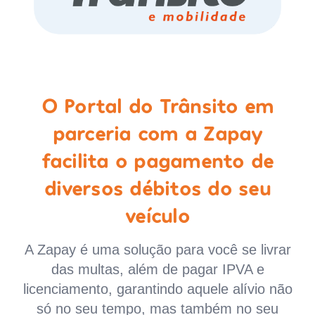
O Portal do Trânsito em
parceria com a Zapay
facilita o pagamento de
diversos débitos do seu
veículo
A Zapay é uma solução para você se livrar
das multas, além de pagar IPVA e
licenciamento, garantindo aquele alívio não
só no seu tempo, mas também no seu