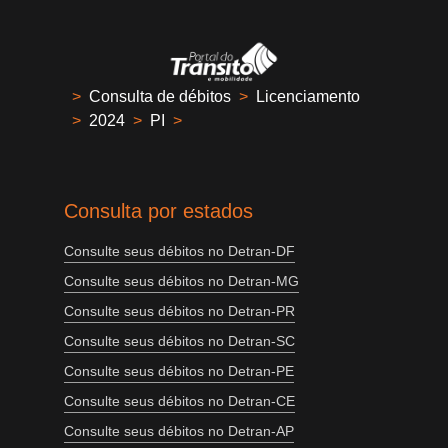
>
Consulta de débitos
>
Licenciamento
>
2024
>
PI
>
Consulta por estados
Consulte seus débitos no Detran-DF
Consulte seus débitos no Detran-MG
Consulte seus débitos no Detran-PR
Consulte seus débitos no Detran-SC
Consulte seus débitos no Detran-PE
Consulte seus débitos no Detran-CE
Consulte seus débitos no Detran-AP