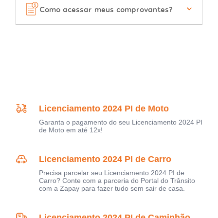
Como acessar meus comprovantes?
Licenciamento 2024 PI de Moto
Garanta o pagamento do seu Licenciamento 2024 PI
de Moto em até 12x!
Licenciamento 2024 PI de Carro
Precisa parcelar seu Licenciamento 2024 PI de
Carro? Conte com a parceria do Portal do Trânsito
com a Zapay para fazer tudo sem sair de casa.
Licenciamento 2024 PI de Caminhão