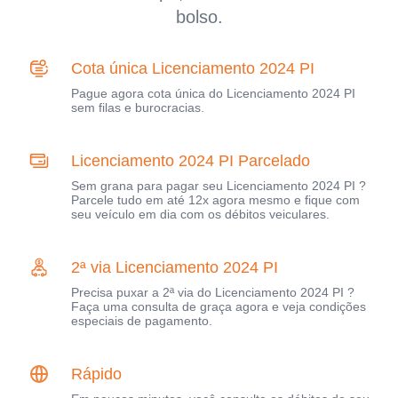
bolso.
Cota única Licenciamento 2024 PI
Pague agora cota única do Licenciamento 2024 PI
sem filas e burocracias.
Licenciamento 2024 PI Parcelado
Sem grana para pagar seu Licenciamento 2024 PI ?
Parcele tudo em até 12x agora mesmo e fique com
seu veículo em dia com os débitos veiculares.
2ª via Licenciamento 2024 PI
Precisa puxar a 2ª via do Licenciamento 2024 PI ?
Faça uma consulta de graça agora e veja condições
especiais de pagamento.
Rápido