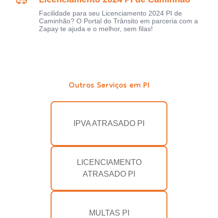
Facilidade para seu Licenciamento 2024 PI de
Caminhão? O Portal do Trânsito em parceria com a
Zapay te ajuda e o melhor, sem filas!
Outros Serviços em PI
IPVA ATRASADO PI
LICENCIAMENTO
ATRASADO PI
MULTAS PI