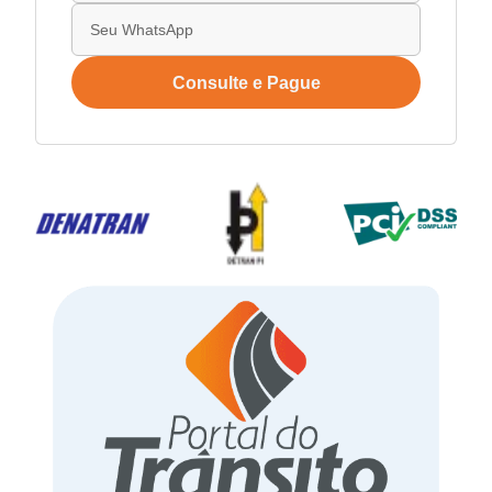
Consulte e Pague