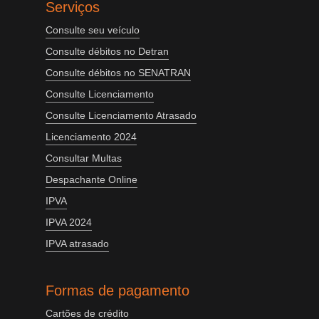
Serviços
Consulte seu veículo
Consulte débitos no Detran
Consulte débitos no SENATRAN
Consulte Licenciamento
Consulte Licenciamento Atrasado
Licenciamento 2024
Consultar Multas
Despachante Online
IPVA
IPVA 2024
IPVA atrasado
Formas de pagamento
Cartões de crédito