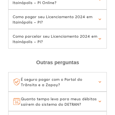
Itainópolis - PI Online?
Como pagar seu Licenciamento 2024 em
Itainópolis - PI?
Como parcelar seu Licenciamento 2024 em
Itainópolis - PI?
Outras perguntas
É seguro pagar com o Portal do
Trânsito e a Zapay?
Quanto tempo leva para meus débitos
saírem do sistema do DETRAN?