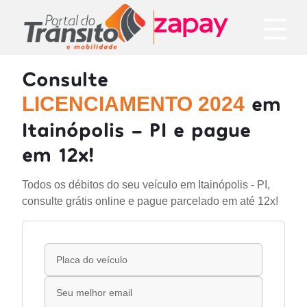
Consulte
em
LICENCIAMENTO 2024
Itainópolis - PI e pague
em 12x!
Todos os débitos do seu veículo em Itainópolis - PI,
consulte grátis online e pague parcelado em até 12x!