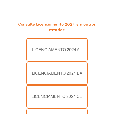
Consulte Licenciamento 2024 em outros
estados:
LICENCIAMENTO 2024 AL
LICENCIAMENTO 2024 BA
LICENCIAMENTO 2024 CE