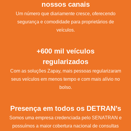
nossos canais
Um número que diariamente cresce, oferecendo
segurança e comodidade para proprietários de
veículos.
+600 mil veículos
regularizados
Com as soluções Zapay, mais pessoas regularizaram
seus veículos em menos tempo e com mais alívio no
bolso.
Presença em todos os DETRAN’s
Somos uma empresa credenciada pelo SENATRAN e
possuímos a maior cobertura nacional de consultas