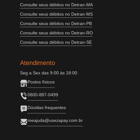
Consulte seus débitos no Detran-MA
Consulte seus débitos no Detran-MS
Consulte seus débitos no Detran-PB
Consulte seus débitos no Detran-RO
Consulte seus débitos no Detran-SE
Atendimento
Seg a Sex das 9:00 às 18:00
Postos físicos
0800-887-0499
Dúvidas frequentes
meajuda@usezapay.com.br