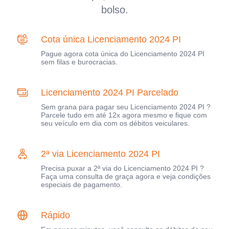
bolso.
Cota única Licenciamento 2024 PI
Pague agora cota única do Licenciamento 2024 PI
sem filas e burocracias.
Licenciamento 2024 PI Parcelado
Sem grana para pagar seu Licenciamento 2024 PI ?
Parcele tudo em até 12x agora mesmo e fique com
seu veículo em dia com os débitos veiculares.
2ª via Licenciamento 2024 PI
Precisa puxar a 2ª via do Licenciamento 2024 PI ?
Faça uma consulta de graça agora e veja condições
especiais de pagamento.
Rápido