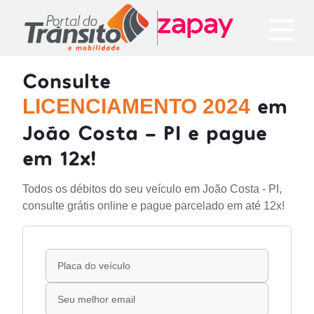
Consulte
em
LICENCIAMENTO 2024
João Costa - PI e pague
em 12x!
Todos os débitos do seu veículo em João Costa - PI,
consulte grátis online e pague parcelado em até 12x!