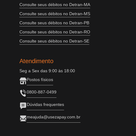
Consulte seus débitos no Detran-MA
Consulte seus débitos no Detran-MS
Consulte seus débitos no Detran-PB
Consulte seus débitos no Detran-RO
Consulte seus débitos no Detran-SE
Atendimento
Seg a Sex das 9:00 às 18:00
Postos físicos
0800-887-0499
Dúvidas frequentes
meajuda@usezapay.com.br