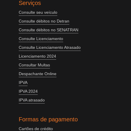
Serviços
Consulte seu veículo
Consulte débitos no Detran
Consulte débitos no SENATRAN
Consulte Licenciamento
Consulte Licenciamento Atrasado
Licenciamento 2024
Consultar Multas
Despachante Online
IPVA
IPVA 2024
IPVA atrasado
Formas de pagamento
Cartões de crédito