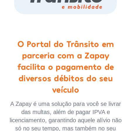
O Portal do Trânsito em
parceria com a Zapay
facilita o pagamento de
diversos débitos do seu
veículo
A Zapay é uma solução para você se livrar
das multas, além de pagar IPVA e
licenciamento, garantindo aquele alívio não
só no seu tempo, mas também no seu