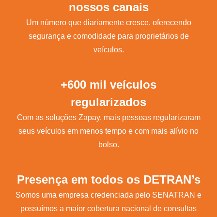
nossos canais
Um número que diariamente cresce, oferecendo
segurança e comodidade para proprietários de
veículos.
+600 mil veículos
regularizados
Com as soluções Zapay, mais pessoas regularizaram
seus veículos em menos tempo e com mais alívio no
bolso.
Presença em todos os DETRAN’s
Somos uma empresa credenciada pelo SENATRAN e
possuímos a maior cobertura nacional de consultas