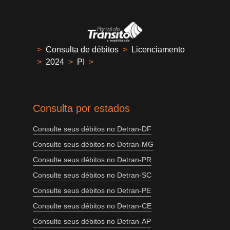
>
Consulta de débitos
>
Licenciamento
>
2024
>
PI
>
Consulta por estados
Consulte seus débitos no Detran-DF
Consulte seus débitos no Detran-MG
Consulte seus débitos no Detran-PR
Consulte seus débitos no Detran-SC
Consulte seus débitos no Detran-PE
Consulte seus débitos no Detran-CE
Consulte seus débitos no Detran-AP