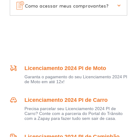
Como acessar meus comprovantes?
Licenciamento 2024 PI de Moto
Garanta o pagamento do seu Licenciamento 2024 PI
de Moto em até 12x!
Licenciamento 2024 PI de Carro
Precisa parcelar seu Licenciamento 2024 PI de
Carro? Conte com a parceria do Portal do Trânsito
com a Zapay para fazer tudo sem sair de casa.
Licenciamento 2024 PI de Caminhão