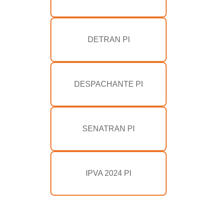
DETRAN PI
DESPACHANTE PI
SENATRAN PI
IPVA 2024 PI