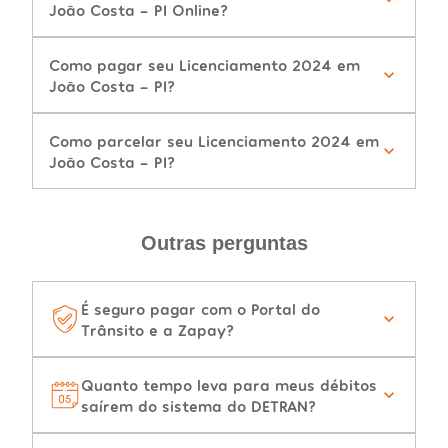
João Costa - PI Online?
Como pagar seu Licenciamento 2024 em
João Costa - PI?
Como parcelar seu Licenciamento 2024 em
João Costa - PI?
Outras perguntas
É seguro pagar com o Portal do
Trânsito e a Zapay?
Quanto tempo leva para meus débitos
saírem do sistema do DETRAN?