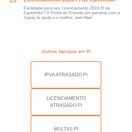
Facilidade para seu Licenciamento 2024 PI de
Caminhão? O Portal do Trânsito em parceria com a
Zapay te ajuda e o melhor, sem filas!
Outros Serviços em PI
IPVA ATRASADO PI
LICENCIAMENTO
ATRASADO PI
MULTAS PI