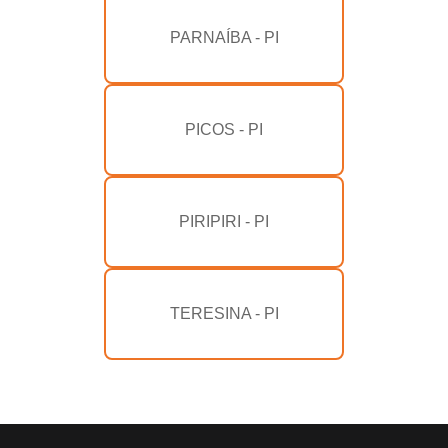
PARNAÍBA - PI
PICOS - PI
PIRIPIRI - PI
TERESINA - PI