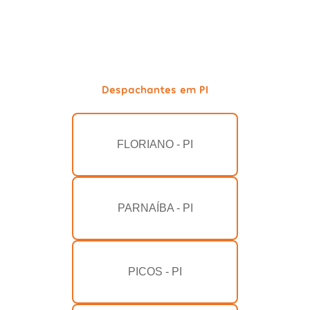
Despachantes em PI
FLORIANO - PI
PARNAÍBA - PI
PICOS - PI