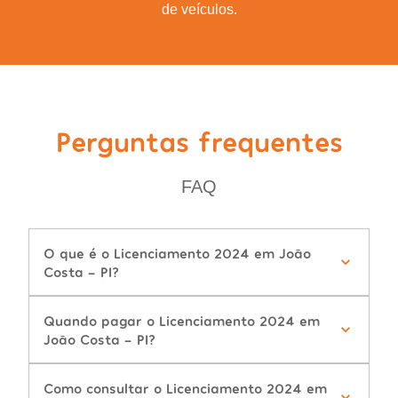
de veículos.
Perguntas frequentes
FAQ
O que é o Licenciamento 2024 em João
Costa - PI?
Quando pagar o Licenciamento 2024 em
João Costa - PI?
Como consultar o Licenciamento 2024 em