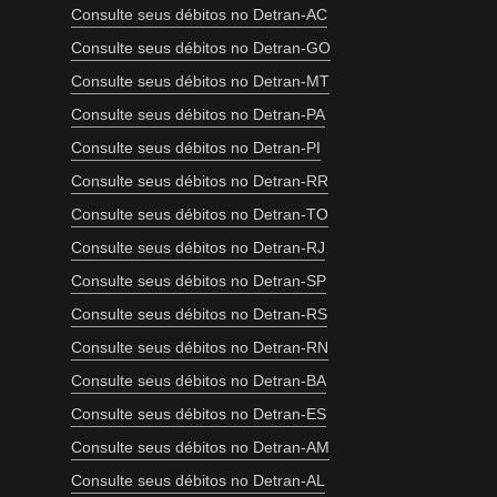
Consulte seus débitos no Detran-AC
Consulte seus débitos no Detran-GO
Consulte seus débitos no Detran-MT
Consulte seus débitos no Detran-PA
Consulte seus débitos no Detran-PI
Consulte seus débitos no Detran-RR
Consulte seus débitos no Detran-TO
Consulte seus débitos no Detran-RJ
Consulte seus débitos no Detran-SP
Consulte seus débitos no Detran-RS
Consulte seus débitos no Detran-RN
Consulte seus débitos no Detran-BA
Consulte seus débitos no Detran-ES
Consulte seus débitos no Detran-AM
Consulte seus débitos no Detran-AL