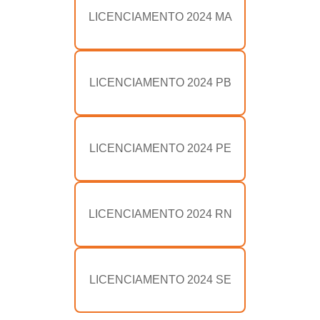
LICENCIAMENTO 2024 MA
LICENCIAMENTO 2024 PB
LICENCIAMENTO 2024 PE
LICENCIAMENTO 2024 RN
LICENCIAMENTO 2024 SE