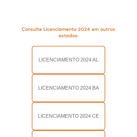
Consulte Licenciamento 2024 em outros
estados:
LICENCIAMENTO 2024 AL
LICENCIAMENTO 2024 BA
LICENCIAMENTO 2024 CE