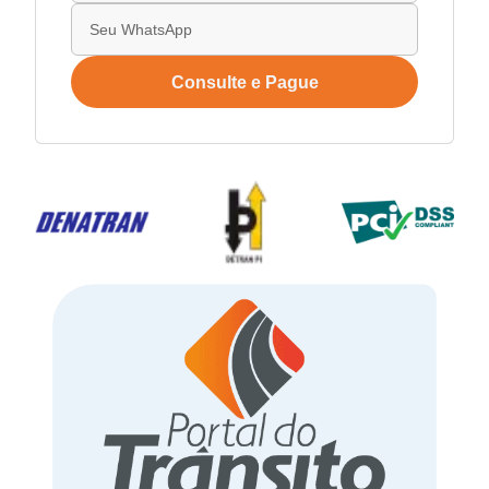
Consulte e Pague