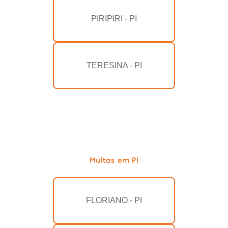
PIRIPIRI - PI
TERESINA - PI
Multas em PI
FLORIANO - PI