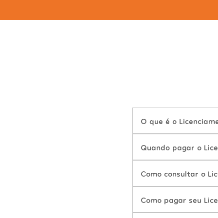
O que é o Licenciame
Quando pagar o Lice
Como consultar o Li
Como pagar seu Lice