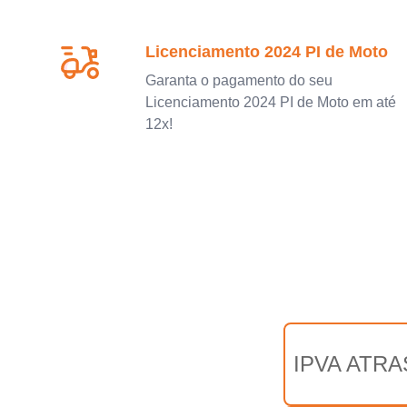
Licenciamento 2024 PI de Moto
Garanta o pagamento do seu
Licenciamento 2024 PI de Moto em até
12x!
IPVA ATRA