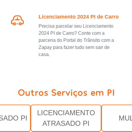
Licenciamento 2024 PI de Carro
Precisa parcelar seu Licenciamento
2024 PI de Carro? Conte com a
parceria do Portal do Trânsito com a
Zapay para fazer tudo sem sair de
casa.
Outros Serviços em PI
LICENCIAMENTO
SADO PI
MUL
ATRASADO PI