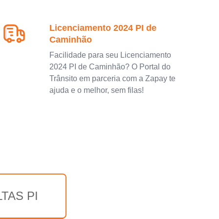
Licenciamento 2024 PI de
Caminhão
Facilidade para seu Licenciamento
2024 PI de Caminhão? O Portal do
Trânsito em parceria com a Zapay te
ajuda e o melhor, sem filas!
TAS PI