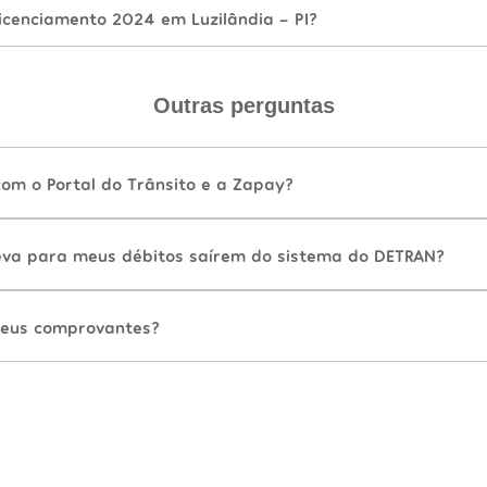
icenciamento 2024 em Luzilândia - PI?
Outras perguntas
com o Portal do Trânsito e a Zapay?
va para meus débitos saírem do sistema do DETRAN?
eus comprovantes?