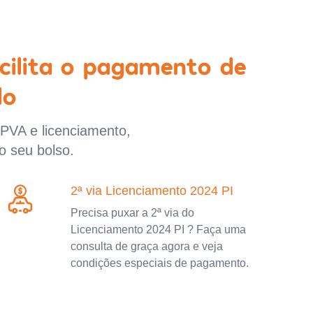
cilita o pagamento de
lo
IPVA e licenciamento,
o seu bolso.
2ª via Licenciamento 2024 PI
Precisa puxar a 2ª via do
Licenciamento 2024 PI ? Faça uma
consulta de graça agora e veja
condições especiais de pagamento.