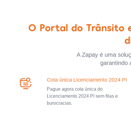
O Portal do Trânsito
d
A Zapay é uma soluçã
garantindo 
Cota única Licenciamento 2024 PI
Pague agora cota única do
Licenciamento 2024 PI sem filas e
burocracias.