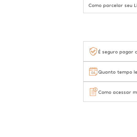
Como parcelar seu L
É seguro pagar 
Quanto tempo le
Como acessar m