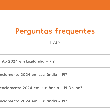
Perguntas frequentes
FAQ
nto 2024 em Luzilândia - PI?
nciamento 2024 em Luzilândia - PI?
cenciamento 2024 em Luzilândia - PI Online?
nciamento 2024 em Luzilândia - PI?