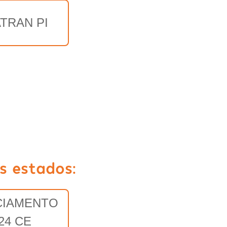
TRAN PI
s estados:
CIAMENTO
24 CE