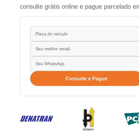
consulte grátis online e pague parcelado e
Consulte e Pague