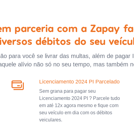
 em parceria com a Zapay fa
iversos débitos do seu veícu
o para você se livrar das multas, além de pagar 
aquele alívio não só no seu tempo, mas também n
Licenciamento 2024 PI Parcelado
Sem grana para pagar seu
Licenciamento 2024 PI ? Parcele tudo
em até 12x agora mesmo e fique com
seu veículo em dia com os débitos
veiculares.