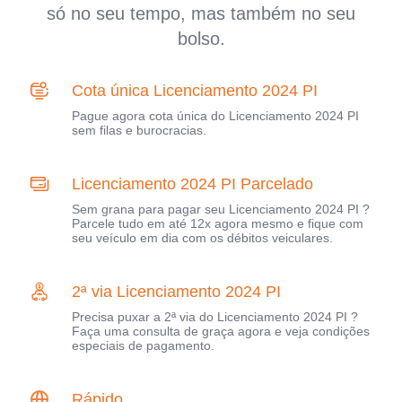
só no seu tempo, mas também no seu
bolso.
Cota única Licenciamento 2024 PI
Pague agora cota única do Licenciamento 2024 PI
sem filas e burocracias.
Licenciamento 2024 PI Parcelado
Sem grana para pagar seu Licenciamento 2024 PI ?
Parcele tudo em até 12x agora mesmo e fique com
seu veículo em dia com os débitos veiculares.
2ª via Licenciamento 2024 PI
Precisa puxar a 2ª via do Licenciamento 2024 PI ?
Faça uma consulta de graça agora e veja condições
especiais de pagamento.
Rápido