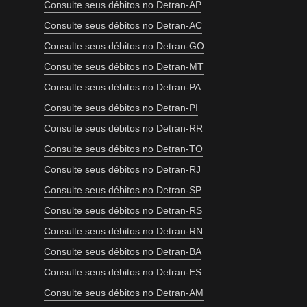
Consulte seus débitos no Detran-AP
Consulte seus débitos no Detran-AC
Consulte seus débitos no Detran-GO
Consulte seus débitos no Detran-MT
Consulte seus débitos no Detran-PA
Consulte seus débitos no Detran-PI
Consulte seus débitos no Detran-RR
Consulte seus débitos no Detran-TO
Consulte seus débitos no Detran-RJ
Consulte seus débitos no Detran-SP
Consulte seus débitos no Detran-RS
Consulte seus débitos no Detran-RN
Consulte seus débitos no Detran-BA
Consulte seus débitos no Detran-ES
Consulte seus débitos no Detran-AM