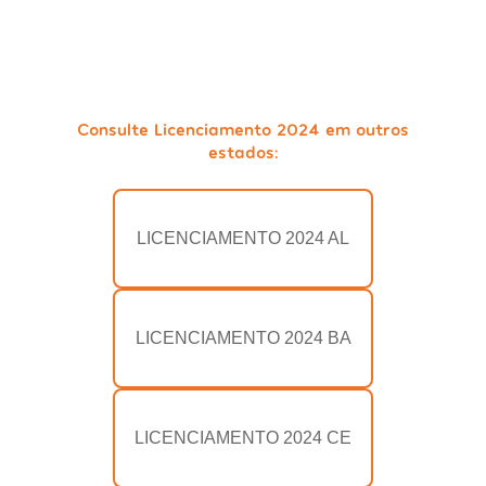
Consulte Licenciamento 2024 em outros
estados:
LICENCIAMENTO 2024 AL
LICENCIAMENTO 2024 BA
LICENCIAMENTO 2024 CE