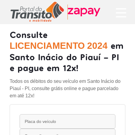
Consulte
em
LICENCIAMENTO 2024
Santo Inácio do Piauí - PI
e pague em 12x!
Todos os débitos do seu veículo em Santo Inácio do
Piauí - PI, consulte grátis online e pague parcelado
em até 12x!