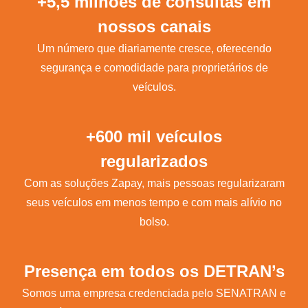
+5,5 milhões de consultas em
nossos canais
Um número que diariamente cresce, oferecendo
segurança e comodidade para proprietários de
veículos.
+600 mil veículos
regularizados
Com as soluções Zapay, mais pessoas regularizaram
seus veículos em menos tempo e com mais alívio no
bolso.
Presença em todos os DETRAN’s
Somos uma empresa credenciada pelo SENATRAN e