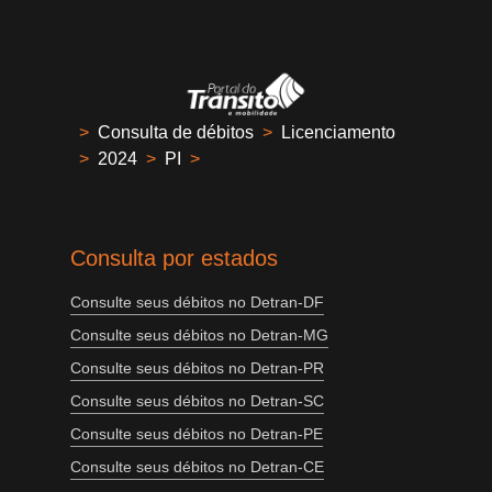
>
Consulta de débitos
>
Licenciamento
>
2024
>
PI
>
Consulta por estados
Consulte seus débitos no Detran-DF
Consulte seus débitos no Detran-MG
Consulte seus débitos no Detran-PR
Consulte seus débitos no Detran-SC
Consulte seus débitos no Detran-PE
Consulte seus débitos no Detran-CE