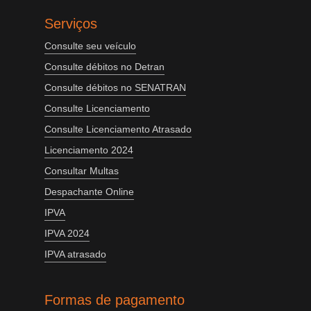
Serviços
Consulte seu veículo
Consulte débitos no Detran
Consulte débitos no SENATRAN
Consulte Licenciamento
Consulte Licenciamento Atrasado
Licenciamento 2024
Consultar Multas
Despachante Online
IPVA
IPVA 2024
IPVA atrasado
Formas de pagamento