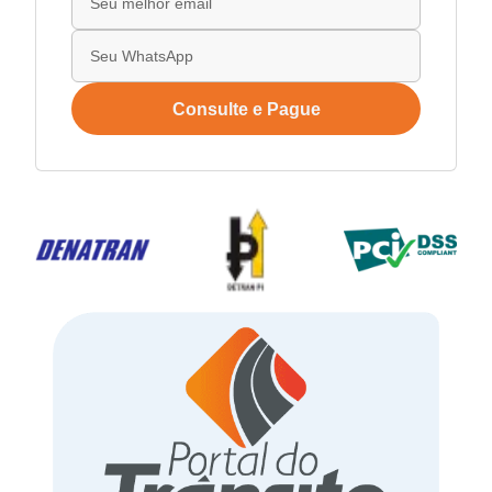
Consulte e Pague