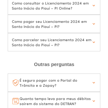
Como consultar o Licenciamento 2024 em
Santo Inácio do Piauí - PI Online?
Como pagar seu Licenciamento 2024 em
Santo Inácio do Piauí - PI?
Como parcelar seu Licenciamento 2024 em
Santo Inácio do Piauí - PI?
Outras perguntas
É seguro pagar com o Portal do
Trânsito e a Zapay?
Quanto tempo leva para meus débitos
saírem do sistema do DETRAN?