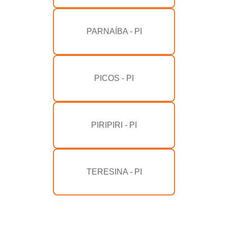
PARNAÍBA - PI
PICOS - PI
PIRIPIRI - PI
TERESINA - PI