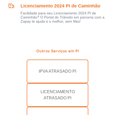
Licenciamento 2024 PI de Caminhão
Facilidade para seu Licenciamento 2024 PI de
Caminhão? O Portal do Trânsito em parceria com a
Zapay te ajuda e o melhor, sem filas!
Outros Serviços em PI
IPVA ATRASADO PI
LICENCIAMENTO
ATRASADO PI