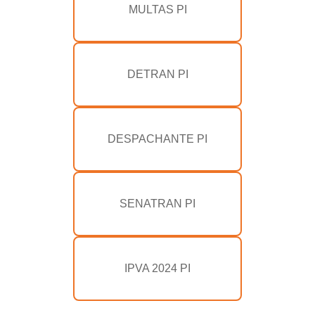
MULTAS PI
DETRAN PI
DESPACHANTE PI
SENATRAN PI
IPVA 2024 PI