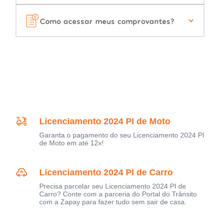
Como acessar meus comprovantes?
Licenciamento 2024 PI de Moto
Garanta o pagamento do seu Licenciamento 2024 PI
de Moto em até 12x!
Licenciamento 2024 PI de Carro
Precisa parcelar seu Licenciamento 2024 PI de
Carro? Conte com a parceria do Portal do Trânsito
com a Zapay para fazer tudo sem sair de casa.