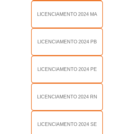
LICENCIAMENTO 2024 MA
LICENCIAMENTO 2024 PB
LICENCIAMENTO 2024 PE
LICENCIAMENTO 2024 RN
LICENCIAMENTO 2024 SE