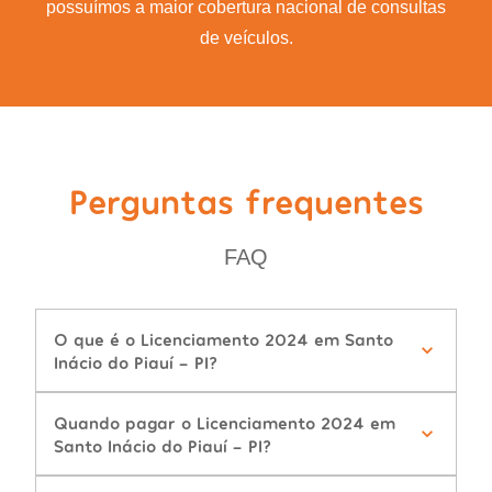
possuímos a maior cobertura nacional de consultas
de veículos.
Perguntas frequentes
FAQ
O que é o Licenciamento 2024 em Santo
Inácio do Piauí - PI?
Quando pagar o Licenciamento 2024 em
Santo Inácio do Piauí - PI?