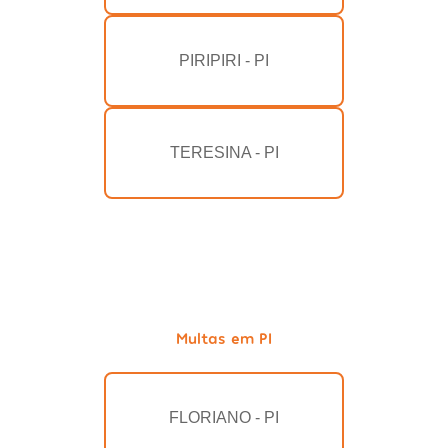
PIRIPIRI - PI
TERESINA - PI
Multas em PI
FLORIANO - PI