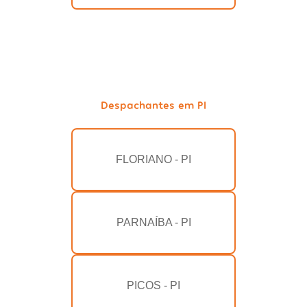
Despachantes em PI
FLORIANO - PI
PARNAÍBA - PI
PICOS - PI