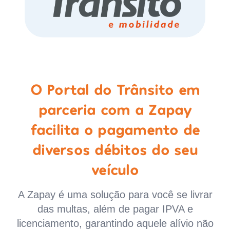
O Portal do Trânsito em
parceria com a Zapay
facilita o pagamento de
diversos débitos do seu
veículo
A Zapay é uma solução para você se livrar
das multas, além de pagar IPVA e
licenciamento, garantindo aquele alívio não