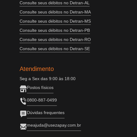
Consulte seus débitos no Detran-AL
Consulte seus débitos no Detran-MA
Consulte seus débitos no Detran-MS
Consulte seus débitos no Detran-PB
Consulte seus débitos no Detran-RO
Consulte seus débitos no Detran-SE
Atendimento
Seg a Sex das 9:00 às 18:00
Postos físicos
0800-887-0499
Dúvidas frequentes
meajuda@usezapay.com.br