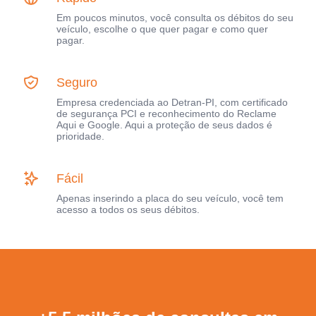
Em poucos minutos, você consulta os débitos do seu
veículo, escolhe o que quer pagar e como quer
pagar.
Seguro
Empresa credenciada ao Detran-PI, com certificado
de segurança PCI e reconhecimento do Reclame
Aqui e Google. Aqui a proteção de seus dados é
prioridade.
Fácil
Apenas inserindo a placa do seu veículo, você tem
acesso a todos os seus débitos.