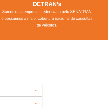
DETRAN’s
Somos uma empresa credenciada pelo SENATRAN
e possuímos a maior cobertura nacional de consultas
de veículos.