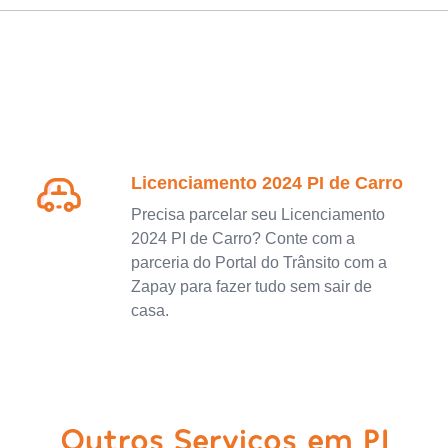
Licenciamento 2024 PI de Carro
Precisa parcelar seu Licenciamento
2024 PI de Carro? Conte com a
parceria do Portal do Trânsito com a
Zapay para fazer tudo sem sair de
casa.
Outros Serviços em PI