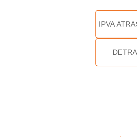
IPVA ATRA
DETRA