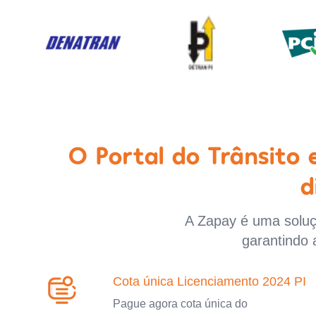
O Portal do Trânsito
d
A Zapay é uma soluçã
garantindo 
Cota única Licenciamento 2024 PI
Pague agora cota única do