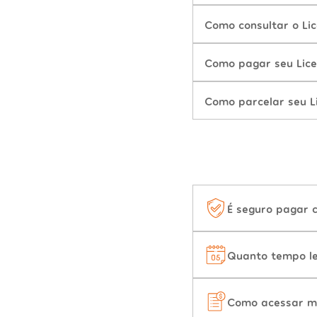
Como consultar o Lic
Como pagar seu Lice
Como parcelar seu Li
É seguro pagar 
Quanto tempo le
Como acessar m