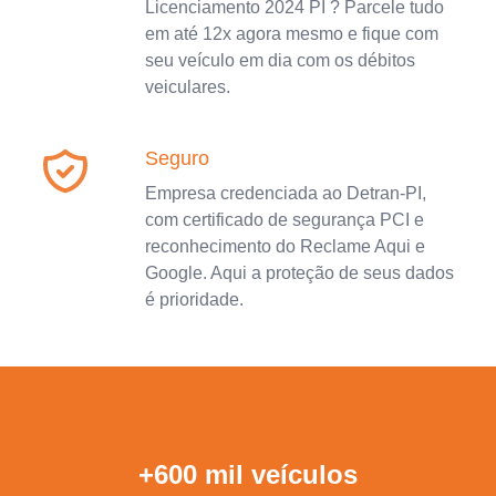
Licenciamento 2024 PI ? Parcele tudo
em até 12x agora mesmo e fique com
seu veículo em dia com os débitos
veiculares.
Seguro
Empresa credenciada ao Detran-PI,
com certificado de segurança PCI e
reconhecimento do Reclame Aqui e
Google. Aqui a proteção de seus dados
é prioridade.
+600 mil veículos