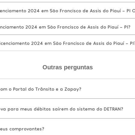
enciamento 2024 em São Francisco de Assis do Piauí - PI O
nciamento 2024 em São Francisco de Assis do Piauí - PI?
cenciamento 2024 em São Francisco de Assis do Piauí - PI
Outras perguntas
com o Portal do Trânsito e a Zapay?
va para meus débitos saírem do sistema do DETRAN?
eus comprovantes?