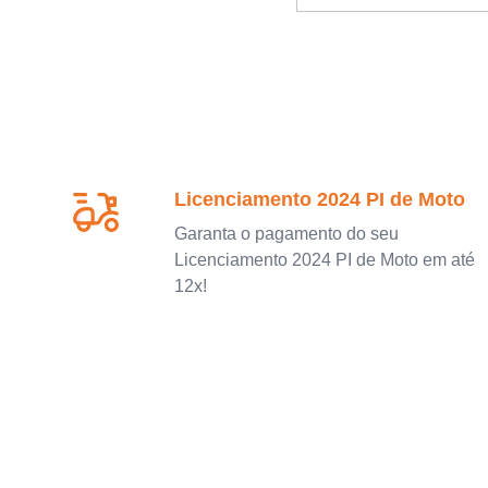
Licenciamento 2024 PI de Moto
Garanta o pagamento do seu
Licenciamento 2024 PI de Moto em até
12x!