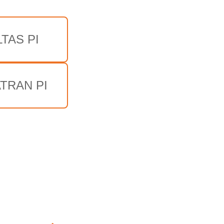
TAS PI
TRAN PI