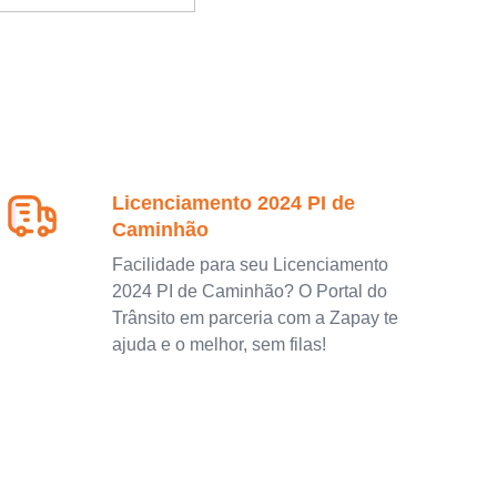
Licenciamento 2024 PI de
Caminhão
Facilidade para seu Licenciamento
2024 PI de Caminhão? O Portal do
Trânsito em parceria com a Zapay te
ajuda e o melhor, sem filas!