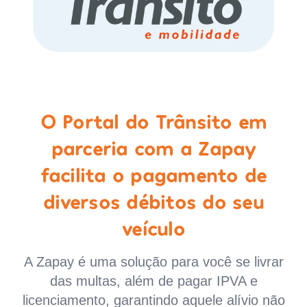
O Portal do Trânsito em
parceria com a Zapay
facilita o pagamento de
diversos débitos do seu
veículo
A Zapay é uma solução para você se livrar
das multas, além de pagar IPVA e
licenciamento, garantindo aquele alívio não