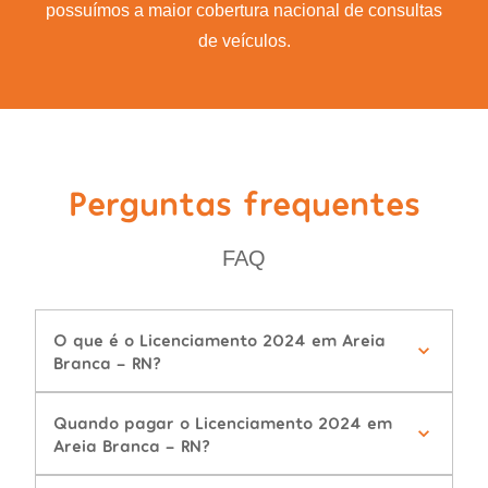
possuímos a maior cobertura nacional de consultas
de veículos.
Perguntas frequentes
FAQ
O que é o Licenciamento 2024 em Areia
Branca - RN?
Quando pagar o Licenciamento 2024 em
Areia Branca - RN?