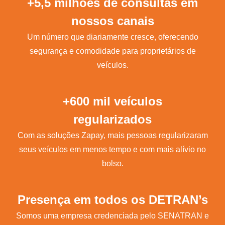
+5,5 milhões de consultas em
nossos canais
Um número que diariamente cresce, oferecendo
segurança e comodidade para proprietários de
veículos.
+600 mil veículos
regularizados
Com as soluções Zapay, mais pessoas regularizaram
seus veículos em menos tempo e com mais alívio no
bolso.
Presença em todos os DETRAN’s
Somos uma empresa credenciada pelo SENATRAN e