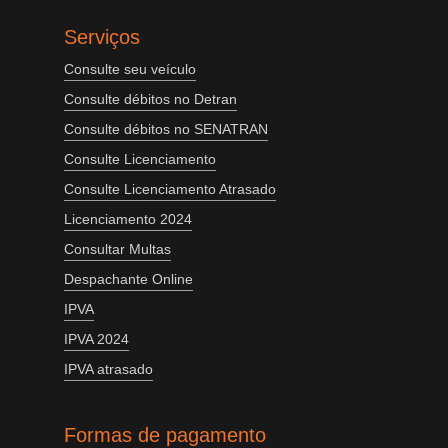
Serviços
Consulte seu veículo
Consulte débitos no Detran
Consulte débitos no SENATRAN
Consulte Licenciamento
Consulte Licenciamento Atrasado
Licenciamento 2024
Consultar Multas
Despachante Online
IPVA
IPVA 2024
IPVA atrasado
Formas de pagamento