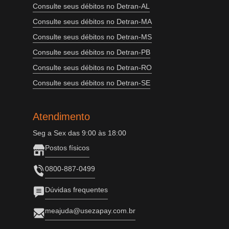
Consulte seus débitos no Detran-AL
Consulte seus débitos no Detran-MA
Consulte seus débitos no Detran-MS
Consulte seus débitos no Detran-PB
Consulte seus débitos no Detran-RO
Consulte seus débitos no Detran-SE
Atendimento
Seg a Sex das 9:00 às 18:00
Postos físicos
0800-887-0499
Dúvidas frequentes
meajuda@usezapay.com.br