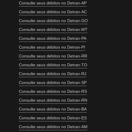
Consulte seus débitos no Detran-AP
Consulte seus débitos no Detran-AC
Consulte seus débitos no Detran-GO
Consulte seus débitos no Detran-MT
Consulte seus débitos no Detran-PA
Consulte seus débitos no Detran-PI
Consulte seus débitos no Detran-RR
Consulte seus débitos no Detran-TO
Consulte seus débitos no Detran-RJ
Consulte seus débitos no Detran-SP
Consulte seus débitos no Detran-RS
Consulte seus débitos no Detran-RN
Consulte seus débitos no Detran-BA
Consulte seus débitos no Detran-ES
Consulte seus débitos no Detran-AM