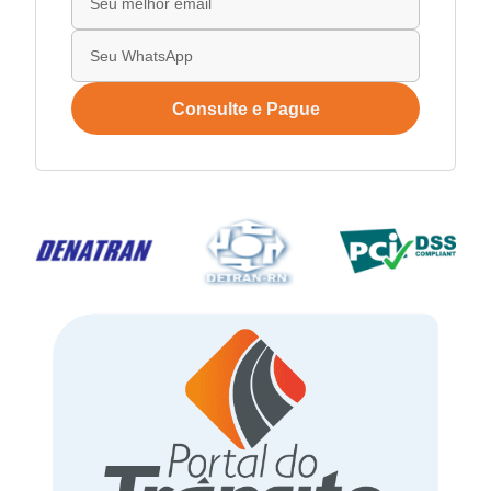
Consulte e Pague