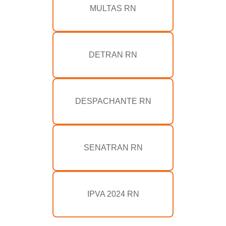
MULTAS RN
DETRAN RN
DESPACHANTE RN
SENATRAN RN
IPVA 2024 RN