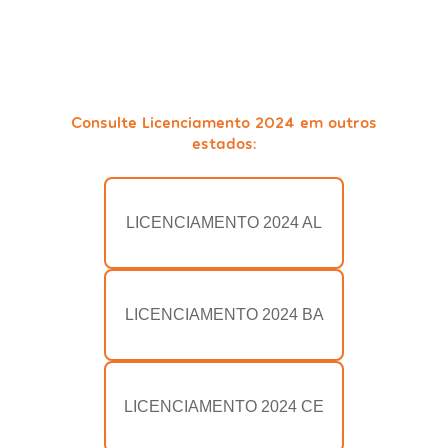
Consulte Licenciamento 2024 em outros
estados:
LICENCIAMENTO 2024 AL
LICENCIAMENTO 2024 BA
LICENCIAMENTO 2024 CE