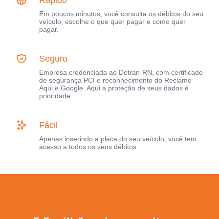
Em poucos minutos, você consulta os débitos do seu
veículo, escolhe o que quer pagar e como quer
pagar.
Seguro
Empresa credenciada ao Detran-RN, com certificado
de segurança PCI e reconhecimento do Reclame
Aqui e Google. Aqui a proteção de seus dados é
prioridade.
Fácil
Apenas inserindo a placa do seu veículo, você tem
acesso a todos os seus débitos.