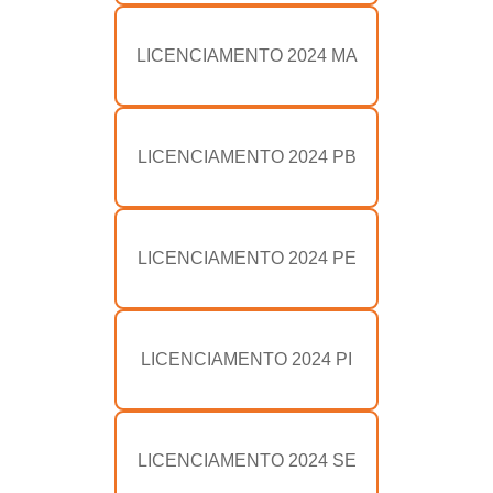
LICENCIAMENTO 2024 MA
LICENCIAMENTO 2024 PB
LICENCIAMENTO 2024 PE
LICENCIAMENTO 2024 PI
LICENCIAMENTO 2024 SE