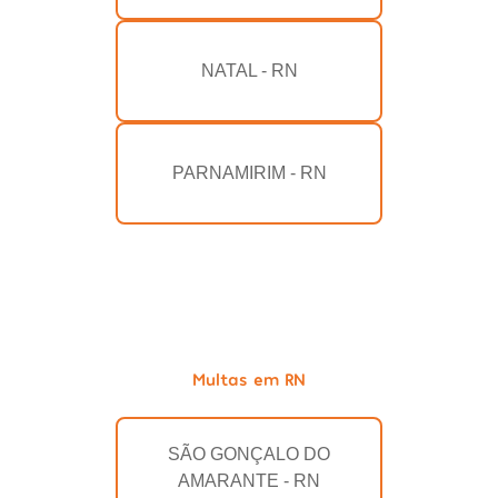
NATAL - RN
PARNAMIRIM - RN
Multas em RN
SÃO GONÇALO DO
AMARANTE - RN