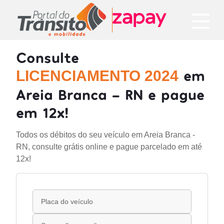
Consulte
em
LICENCIAMENTO 2024
Areia Branca - RN e pague
em 12x!
Todos os débitos do seu veículo em Areia Branca -
RN, consulte grátis online e pague parcelado em até
12x!