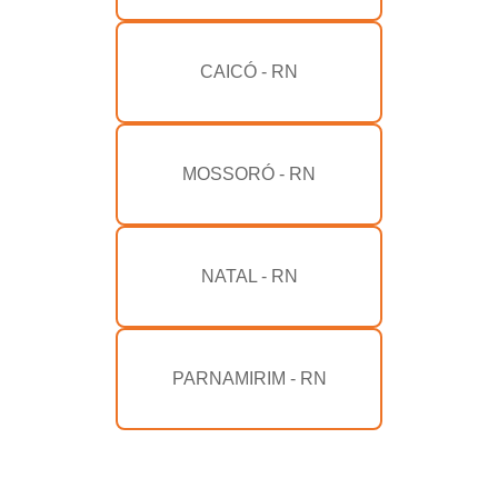
CAICÓ - RN
MOSSORÓ - RN
NATAL - RN
PARNAMIRIM - RN