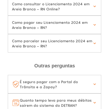
Como consultar o Licenciamento 2024 em
Areia Branca - RN Online?
Como pagar seu Licenciamento 2024 em
Areia Branca - RN?
Como parcelar seu Licenciamento 2024 em
Areia Branca - RN?
Outras perguntas
É seguro pagar com o Portal do
Trânsito e a Zapay?
Quanto tempo leva para meus débitos
saírem do sistema do DETRAN?