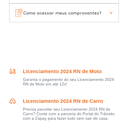
Como acessar meus comprovantes?
Licenciamento 2024 RN de Moto
Garanta o pagamento do seu Licenciamento 2024
RN de Moto em até 12x!
Licenciamento 2024 RN de Carro
Precisa parcelar seu Licenciamento 2024 RN de
Carro? Conte com a parceria do Portal do Trânsito
com a Zapay para fazer tudo sem sair de casa.