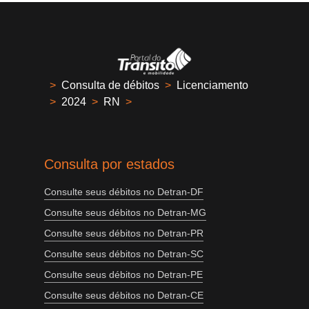
>
Consulta de débitos
>
Licenciamento
>
2024
>
RN
>
Consulta por estados
Consulte seus débitos no Detran-DF
Consulte seus débitos no Detran-MG
Consulte seus débitos no Detran-PR
Consulte seus débitos no Detran-SC
Consulte seus débitos no Detran-PE
Consulte seus débitos no Detran-CE