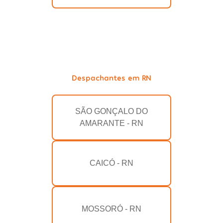
Despachantes em RN
SÃO GONÇALO DO
AMARANTE - RN
CAICÓ - RN
MOSSORÓ - RN