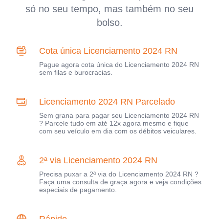
só no seu tempo, mas também no seu
bolso.
Cota única Licenciamento 2024 RN
Pague agora cota única do Licenciamento 2024 RN
sem filas e burocracias.
Licenciamento 2024 RN Parcelado
Sem grana para pagar seu Licenciamento 2024 RN
? Parcele tudo em até 12x agora mesmo e fique
com seu veículo em dia com os débitos veiculares.
2ª via Licenciamento 2024 RN
Precisa puxar a 2ª via do Licenciamento 2024 RN ?
Faça uma consulta de graça agora e veja condições
especiais de pagamento.
Rápido