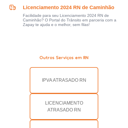
Licenciamento 2024 RN de Caminhão
Facilidade para seu Licenciamento 2024 RN de
Caminhão? O Portal do Trânsito em parceria com a
Zapay te ajuda e o melhor, sem filas!
Outros Serviços em RN
IPVA ATRASADO RN
LICENCIAMENTO
ATRASADO RN