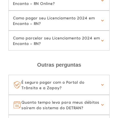
Encanto - RN Online?
Como pagar seu Licenciamento 2024 em
Encanto - RN?
Como parcelar seu Licenciamento 2024 em
Encanto - RN?
Outras perguntas
É seguro pagar com o Portal do
Trânsito e a Zapay?
Quanto tempo leva para meus débitos
saírem do sistema do DETRAN?