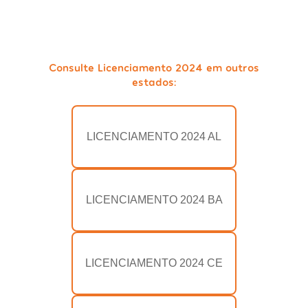
Consulte Licenciamento 2024 em outros
estados:
LICENCIAMENTO 2024 AL
LICENCIAMENTO 2024 BA
LICENCIAMENTO 2024 CE