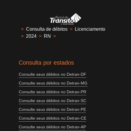
>
Consulta de débitos
>
Licenciamento
>
2024
>
RN
>
Consulta por estados
Consulte seus débitos no Detran-DF
Consulte seus débitos no Detran-MG
Consulte seus débitos no Detran-PR
Consulte seus débitos no Detran-SC
Consulte seus débitos no Detran-PE
Consulte seus débitos no Detran-CE
Consulte seus débitos no Detran-AP