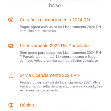
bolso.
Cota única Licenciamento 2024 RN
Pague agora cota única do Licenciamento 2024 RN
sem filas e burocracias.
Licenciamento 2024 RN Parcelado
Sem grana para pagar seu Licenciamento 2024 RN
? Parcele tudo em até 12x agora mesmo e fique
com seu veículo em dia com os débitos veiculares.
2ª via Licenciamento 2024 RN
Precisa puxar a 2ª via do Licenciamento 2024 RN ?
Faça uma consulta de graça agora e veja condições
especiais de pagamento.
Rápido