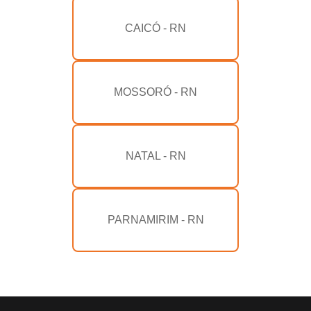
CAICÓ - RN
MOSSORÓ - RN
NATAL - RN
PARNAMIRIM - RN