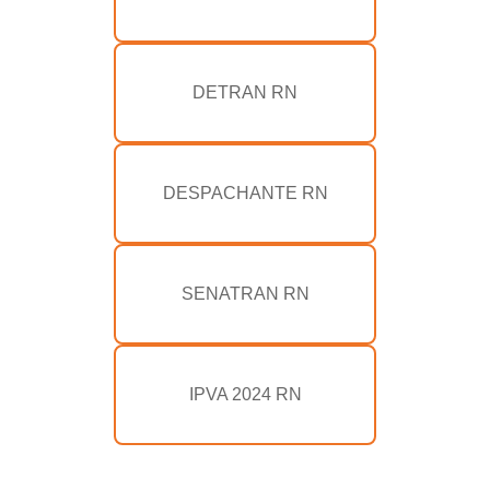
DETRAN RN
DESPACHANTE RN
SENATRAN RN
IPVA 2024 RN