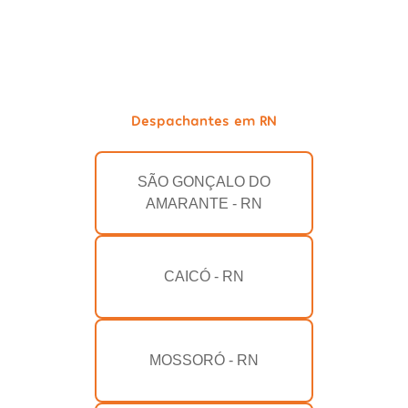
Despachantes em RN
SÃO GONÇALO DO
AMARANTE - RN
CAICÓ - RN
MOSSORÓ - RN