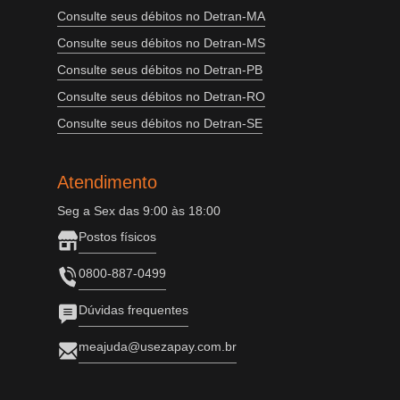
Consulte seus débitos no Detran-MA
Consulte seus débitos no Detran-MS
Consulte seus débitos no Detran-PB
Consulte seus débitos no Detran-RO
Consulte seus débitos no Detran-SE
Atendimento
Seg a Sex das 9:00 às 18:00
Postos físicos
0800-887-0499
Dúvidas frequentes
meajuda@usezapay.com.br