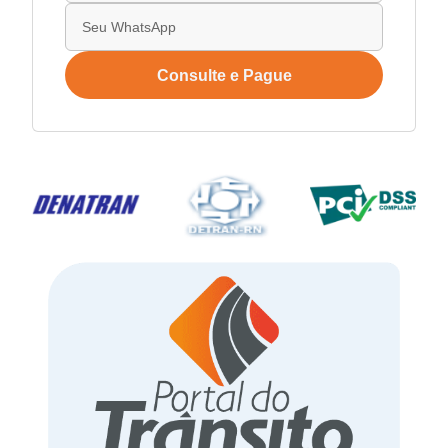
Consulte e Pague