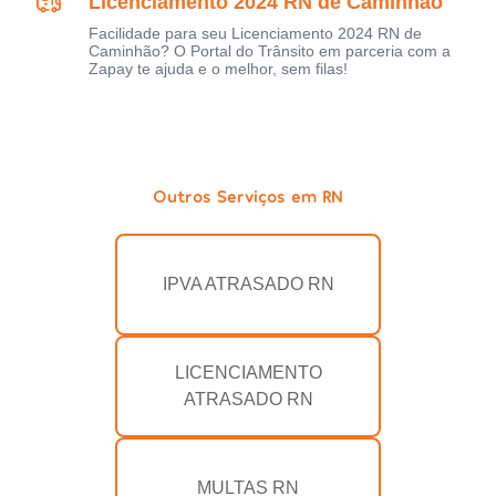
Licenciamento 2024 RN de Caminhão
Facilidade para seu Licenciamento 2024 RN de
Caminhão? O Portal do Trânsito em parceria com a
Zapay te ajuda e o melhor, sem filas!
Outros Serviços em RN
IPVA ATRASADO RN
LICENCIAMENTO
ATRASADO RN
MULTAS RN