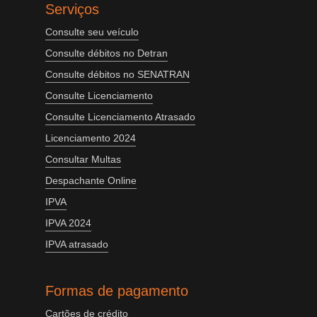
Serviços
Consulte seu veículo
Consulte débitos no Detran
Consulte débitos no SENATRAN
Consulte Licenciamento
Consulte Licenciamento Atrasado
Licenciamento 2024
Consultar Multas
Despachante Online
IPVA
IPVA 2024
IPVA atrasado
Formas de pagamento
Cartões de crédito