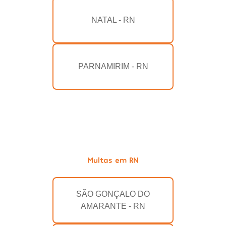
NATAL - RN
PARNAMIRIM - RN
Multas em RN
SÃO GONÇALO DO
AMARANTE - RN