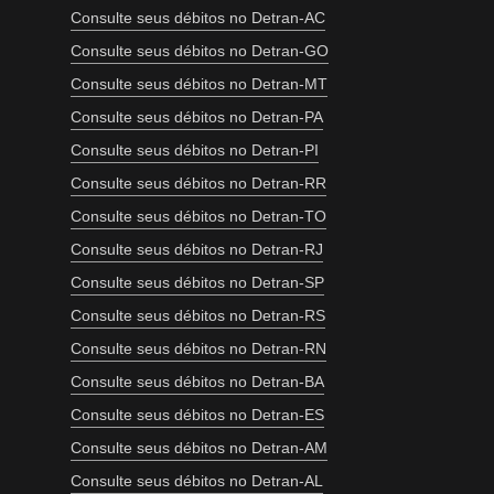
Consulte seus débitos no Detran-AC
Consulte seus débitos no Detran-GO
Consulte seus débitos no Detran-MT
Consulte seus débitos no Detran-PA
Consulte seus débitos no Detran-PI
Consulte seus débitos no Detran-RR
Consulte seus débitos no Detran-TO
Consulte seus débitos no Detran-RJ
Consulte seus débitos no Detran-SP
Consulte seus débitos no Detran-RS
Consulte seus débitos no Detran-RN
Consulte seus débitos no Detran-BA
Consulte seus débitos no Detran-ES
Consulte seus débitos no Detran-AM
Consulte seus débitos no Detran-AL