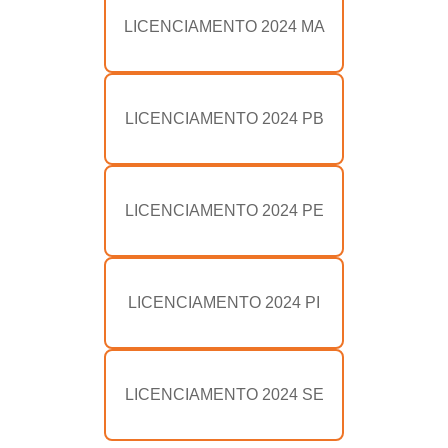
LICENCIAMENTO 2024 MA
LICENCIAMENTO 2024 PB
LICENCIAMENTO 2024 PE
LICENCIAMENTO 2024 PI
LICENCIAMENTO 2024 SE