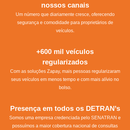
nossos canais
Um número que diariamente cresce, oferecendo
segurança e comodidade para proprietários de
veículos.
+600 mil veículos
regularizados
Com as soluções Zapay, mais pessoas regularizaram
seus veículos em menos tempo e com mais alívio no
bolso.
Presença em todos os DETRAN’s
Somos uma empresa credenciada pelo SENATRAN e
possuímos a maior cobertura nacional de consultas