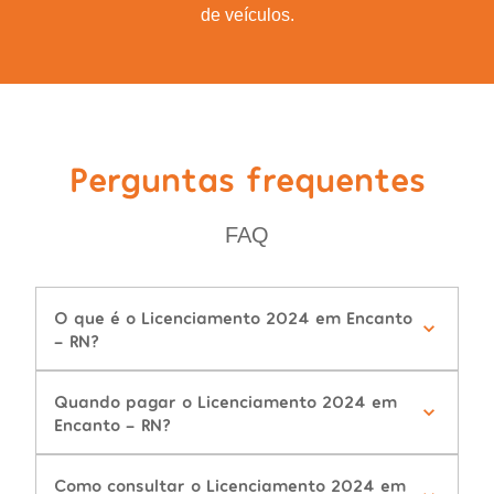
de veículos.
Perguntas frequentes
FAQ
O que é o Licenciamento 2024 em Encanto
- RN?
Quando pagar o Licenciamento 2024 em
Encanto - RN?
Como consultar o Licenciamento 2024 em