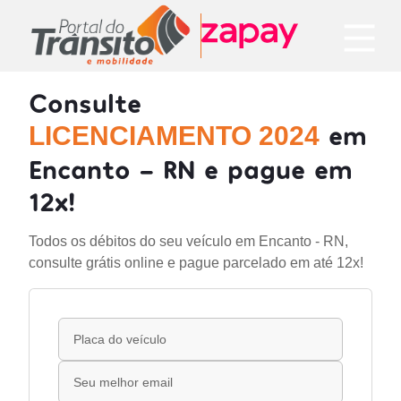
Consulte
em
LICENCIAMENTO 2024
Encanto - RN e pague em
12x!
Todos os débitos do seu veículo em Encanto - RN,
consulte grátis online e pague parcelado em até 12x!