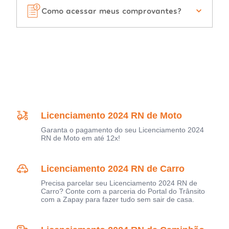
Como acessar meus comprovantes?
Licenciamento 2024 RN de Moto
Garanta o pagamento do seu Licenciamento 2024
RN de Moto em até 12x!
Licenciamento 2024 RN de Carro
Precisa parcelar seu Licenciamento 2024 RN de
Carro? Conte com a parceria do Portal do Trânsito
com a Zapay para fazer tudo sem sair de casa.