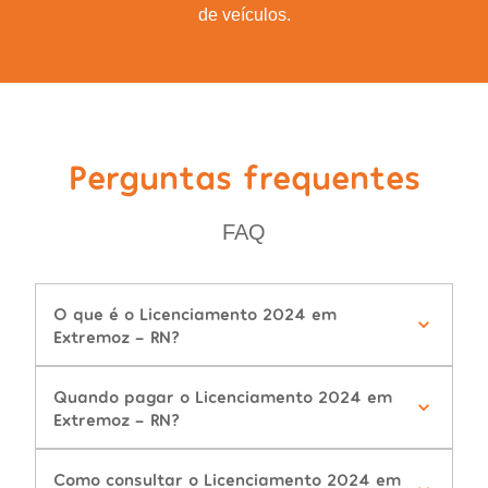
de veículos.
Perguntas frequentes
FAQ
O que é o Licenciamento 2024 em
Extremoz - RN?
Quando pagar o Licenciamento 2024 em
Extremoz - RN?
Como consultar o Licenciamento 2024 em