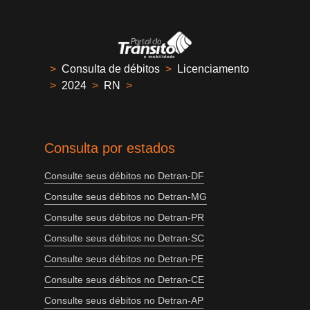
>
Consulta de débitos
>
Licenciamento
>
2024
>
RN
>
Consulta por estados
Consulte seus débitos no Detran-DF
Consulte seus débitos no Detran-MG
Consulte seus débitos no Detran-PR
Consulte seus débitos no Detran-SC
Consulte seus débitos no Detran-PE
Consulte seus débitos no Detran-CE
Consulte seus débitos no Detran-AP