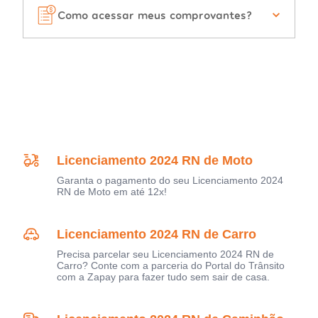
Como acessar meus comprovantes?
Licenciamento 2024 RN de Moto
Garanta o pagamento do seu Licenciamento 2024
RN de Moto em até 12x!
Licenciamento 2024 RN de Carro
Precisa parcelar seu Licenciamento 2024 RN de
Carro? Conte com a parceria do Portal do Trânsito
com a Zapay para fazer tudo sem sair de casa.