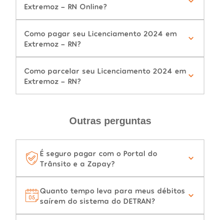
Extremoz - RN Online?
Como pagar seu Licenciamento 2024 em
Extremoz - RN?
Como parcelar seu Licenciamento 2024 em
Extremoz - RN?
Outras perguntas
É seguro pagar com o Portal do
Trânsito e a Zapay?
Quanto tempo leva para meus débitos
saírem do sistema do DETRAN?