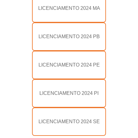
LICENCIAMENTO 2024 MA
LICENCIAMENTO 2024 PB
LICENCIAMENTO 2024 PE
LICENCIAMENTO 2024 PI
LICENCIAMENTO 2024 SE