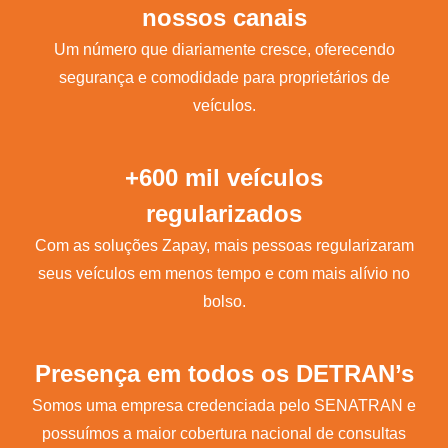
nossos canais
Um número que diariamente cresce, oferecendo
segurança e comodidade para proprietários de
veículos.
+600 mil veículos
regularizados
Com as soluções Zapay, mais pessoas regularizaram
seus veículos em menos tempo e com mais alívio no
bolso.
Presença em todos os DETRAN’s
Somos uma empresa credenciada pelo SENATRAN e
possuímos a maior cobertura nacional de consultas