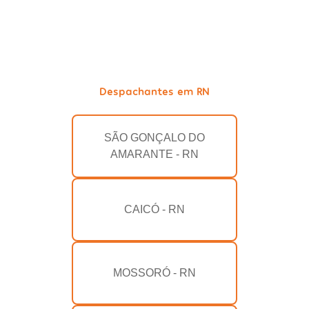
Despachantes em RN
SÃO GONÇALO DO
AMARANTE - RN
CAICÓ - RN
MOSSORÓ - RN