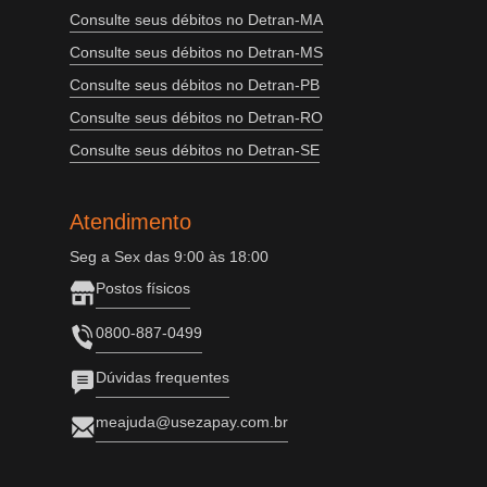
Consulte seus débitos no Detran-MA
Consulte seus débitos no Detran-MS
Consulte seus débitos no Detran-PB
Consulte seus débitos no Detran-RO
Consulte seus débitos no Detran-SE
Atendimento
Seg a Sex das 9:00 às 18:00
Postos físicos
0800-887-0499
Dúvidas frequentes
meajuda@usezapay.com.br