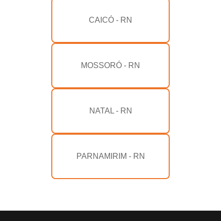
CAICÓ - RN
MOSSORÓ - RN
NATAL - RN
PARNAMIRIM - RN