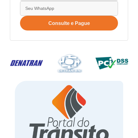
Consulte e Pague