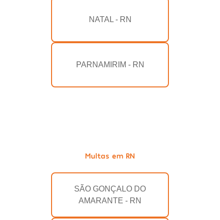
NATAL - RN
PARNAMIRIM - RN
Multas em RN
SÃO GONÇALO DO
AMARANTE - RN