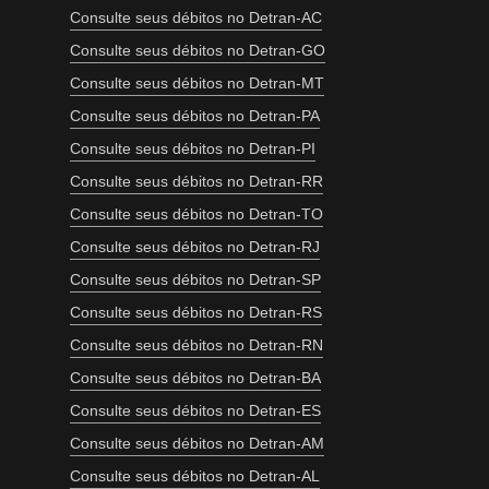
Consulte seus débitos no Detran-AC
Consulte seus débitos no Detran-GO
Consulte seus débitos no Detran-MT
Consulte seus débitos no Detran-PA
Consulte seus débitos no Detran-PI
Consulte seus débitos no Detran-RR
Consulte seus débitos no Detran-TO
Consulte seus débitos no Detran-RJ
Consulte seus débitos no Detran-SP
Consulte seus débitos no Detran-RS
Consulte seus débitos no Detran-RN
Consulte seus débitos no Detran-BA
Consulte seus débitos no Detran-ES
Consulte seus débitos no Detran-AM
Consulte seus débitos no Detran-AL