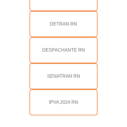
DETRAN RN
DESPACHANTE RN
SENATRAN RN
IPVA 2024 RN