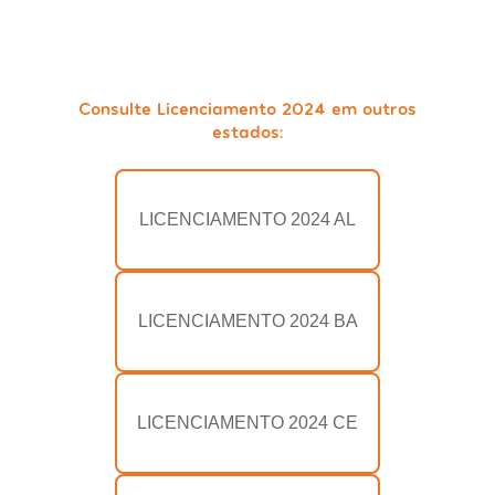
Consulte Licenciamento 2024 em outros
estados:
LICENCIAMENTO 2024 AL
LICENCIAMENTO 2024 BA
LICENCIAMENTO 2024 CE