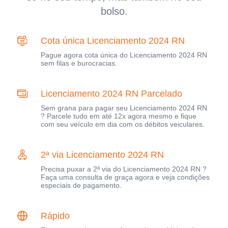
bolso.
Cota única Licenciamento 2024 RN
Pague agora cota única do Licenciamento 2024 RN
sem filas e burocracias.
Licenciamento 2024 RN Parcelado
Sem grana para pagar seu Licenciamento 2024 RN
? Parcele tudo em até 12x agora mesmo e fique
com seu veículo em dia com os débitos veiculares.
2ª via Licenciamento 2024 RN
Precisa puxar a 2ª via do Licenciamento 2024 RN ?
Faça uma consulta de graça agora e veja condições
especiais de pagamento.
Rápido