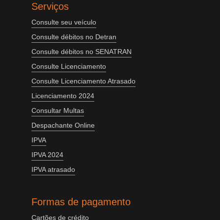
Serviços
Consulte seu veículo
Consulte débitos no Detran
Consulte débitos no SENATRAN
Consulte Licenciamento
Consulte Licenciamento Atrasado
Licenciamento 2024
Consultar Multas
Despachante Online
IPVA
IPVA 2024
IPVA atrasado
Formas de pagamento
Cartões de crédito