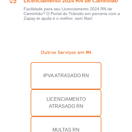
Licenciamento 2024 RN de Caminhão
Facilidade para seu Licenciamento 2024 RN de
Caminhão? O Portal do Trânsito em parceria com a
Zapay te ajuda e o melhor, sem filas!
Outros Serviços em RN
IPVA ATRASADO RN
LICENCIAMENTO
ATRASADO RN
MULTAS RN