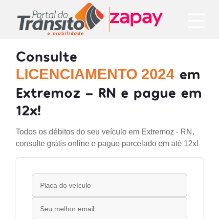
Consulte
em
LICENCIAMENTO 2024
Extremoz - RN e pague em
12x!
Todos os débitos do seu veículo em Extremoz - RN,
consulte grátis online e pague parcelado em até 12x!