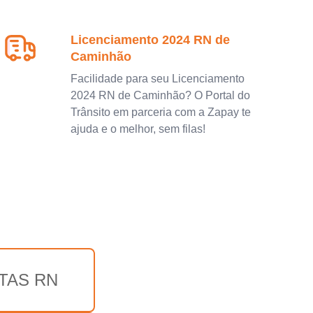
Licenciamento 2024 RN de
Caminhão
Facilidade para seu Licenciamento
2024 RN de Caminhão? O Portal do
Trânsito em parceria com a Zapay te
ajuda e o melhor, sem filas!
TAS RN