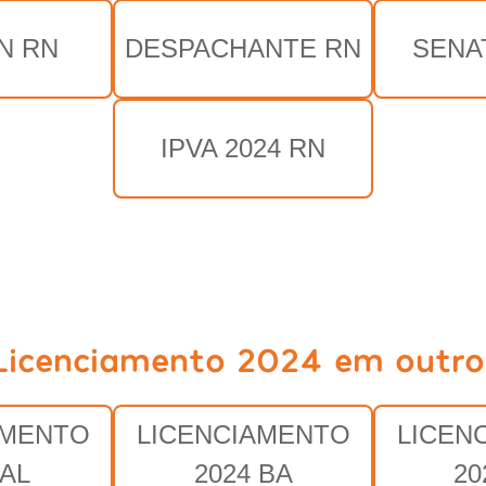
N RN
DESPACHANTE RN
SENA
IPVA 2024 RN
Licenciamento 2024 em outro
AMENTO
LICENCIAMENTO
LICEN
 AL
2024 BA
20