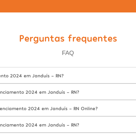
Perguntas frequentes
FAQ
ento 2024 em Janduís - RN?
enciamento 2024 em Janduís - RN?
cenciamento 2024 em Janduís - RN Online?
enciamento 2024 em Janduís - RN?