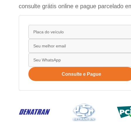
consulte grátis online e pague parcelado e
Consulte e Pague