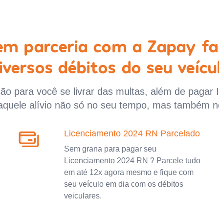
 em parceria com a Zapay fa
iversos débitos do seu veícu
o para você se livrar das multas, além de pagar 
aquele alívio não só no seu tempo, mas também n
Licenciamento 2024 RN Parcelado
Sem grana para pagar seu
Licenciamento 2024 RN ? Parcele tudo
em até 12x agora mesmo e fique com
seu veículo em dia com os débitos
veiculares.