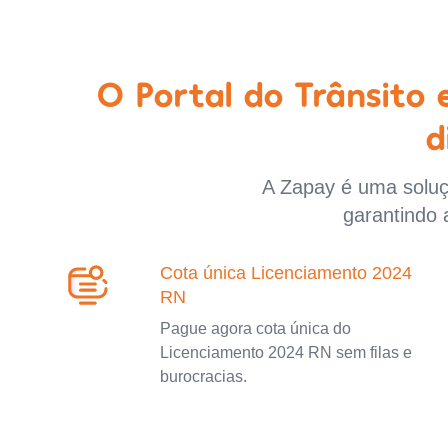
O Portal do Trânsito
d
A Zapay é uma soluçã
garantindo 
Cota única Licenciamento 2024
RN
Pague agora cota única do
Licenciamento 2024 RN sem filas e
burocracias.