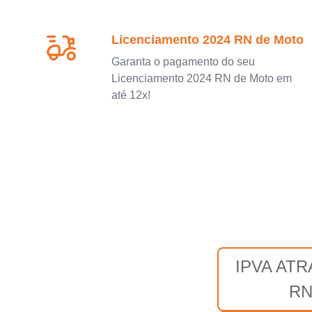
Licenciamento 2024 RN de Moto
Garanta o pagamento do seu
Licenciamento 2024 RN de Moto em
até 12x!
IPVA AT
R