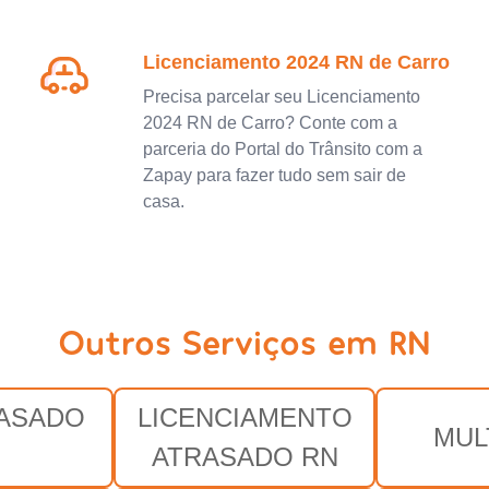
Licenciamento 2024 RN de Carro
Precisa parcelar seu Licenciamento
2024 RN de Carro? Conte com a
parceria do Portal do Trânsito com a
Zapay para fazer tudo sem sair de
casa.
Outros Serviços em RN
RASADO
LICENCIAMENTO
MUL
N
ATRASADO RN