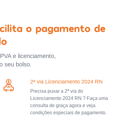
cilita o pagamento de
lo
IPVA e licenciamento,
o seu bolso.
2ª via Licenciamento 2024 RN
Precisa puxar a 2ª via do
Licenciamento 2024 RN ? Faça uma
consulta de graça agora e veja
condições especiais de pagamento.