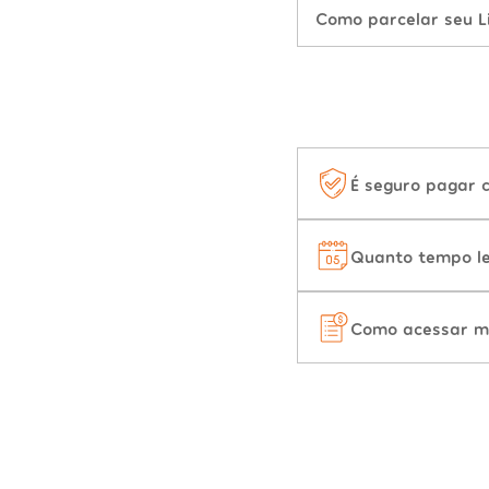
Como parcelar seu L
É seguro pagar 
Quanto tempo le
Como acessar m