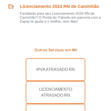
Licenciamento 2024 RN de Caminhão
Facilidade para seu Licenciamento 2024 RN de
Caminhão? O Portal do Trânsito em parceria com a
Zapay te ajuda e o melhor, sem filas!
Outros Serviços em RN
IPVA ATRASADO RN
LICENCIAMENTO
ATRASADO RN