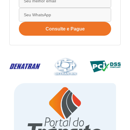
Consulte e Pague