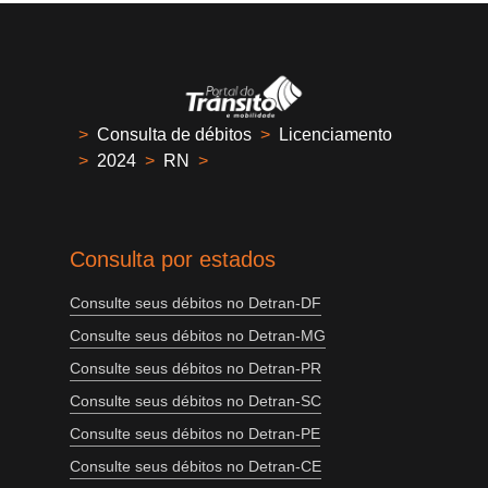
>
Consulta de débitos
>
Licenciamento
>
2024
>
RN
>
Consulta por estados
Consulte seus débitos no Detran-DF
Consulte seus débitos no Detran-MG
Consulte seus débitos no Detran-PR
Consulte seus débitos no Detran-SC
Consulte seus débitos no Detran-PE
Consulte seus débitos no Detran-CE