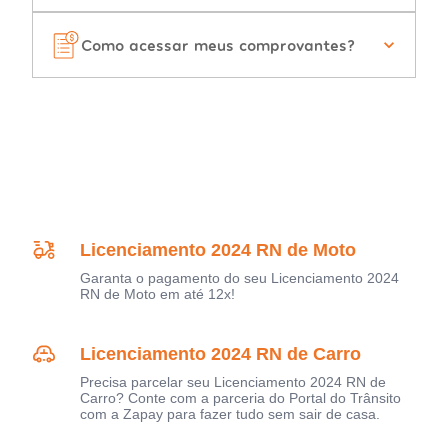
Como acessar meus comprovantes?
Licenciamento 2024 RN de Moto
Garanta o pagamento do seu Licenciamento 2024
RN de Moto em até 12x!
Licenciamento 2024 RN de Carro
Precisa parcelar seu Licenciamento 2024 RN de
Carro? Conte com a parceria do Portal do Trânsito
com a Zapay para fazer tudo sem sair de casa.