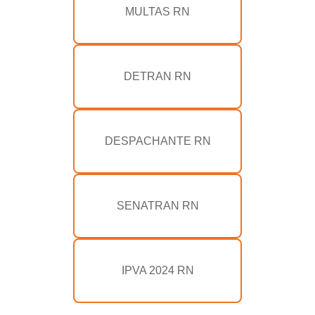
MULTAS RN
DETRAN RN
DESPACHANTE RN
SENATRAN RN
IPVA 2024 RN