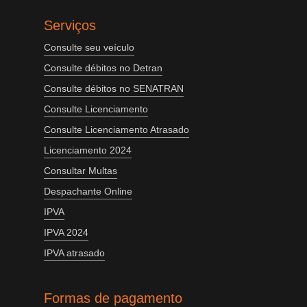
Serviços
Consulte seu veículo
Consulte débitos no Detran
Consulte débitos no SENATRAN
Consulte Licenciamento
Consulte Licenciamento Atrasado
Licenciamento 2024
Consultar Multas
Despachante Online
IPVA
IPVA 2024
IPVA atrasado
Formas de pagamento