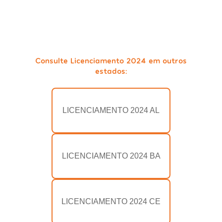
Consulte Licenciamento 2024 em outros
estados:
LICENCIAMENTO 2024 AL
LICENCIAMENTO 2024 BA
LICENCIAMENTO 2024 CE