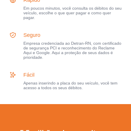
Em poucos minutos, você consulta os débitos do seu
veículo, escolhe o que quer pagar e como quer
pagar.
Seguro
Empresa credenciada ao Detran-RN, com certificado
de segurança PCI e reconhecimento do Reclame
Aqui e Google. Aqui a proteção de seus dados é
prioridade.
Fácil
Apenas inserindo a placa do seu veículo, você tem
acesso a todos os seus débitos.