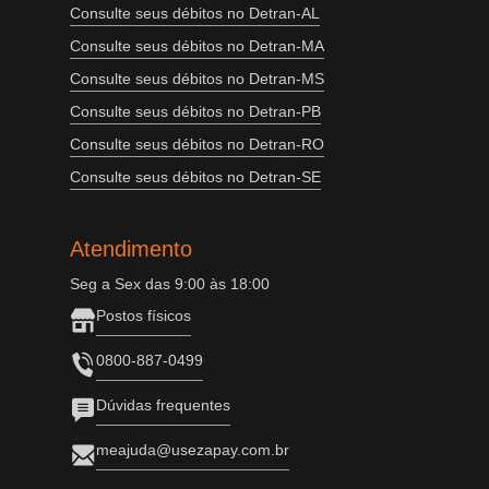
Consulte seus débitos no Detran-AL
Consulte seus débitos no Detran-MA
Consulte seus débitos no Detran-MS
Consulte seus débitos no Detran-PB
Consulte seus débitos no Detran-RO
Consulte seus débitos no Detran-SE
Atendimento
Seg a Sex das 9:00 às 18:00
Postos físicos
0800-887-0499
Dúvidas frequentes
meajuda@usezapay.com.br