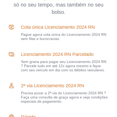
só no seu tempo, mas também no seu
bolso.
Cota única Licenciamento 2024 RN
Pague agora cota única do Licenciamento 2024 RN
sem filas e burocracias.
Licenciamento 2024 RN Parcelado
Sem grana para pagar seu Licenciamento 2024 RN
? Parcele tudo em até 12x agora mesmo e fique
com seu veículo em dia com os débitos veiculares.
2ª via Licenciamento 2024 RN
Precisa puxar a 2ª via do Licenciamento 2024 RN ?
Faça uma consulta de graça agora e veja condições
especiais de pagamento.
Rápido