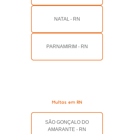
NATAL - RN
PARNAMIRIM - RN
Multas em RN
SÃO GONÇALO DO
AMARANTE - RN