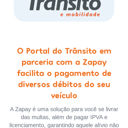
O Portal do Trânsito em
parceria com a Zapay
facilita o pagamento de
diversos débitos do seu
veículo
A Zapay é uma solução para você se livrar
das multas, além de pagar IPVA e
licenciamento, garantindo aquele alívio não