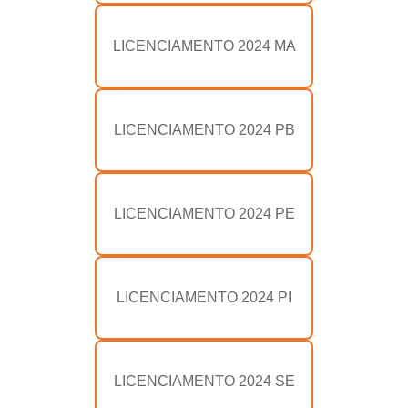
LICENCIAMENTO 2024 MA
LICENCIAMENTO 2024 PB
LICENCIAMENTO 2024 PE
LICENCIAMENTO 2024 PI
LICENCIAMENTO 2024 SE