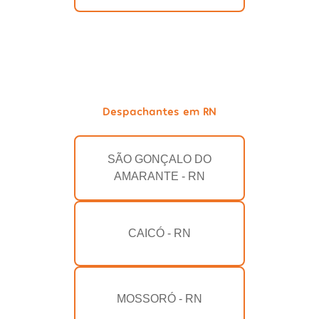
Despachantes em RN
SÃO GONÇALO DO
AMARANTE - RN
CAICÓ - RN
MOSSORÓ - RN