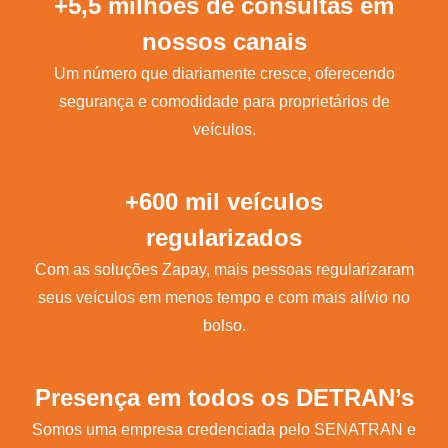
+5,5 milhões de consultas em
nossos canais
Um número que diariamente cresce, oferecendo
segurança e comodidade para proprietários de
veículos.
+600 mil veículos
regularizados
Com as soluções Zapay, mais pessoas regularizaram
seus veículos em menos tempo e com mais alívio no
bolso.
Presença em todos os DETRAN’s
Somos uma empresa credenciada pelo SENATRAN e