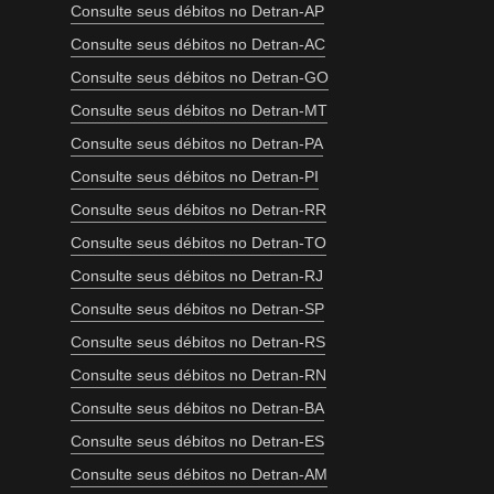
Consulte seus débitos no Detran-AP
Consulte seus débitos no Detran-AC
Consulte seus débitos no Detran-GO
Consulte seus débitos no Detran-MT
Consulte seus débitos no Detran-PA
Consulte seus débitos no Detran-PI
Consulte seus débitos no Detran-RR
Consulte seus débitos no Detran-TO
Consulte seus débitos no Detran-RJ
Consulte seus débitos no Detran-SP
Consulte seus débitos no Detran-RS
Consulte seus débitos no Detran-RN
Consulte seus débitos no Detran-BA
Consulte seus débitos no Detran-ES
Consulte seus débitos no Detran-AM