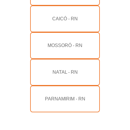
CAICÓ - RN
MOSSORÓ - RN
NATAL - RN
PARNAMIRIM - RN