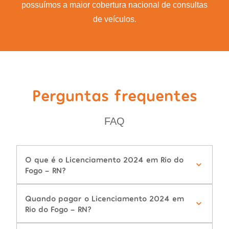
possuímos a maior cobertura nacional de consultas
de veículos.
Perguntas frequentes
FAQ
O que é o Licenciamento 2024 em Rio do
Fogo - RN?
Quando pagar o Licenciamento 2024 em
Rio do Fogo - RN?