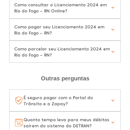
Como consultar o Licenciamento 2024 em
Rio do Fogo - RN Online?
Como pagar seu Licenciamento 2024 em
Rio do Fogo - RN?
Como parcelar seu Licenciamento 2024 em
Rio do Fogo - RN?
Outras perguntas
É seguro pagar com o Portal do
Trânsito e a Zapay?
Quanto tempo leva para meus débitos
saírem do sistema do DETRAN?