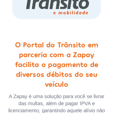
O Portal do Trânsito em
parceria com a Zapay
facilita o pagamento de
diversos débitos do seu
veículo
A Zapay é uma solução para você se livrar
das multas, além de pagar IPVA e
licenciamento, garantindo aquele alívio não