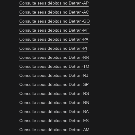
Consulte seus débitos no Detran-AP
Consulte seus débitos no Detran-AC
Consulte seus débitos no Detran-GO
Consulte seus débitos no Detran-MT
Consulte seus débitos no Detran-PA
Consulte seus débitos no Detran-PI
Consulte seus débitos no Detran-RR
Consulte seus débitos no Detran-TO
Consulte seus débitos no Detran-RJ
Consulte seus débitos no Detran-SP
Consulte seus débitos no Detran-RS
Consulte seus débitos no Detran-RN
Consulte seus débitos no Detran-BA
Consulte seus débitos no Detran-ES
Consulte seus débitos no Detran-AM