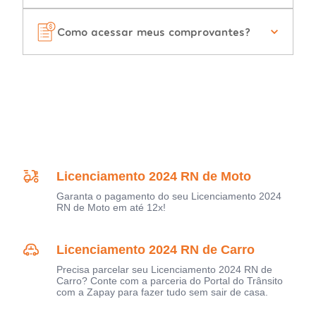
Como acessar meus comprovantes?
Licenciamento 2024 RN de Moto
Garanta o pagamento do seu Licenciamento 2024
RN de Moto em até 12x!
Licenciamento 2024 RN de Carro
Precisa parcelar seu Licenciamento 2024 RN de
Carro? Conte com a parceria do Portal do Trânsito
com a Zapay para fazer tudo sem sair de casa.