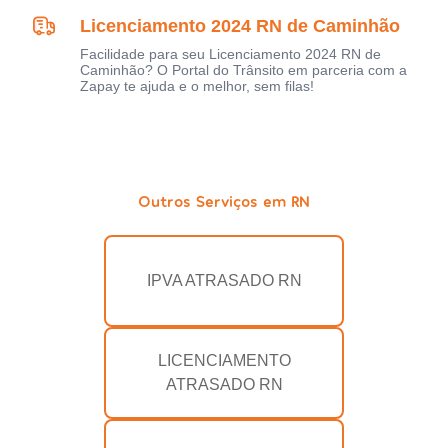
Licenciamento 2024 RN de Caminhão
Facilidade para seu Licenciamento 2024 RN de
Caminhão? O Portal do Trânsito em parceria com a
Zapay te ajuda e o melhor, sem filas!
Outros Serviços em RN
IPVA ATRASADO RN
LICENCIAMENTO
ATRASADO RN