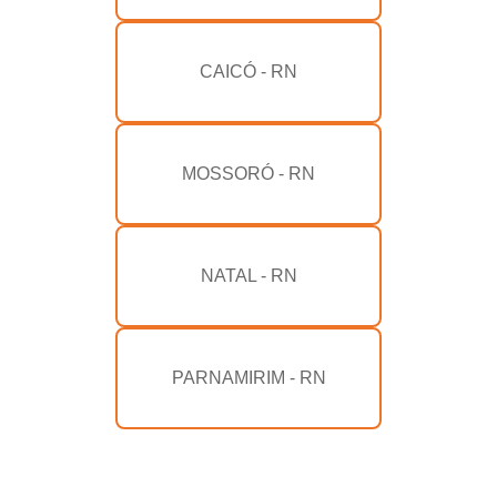
CAICÓ - RN
MOSSORÓ - RN
NATAL - RN
PARNAMIRIM - RN