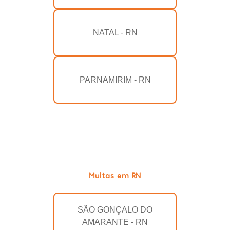
NATAL - RN
PARNAMIRIM - RN
Multas em RN
SÃO GONÇALO DO
AMARANTE - RN