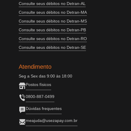
Consulte seus débitos no Detran-AL
Consulte seus débitos no Detran-MA
Consulte seus débitos no Detran-MS
Consulte seus débitos no Detran-PB
Consulte seus débitos no Detran-RO
Consulte seus débitos no Detran-SE
Atendimento
Seg a Sex das 9:00 às 18:00
Postos físicos
0800-887-0499
Dúvidas frequentes
meajuda@usezapay.com.br