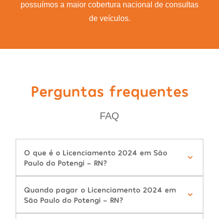
possuímos a maior cobertura nacional de consultas
de veículos.
Perguntas frequentes
FAQ
O que é o Licenciamento 2024 em São
Paulo do Potengi - RN?
Quando pagar o Licenciamento 2024 em
São Paulo do Potengi - RN?