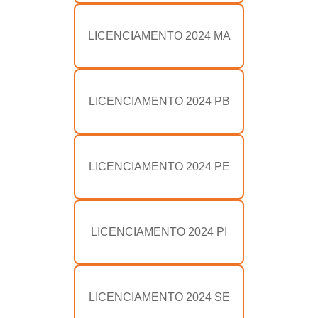
LICENCIAMENTO 2024 MA
LICENCIAMENTO 2024 PB
LICENCIAMENTO 2024 PE
LICENCIAMENTO 2024 PI
LICENCIAMENTO 2024 SE