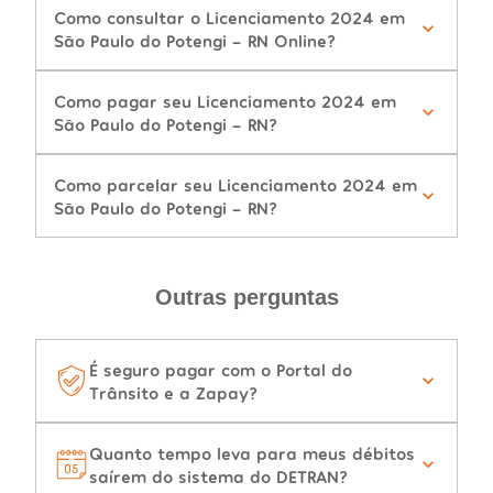
Como consultar o Licenciamento 2024 em
São Paulo do Potengi - RN Online?
Como pagar seu Licenciamento 2024 em
São Paulo do Potengi - RN?
Como parcelar seu Licenciamento 2024 em
São Paulo do Potengi - RN?
Outras perguntas
É seguro pagar com o Portal do
Trânsito e a Zapay?
Quanto tempo leva para meus débitos
saírem do sistema do DETRAN?