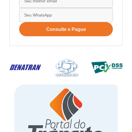
Consulte e Pague