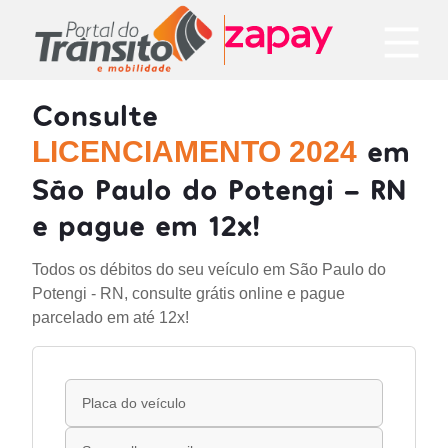
Consulte
em
LICENCIAMENTO 2024
São Paulo do Potengi - RN
e pague em 12x!
Todos os débitos do seu veículo em São Paulo do
Potengi - RN, consulte grátis online e pague
parcelado em até 12x!