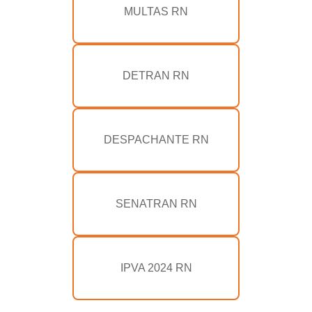
MULTAS RN
DETRAN RN
DESPACHANTE RN
SENATRAN RN
IPVA 2024 RN