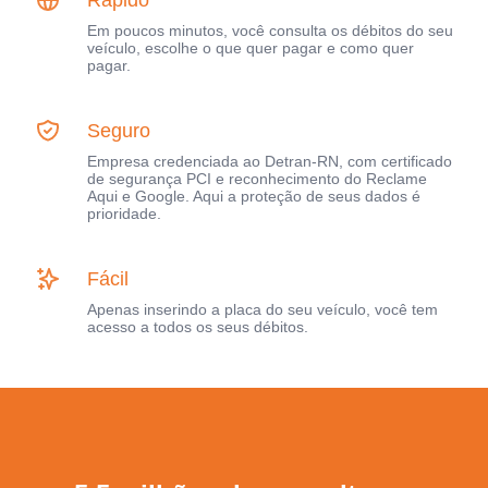
Em poucos minutos, você consulta os débitos do seu
veículo, escolhe o que quer pagar e como quer
pagar.
Seguro
Empresa credenciada ao Detran-RN, com certificado
de segurança PCI e reconhecimento do Reclame
Aqui e Google. Aqui a proteção de seus dados é
prioridade.
Fácil
Apenas inserindo a placa do seu veículo, você tem
acesso a todos os seus débitos.