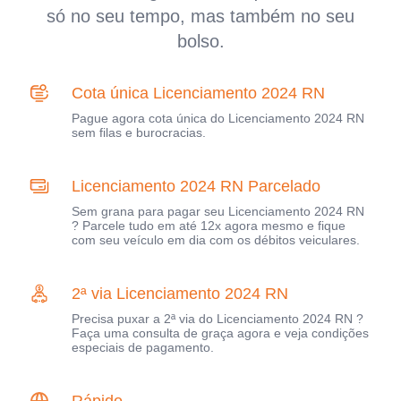
só no seu tempo, mas também no seu
bolso.
Cota única Licenciamento 2024 RN
Pague agora cota única do Licenciamento 2024 RN
sem filas e burocracias.
Licenciamento 2024 RN Parcelado
Sem grana para pagar seu Licenciamento 2024 RN
? Parcele tudo em até 12x agora mesmo e fique
com seu veículo em dia com os débitos veiculares.
2ª via Licenciamento 2024 RN
Precisa puxar a 2ª via do Licenciamento 2024 RN ?
Faça uma consulta de graça agora e veja condições
especiais de pagamento.
Rápido