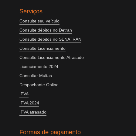
Serviços
Consulte seu veículo
Consulte débitos no Detran
Consulte débitos no SENATRAN
Consulte Licenciamento
Consulte Licenciamento Atrasado
Licenciamento 2024
Consultar Multas
Despachante Online
IPVA
IPVA 2024
IPVA atrasado
Formas de pagamento