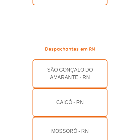
Despachantes em RN
SÃO GONÇALO DO
AMARANTE - RN
CAICÓ - RN
MOSSORÓ - RN