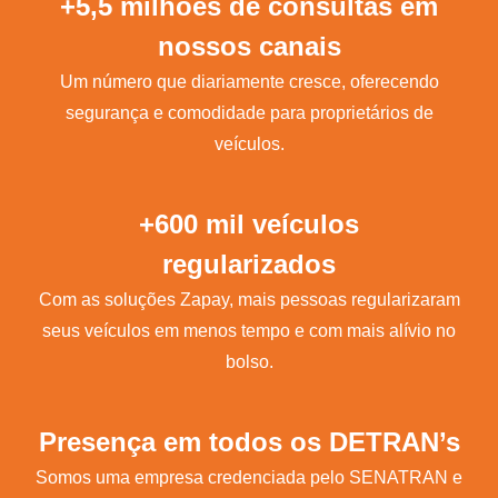
+5,5 milhões de consultas em
nossos canais
Um número que diariamente cresce, oferecendo
segurança e comodidade para proprietários de
veículos.
+600 mil veículos
regularizados
Com as soluções Zapay, mais pessoas regularizaram
seus veículos em menos tempo e com mais alívio no
bolso.
Presença em todos os DETRAN’s
Somos uma empresa credenciada pelo SENATRAN e