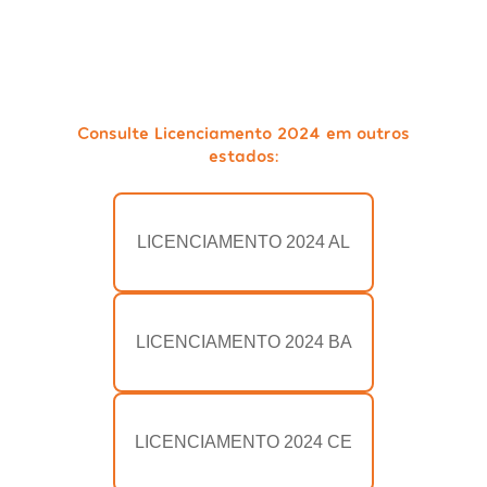
Consulte Licenciamento 2024 em outros
estados:
LICENCIAMENTO 2024 AL
LICENCIAMENTO 2024 BA
LICENCIAMENTO 2024 CE