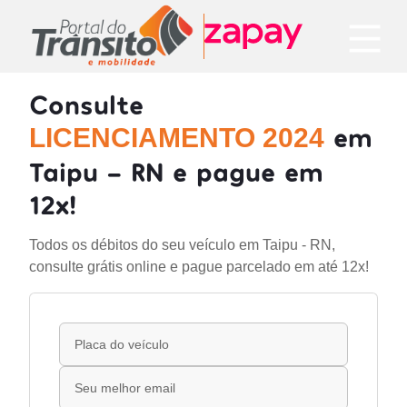
Consulte
em
LICENCIAMENTO 2024
Taipu - RN e pague em
12x!
Todos os débitos do seu veículo em Taipu - RN,
consulte grátis online e pague parcelado em até 12x!