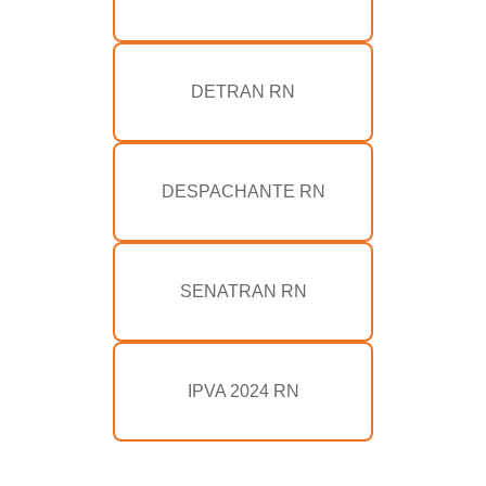
DETRAN RN
DESPACHANTE RN
SENATRAN RN
IPVA 2024 RN