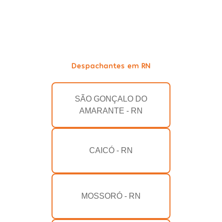
Despachantes em RN
SÃO GONÇALO DO
AMARANTE - RN
CAICÓ - RN
MOSSORÓ - RN