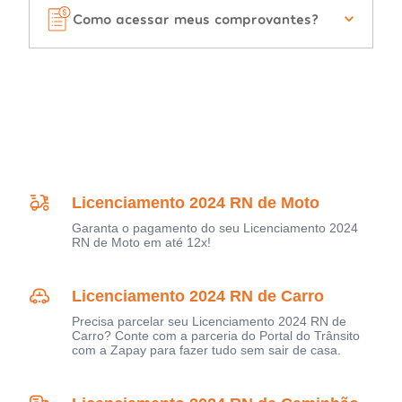
Como acessar meus comprovantes?
Licenciamento 2024 RN de Moto
Garanta o pagamento do seu Licenciamento 2024
RN de Moto em até 12x!
Licenciamento 2024 RN de Carro
Precisa parcelar seu Licenciamento 2024 RN de
Carro? Conte com a parceria do Portal do Trânsito
com a Zapay para fazer tudo sem sair de casa.