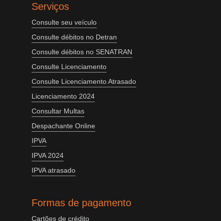
Serviços
Consulte seu veículo
Consulte débitos no Detran
Consulte débitos no SENATRAN
Consulte Licenciamento
Consulte Licenciamento Atrasado
Licenciamento 2024
Consultar Multas
Despachante Online
IPVA
IPVA 2024
IPVA atrasado
Formas de pagamento
Cartões de crédito