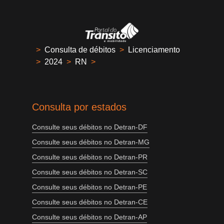
>
Consulta de débitos
>
Licenciamento
>
2024
>
RN
>
Consulta por estados
Consulte seus débitos no Detran-DF
Consulte seus débitos no Detran-MG
Consulte seus débitos no Detran-PR
Consulte seus débitos no Detran-SC
Consulte seus débitos no Detran-PE
Consulte seus débitos no Detran-CE
Consulte seus débitos no Detran-AP