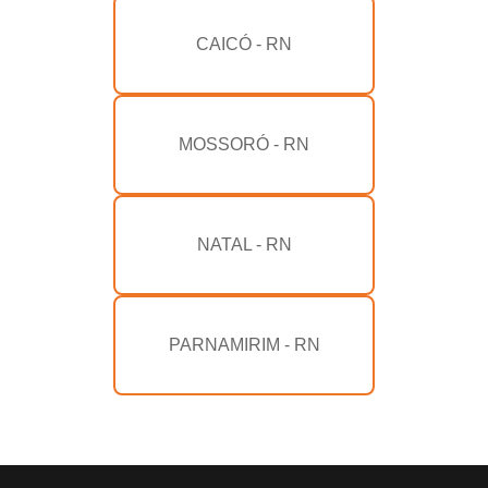
CAICÓ - RN
MOSSORÓ - RN
NATAL - RN
PARNAMIRIM - RN