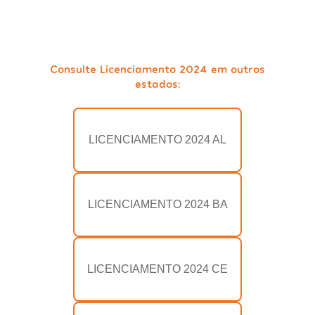
Consulte Licenciamento 2024 em outros
estados:
LICENCIAMENTO 2024 AL
LICENCIAMENTO 2024 BA
LICENCIAMENTO 2024 CE