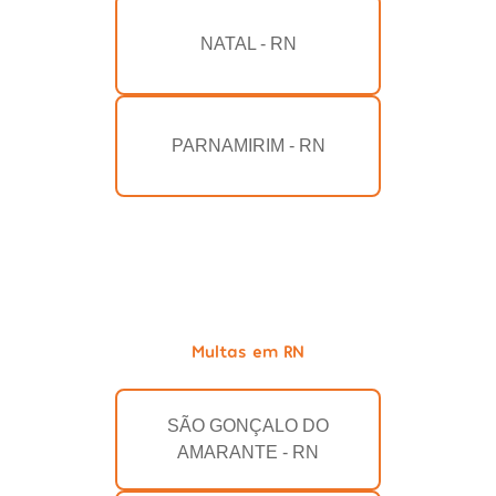
NATAL - RN
PARNAMIRIM - RN
Multas em RN
SÃO GONÇALO DO
AMARANTE - RN