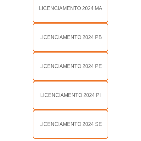
LICENCIAMENTO 2024 MA
LICENCIAMENTO 2024 PB
LICENCIAMENTO 2024 PE
LICENCIAMENTO 2024 PI
LICENCIAMENTO 2024 SE