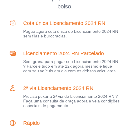
bolso.
Cota única Licenciamento 2024 RN
Pague agora cota única do Licenciamento 2024 RN
sem filas e burocracias.
Licenciamento 2024 RN Parcelado
Sem grana para pagar seu Licenciamento 2024 RN
? Parcele tudo em até 12x agora mesmo e fique
com seu veículo em dia com os débitos veiculares.
2ª via Licenciamento 2024 RN
Precisa puxar a 2ª via do Licenciamento 2024 RN ?
Faça uma consulta de graça agora e veja condições
especiais de pagamento.
Rápido