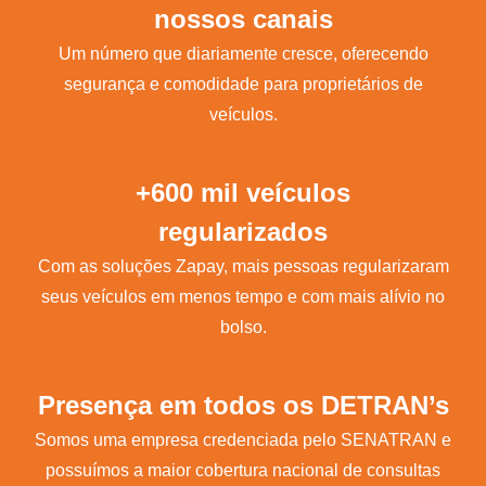
nossos canais
Um número que diariamente cresce, oferecendo
segurança e comodidade para proprietários de
veículos.
+600 mil veículos
regularizados
Com as soluções Zapay, mais pessoas regularizaram
seus veículos em menos tempo e com mais alívio no
bolso.
Presença em todos os DETRAN’s
Somos uma empresa credenciada pelo SENATRAN e
possuímos a maior cobertura nacional de consultas