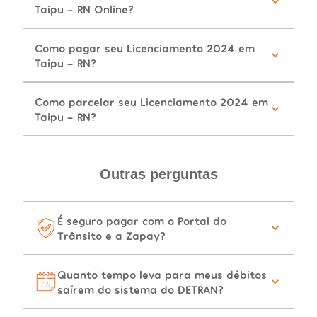
Taipu - RN Online?
Como pagar seu Licenciamento 2024 em
Taipu - RN?
Como parcelar seu Licenciamento 2024 em
Taipu - RN?
Outras perguntas
É seguro pagar com o Portal do
Trânsito e a Zapay?
Quanto tempo leva para meus débitos
saírem do sistema do DETRAN?