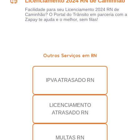
Licenciamento 2024 RN de Caminhão
Facilidade para seu Licenciamento 2024 RN de
Caminhão? O Portal do Trânsito em parceria com a
Zapay te ajuda e o melhor, sem filas!
Outros Serviços em RN
IPVA ATRASADO RN
LICENCIAMENTO
ATRASADO RN
MULTAS RN