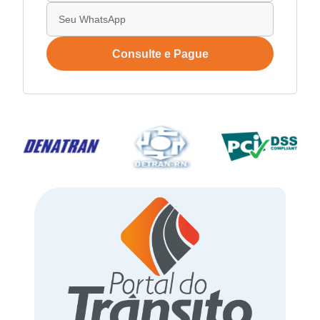
Consulte e Pague