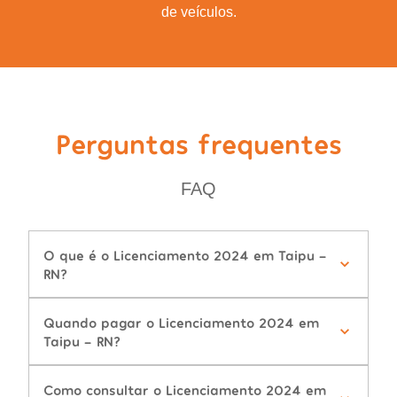
de veículos.
Perguntas frequentes
FAQ
O que é o Licenciamento 2024 em Taipu -
RN?
Quando pagar o Licenciamento 2024 em
Taipu - RN?
Como consultar o Licenciamento 2024 em