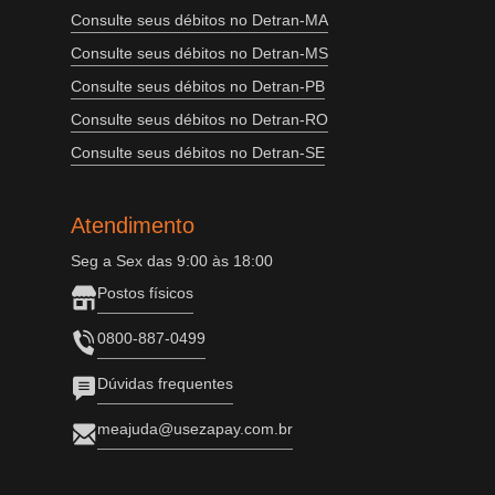
Consulte seus débitos no Detran-MA
Consulte seus débitos no Detran-MS
Consulte seus débitos no Detran-PB
Consulte seus débitos no Detran-RO
Consulte seus débitos no Detran-SE
Atendimento
Seg a Sex das 9:00 às 18:00
Postos físicos
0800-887-0499
Dúvidas frequentes
meajuda@usezapay.com.br