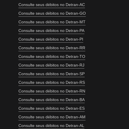
Consulte seus débitos no Detran-AC
Consulte seus débitos no Detran-GO
Consulte seus débitos no Detran-MT
Consulte seus débitos no Detran-PA
Consulte seus débitos no Detran-PI
Consulte seus débitos no Detran-RR
Consulte seus débitos no Detran-TO
Consulte seus débitos no Detran-RJ
Consulte seus débitos no Detran-SP
Consulte seus débitos no Detran-RS
Consulte seus débitos no Detran-RN
Consulte seus débitos no Detran-BA
Consulte seus débitos no Detran-ES
Consulte seus débitos no Detran-AM
Consulte seus débitos no Detran-AL