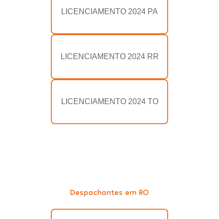
LICENCIAMENTO 2024 PA
LICENCIAMENTO 2024 RR
LICENCIAMENTO 2024 TO
Despachantes em RO