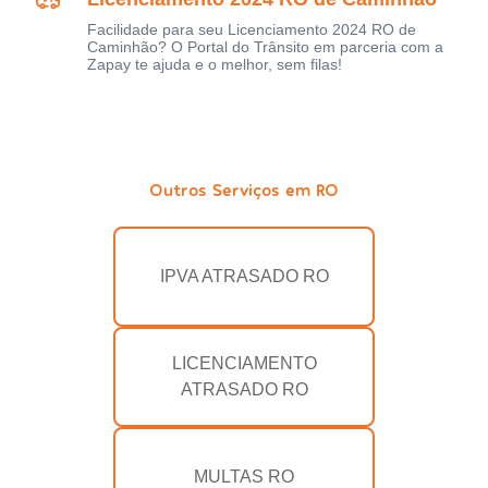
Facilidade para seu Licenciamento 2024 RO de
Caminhão? O Portal do Trânsito em parceria com a
Zapay te ajuda e o melhor, sem filas!
Outros Serviços em RO
IPVA ATRASADO RO
LICENCIAMENTO
ATRASADO RO
MULTAS RO