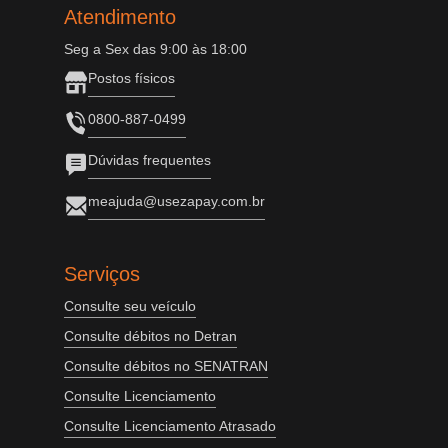
Atendimento
Seg a Sex das 9:00 às 18:00
Postos físicos
0800-887-0499
Dúvidas frequentes
meajuda@usezapay.com.br
Serviços
Consulte seu veículo
Consulte débitos no Detran
Consulte débitos no SENATRAN
Consulte Licenciamento
Consulte Licenciamento Atrasado