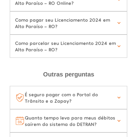
Alto Paraíso - RO Online?
Como pagar seu Licenciamento 2024 em
Alto Paraíso - RO?
Como parcelar seu Licenciamento 2024 em
Alto Paraíso - RO?
Outras perguntas
É seguro pagar com o Portal do
Trânsito e a Zapay?
Quanto tempo leva para meus débitos
saírem do sistema do DETRAN?