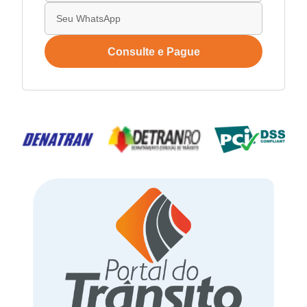
Consulte e Pague