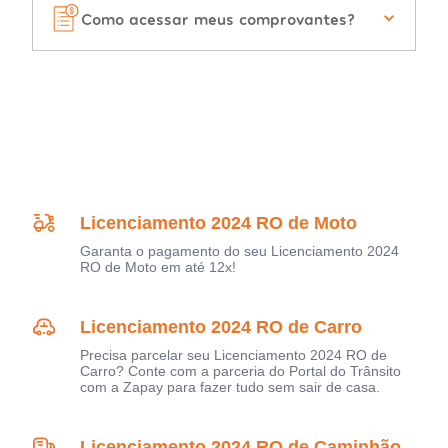
Como acessar meus comprovantes?
Licenciamento 2024 RO de Moto
Garanta o pagamento do seu Licenciamento 2024
RO de Moto em até 12x!
Licenciamento 2024 RO de Carro
Precisa parcelar seu Licenciamento 2024 RO de
Carro? Conte com a parceria do Portal do Trânsito
com a Zapay para fazer tudo sem sair de casa.
Licenciamento 2024 RO de Caminhão