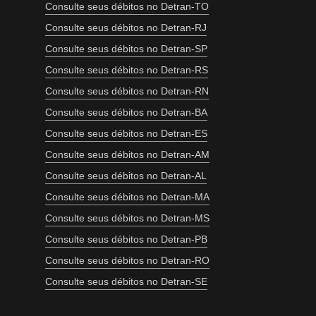
Consulte seus débitos no Detran-TO
Consulte seus débitos no Detran-RJ
Consulte seus débitos no Detran-SP
Consulte seus débitos no Detran-RS
Consulte seus débitos no Detran-RN
Consulte seus débitos no Detran-BA
Consulte seus débitos no Detran-ES
Consulte seus débitos no Detran-AM
Consulte seus débitos no Detran-AL
Consulte seus débitos no Detran-MA
Consulte seus débitos no Detran-MS
Consulte seus débitos no Detran-PB
Consulte seus débitos no Detran-RO
Consulte seus débitos no Detran-SE