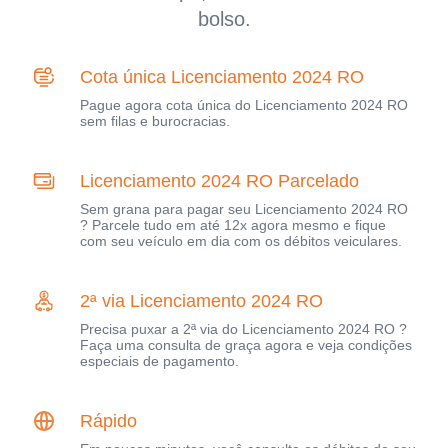
bolso.
Cota única Licenciamento 2024 RO
Pague agora cota única do Licenciamento 2024 RO
sem filas e burocracias.
Licenciamento 2024 RO Parcelado
Sem grana para pagar seu Licenciamento 2024 RO
? Parcele tudo em até 12x agora mesmo e fique
com seu veículo em dia com os débitos veiculares.
2ª via Licenciamento 2024 RO
Precisa puxar a 2ª via do Licenciamento 2024 RO ?
Faça uma consulta de graça agora e veja condições
especiais de pagamento.
Rápido