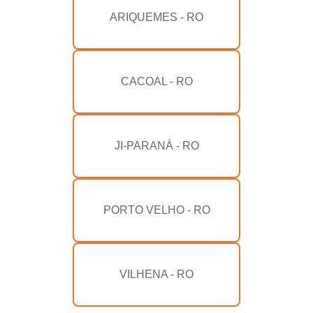
ARIQUEMES - RO
CACOAL - RO
JI-PARANÁ - RO
PORTO VELHO - RO
VILHENA - RO