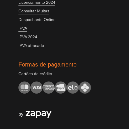
Licenciamento 2024
Consultar Multas
Despachante Online
IPVA
IPVA 2024
IPVA atrasado
Formas de pagamento
Cartões de crédito
by