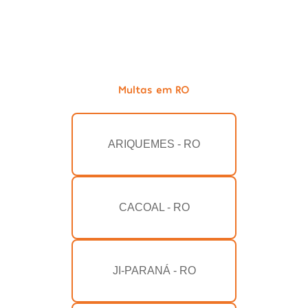
Multas em RO
ARIQUEMES - RO
CACOAL - RO
JI-PARANÁ - RO