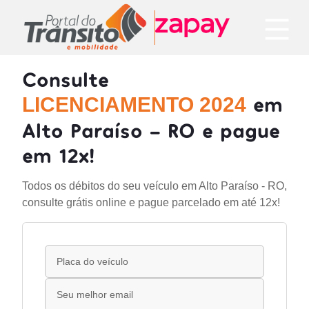
Consulte
em
LICENCIAMENTO 2024
Alto Paraíso - RO e pague
em 12x!
Todos os débitos do seu veículo em Alto Paraíso - RO,
consulte grátis online e pague parcelado em até 12x!