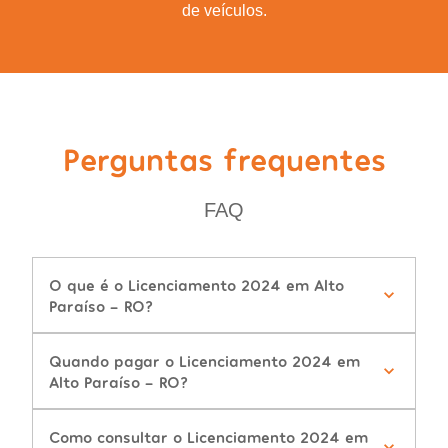
de veículos.
Perguntas frequentes
FAQ
O que é o Licenciamento 2024 em Alto
Paraíso - RO?
Quando pagar o Licenciamento 2024 em
Alto Paraíso - RO?
Como consultar o Licenciamento 2024 em