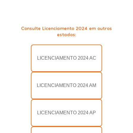
Consulte Licenciamento 2024 em outros
estados:
LICENCIAMENTO 2024 AC
LICENCIAMENTO 2024 AM
LICENCIAMENTO 2024 AP