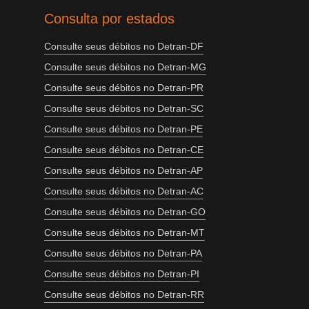
Consulta por estados
Consulte seus débitos no Detran-DF
Consulte seus débitos no Detran-MG
Consulte seus débitos no Detran-PR
Consulte seus débitos no Detran-SC
Consulte seus débitos no Detran-PE
Consulte seus débitos no Detran-CE
Consulte seus débitos no Detran-AP
Consulte seus débitos no Detran-AC
Consulte seus débitos no Detran-GO
Consulte seus débitos no Detran-MT
Consulte seus débitos no Detran-PA
Consulte seus débitos no Detran-PI
Consulte seus débitos no Detran-RR