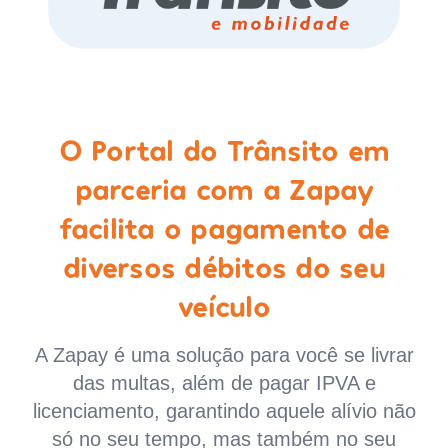
O Portal do Trânsito em
parceria com a Zapay
facilita o pagamento de
diversos débitos do seu
veículo
A Zapay é uma solução para você se livrar
das multas, além de pagar IPVA e
licenciamento, garantindo aquele alívio não
só no seu tempo, mas também no seu