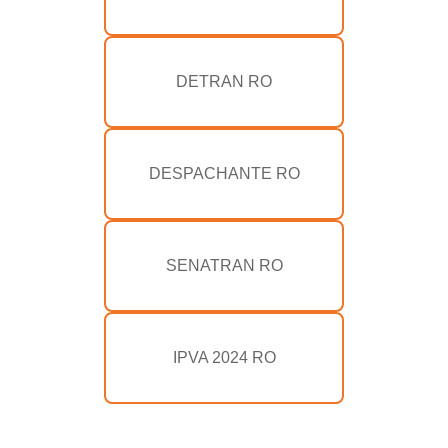
DETRAN RO
DESPACHANTE RO
SENATRAN RO
IPVA 2024 RO