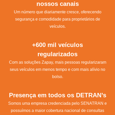
nossos canais
Um número que diariamente cresce, oferecendo
segurança e comodidade para proprietários de
veículos.
+600 mil veículos
regularizados
Com as soluções Zapay, mais pessoas regularizaram
seus veículos em menos tempo e com mais alívio no
bolso.
Presença em todos os DETRAN’s
Somos uma empresa credenciada pelo SENATRAN e
possuímos a maior cobertura nacional de consultas