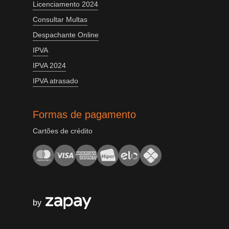
Licenciamento 2024
Consultar Multas
Despachante Online
IPVA
IPVA 2024
IPVA atrasado
Formas de pagamento
Cartões de crédito
by