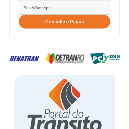
Consulte e Pague