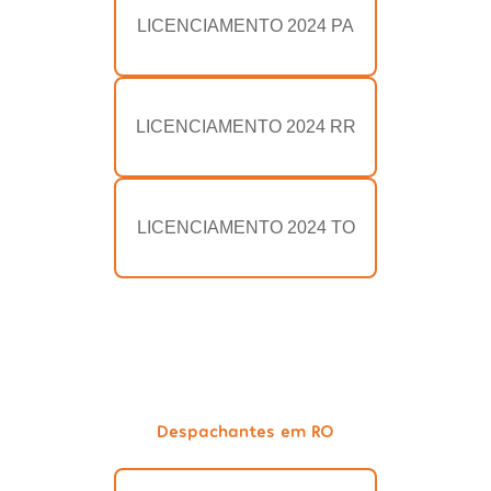
LICENCIAMENTO 2024 PA
LICENCIAMENTO 2024 RR
LICENCIAMENTO 2024 TO
Despachantes em RO