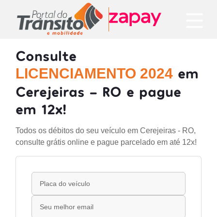
Consulte
em
LICENCIAMENTO 2024
Cerejeiras - RO e pague
em 12x!
Todos os débitos do seu veículo em Cerejeiras - RO,
consulte grátis online e pague parcelado em até 12x!