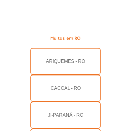
Multas em RO
ARIQUEMES - RO
CACOAL - RO
JI-PARANÁ - RO