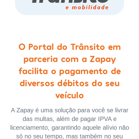
O Portal do Trânsito em
parceria com a Zapay
facilita o pagamento de
diversos débitos do seu
veículo
A Zapay é uma solução para você se livrar
das multas, além de pagar IPVA e
licenciamento, garantindo aquele alívio não
só no seu tempo, mas também no seu