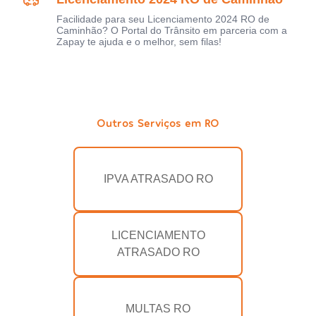
Facilidade para seu Licenciamento 2024 RO de
Caminhão? O Portal do Trânsito em parceria com a
Zapay te ajuda e o melhor, sem filas!
Outros Serviços em RO
IPVA ATRASADO RO
LICENCIAMENTO
ATRASADO RO
MULTAS RO