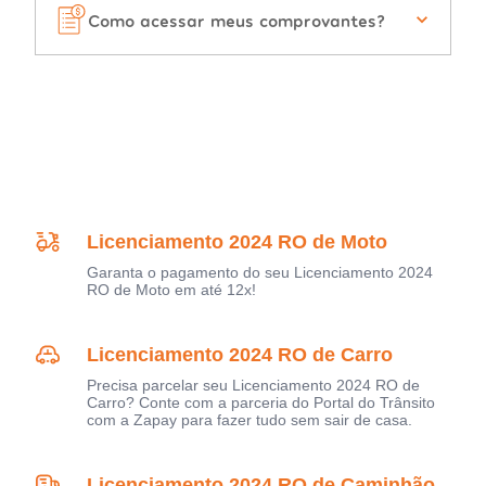
Como acessar meus comprovantes?
Licenciamento 2024 RO de Moto
Garanta o pagamento do seu Licenciamento 2024
RO de Moto em até 12x!
Licenciamento 2024 RO de Carro
Precisa parcelar seu Licenciamento 2024 RO de
Carro? Conte com a parceria do Portal do Trânsito
com a Zapay para fazer tudo sem sair de casa.
Licenciamento 2024 RO de Caminhão