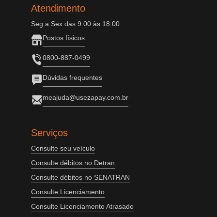
Atendimento
Seg a Sex das 9:00 às 18:00
Postos físicos
0800-887-0499
Dúvidas frequentes
meajuda@usezapay.com.br
Serviços
Consulte seu veículo
Consulte débitos no Detran
Consulte débitos no SENATRAN
Consulte Licenciamento
Consulte Licenciamento Atrasado