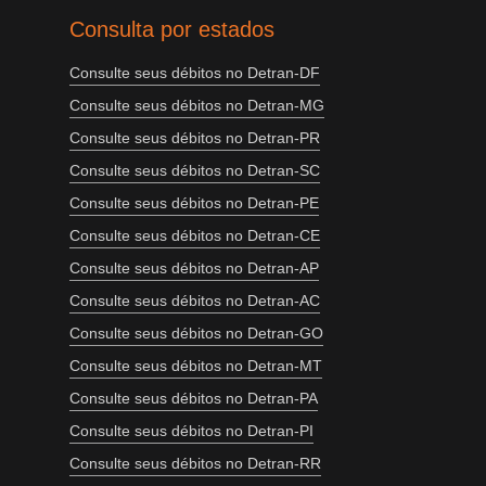
Consulta por estados
Consulte seus débitos no Detran-DF
Consulte seus débitos no Detran-MG
Consulte seus débitos no Detran-PR
Consulte seus débitos no Detran-SC
Consulte seus débitos no Detran-PE
Consulte seus débitos no Detran-CE
Consulte seus débitos no Detran-AP
Consulte seus débitos no Detran-AC
Consulte seus débitos no Detran-GO
Consulte seus débitos no Detran-MT
Consulte seus débitos no Detran-PA
Consulte seus débitos no Detran-PI
Consulte seus débitos no Detran-RR