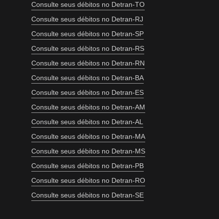
Consulte seus débitos no Detran-TO
Consulte seus débitos no Detran-RJ
Consulte seus débitos no Detran-SP
Consulte seus débitos no Detran-RS
Consulte seus débitos no Detran-RN
Consulte seus débitos no Detran-BA
Consulte seus débitos no Detran-ES
Consulte seus débitos no Detran-AM
Consulte seus débitos no Detran-AL
Consulte seus débitos no Detran-MA
Consulte seus débitos no Detran-MS
Consulte seus débitos no Detran-PB
Consulte seus débitos no Detran-RO
Consulte seus débitos no Detran-SE