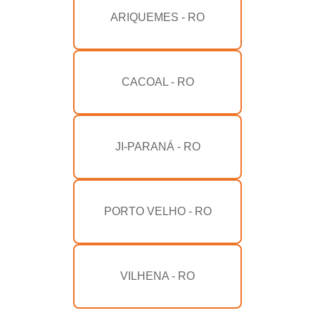
ARIQUEMES - RO
CACOAL - RO
JI-PARANÁ - RO
PORTO VELHO - RO
VILHENA - RO