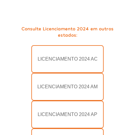
Consulte Licenciamento 2024 em outros
estados:
LICENCIAMENTO 2024 AC
LICENCIAMENTO 2024 AM
LICENCIAMENTO 2024 AP