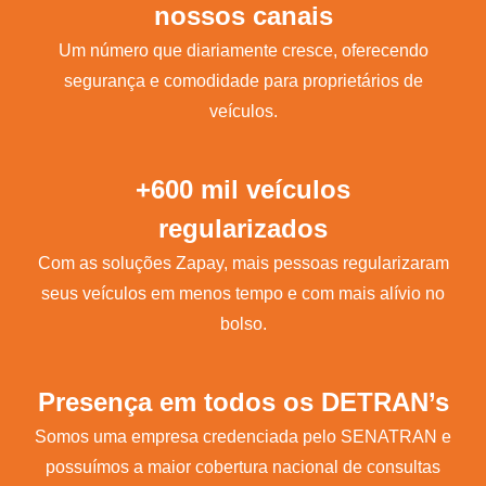
nossos canais
Um número que diariamente cresce, oferecendo
segurança e comodidade para proprietários de
veículos.
+600 mil veículos
regularizados
Com as soluções Zapay, mais pessoas regularizaram
seus veículos em menos tempo e com mais alívio no
bolso.
Presença em todos os DETRAN’s
Somos uma empresa credenciada pelo SENATRAN e
possuímos a maior cobertura nacional de consultas