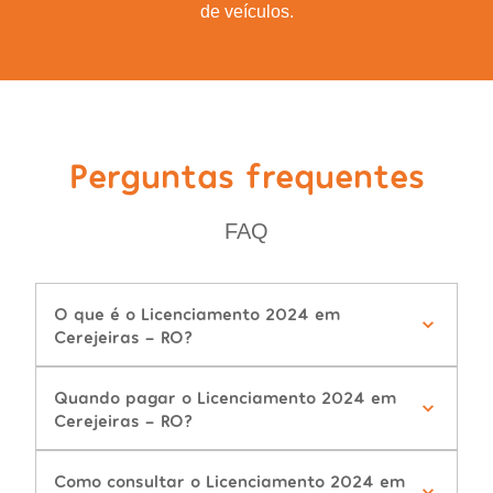
de veículos.
Perguntas frequentes
FAQ
O que é o Licenciamento 2024 em
Cerejeiras - RO?
Quando pagar o Licenciamento 2024 em
Cerejeiras - RO?
Como consultar o Licenciamento 2024 em