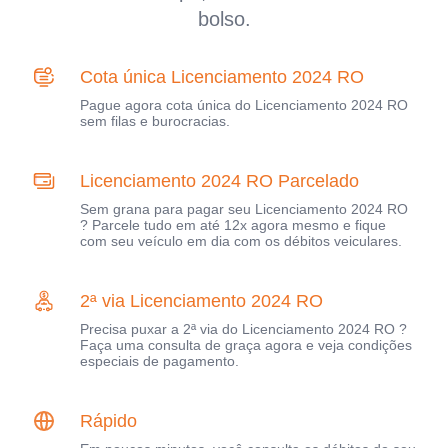
bolso.
Cota única Licenciamento 2024 RO
Pague agora cota única do Licenciamento 2024 RO
sem filas e burocracias.
Licenciamento 2024 RO Parcelado
Sem grana para pagar seu Licenciamento 2024 RO
? Parcele tudo em até 12x agora mesmo e fique
com seu veículo em dia com os débitos veiculares.
2ª via Licenciamento 2024 RO
Precisa puxar a 2ª via do Licenciamento 2024 RO ?
Faça uma consulta de graça agora e veja condições
especiais de pagamento.
Rápido