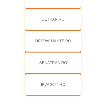
DETRAN RO
DESPACHANTE RO
SENATRAN RO
IPVA 2024 RO