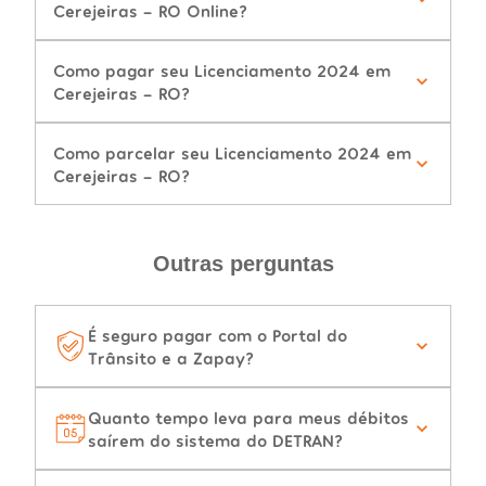
Cerejeiras - RO Online?
Como pagar seu Licenciamento 2024 em
Cerejeiras - RO?
Como parcelar seu Licenciamento 2024 em
Cerejeiras - RO?
Outras perguntas
É seguro pagar com o Portal do
Trânsito e a Zapay?
Quanto tempo leva para meus débitos
saírem do sistema do DETRAN?