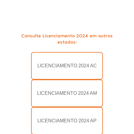
Consulte Licenciamento 2024 em outros
estados:
LICENCIAMENTO 2024 AC
LICENCIAMENTO 2024 AM
LICENCIAMENTO 2024 AP