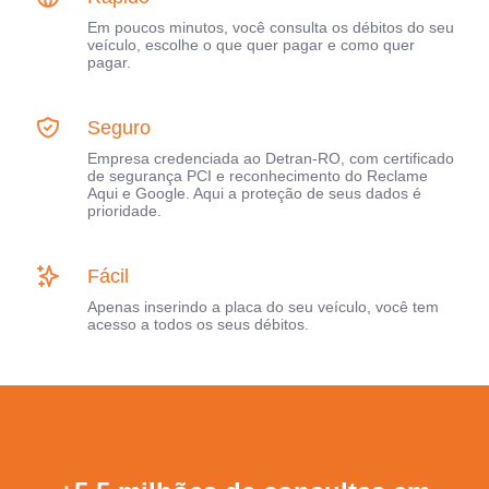
Em poucos minutos, você consulta os débitos do seu
veículo, escolhe o que quer pagar e como quer
pagar.
Seguro
Empresa credenciada ao Detran-RO, com certificado
de segurança PCI e reconhecimento do Reclame
Aqui e Google. Aqui a proteção de seus dados é
prioridade.
Fácil
Apenas inserindo a placa do seu veículo, você tem
acesso a todos os seus débitos.