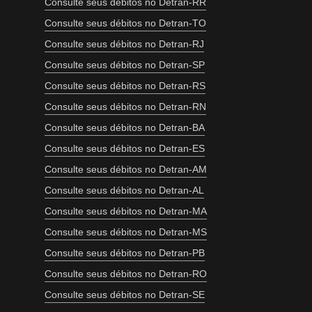
Consulte seus débitos no Detran-RR
Consulte seus débitos no Detran-TO
Consulte seus débitos no Detran-RJ
Consulte seus débitos no Detran-SP
Consulte seus débitos no Detran-RS
Consulte seus débitos no Detran-RN
Consulte seus débitos no Detran-BA
Consulte seus débitos no Detran-ES
Consulte seus débitos no Detran-AM
Consulte seus débitos no Detran-AL
Consulte seus débitos no Detran-MA
Consulte seus débitos no Detran-MS
Consulte seus débitos no Detran-PB
Consulte seus débitos no Detran-RO
Consulte seus débitos no Detran-SE