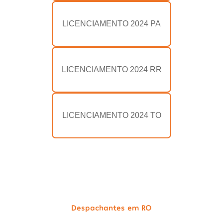
LICENCIAMENTO 2024 PA
LICENCIAMENTO 2024 RR
LICENCIAMENTO 2024 TO
Despachantes em RO