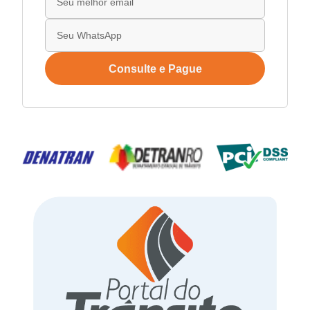
Consulte e Pague