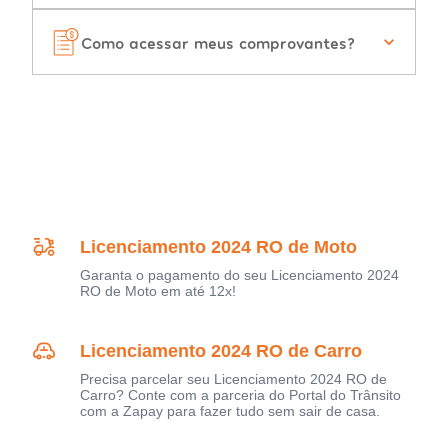
Como acessar meus comprovantes?
Licenciamento 2024 RO de Moto
Garanta o pagamento do seu Licenciamento 2024
RO de Moto em até 12x!
Licenciamento 2024 RO de Carro
Precisa parcelar seu Licenciamento 2024 RO de
Carro? Conte com a parceria do Portal do Trânsito
com a Zapay para fazer tudo sem sair de casa.