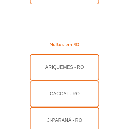
Multas em RO
ARIQUEMES - RO
CACOAL - RO
JI-PARANÁ - RO