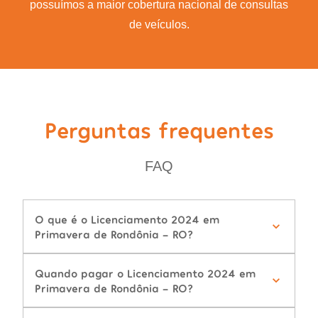
possuímos a maior cobertura nacional de consultas
de veículos.
Perguntas frequentes
FAQ
O que é o Licenciamento 2024 em
Primavera de Rondônia - RO?
Quando pagar o Licenciamento 2024 em
Primavera de Rondônia - RO?