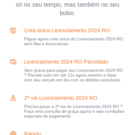
só no seu tempo, mas também no seu
bolso.
Cota única Licenciamento 2024 RO
Pague agora cota única do Licenciamento 2024 RO
sem filas e burocracias.
Licenciamento 2024 RO Parcelado
Sem grana para pagar seu Licenciamento 2024 RO
? Parcele tudo em até 12x agora mesmo e fique
com seu veículo em dia com os débitos veiculares.
2ª via Licenciamento 2024 RO
Precisa puxar a 2ª via do Licenciamento 2024 RO ?
Faça uma consulta de graça agora e veja condições
especiais de pagamento.
Rápido