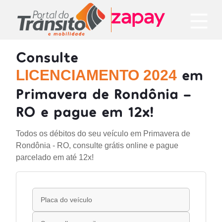
Consulte
em
LICENCIAMENTO 2024
Primavera de Rondônia -
RO e pague em 12x!
Todos os débitos do seu veículo em Primavera de
Rondônia - RO, consulte grátis online e pague
parcelado em até 12x!