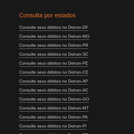
Consulta por estados
Consulte seus débitos no Detran-DF
Consulte seus débitos no Detran-MG
Consulte seus débitos no Detran-PR
Consulte seus débitos no Detran-SC
Consulte seus débitos no Detran-PE
Consulte seus débitos no Detran-CE
Consulte seus débitos no Detran-AP
Consulte seus débitos no Detran-AC
Consulte seus débitos no Detran-GO
Consulte seus débitos no Detran-MT
Consulte seus débitos no Detran-PA
Consulte seus débitos no Detran-PI