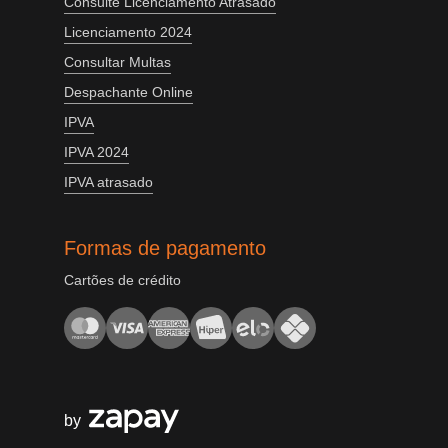
Consulte Licenciamento Atrasado
Licenciamento 2024
Consultar Multas
Despachante Online
IPVA
IPVA 2024
IPVA atrasado
Formas de pagamento
Cartões de crédito
by