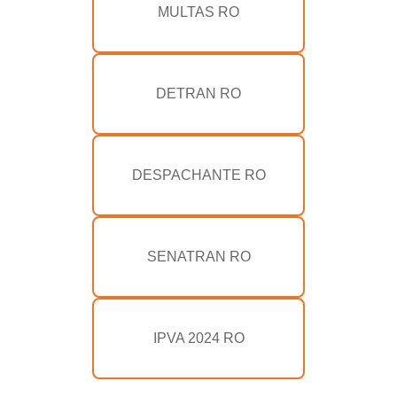
MULTAS RO
DETRAN RO
DESPACHANTE RO
SENATRAN RO
IPVA 2024 RO