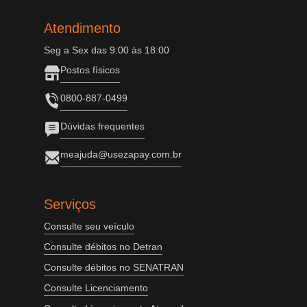
Atendimento
Seg a Sex das 9:00 às 18:00
Postos físicos
0800-887-0499
Dúvidas frequentes
meajuda@usezapay.com.br
Serviços
Consulte seu veículo
Consulte débitos no Detran
Consulte débitos no SENATRAN
Consulte Licenciamento