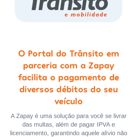
O Portal do Trânsito em
parceria com a Zapay
facilita o pagamento de
diversos débitos do seu
veículo
A Zapay é uma solução para você se livrar
das multas, além de pagar IPVA e
licenciamento, garantindo aquele alívio não