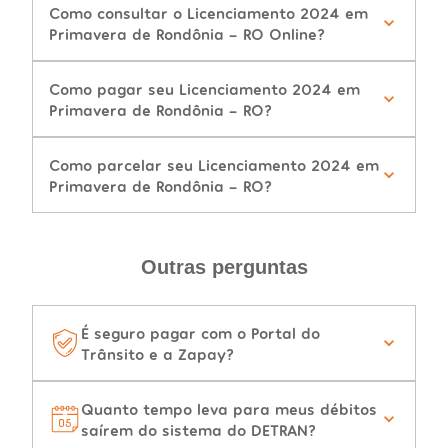
Como consultar o Licenciamento 2024 em
Primavera de Rondônia - RO Online?
Como pagar seu Licenciamento 2024 em
Primavera de Rondônia - RO?
Como parcelar seu Licenciamento 2024 em
Primavera de Rondônia - RO?
Outras perguntas
É seguro pagar com o Portal do
Trânsito e a Zapay?
Quanto tempo leva para meus débitos
saírem do sistema do DETRAN?