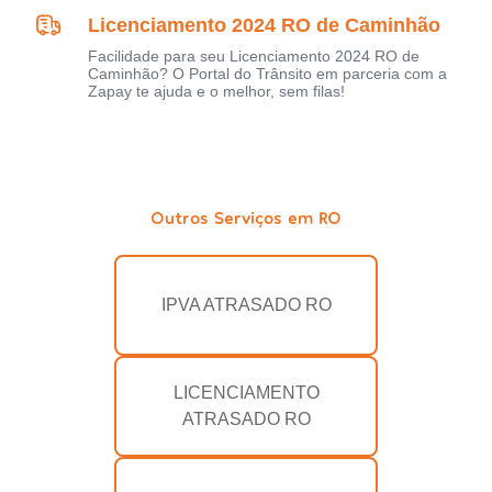
Licenciamento 2024 RO de Caminhão
Facilidade para seu Licenciamento 2024 RO de
Caminhão? O Portal do Trânsito em parceria com a
Zapay te ajuda e o melhor, sem filas!
Outros Serviços em RO
IPVA ATRASADO RO
LICENCIAMENTO
ATRASADO RO