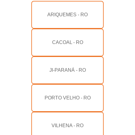
ARIQUEMES - RO
CACOAL - RO
JI-PARANÁ - RO
PORTO VELHO - RO
VILHENA - RO