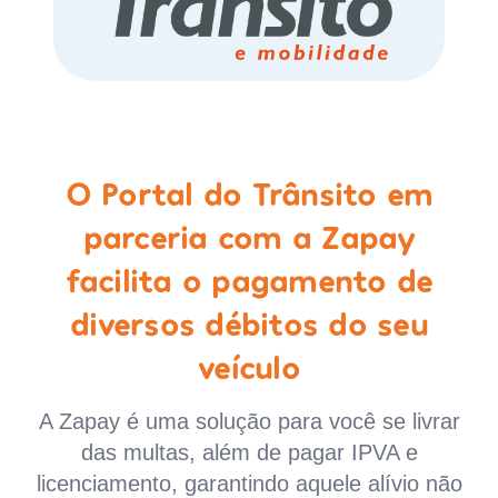
O Portal do Trânsito em
parceria com a Zapay
facilita o pagamento de
diversos débitos do seu
veículo
A Zapay é uma solução para você se livrar
das multas, além de pagar IPVA e
licenciamento, garantindo aquele alívio não