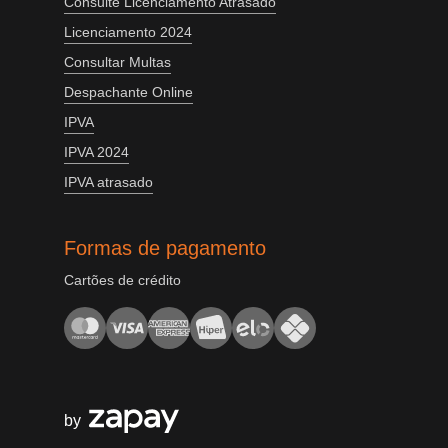
Consulte Licenciamento Atrasado
Licenciamento 2024
Consultar Multas
Despachante Online
IPVA
IPVA 2024
IPVA atrasado
Formas de pagamento
Cartões de crédito
by