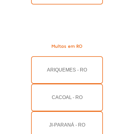
Multas em RO
ARIQUEMES - RO
CACOAL - RO
JI-PARANÁ - RO