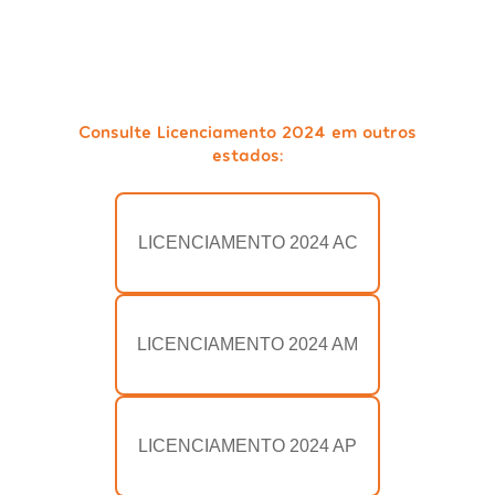
Consulte Licenciamento 2024 em outros
estados:
LICENCIAMENTO 2024 AC
LICENCIAMENTO 2024 AM
LICENCIAMENTO 2024 AP