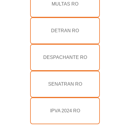
MULTAS RO
DETRAN RO
DESPACHANTE RO
SENATRAN RO
IPVA 2024 RO