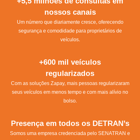
+5,5 milhões de consultas em
nossos canais
Um número que diariamente cresce, oferecendo
segurança e comodidade para proprietários de
veículos.
+600 mil veículos
regularizados
Com as soluções Zapay, mais pessoas regularizaram
seus veículos em menos tempo e com mais alívio no
bolso.
Presença em todos os DETRAN’s
Somos uma empresa credenciada pelo SENATRAN e