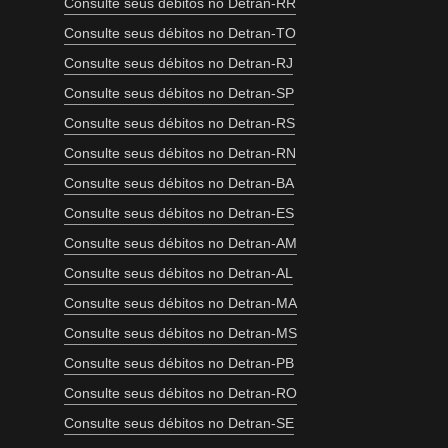
Consulte seus débitos no Detran-RR
Consulte seus débitos no Detran-TO
Consulte seus débitos no Detran-RJ
Consulte seus débitos no Detran-SP
Consulte seus débitos no Detran-RS
Consulte seus débitos no Detran-RN
Consulte seus débitos no Detran-BA
Consulte seus débitos no Detran-ES
Consulte seus débitos no Detran-AM
Consulte seus débitos no Detran-AL
Consulte seus débitos no Detran-MA
Consulte seus débitos no Detran-MS
Consulte seus débitos no Detran-PB
Consulte seus débitos no Detran-RO
Consulte seus débitos no Detran-SE