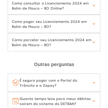
Como consultar o Licenciamento 2024 em
Rolim de Moura - RO Online?
Como pagar seu Licenciamento 2024 em
Rolim de Moura - RO?
Como parcelar seu Licenciamento 2024 em
Rolim de Moura - RO?
Outras perguntas
É seguro pagar com o Portal do
Trânsito e a Zapay?
Quanto tempo leva para meus débitos
saírem do sistema do DETRAN?