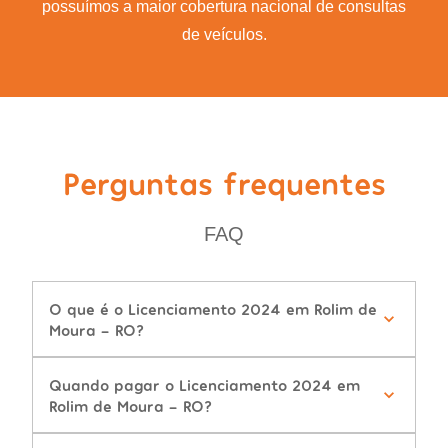
possuímos a maior cobertura nacional de consultas
de veículos.
Perguntas frequentes
FAQ
O que é o Licenciamento 2024 em Rolim de
Moura - RO?
Quando pagar o Licenciamento 2024 em
Rolim de Moura - RO?