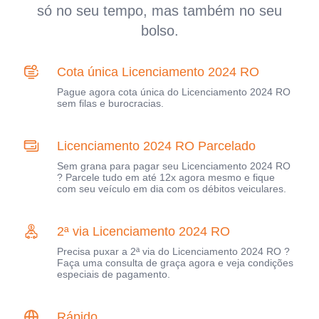
só no seu tempo, mas também no seu
bolso.
Cota única Licenciamento 2024 RO
Pague agora cota única do Licenciamento 2024 RO
sem filas e burocracias.
Licenciamento 2024 RO Parcelado
Sem grana para pagar seu Licenciamento 2024 RO
? Parcele tudo em até 12x agora mesmo e fique
com seu veículo em dia com os débitos veiculares.
2ª via Licenciamento 2024 RO
Precisa puxar a 2ª via do Licenciamento 2024 RO ?
Faça uma consulta de graça agora e veja condições
especiais de pagamento.
Rápido