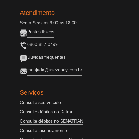
Atendimento
Seg a Sex das 9:00 às 18:00
Postos físicos
0800-887-0499
Dúvidas frequentes
meajuda@usezapay.com.br
Serviços
Consulte seu veículo
Consulte débitos no Detran
Consulte débitos no SENATRAN
Consulte Licenciamento