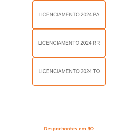
LICENCIAMENTO 2024 PA
LICENCIAMENTO 2024 RR
LICENCIAMENTO 2024 TO
Despachantes em RO