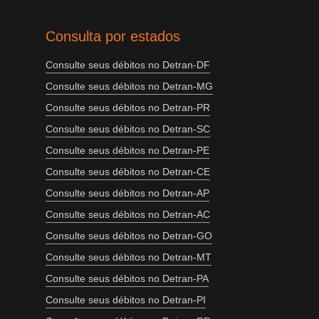
Consulta por estados
Consulte seus débitos no Detran-DF
Consulte seus débitos no Detran-MG
Consulte seus débitos no Detran-PR
Consulte seus débitos no Detran-SC
Consulte seus débitos no Detran-PE
Consulte seus débitos no Detran-CE
Consulte seus débitos no Detran-AP
Consulte seus débitos no Detran-AC
Consulte seus débitos no Detran-GO
Consulte seus débitos no Detran-MT
Consulte seus débitos no Detran-PA
Consulte seus débitos no Detran-PI