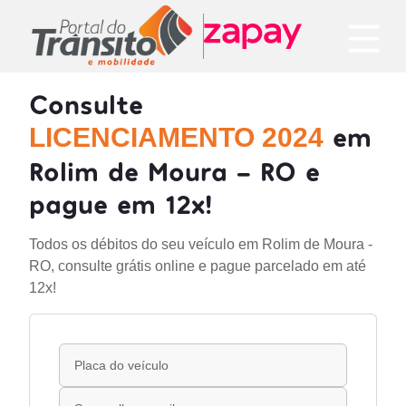
Consulte
em
LICENCIAMENTO 2024
Rolim de Moura - RO e
pague em 12x!
Todos os débitos do seu veículo em Rolim de Moura -
RO, consulte grátis online e pague parcelado em até
12x!