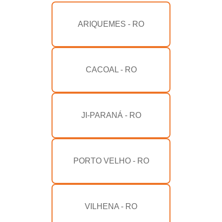
ARIQUEMES - RO
CACOAL - RO
JI-PARANÁ - RO
PORTO VELHO - RO
VILHENA - RO