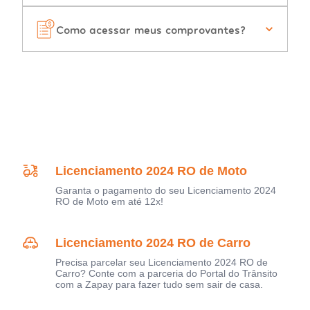
Como acessar meus comprovantes?
Licenciamento 2024 RO de Moto
Garanta o pagamento do seu Licenciamento 2024
RO de Moto em até 12x!
Licenciamento 2024 RO de Carro
Precisa parcelar seu Licenciamento 2024 RO de
Carro? Conte com a parceria do Portal do Trânsito
com a Zapay para fazer tudo sem sair de casa.