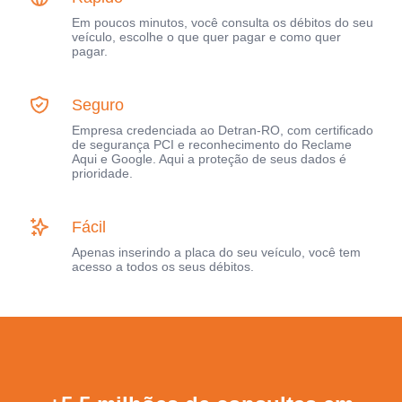
Em poucos minutos, você consulta os débitos do seu
veículo, escolhe o que quer pagar e como quer
pagar.
Seguro
Empresa credenciada ao Detran-RO, com certificado
de segurança PCI e reconhecimento do Reclame
Aqui e Google. Aqui a proteção de seus dados é
prioridade.
Fácil
Apenas inserindo a placa do seu veículo, você tem
acesso a todos os seus débitos.