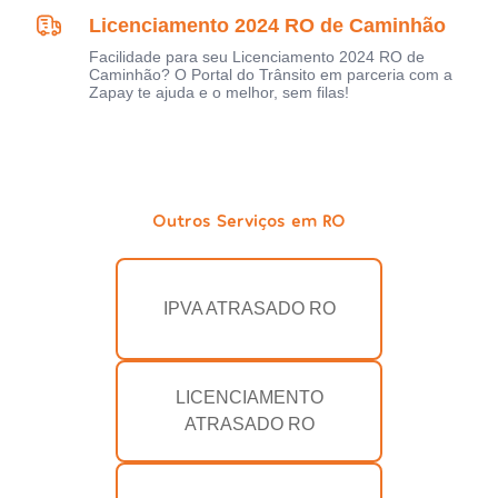
Licenciamento 2024 RO de Caminhão
Facilidade para seu Licenciamento 2024 RO de
Caminhão? O Portal do Trânsito em parceria com a
Zapay te ajuda e o melhor, sem filas!
Outros Serviços em RO
IPVA ATRASADO RO
LICENCIAMENTO
ATRASADO RO