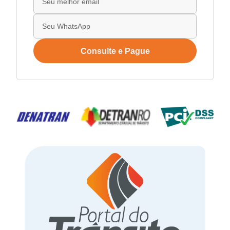
Consulte e Pague