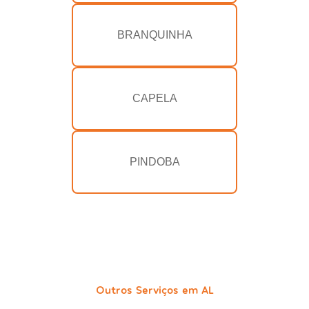
BRANQUINHA
CAPELA
PINDOBA
Outros Serviços em AL