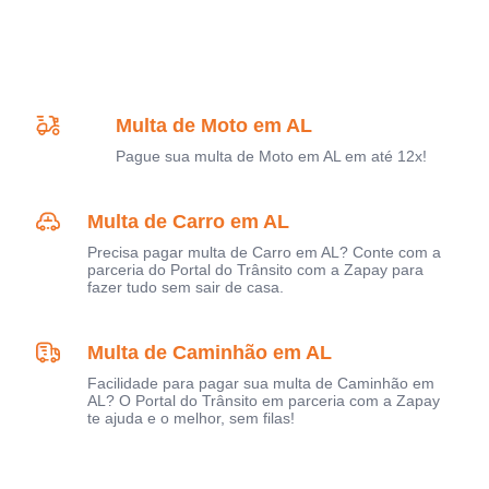
Multa de Moto em AL
Pague sua multa de Moto em AL em até 12x!
Multa de Carro em AL
Precisa pagar multa de Carro em AL? Conte com a
parceria do Portal do Trânsito com a Zapay para
fazer tudo sem sair de casa.
Multa de Caminhão em AL
Facilidade para pagar sua multa de Caminhão em
AL? O Portal do Trânsito em parceria com a Zapay
te ajuda e o melhor, sem filas!