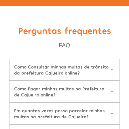
Perguntas frequentes
FAQ
Como Consultar minhas multas de trânsito
da prefeitura Cajueiro online?
Como Pagar minhas multas na Prefeitura
de Cajueiro online?
Em quantas vezes posso parcelar minhas
multas na prefeitura de Cajueiro?