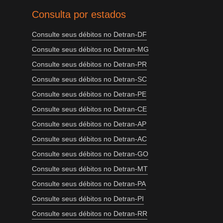
Consulta por estados
Consulte seus débitos no Detran-DF
Consulte seus débitos no Detran-MG
Consulte seus débitos no Detran-PR
Consulte seus débitos no Detran-SC
Consulte seus débitos no Detran-PE
Consulte seus débitos no Detran-CE
Consulte seus débitos no Detran-AP
Consulte seus débitos no Detran-AC
Consulte seus débitos no Detran-GO
Consulte seus débitos no Detran-MT
Consulte seus débitos no Detran-PA
Consulte seus débitos no Detran-PI
Consulte seus débitos no Detran-RR