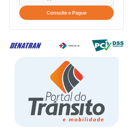
Consulte e Pague