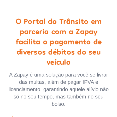
O Portal do Trânsito em
parceria com a Zapay
facilita o pagamento de
diversos débitos do seu
veículo
A Zapay é uma solução para você se livrar
das multas, além de pagar IPVA e
licenciamento, garantindo aquele alívio não
só no seu tempo, mas também no seu
bolso.