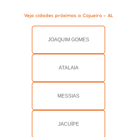
Veja cidades próximas a Cajueiro - AL
JOAQUIM GOMES
ATALAIA
MESSIAS
JACUÍPE