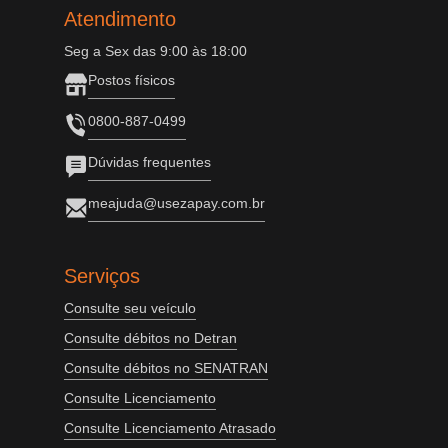
Atendimento
Seg a Sex das 9:00 às 18:00
Postos físicos
0800-887-0499
Dúvidas frequentes
meajuda@usezapay.com.br
Serviços
Consulte seu veículo
Consulte débitos no Detran
Consulte débitos no SENATRAN
Consulte Licenciamento
Consulte Licenciamento Atrasado