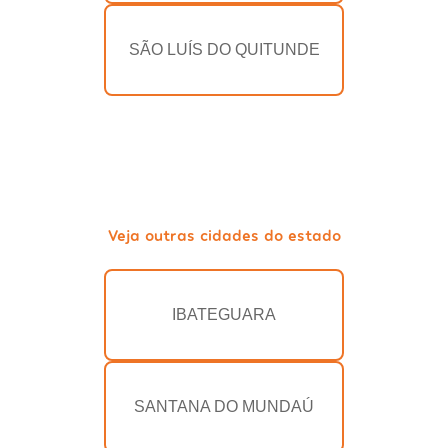
SÃO LUÍS DO QUITUNDE
Veja outras cidades do estado
IBATEGUARA
SANTANA DO MUNDAÚ