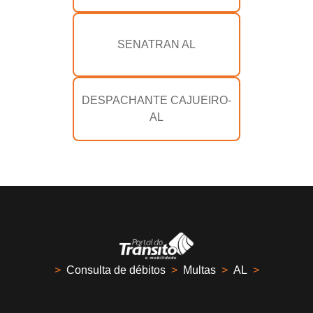
SENATRAN AL
DESPACHANTE CAJUEIRO-
AL
>
Consulta de débitos
>
Multas
>
AL
>