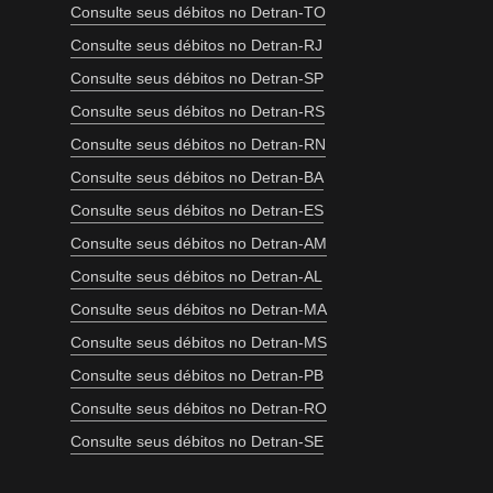
Consulte seus débitos no Detran-TO
Consulte seus débitos no Detran-RJ
Consulte seus débitos no Detran-SP
Consulte seus débitos no Detran-RS
Consulte seus débitos no Detran-RN
Consulte seus débitos no Detran-BA
Consulte seus débitos no Detran-ES
Consulte seus débitos no Detran-AM
Consulte seus débitos no Detran-AL
Consulte seus débitos no Detran-MA
Consulte seus débitos no Detran-MS
Consulte seus débitos no Detran-PB
Consulte seus débitos no Detran-RO
Consulte seus débitos no Detran-SE