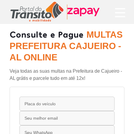
Consulte e Pague
MULTAS
PREFEITURA CAJUEIRO -
AL ONLINE
Veja todas as suas multas na Prefeitura de Cajueiro -
AL grátis e parcele tudo em até 12x!