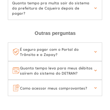
Quanto tempo pra multa sair do sistema
da prefeitura de Cajueiro depois de
pagar?
Outras perguntas
É seguro pagar com o Portal do
Trânsito e a Zapay?
Quanto tempo leva para meus débitos
saírem do sistema do DETRAN?
Como acessar meus comprovantes?