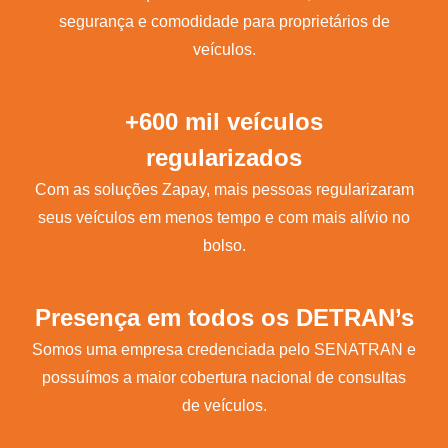
segurança e comodidade para proprietários de
veículos.
+600 mil veículos
regularizados
Com as soluções Zapay, mais pessoas regularizaram
seus veículos em menos tempo e com mais alívio no
bolso.
Presença em todos os DETRAN’s
Somos uma empresa credenciada pelo SENATRAN e
possuímos a maior cobertura nacional de consultas
de veículos.