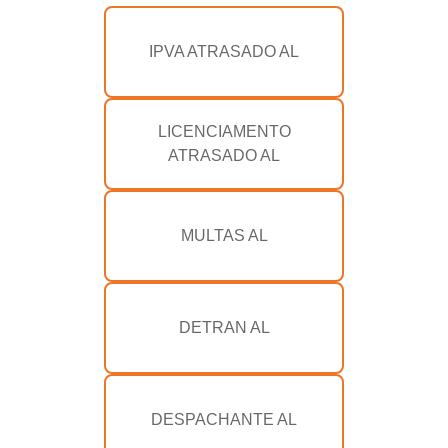
IPVA ATRASADO AL
LICENCIAMENTO
ATRASADO AL
MULTAS AL
DETRAN AL
DESPACHANTE AL