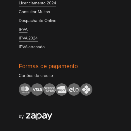
Licenciamento 2024
Consultar Multas
Despachante Online
IPVA
IPVA 2024
IPVA atrasado
Formas de pagamento
Cartões de crédito
by